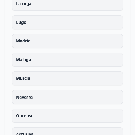
La rioja
Lugo
Madrid
Malaga
Murcia
Navarra
Ourense
Asturias