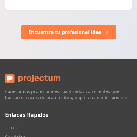
Encuentra tu profesional ideal
Conectamos profesionales cualificados con clientes que
buscan servicios de arquitectura, ingeniería e interiorismo.
Enlaces Rápidos
Inicio