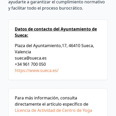
ayudarte a garantizar el cumplimiento normativo
y facilitar todo el proceso burocrático.
Datos de contacto del Ayuntamiento de
Sueca:
Plaza del Ayuntamiento,17, 46410 Sueca,
Valencia
sueca@sueca.es
+34 961 700 050
https://www.sueca.es/
Para más información, consulta
directamente el artículo específico de
Licencia de Actividad de Centro de Yoga