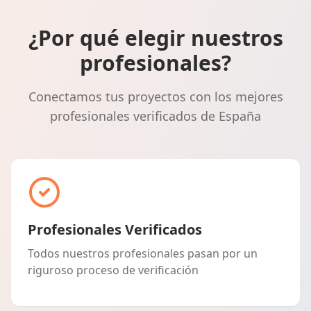
¿Por qué elegir nuestros
profesionales?
Conectamos tus proyectos con los mejores
profesionales verificados de España
Profesionales Verificados
Todos nuestros profesionales pasan por un
riguroso proceso de verificación