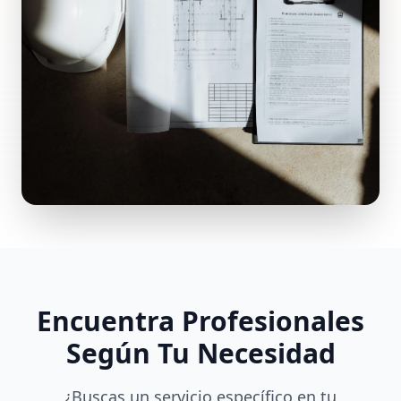
Encuentra Profesionales
Según Tu Necesidad
¿Buscas un servicio específico en tu