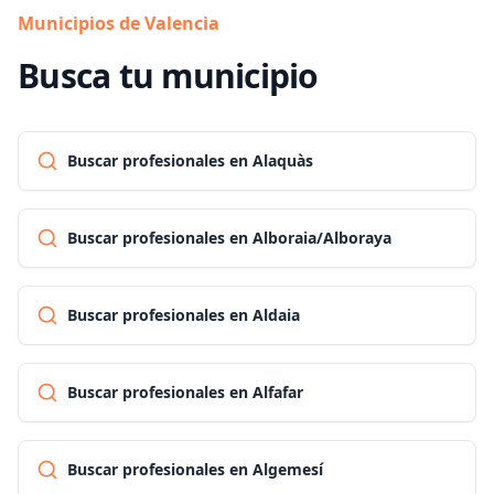
Municipios de Valencia
Busca tu municipio
Buscar profesionales en Alaquàs
Buscar profesionales en Alboraia/Alboraya
Buscar profesionales en Aldaia
Buscar profesionales en Alfafar
Buscar profesionales en Algemesí