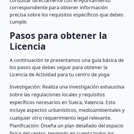
consultar directamente con el Ayuntamiento
correspondiente para obtener información
precisa sobre los requisitos específicos que debes
cumplir.
Pasos para obtener la
Licencia
A continuación te presentamos una guía básica de
los pasos que debes seguir para obtener la
Licencia de Actividad para tu centro de yoga:
Investigación: Realiza una investigación exhaustiva
sobre las regulaciones locales y requisitos
específicos necesarios en Sueca, Valencia. Esto
incluye aspectos urbanísticos, medioambientales y
cualquier otro requerimiento legal relevante.
Planificación: Diseña un plan detallado del espacio
físico del centro, teniendo en cuenta todos los