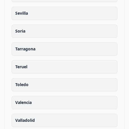
Sevilla
Soria
Tarragona
Teruel
Toledo
Valencia
Valladolid