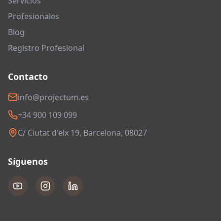
Servicios
Profesionales
Blog
Registro Profesional
Contacto
info@projectum.es
+34 900 109 099
C/ Ciutat d'elx 19, Barcelona, 08027
Síguenos