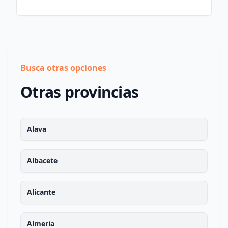
Busca otras opciones
Otras provincias
Alava
Albacete
Alicante
Almeria