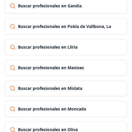
Buscar profesionales en Gandia
Buscar profesionales en Pobla de Vallbona, La
Buscar profesionales en Llíria
Buscar profesionales en Manises
Buscar profesionales en Mislata
Buscar profesionales en Moncada
Buscar profesionales en Oliva