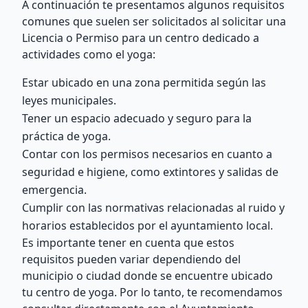
A continuación te presentamos algunos requisitos
comunes que suelen ser solicitados al solicitar una
Licencia o Permiso para un centro dedicado a
actividades como el yoga:
Estar ubicado en una zona permitida según las
leyes municipales.
Tener un espacio adecuado y seguro para la
práctica de yoga.
Contar con los permisos necesarios en cuanto a
seguridad e higiene, como extintores y salidas de
emergencia.
Cumplir con las normativas relacionadas al ruido y
horarios establecidos por el ayuntamiento local.
Es importante tener en cuenta que estos
requisitos pueden variar dependiendo del
municipio o ciudad donde se encuentre ubicado
tu centro de yoga. Por lo tanto, te recomendamos