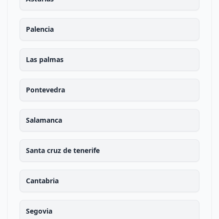
Palencia
Las palmas
Pontevedra
Salamanca
Santa cruz de tenerife
Cantabria
Segovia