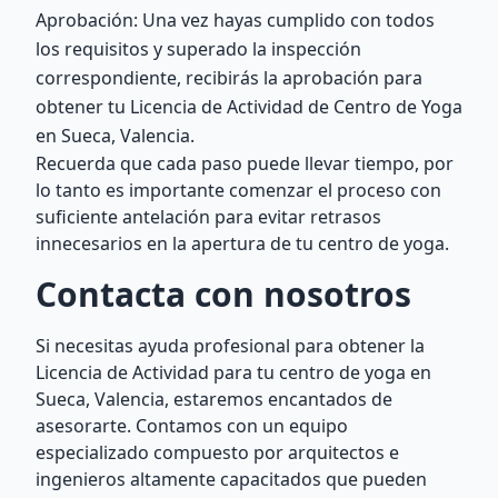
Aprobación: Una vez hayas cumplido con todos
los requisitos y superado la inspección
correspondiente, recibirás la aprobación para
obtener tu Licencia de Actividad de Centro de Yoga
en Sueca, Valencia.
Recuerda que cada paso puede llevar tiempo, por
lo tanto es importante comenzar el proceso con
suficiente antelación para evitar retrasos
innecesarios en la apertura de tu centro de yoga.
Contacta con nosotros
Si necesitas ayuda profesional para obtener la
Licencia de Actividad para tu centro de yoga en
Sueca, Valencia, estaremos encantados de
asesorarte. Contamos con un equipo
especializado compuesto por arquitectos e
ingenieros altamente capacitados que pueden