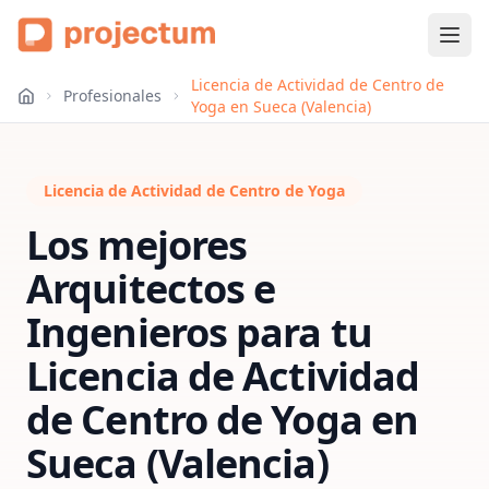
Licencia de Actividad de Centro de
Profesionales
Yoga en Sueca (Valencia)
Licencia de Actividad de Centro de Yoga
Los mejores
Arquitectos e
Ingenieros para tu
Licencia de Actividad
de Centro de Yoga
en
Sueca (Valencia)