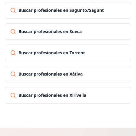
Buscar profesionales en Sagunto/Sagunt
Buscar profesionales en Sueca
Buscar profesionales en Torrent
Buscar profesionales en Xàtiva
Buscar profesionales en Xirivella