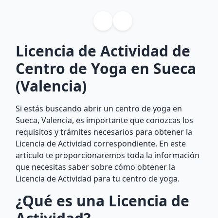
Licencia de Actividad de
Centro de Yoga en Sueca
(Valencia)
Si estás buscando abrir un centro de yoga en
Sueca, Valencia, es importante que conozcas los
requisitos y trámites necesarios para obtener la
Licencia de Actividad correspondiente. En este
artículo te proporcionaremos toda la información
que necesitas saber sobre cómo obtener la
Licencia de Actividad para tu centro de yoga.
¿Qué es una Licencia de