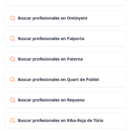
Buscar profesionales en Ontinyent
Buscar profesionales en Paiporta
Buscar profesionales en Paterna
Buscar profesionales en Quart de Poblet
Buscar profesionales en Requena
Buscar profesionales en Riba-Roja de Túria