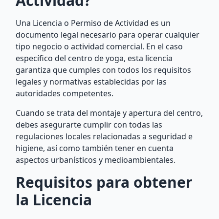
Actividad?
Una Licencia o Permiso de Actividad es un
documento legal necesario para operar cualquier
tipo negocio o actividad comercial. En el caso
específico del centro de yoga, esta licencia
garantiza que cumples con todos los requisitos
legales y normativas establecidas por las
autoridades competentes.
Cuando se trata del montaje y apertura del centro,
debes asegurarte cumplir con todas las
regulaciones locales relacionadas a seguridad e
higiene, así como también tener en cuenta
aspectos urbanísticos y medioambientales.
Requisitos para obtener
la Licencia