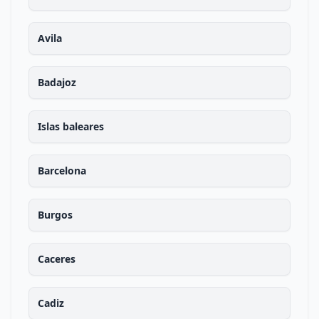
Avila
Badajoz
Islas baleares
Barcelona
Burgos
Caceres
Cadiz