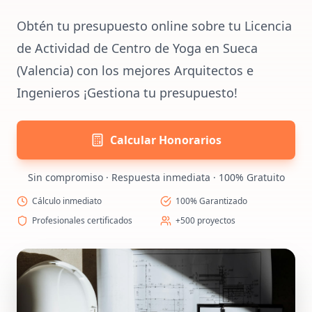
Obtén tu presupuesto online sobre tu Licencia
de Actividad de Centro de Yoga en Sueca
(Valencia) con los mejores Arquitectos e
Ingenieros ¡Gestiona tu presupuesto!
Calcular Honorarios
Sin compromiso · Respuesta inmediata · 100% Gratuito
Cálculo inmediato
100% Garantizado
Profesionales certificados
+500 proyectos