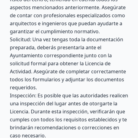
aspectos mencionados anteriormente. Asegúrate
de contar con profesionales especializados como
arquitectos e ingenieros que puedan ayudarte a
garantizar el cumplimiento normativo.
Solicitud: Una vez tengas toda la documentación
preparada, deberás presentarla ante el
Ayuntamiento correspondiente junto con la
solicitud formal para obtener la Licencia de
Actividad. Asegúrate de completar correctamente
todos los formularios y adjuntar los documentos
requeridos.
Inspección: Es posible que las autoridades realicen
una inspección del lugar antes de otorgarte la
Licencia. Durante esta inspección, verificarán que
cumples con todos los requisitos establecidos y te
brindarán recomendaciones o correcciones en
caso necesario.