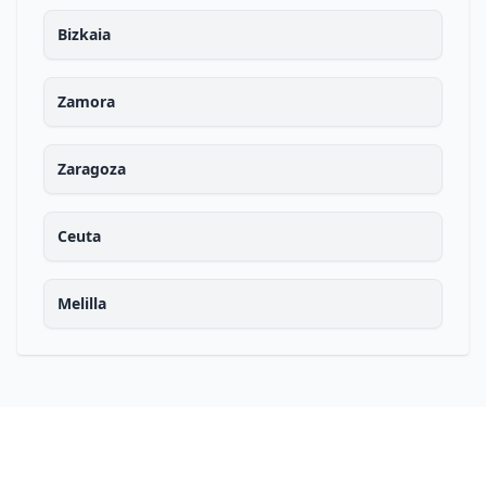
Bizkaia
Zamora
Zaragoza
Ceuta
Melilla