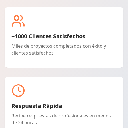
+1000 Clientes Satisfechos
Miles de proyectos completados con éxito y
clientes satisfechos
Respuesta Rápida
Recibe respuestas de profesionales en menos
de 24 horas