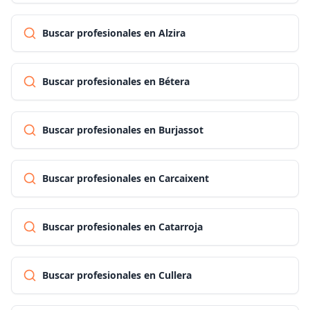
Buscar profesionales en Alzira
Buscar profesionales en Bétera
Buscar profesionales en Burjassot
Buscar profesionales en Carcaixent
Buscar profesionales en Catarroja
Buscar profesionales en Cullera