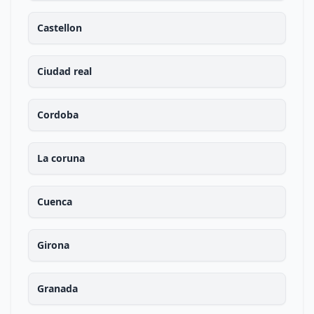
Castellon
Ciudad real
Cordoba
La coruna
Cuenca
Girona
Granada