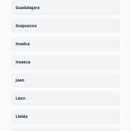
Guadalajara
Guipuzcoa
Huelva
Huesca
Jaen
Leon
Lleida