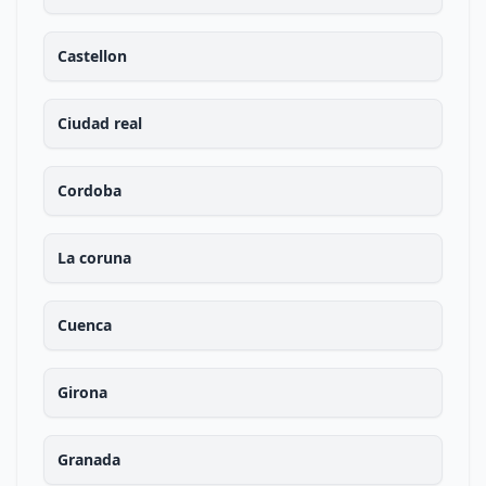
Castellon
Ciudad real
Cordoba
La coruna
Cuenca
Girona
Granada