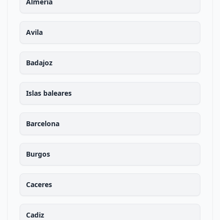
Almeria
Avila
Badajoz
Islas baleares
Barcelona
Burgos
Caceres
Cadiz