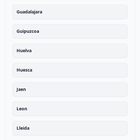
Guadalajara
Guipuzcoa
Huelva
Huesca
Jaen
Leon
Lleida