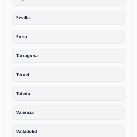
Sevilla
Soria
Tarragona
Teruel
Toledo
Valencia
Valladolid