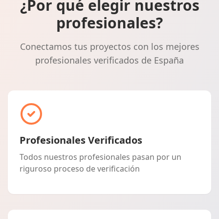
¿Por qué elegir nuestros
profesionales?
Conectamos tus proyectos con los mejores
profesionales verificados de España
Profesionales Verificados
Todos nuestros profesionales pasan por un
riguroso proceso de verificación