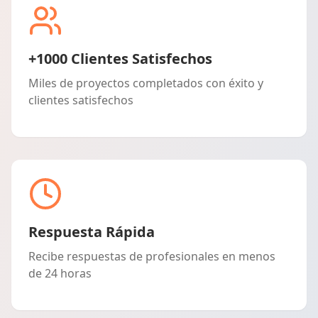
+1000 Clientes Satisfechos
Miles de proyectos completados con éxito y
clientes satisfechos
Respuesta Rápida
Recibe respuestas de profesionales en menos
de 24 horas