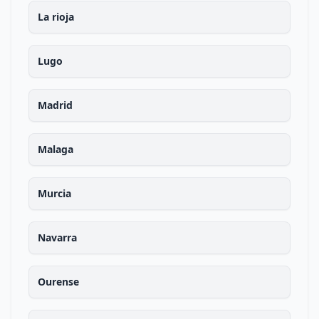
La rioja
Lugo
Madrid
Malaga
Murcia
Navarra
Ourense