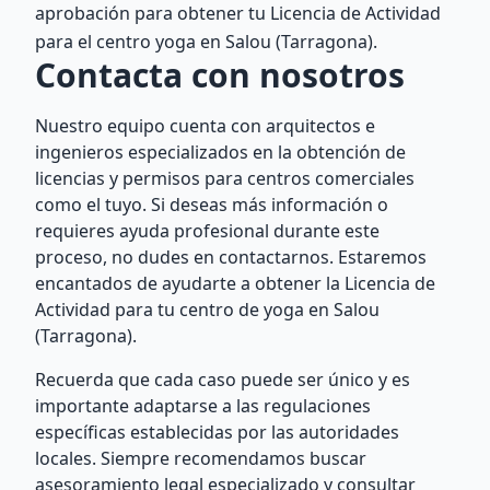
aprobación para obtener tu Licencia de Actividad
para el centro yoga en Salou (Tarragona).
Contacta con nosotros
Nuestro equipo cuenta con arquitectos e
ingenieros especializados en la obtención de
licencias y permisos para centros comerciales
como el tuyo. Si deseas más información o
requieres ayuda profesional durante este
proceso, no dudes en contactarnos. Estaremos
encantados de ayudarte a obtener la Licencia de
Actividad para tu centro de yoga en Salou
(Tarragona).
Recuerda que cada caso puede ser único y es
importante adaptarse a las regulaciones
específicas establecidas por las autoridades
locales. Siempre recomendamos buscar
asesoramiento legal especializado y consultar