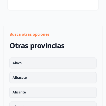
Busca otras opciones
Otras provincias
Alava
Albacete
Alicante