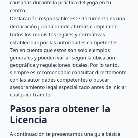
causadas durante la práctica del yoga en tu
centro.
Declaración responsable: Este documento es una
declaración jurada donde afirmas cumplir con
todos los requisitos legales y normativas
establecidas por las autoridades competentes.
Ten en cuenta que estos son solo ejemplos
generales y pueden variar según la ubicación
geográfica y regulaciones locales. Por lo tanto,
siempre es recomendable consultar directamente
con las autoridades competentes o buscar
asesoramiento legal especializado antes de iniciar
cualquier trámite.
Pasos para obtener la
Licencia
A continuación te presentamos una guía básica