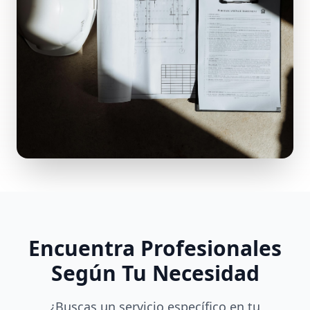
Encuentra Profesionales
Según Tu Necesidad
¿Buscas un servicio específico en tu