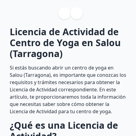
Licencia de Actividad de
Centro de Yoga en Salou
(Tarragona)
Si estás buscando abrir un centro de yoga en
Salou (Tarragona), es importante que conozcas los
requisitos y trámites necesarios para obtener la
Licencia de Actividad correspondiente. En este
artículo, te proporcionaremos toda la información
que necesitas saber sobre cómo obtener la
Licencia de Actividad para tu centro de yoga.
¿Qué es una Licencia de