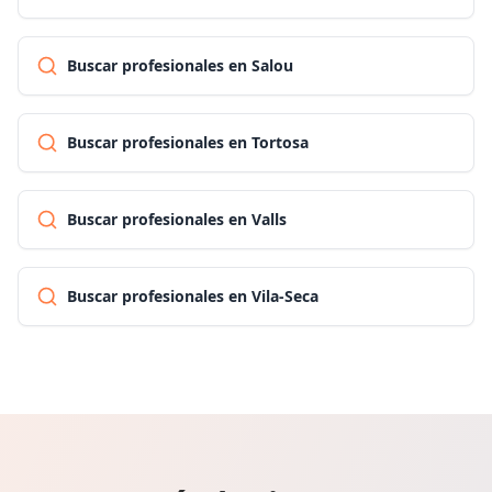
Buscar profesionales en Salou
Buscar profesionales en Tortosa
Buscar profesionales en Valls
Buscar profesionales en Vila-Seca