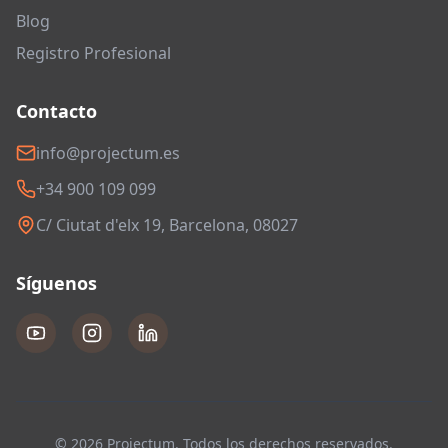
Blog
Registro Profesional
Contacto
info@projectum.es
+34 900 109 099
C/ Ciutat d'elx 19, Barcelona, 08027
Síguenos
© 2026 Projectum. Todos los derechos reservados.