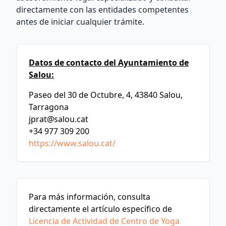
directamente con las entidades competentes
antes de iniciar cualquier trámite.
Datos de contacto del Ayuntamiento de
Salou:
Paseo del 30 de Octubre, 4, 43840 Salou,
Tarragona
jprat@salou.cat
+34 977 309 200
https://www.salou.cat/
Para más información, consulta
directamente el artículo específico de
Licencia de Actividad de Centro de Yoga