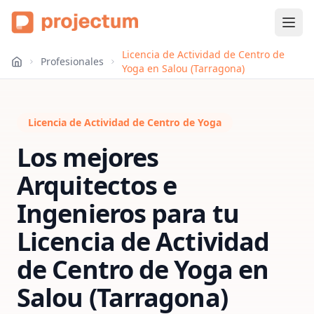
Licencia de Actividad de Centro de
Profesionales
Yoga en Salou (Tarragona)
Licencia de Actividad de Centro de Yoga
Los mejores
Arquitectos e
Ingenieros para tu
Licencia de Actividad
de Centro de Yoga
en
Salou (Tarragona)