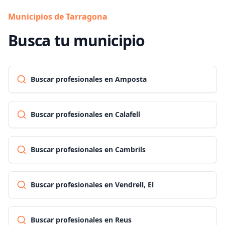
Municipios de Tarragona
Busca tu municipio
Buscar profesionales en Amposta
Buscar profesionales en Calafell
Buscar profesionales en Cambrils
Buscar profesionales en Vendrell, El
Buscar profesionales en Reus