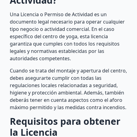
Actividad?
Una Licencia o Permiso de Actividad es un
documento legal necesario para operar cualquier
tipo negocio o actividad comercial. En el caso
específico del centro de yoga, esta licencia
garantiza que cumples con todos los requisitos
legales y normativas establecidas por las
autoridades competentes.
Cuando se trata del montaje y apertura del centro,
debes asegurarte cumplir con todas las
regulaciones locales relacionadas a seguridad,
higiene y protección ambiental. Además, también
deberás tener en cuenta aspectos como el aforo
máximo permitido y las medidas contra incendios.
Requisitos para obtener
la Licencia