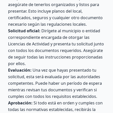
asegúrate de tenerlos organizados y listos para
presentar. Esto incluye planos del local,
certificados, seguros y cualquier otro documento
necesario según las regulaciones locales.
Solicitud oficial:
Dirígete al municipio o entidad
correspondiente encargada de otorgar las
Licencias de Actividad y presenta tu solicitud junto
con todos los documentos requeridos. Asegúrate
de seguir todas las instrucciones proporcionadas
por ellos.
Evaluación:
Una vez que hayas presentado tu
solicitud, esta será evaluada por las autoridades
competentes. Puede haber un período de espera
mientras revisan tus documentos y verifican si
cumples con todos los requisitos establecidos.
Aprobación:
Si todo está en orden y cumples con
todas las normativas establecidas, recibirás la