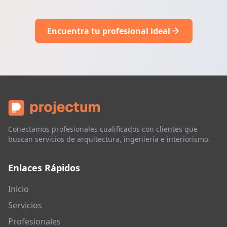
Encuentra tu profesional ideal
Conectamos profesionales cualificados con clientes que
buscan servicios de arquitectura, ingeniería e interiorismo.
Enlaces Rápidos
Inicio
Servicios
Profesionales