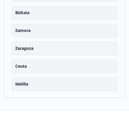
Bizkaia
Zamora
Zaragoza
Ceuta
Melilla