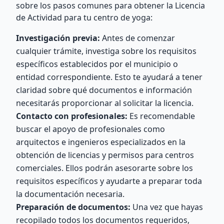
sobre los pasos comunes para obtener la Licencia
de Actividad para tu centro de yoga:
Investigación previa:
Antes de comenzar
cualquier trámite, investiga sobre los requisitos
específicos establecidos por el municipio o
entidad correspondiente. Esto te ayudará a tener
claridad sobre qué documentos e información
necesitarás proporcionar al solicitar la licencia.
Contacto con profesionales:
Es recomendable
buscar el apoyo de profesionales como
arquitectos e ingenieros especializados en la
obtención de licencias y permisos para centros
comerciales. Ellos podrán asesorarte sobre los
requisitos específicos y ayudarte a preparar toda
la documentación necesaria.
Preparación de documentos:
Una vez que hayas
recopilado todos los documentos requeridos,