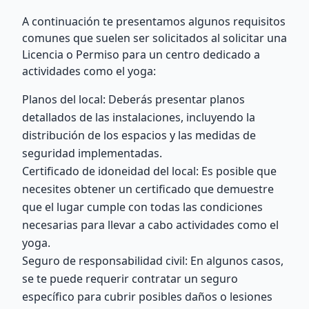
A continuación te presentamos algunos requisitos
comunes que suelen ser solicitados al solicitar una
Licencia o Permiso para un centro dedicado a
actividades como el yoga:
Planos del local: Deberás presentar planos
detallados de las instalaciones, incluyendo la
distribución de los espacios y las medidas de
seguridad implementadas.
Certificado de idoneidad del local: Es posible que
necesites obtener un certificado que demuestre
que el lugar cumple con todas las condiciones
necesarias para llevar a cabo actividades como el
yoga.
Seguro de responsabilidad civil: En algunos casos,
se te puede requerir contratar un seguro
específico para cubrir posibles daños o lesiones