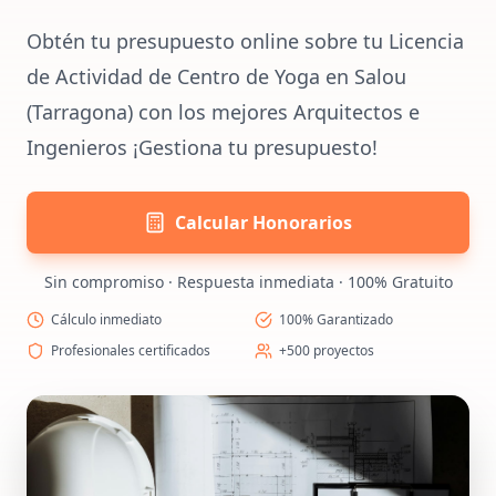
Obtén tu presupuesto online sobre tu Licencia
de Actividad de Centro de Yoga en Salou
(Tarragona) con los mejores Arquitectos e
Ingenieros ¡Gestiona tu presupuesto!
Calcular Honorarios
Sin compromiso · Respuesta inmediata · 100% Gratuito
Cálculo inmediato
100% Garantizado
Profesionales certificados
+500 proyectos