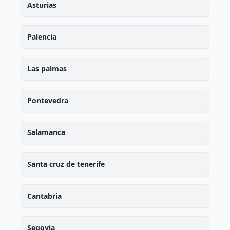
Asturias
Palencia
Las palmas
Pontevedra
Salamanca
Santa cruz de tenerife
Cantabria
Segovia