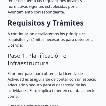
tener en cuenta las regulaciones locales y
normativas vigentes establecidas por el
Ayuntamiento correspondiente.
Requisitos y Trámites
A continuación detallaremos los principales
requisitos y trámites necesarios para obtener la
Licencia:
Paso 1: Planificación e
Infraestructura
El primer paso para obtener la Licencia de
Actividad es asegurarse de contar con un espacio
adecuado y seguro para el desarrollo de las
actividades. Esto implica tener en cuenta aspectos
como: