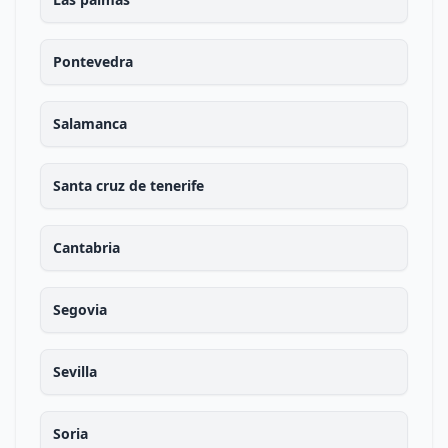
Pontevedra
Salamanca
Santa cruz de tenerife
Cantabria
Segovia
Sevilla
Soria