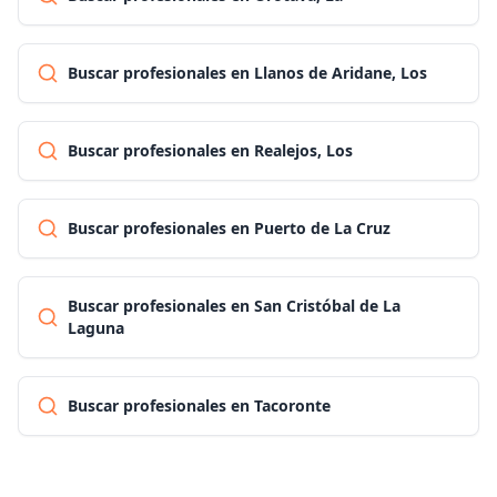
Buscar profesionales en Llanos de Aridane, Los
Buscar profesionales en Realejos, Los
Buscar profesionales en Puerto de La Cruz
Buscar profesionales en San Cristóbal de La
Laguna
Buscar profesionales en Tacoronte