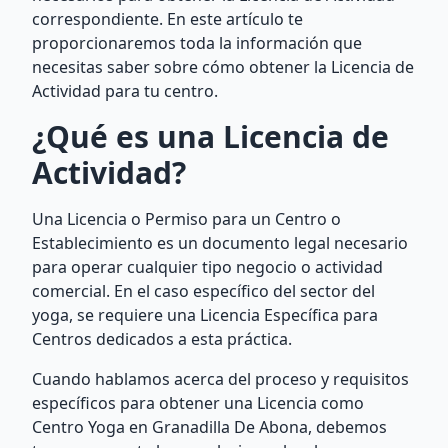
correspondiente. En este artículo te
proporcionaremos toda la información que
necesitas saber sobre cómo obtener la Licencia de
Actividad para tu centro.
¿Qué es una Licencia de
Actividad?
Una Licencia o Permiso para un Centro o
Establecimiento es un documento legal necesario
para operar cualquier tipo negocio o actividad
comercial. En el caso específico del sector del
yoga, se requiere una Licencia Específica para
Centros dedicados a esta práctica.
Cuando hablamos acerca del proceso y requisitos
específicos para obtener una Licencia como
Centro Yoga en Granadilla De Abona, debemos