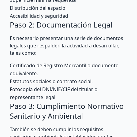
Superficie mínima requerida
Distribución del espacio
Accesibilidad y seguridad
Paso 2: Documentación Legal
Es necesario presentar una serie de documentos
legales que respalden la actividad a desarrollar,
tales como:
Certificado de Registro Mercantil o documento
equivalente.
Estatutos sociales o contrato social.
Fotocopia del DNI/NIE/CIF del titular o
representante legal.
Paso 3: Cumplimiento Normativo
Sanitario y Ambiental
También se deben cumplir los requisitos
sanitarios y ambientales establecidos por las