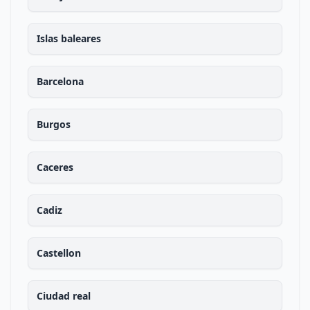
Islas baleares
Barcelona
Burgos
Caceres
Cadiz
Castellon
Ciudad real