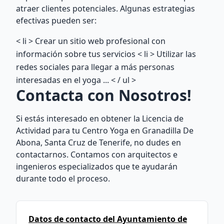
atraer clientes potenciales. Algunas estrategias
efectivas pueden ser:
< li > Crear un sitio web profesional con
información sobre tus servicios
< li > Utilizar las
redes sociales para llegar a más personas
interesadas en el yoga
... < / ul >
Contacta con Nosotros!
Si estás interesado en obtener la Licencia de
Actividad para tu Centro Yoga en Granadilla De
Abona, Santa Cruz de Tenerife, no dudes en
contactarnos. Contamos con arquitectos e
ingenieros especializados que te ayudarán
durante todo el proceso.
Datos de contacto del Ayuntamiento de