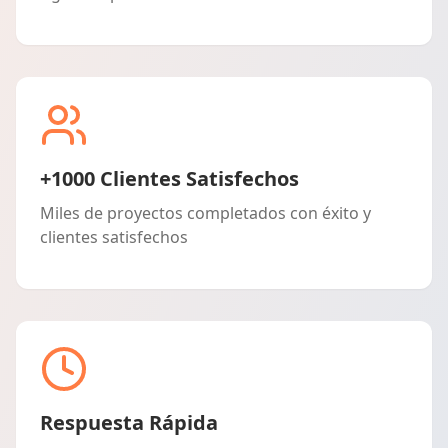
+1000 Clientes Satisfechos
Miles de proyectos completados con éxito y
clientes satisfechos
Respuesta Rápida