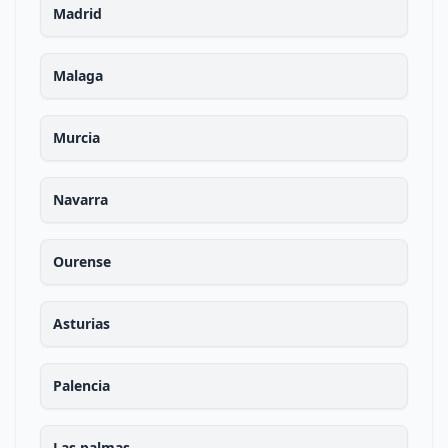
Madrid
Malaga
Murcia
Navarra
Ourense
Asturias
Palencia
Las palmas