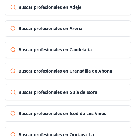
Buscar profesionales en Adeje
Buscar profesionales en Arona
Buscar profesionales en Candelaria
Buscar profesionales en Granadilla de Abona
Buscar profesionales en Guía de Isora
Buscar profesionales en Icod de Los Vinos
Buscar profesionales en Orotava, La