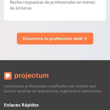
Recibe respuestas de profesionales en menos
de 24 horas
Encuentra tu profesional ideal
Conectamos profesionales cualificados con clientes que
buscan servicios de arquitectura, ingeniería e interiorismo.
Enlaces Rápidos