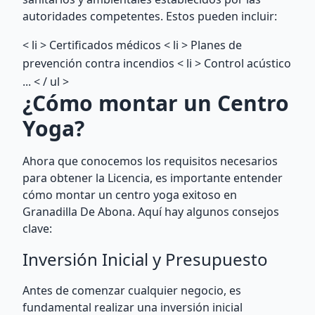
autoridades competentes. Estos pueden incluir:
< li > Certificados médicos
< li > Planes de
prevención contra incendios
< li > Control acústico
... < / ul >
¿Cómo montar un Centro
Yoga?
Ahora que conocemos los requisitos necesarios
para obtener la Licencia, es importante entender
cómo montar un centro yoga exitoso en
Granadilla De Abona. Aquí hay algunos consejos
clave:
Inversión Inicial y Presupuesto
Antes de comenzar cualquier negocio, es
fundamental realizar una inversión inicial