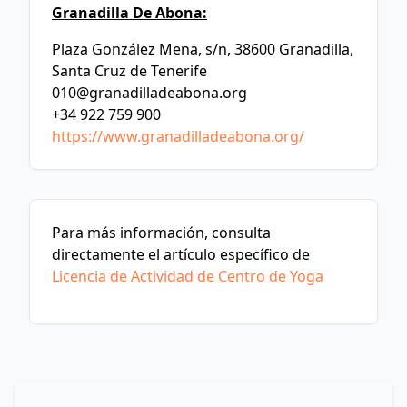
Granadilla De Abona:
Plaza González Mena, s/n, 38600 Granadilla,
Santa Cruz de Tenerife
010@granadilladeabona.org
+34 922 759 900
https://www.granadilladeabona.org/
Para más información, consulta
directamente el artículo específico de
Licencia de Actividad de Centro de Yoga