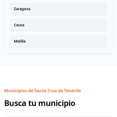
Zaragoza
Ceuta
Melilla
Municipios de Santa Cruz de Tenerife
Busca tu municipio