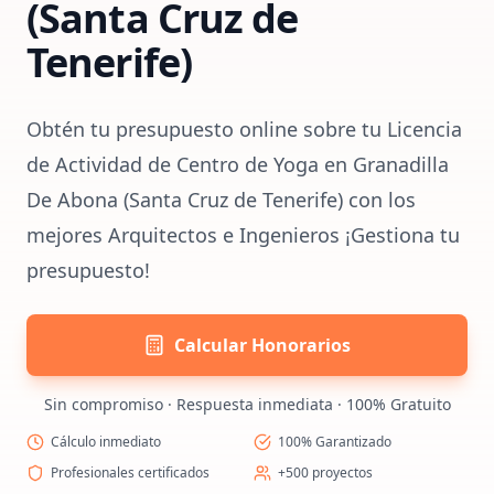
(Santa Cruz de
Tenerife)
Obtén tu presupuesto online sobre tu Licencia
de Actividad de Centro de Yoga en Granadilla
De Abona (Santa Cruz de Tenerife) con los
mejores Arquitectos e Ingenieros ¡Gestiona tu
presupuesto!
Calcular Honorarios
Sin compromiso · Respuesta inmediata · 100% Gratuito
Cálculo inmediato
100% Garantizado
Profesionales certificados
+500 proyectos