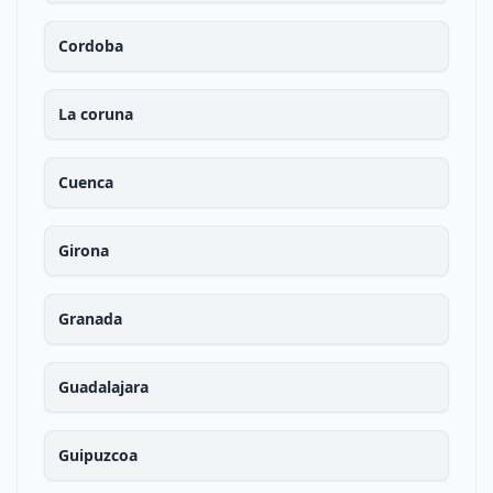
Cordoba
La coruna
Cuenca
Girona
Granada
Guadalajara
Guipuzcoa