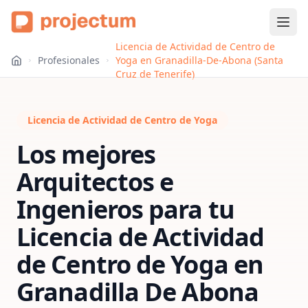
Licencia de Actividad de Centro de
Profesionales
Yoga en Granadilla-De-Abona (Santa
Cruz de Tenerife)
Licencia de Actividad de Centro de Yoga
Los mejores
Arquitectos e
Ingenieros para tu
Licencia de Actividad
de Centro de Yoga
en
Granadilla De Abona