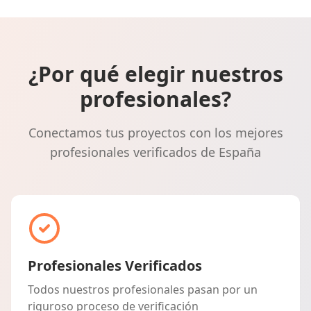
¿Por qué elegir nuestros
profesionales?
Conectamos tus proyectos con los mejores
profesionales verificados de España
Profesionales Verificados
Todos nuestros profesionales pasan por un
riguroso proceso de verificación