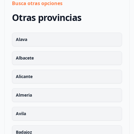
Busca otras opciones
Otras provincias
Alava
Albacete
Alicante
Almeria
Avila
Badajoz