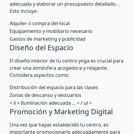
adecuada y elaborar un presupuesto detallado.
Esto incluye:
Alquiler o compra del local
Equipamiento y mobiliario necesario
Gastos de marketing y publicidad
Diseño del Espacio
El diseño interior de tu centro yoga es crucial para
crear una atmósfera acogedora y relajante.
Considera aspectos como:
Distribución del espacio para las clases
Zonas de descanso y vestuarios
< li > Iluminación adecuada
... < / ul >
Promoción y Marketing Digital
Una vez que hayas establecido tu centro, es
importante promocionarlo adecuadamente para