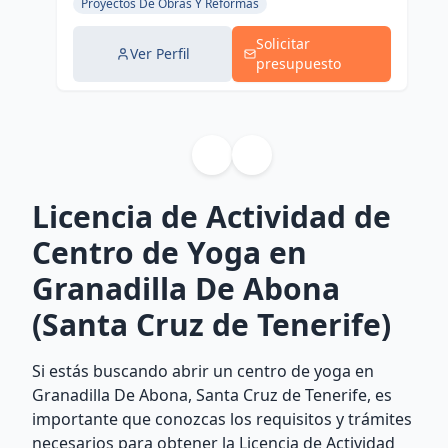
Proyectos De Obras Y Reformas
Solicitar
Ver Perfil
presupuesto
Licencia de Actividad de
Centro de Yoga en
Granadilla De Abona
(Santa Cruz de Tenerife)
Si estás buscando abrir un centro de yoga en
Granadilla De Abona, Santa Cruz de Tenerife, es
importante que conozcas los requisitos y trámites
necesarios para obtener la Licencia de Actividad