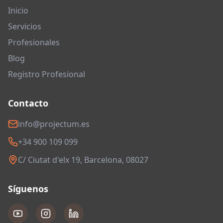
Inicio
Servicios
Profesionales
Blog
Registro Profesional
Contacto
info@projectum.es
+34 900 109 099
C/ Ciutat d'elx 19, Barcelona, 08027
Síguenos