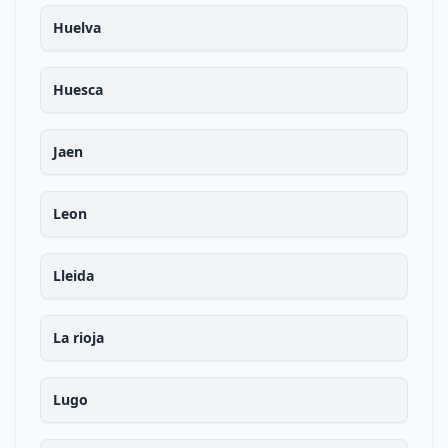
Huelva
Huesca
Jaen
Leon
Lleida
La rioja
Lugo