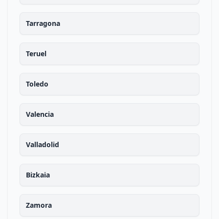
Tarragona
Teruel
Toledo
Valencia
Valladolid
Bizkaia
Zamora