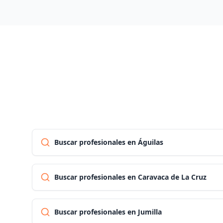
Buscar profesionales en Águilas
Buscar profesionales en Caravaca de La Cruz
Buscar profesionales en Jumilla