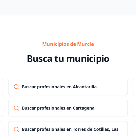
Municipios de Murcia
Busca tu municipio
Buscar profesionales en Alcantarilla
Buscar profesionales en Cartagena
Buscar profesionales en Torres de Cotillas, Las