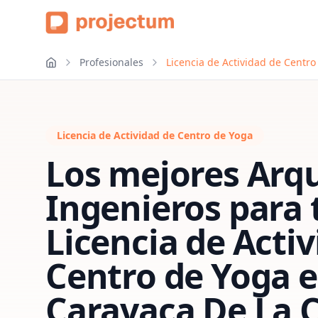
Profesionales
Licencia de Actividad de Centr
Licencia de Actividad de Centro de Yoga
Los mejores Arqu
Ingenieros para 
Licencia de Acti
Centro de Yoga
e
Caravaca De La 