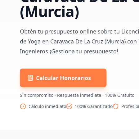
(Murcia)
Obtén tu presupuesto online sobre tu Licenci
de Yoga en Caravaca De La Cruz (Murcia) con 
Ingenieros ¡Gestiona tu presupuesto!
Calcular Honorarios
Sin compromiso · Respuesta inmediata · 100% Gratuito
Cálculo inmediato
100% Garantizado
Profesio