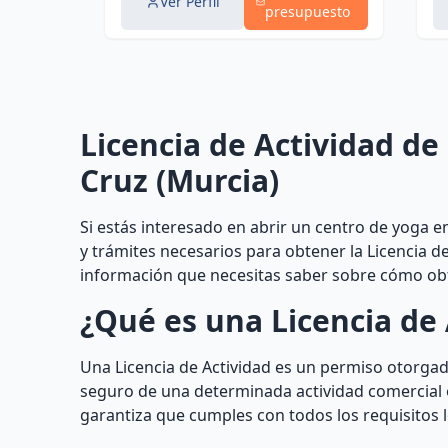
Ver Perfil
presupuesto
Licencia de Actividad d
Cruz (Murcia)
Si estás interesado en abrir un centro de yoga e
y trámites necesarios para obtener la Licencia d
información que necesitas saber sobre cómo obte
¿Qué es una Licencia de 
Una Licencia de Actividad es un permiso otorgad
seguro de una determinada actividad comercial o 
garantiza que cumples con todos los requisitos 