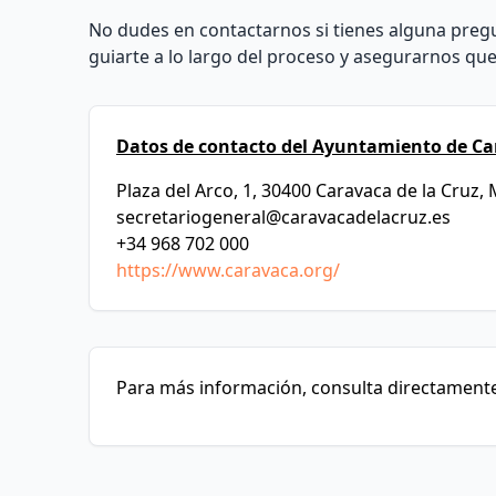
No dudes en contactarnos si tienes alguna pregu
guiarte a lo largo del proceso y asegurarnos qu
Datos de contacto del Ayuntamiento de Ca
Plaza del Arco, 1, 30400 Caravaca de la Cruz,
secretariogeneral@caravacadelacruz.es
+34 968 702 000
https://www.caravaca.org/
Para más información, consulta directamente 