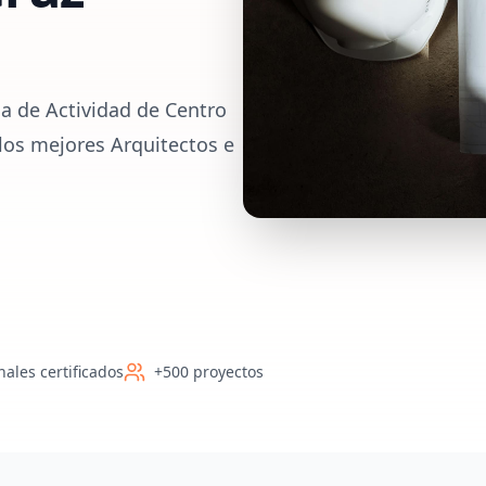
a de Actividad de Centro
los mejores Arquitectos e
nales certificados
+500 proyectos