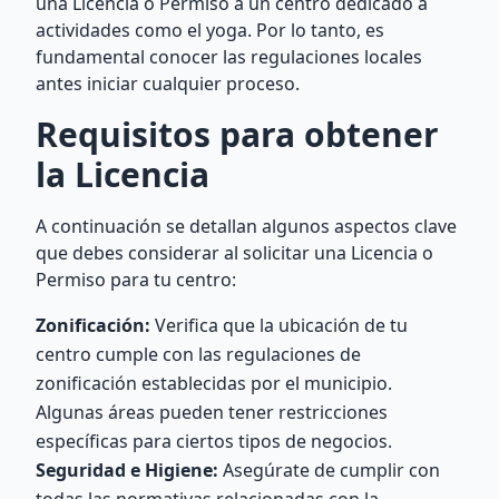
una Licencia o Permiso a un centro dedicado a
actividades como el yoga. Por lo tanto, es
fundamental conocer las regulaciones locales
antes iniciar cualquier proceso.
Requisitos para obtener
la Licencia
A continuación se detallan algunos aspectos clave
que debes considerar al solicitar una Licencia o
Permiso para tu centro:
Zonificación:
Verifica que la ubicación de tu
centro cumple con las regulaciones de
zonificación establecidas por el municipio.
Algunas áreas pueden tener restricciones
específicas para ciertos tipos de negocios.
Seguridad e Higiene:
Asegúrate de cumplir con