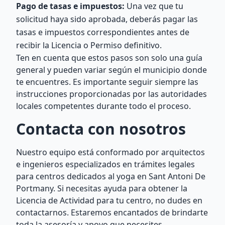
Pago de tasas e impuestos:
Una vez que tu
solicitud haya sido aprobada, deberás pagar las
tasas e impuestos correspondientes antes de
recibir la Licencia o Permiso definitivo.
Ten en cuenta que estos pasos son solo una guía
general y pueden variar según el municipio donde
te encuentres. Es importante seguir siempre las
instrucciones proporcionadas por las autoridades
locales competentes durante todo el proceso.
Contacta con nosotros
Nuestro equipo está conformado por arquitectos
e ingenieros especializados en trámites legales
para centros dedicados al yoga en Sant Antoni De
Portmany. Si necesitas ayuda para obtener la
Licencia de Actividad para tu centro, no dudes en
contactarnos. Estaremos encantados de brindarte
toda la asesoría y apoyo que necesites.