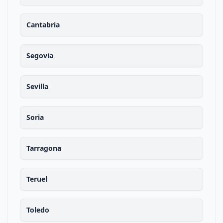
Cantabria
Segovia
Sevilla
Soria
Tarragona
Teruel
Toledo