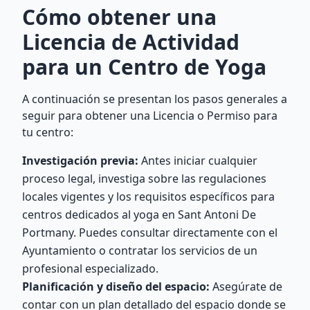
Cómo obtener una
Licencia de Actividad
para un Centro de Yoga
A continuación se presentan los pasos generales a
seguir para obtener una Licencia o Permiso para
tu centro:
Investigación previa:
Antes iniciar cualquier
proceso legal, investiga sobre las regulaciones
locales vigentes y los requisitos específicos para
centros dedicados al yoga en Sant Antoni De
Portmany. Puedes consultar directamente con el
Ayuntamiento o contratar los servicios de un
profesional especializado.
Planificación y diseño del espacio:
Asegúrate de
contar con un plan detallado del espacio donde se