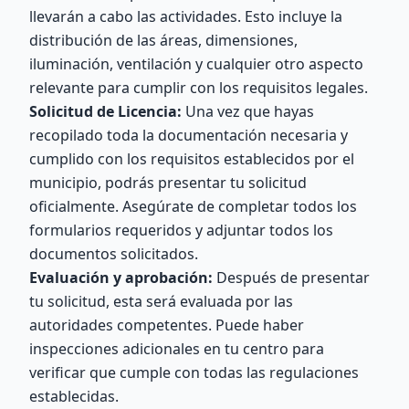
llevarán a cabo las actividades. Esto incluye la
distribución de las áreas, dimensiones,
iluminación, ventilación y cualquier otro aspecto
relevante para cumplir con los requisitos legales.
Solicitud de Licencia:
Una vez que hayas
recopilado toda la documentación necesaria y
cumplido con los requisitos establecidos por el
municipio, podrás presentar tu solicitud
oficialmente. Asegúrate de completar todos los
formularios requeridos y adjuntar todos los
documentos solicitados.
Evaluación y aprobación:
Después de presentar
tu solicitud, esta será evaluada por las
autoridades competentes. Puede haber
inspecciones adicionales en tu centro para
verificar que cumple con todas las regulaciones
establecidas.