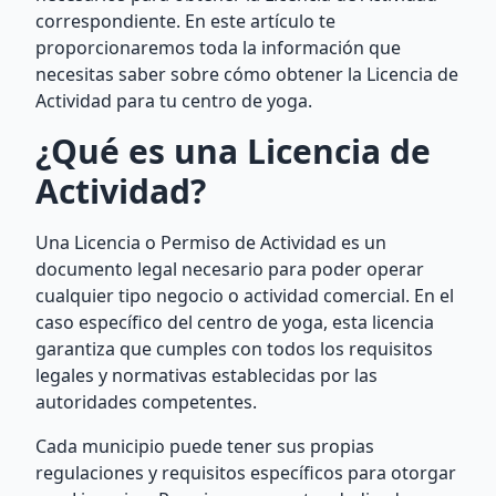
correspondiente. En este artículo te
proporcionaremos toda la información que
necesitas saber sobre cómo obtener la Licencia de
Actividad para tu centro de yoga.
¿Qué es una Licencia de
Actividad?
Una Licencia o Permiso de Actividad es un
documento legal necesario para poder operar
cualquier tipo negocio o actividad comercial. En el
caso específico del centro de yoga, esta licencia
garantiza que cumples con todos los requisitos
legales y normativas establecidas por las
autoridades competentes.
Cada municipio puede tener sus propias
regulaciones y requisitos específicos para otorgar