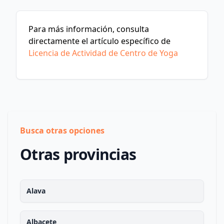
Para más información, consulta
directamente el artículo específico de
Licencia de Actividad de Centro de Yoga
Busca otras opciones
Otras provincias
Alava
Albacete