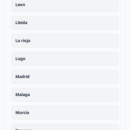
Leon
Lleida
La rioja
Lugo
Madrid
Malaga
Murcia