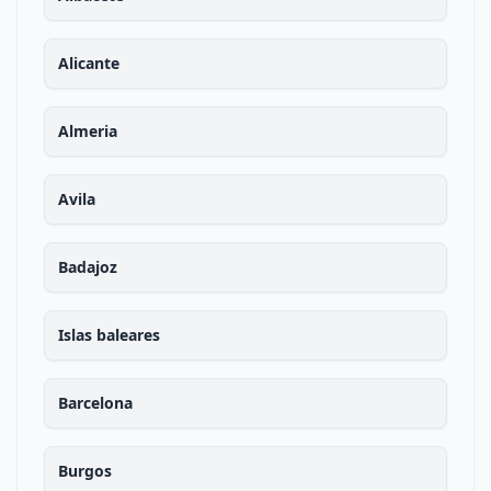
Alicante
Almeria
Avila
Badajoz
Islas baleares
Barcelona
Burgos