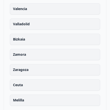
Valencia
Valladolid
Bizkaia
Zamora
Zaragoza
Ceuta
Melilla