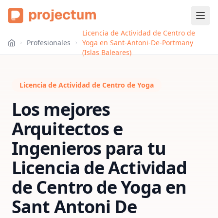
Licencia de Actividad de Centro de
Profesionales
Yoga en Sant-Antoni-De-Portmany
(Islas Baleares)
Licencia de Actividad de Centro de Yoga
Los mejores
Arquitectos e
Ingenieros para tu
Licencia de Actividad
de Centro de Yoga
en
Sant Antoni De