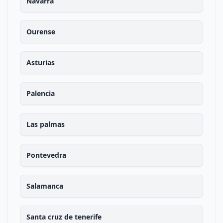
Navarra
Ourense
Asturias
Palencia
Las palmas
Pontevedra
Salamanca
Santa cruz de tenerife