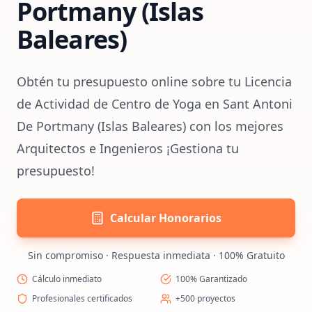
Portmany (Islas
Baleares)
Obtén tu presupuesto online sobre tu Licencia
de Actividad de Centro de Yoga en Sant Antoni
De Portmany (Islas Baleares) con los mejores
Arquitectos e Ingenieros ¡Gestiona tu
presupuesto!
Calcular Honorarios
Sin compromiso · Respuesta inmediata · 100% Gratuito
Cálculo inmediato
100% Garantizado
Profesionales certificados
+500 proyectos