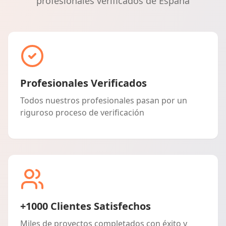
profesionales verificados de España
Profesionales Verificados
Todos nuestros profesionales pasan por un
riguroso proceso de verificación
+1000 Clientes Satisfechos
Miles de proyectos completados con éxito y