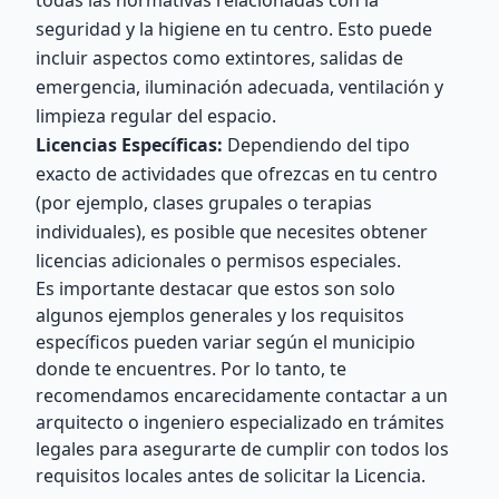
todas las normativas relacionadas con la
seguridad y la higiene en tu centro. Esto puede
incluir aspectos como extintores, salidas de
emergencia, iluminación adecuada, ventilación y
limpieza regular del espacio.
Licencias Específicas:
Dependiendo del tipo
exacto de actividades que ofrezcas en tu centro
(por ejemplo, clases grupales o terapias
individuales), es posible que necesites obtener
licencias adicionales o permisos especiales.
Es importante destacar que estos son solo
algunos ejemplos generales y los requisitos
específicos pueden variar según el municipio
donde te encuentres. Por lo tanto, te
recomendamos encarecidamente contactar a un
arquitecto o ingeniero especializado en trámites
legales para asegurarte de cumplir con todos los
requisitos locales antes de solicitar la Licencia.