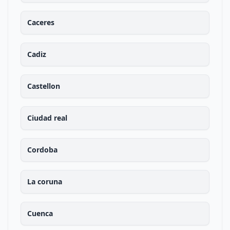
Caceres
Cadiz
Castellon
Ciudad real
Cordoba
La coruna
Cuenca