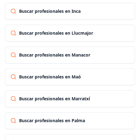
Buscar profesionales en Inca
Buscar profesionales en Llucmajor
Buscar profesionales en Manacor
Buscar profesionales en Maó
Buscar profesionales en Marratxí
Buscar profesionales en Palma