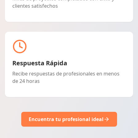
clientes satisfechos
Respuesta Rápida
Recibe respuestas de profesionales en menos
de 24 horas
Encuentra tu profesional ideal