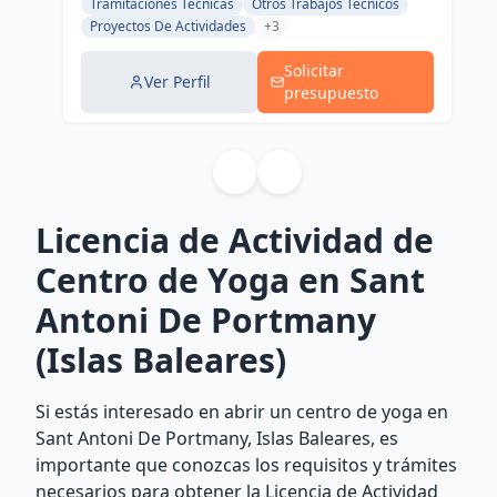
Tramitaciones Técnicas
Otros Trabajos Técnicos
Proyectos De Actividades
+3
Solicitar
Ver Perfil
presupuesto
Licencia de Actividad de
Centro de Yoga en Sant
Antoni De Portmany
(Islas Baleares)
Si estás interesado en abrir un centro de yoga en
Sant Antoni De Portmany, Islas Baleares, es
importante que conozcas los requisitos y trámites
necesarios para obtener la Licencia de Actividad