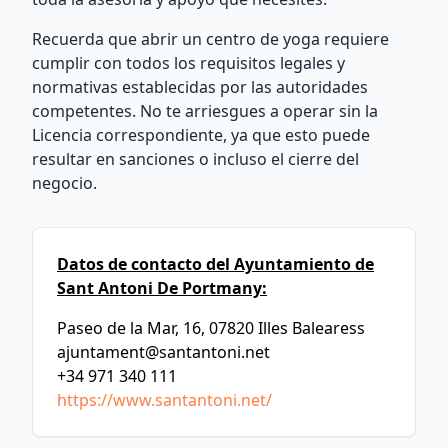
Recuerda que abrir un centro de yoga requiere
cumplir con todos los requisitos legales y
normativas establecidas por las autoridades
competentes. No te arriesgues a operar sin la
Licencia correspondiente, ya que esto puede
resultar en sanciones o incluso el cierre del
negocio.
Datos de contacto del Ayuntamiento de
Sant Antoni De Portmany:
Paseo de la Mar, 16, 07820 Illes Balearess
ajuntament@santantoni.net
+34 971 340 111
https://www.santantoni.net/