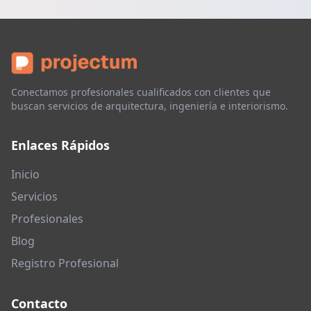
Conectamos profesionales cualificados con clientes que
buscan servicios de arquitectura, ingeniería e interiorismo.
Enlaces Rápidos
Inicio
Servicios
Profesionales
Blog
Registro Profesional
Contacto