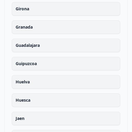
Girona
Granada
Guadalajara
Guipuzcoa
Huelva
Huesca
Jaen