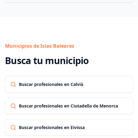
Municipios de Islas Baleares
Busca tu municipio
Buscar profesionales en Calvià
Buscar profesionales en Ciutadella de Menorca
Buscar profesionales en Eivissa