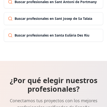
Buscar profesionales en Sant Antoni de Portmany
Buscar profesionales en Sant Josep de Sa Talaia
Buscar profesionales en Santa Eulària Des Riu
¿Por qué elegir nuestros
profesionales?
Conectamos tus proyectos con los mejores