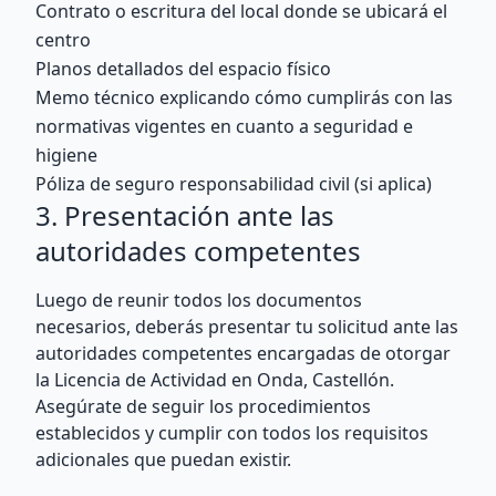
Contrato o escritura del local donde se ubicará el
centro
Planos detallados del espacio físico
Memo técnico explicando cómo cumplirás con las
normativas vigentes en cuanto a seguridad e
higiene
Póliza de seguro responsabilidad civil (si aplica)
3. Presentación ante las
autoridades competentes
Luego de reunir todos los documentos
necesarios, deberás presentar tu solicitud ante las
autoridades competentes encargadas de otorgar
la Licencia de Actividad en Onda, Castellón.
Asegúrate de seguir los procedimientos
establecidos y cumplir con todos los requisitos
adicionales que puedan existir.