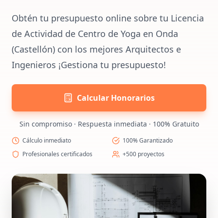
Obtén tu presupuesto online sobre tu Licencia
de Actividad de Centro de Yoga en Onda
(Castellón) con los mejores Arquitectos e
Ingenieros ¡Gestiona tu presupuesto!
Calcular Honorarios
Sin compromiso · Respuesta inmediata · 100% Gratuito
Cálculo inmediato
100% Garantizado
Profesionales certificados
+500 proyectos