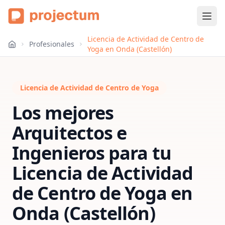
Licencia de Actividad de Centro de
Profesionales
Yoga en Onda (Castellón)
Licencia de Actividad de Centro de Yoga
Los mejores
Arquitectos e
Ingenieros para tu
Licencia de Actividad
de Centro de Yoga
en
Onda (Castellón)