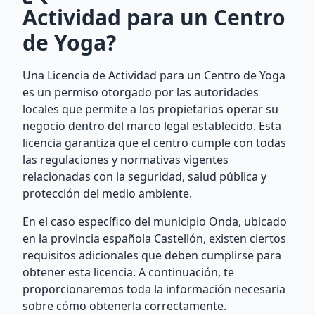
Actividad para un Centro
de Yoga?
Una Licencia de Actividad para un Centro de Yoga
es un permiso otorgado por las autoridades
locales que permite a los propietarios operar su
negocio dentro del marco legal establecido. Esta
licencia garantiza que el centro cumple con todas
las regulaciones y normativas vigentes
relacionadas con la seguridad, salud pública y
protección del medio ambiente.
En el caso específico del municipio Onda, ubicado
en la provincia española Castellón, existen ciertos
requisitos adicionales que deben cumplirse para
obtener esta licencia. A continuación, te
proporcionaremos toda la información necesaria
sobre cómo obtenerla correctamente.