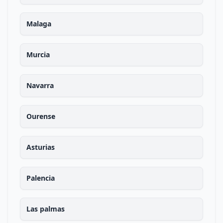
Malaga
Murcia
Navarra
Ourense
Asturias
Palencia
Las palmas