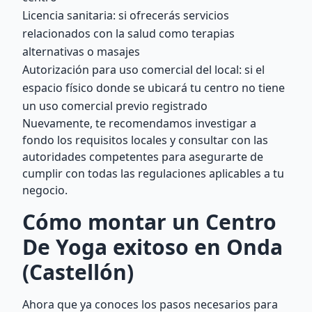
Licencia sanitaria: si ofrecerás servicios
relacionados con la salud como terapias
alternativas o masajes
Autorización para uso comercial del local: si el
espacio físico donde se ubicará tu centro no tiene
un uso comercial previo registrado
Nuevamente, te recomendamos investigar a
fondo los requisitos locales y consultar con las
autoridades competentes para asegurarte de
cumplir con todas las regulaciones aplicables a tu
negocio.
Cómo montar un Centro
De Yoga exitoso en Onda
(Castellón)
Ahora que ya conoces los pasos necesarios para