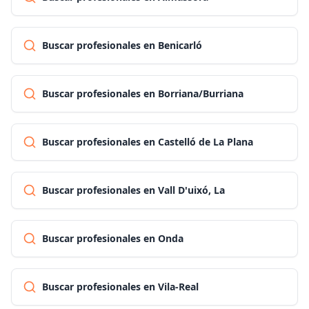
Buscar profesionales en Benicarló
Buscar profesionales en Borriana/Burriana
Buscar profesionales en Castelló de La Plana
Buscar profesionales en Vall D'uixó, La
Buscar profesionales en Onda
Buscar profesionales en Vila-Real