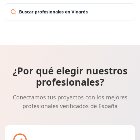
Buscar profesionales en Vinaròs
¿Por qué elegir nuestros
profesionales?
Conectamos tus proyectos con los mejores
profesionales verificados de España