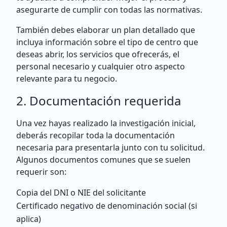
asegurarte de cumplir con todas las normativas.
También debes elaborar un plan detallado que
incluya información sobre el tipo de centro que
deseas abrir, los servicios que ofrecerás, el
personal necesario y cualquier otro aspecto
relevante para tu negocio.
2. Documentación requerida
Una vez hayas realizado la investigación inicial,
deberás recopilar toda la documentación
necesaria para presentarla junto con tu solicitud.
Algunos documentos comunes que se suelen
requerir son:
Copia del DNI o NIE del solicitante
Certificado negativo de denominación social (si
aplica)