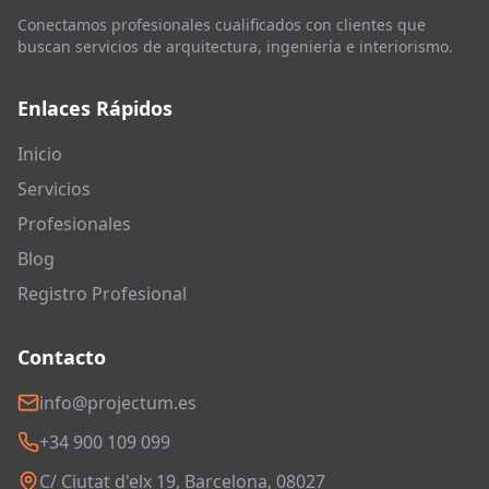
Conectamos profesionales cualificados con clientes que
buscan servicios de arquitectura, ingeniería e interiorismo.
Enlaces Rápidos
Inicio
Servicios
Profesionales
Blog
Registro Profesional
Contacto
info@projectum.es
+34 900 109 099
C/ Ciutat d'elx 19, Barcelona, 08027