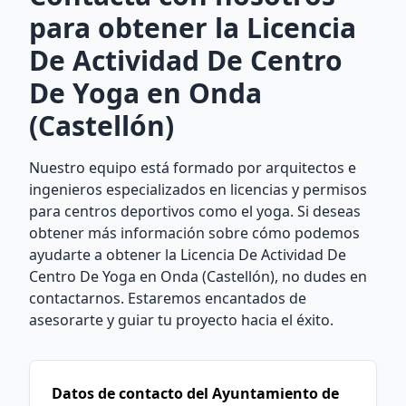
para obtener la Licencia
De Actividad De Centro
De Yoga en Onda
(Castellón)
Nuestro equipo está formado por arquitectos e
ingenieros especializados en licencias y permisos
para centros deportivos como el yoga. Si deseas
obtener más información sobre cómo podemos
ayudarte a obtener la Licencia De Actividad De
Centro De Yoga en Onda (Castellón), no dudes en
contactarnos. Estaremos encantados de
asesorarte y guiar tu proyecto hacia el éxito.
Datos de contacto del Ayuntamiento de