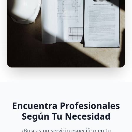
Encuentra Profesionales
Según Tu Necesidad
¿Buscas un servicio específico en tu