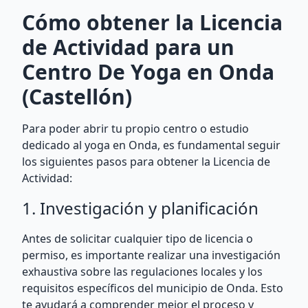
Cómo obtener la Licencia
de Actividad para un
Centro De Yoga en Onda
(Castellón)
Para poder abrir tu propio centro o estudio
dedicado al yoga en Onda, es fundamental seguir
los siguientes pasos para obtener la Licencia de
Actividad:
1. Investigación y planificación
Antes de solicitar cualquier tipo de licencia o
permiso, es importante realizar una investigación
exhaustiva sobre las regulaciones locales y los
requisitos específicos del municipio de Onda. Esto
te ayudará a comprender mejor el proceso y