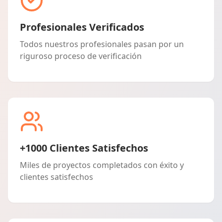
Profesionales Verificados
Todos nuestros profesionales pasan por un
riguroso proceso de verificación
+1000 Clientes Satisfechos
Miles de proyectos completados con éxito y
clientes satisfechos