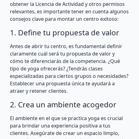
obtener la Licencia de Actividad y otros permisos
relevantes, es importante tener en cuenta algunos
consejos clave para montar un centro exitoso:
1. Define tu propuesta de valor
Antes de abrir tu centro, es fundamental definir
claramente cuál será tu propuesta de valor y
cómo te diferenciarás de la competencia. ¿Qué
tipo de yoga ofrecerás? ¿Tendrás clases
especializadas para ciertos grupos o necesidades?
Establecer una propuesta única te ayudará a
atraer y retener clientes.
2. Crea un ambiente acogedor
El ambiente en el que se practica yoga es crucial
para brindar una experiencia positiva a tus
clientes. Asegúrate de crear un espacio limpio,