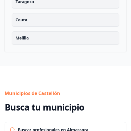
Zaragoza
Ceuta
Melilla
Municipios de Castellón
Busca tu municipio
Buscar profesionales en Almassora