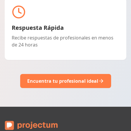
Respuesta Rápida
Recibe respuestas de profesionales en menos
de 24 horas
Encuentra tu profesional ideal