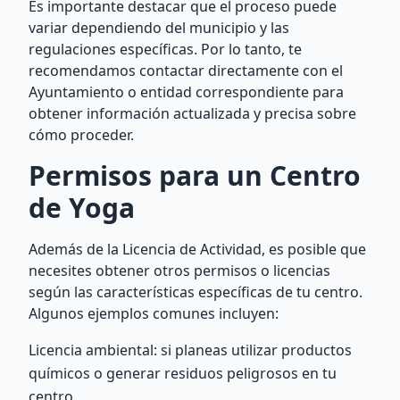
Es importante destacar que el proceso puede
variar dependiendo del municipio y las
regulaciones específicas. Por lo tanto, te
recomendamos contactar directamente con el
Ayuntamiento o entidad correspondiente para
obtener información actualizada y precisa sobre
cómo proceder.
Permisos para un Centro
de Yoga
Además de la Licencia de Actividad, es posible que
necesites obtener otros permisos o licencias
según las características específicas de tu centro.
Algunos ejemplos comunes incluyen:
Licencia ambiental: si planeas utilizar productos
químicos o generar residuos peligrosos en tu
centro