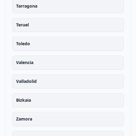
Tarragona
Teruel
Toledo
Valencia
Valladolid
Bizkaia
Zamora