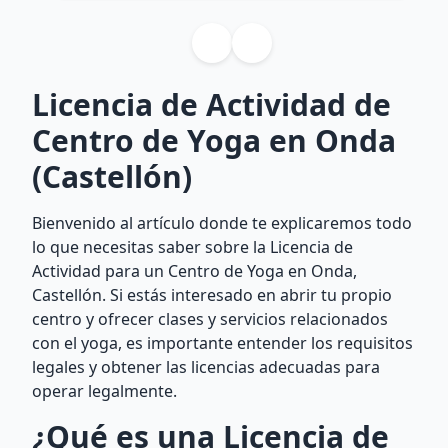
Licencia de Actividad de
Centro de Yoga en Onda
(Castellón)
Bienvenido al artículo donde te explicaremos todo
lo que necesitas saber sobre la Licencia de
Actividad para un Centro de Yoga en Onda,
Castellón. Si estás interesado en abrir tu propio
centro y ofrecer clases y servicios relacionados
con el yoga, es importante entender los requisitos
legales y obtener las licencias adecuadas para
operar legalmente.
¿Qué es una Licencia de