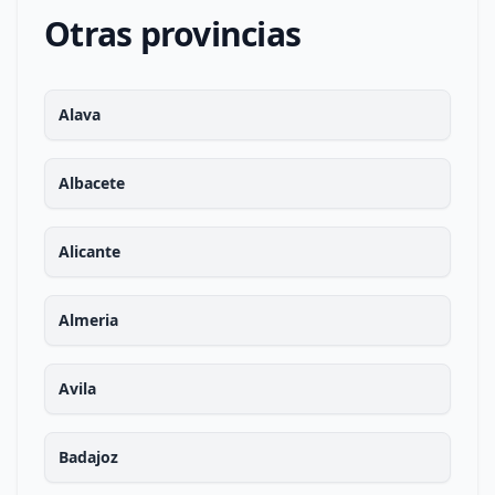
Otras provincias
Alava
Albacete
Alicante
Almeria
Avila
Badajoz