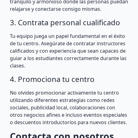
tranquilo y armonioso donde las personas puedan
relajarse y conectarse consigo mismas.
3. Contrata personal cualificado
Tu equipo juega un papel fundamental en el éxito
de tu centro. Asegúrate de contratar instructores
calificados y con experiencia que sean capaces de
guiar a los estudiantes correctamente durante las
clases.
4. Promociona tu centro
No olvides promocionar activamente tu centro
utilizando diferentes estrategias como redes
sociales, publicidad local, colaboraciones con
otros negocios afines e incluso eventos especiales
o descuentos introductorios para nuevos clientes.
Contacta con nosotros