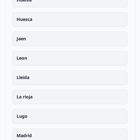
Huesca
Jaen
Leon
Lleida
La rioja
Lugo
Madrid