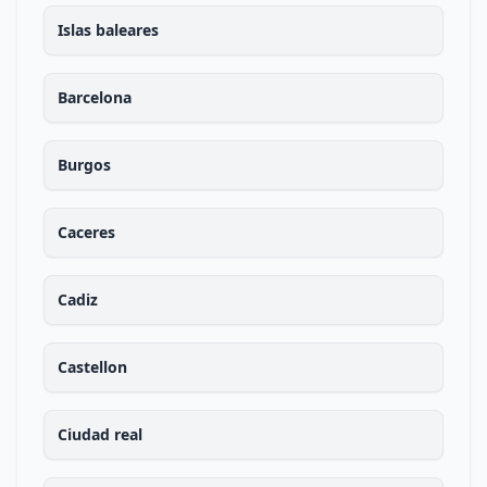
Islas baleares
Barcelona
Burgos
Caceres
Cadiz
Castellon
Ciudad real