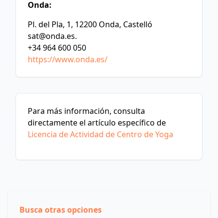
Onda:
Pl. del Pla, 1, 12200 Onda, Castelló
sat@onda.es
.
+34 964 600 050
https://www.onda.es/
Para más información, consulta
directamente el artículo específico de
Licencia de Actividad de Centro de Yoga
Busca otras opciones