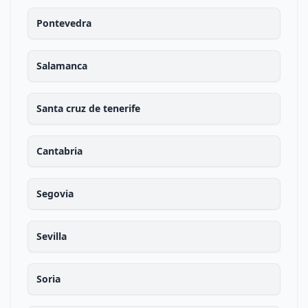
Pontevedra
Salamanca
Santa cruz de tenerife
Cantabria
Segovia
Sevilla
Soria