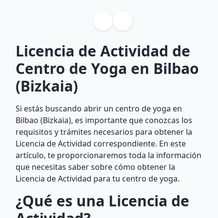
Licencia de Actividad de
Centro de Yoga en Bilbao
(Bizkaia)
Si estás buscando abrir un centro de yoga en
Bilbao (Bizkaia), es importante que conozcas los
requisitos y trámites necesarios para obtener la
Licencia de Actividad correspondiente. En este
artículo, te proporcionaremos toda la información
que necesitas saber sobre cómo obtener la
Licencia de Actividad para tu centro de yoga.
¿Qué es una Licencia de