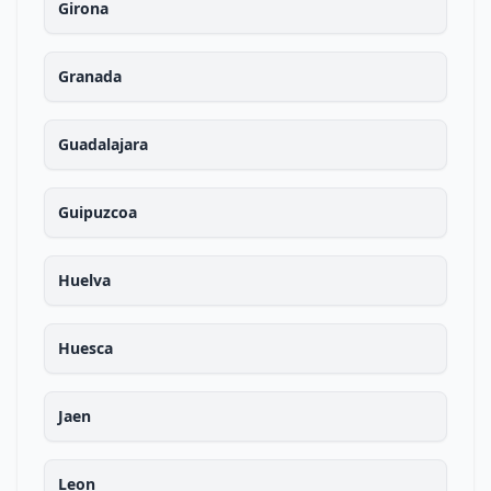
Girona
Granada
Guadalajara
Guipuzcoa
Huelva
Huesca
Jaen
Leon