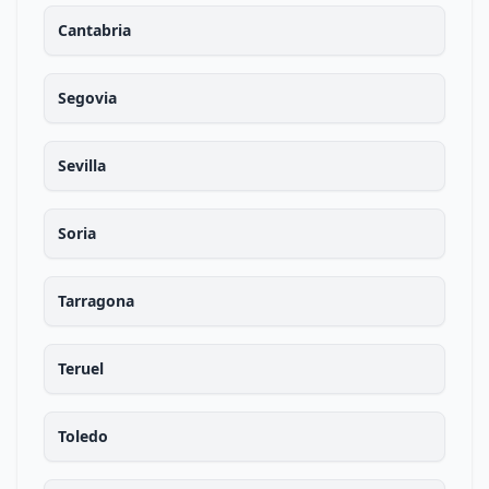
Cantabria
Segovia
Sevilla
Soria
Tarragona
Teruel
Toledo