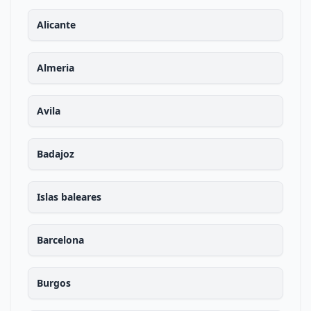
Alicante
Almeria
Avila
Badajoz
Islas baleares
Barcelona
Burgos