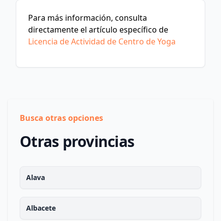
Para más información, consulta
directamente el artículo específico de
Licencia de Actividad de Centro de Yoga
Busca otras opciones
Otras provincias
Alava
Albacete