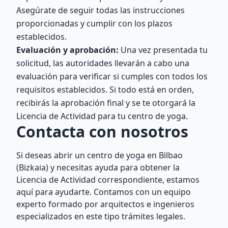
Asegúrate de seguir todas las instrucciones
proporcionadas y cumplir con los plazos
establecidos.
Evaluación y aprobación:
Una vez presentada tu
solicitud, las autoridades llevarán a cabo una
evaluación para verificar si cumples con todos los
requisitos establecidos. Si todo está en orden,
recibirás la aprobación final y se te otorgará la
Licencia de Actividad para tu centro de yoga.
Contacta con nosotros
Si deseas abrir un centro de yoga en Bilbao
(Bizkaia) y necesitas ayuda para obtener la
Licencia de Actividad correspondiente, estamos
aquí para ayudarte. Contamos con un equipo
experto formado por arquitectos e ingenieros
especializados en este tipo trámites legales.