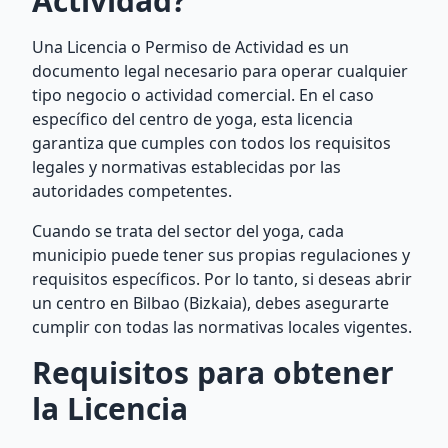
Actividad?
Una Licencia o Permiso de Actividad es un
documento legal necesario para operar cualquier
tipo negocio o actividad comercial. En el caso
específico del centro de yoga, esta licencia
garantiza que cumples con todos los requisitos
legales y normativas establecidas por las
autoridades competentes.
Cuando se trata del sector del yoga, cada
municipio puede tener sus propias regulaciones y
requisitos específicos. Por lo tanto, si deseas abrir
un centro en Bilbao (Bizkaia), debes asegurarte
cumplir con todas las normativas locales vigentes.
Requisitos para obtener
la Licencia