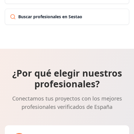
Buscar profesionales en Sestao
¿Por qué elegir nuestros
profesionales?
Conectamos tus proyectos con los mejores
profesionales verificados de España