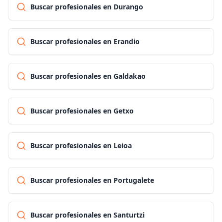
Buscar profesionales en Durango
Buscar profesionales en Erandio
Buscar profesionales en Galdakao
Buscar profesionales en Getxo
Buscar profesionales en Leioa
Buscar profesionales en Portugalete
Buscar profesionales en Santurtzi