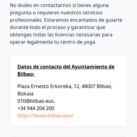
No dudes en contactarnos si tienes alguna
pregunta o requieres nuestros servicios
profesionales. Estaremos encantados de guiarte
durante todo el proceso y garantizar que
obtengas todas las licencias necesarias para
operar legalmente tu centro de yoga.
Datos de contacto del Ayuntamiento de
Bilbao:
Plaza Ernesto Erkoreka, 12, 48007 Bilbao,
Bizkaia
010@bilbao.eus
.
+34 944 204 200
https://www.bilbao.eus/