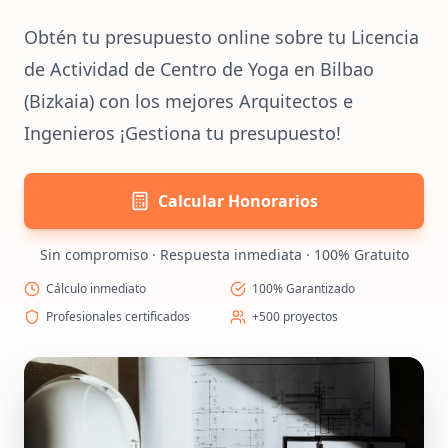
Obtén tu presupuesto online sobre tu Licencia
de Actividad de Centro de Yoga en Bilbao
(Bizkaia) con los mejores Arquitectos e
Ingenieros ¡Gestiona tu presupuesto!
Calcular Honorarios
Sin compromiso · Respuesta inmediata · 100% Gratuito
Cálculo inmediato
100% Garantizado
Profesionales certificados
+500 proyectos