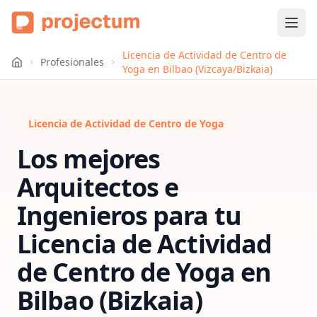
Licencia de Actividad de Centro de
Profesionales
Yoga en Bilbao (Vizcaya/Bizkaia)
Licencia de Actividad de Centro de Yoga
Los mejores
Arquitectos e
Ingenieros para tu
Licencia de Actividad
de Centro de Yoga
en
Bilbao (Bizkaia)