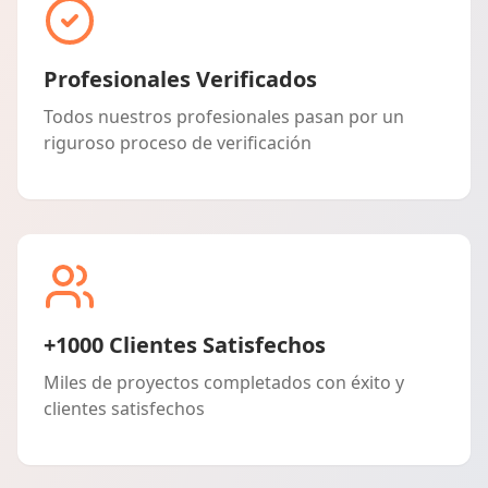
Profesionales Verificados
Todos nuestros profesionales pasan por un
riguroso proceso de verificación
+1000 Clientes Satisfechos
Miles de proyectos completados con éxito y
clientes satisfechos