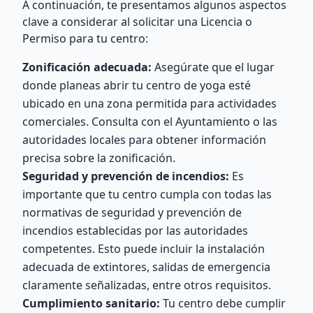
A continuación, te presentamos algunos aspectos
clave a considerar al solicitar una Licencia o
Permiso para tu centro:
Zonificación adecuada:
Asegúrate que el lugar
donde planeas abrir tu centro de yoga esté
ubicado en una zona permitida para actividades
comerciales. Consulta con el Ayuntamiento o las
autoridades locales para obtener información
precisa sobre la zonificación.
Seguridad y prevención de incendios:
Es
importante que tu centro cumpla con todas las
normativas de seguridad y prevención de
incendios establecidas por las autoridades
competentes. Esto puede incluir la instalación
adecuada de extintores, salidas de emergencia
claramente señalizadas, entre otros requisitos.
Cumplimiento sanitario:
Tu centro debe cumplir