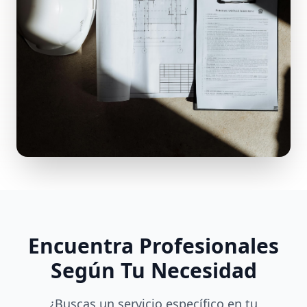
Encuentra Profesionales
Según Tu Necesidad
¿Buscas un servicio específico en tu