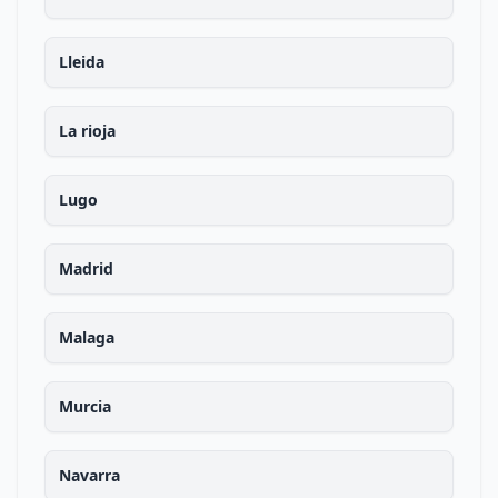
Lleida
La rioja
Lugo
Madrid
Malaga
Murcia
Navarra