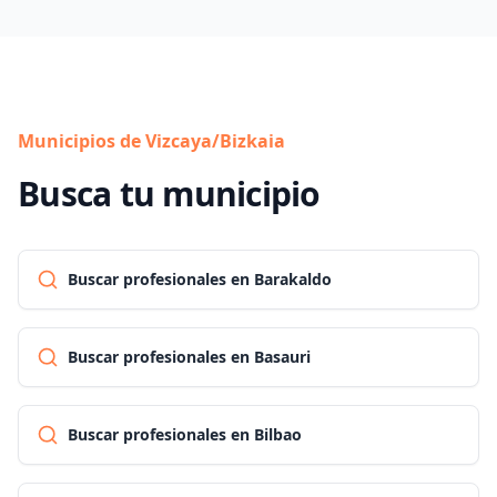
Municipios de Vizcaya/Bizkaia
Busca tu municipio
Buscar profesionales en Barakaldo
Buscar profesionales en Basauri
Buscar profesionales en Bilbao