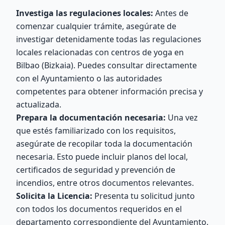
Investiga las regulaciones locales:
Antes de
comenzar cualquier trámite, asegúrate de
investigar detenidamente todas las regulaciones
locales relacionadas con centros de yoga en
Bilbao (Bizkaia). Puedes consultar directamente
con el Ayuntamiento o las autoridades
competentes para obtener información precisa y
actualizada.
Prepara la documentación necesaria:
Una vez
que estés familiarizado con los requisitos,
asegúrate de recopilar toda la documentación
necesaria. Esto puede incluir planos del local,
certificados de seguridad y prevención de
incendios, entre otros documentos relevantes.
Solicita la Licencia:
Presenta tu solicitud junto
con todos los documentos requeridos en el
departamento correspondiente del Ayuntamiento.