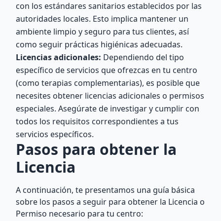
con los estándares sanitarios establecidos por las
autoridades locales. Esto implica mantener un
ambiente limpio y seguro para tus clientes, así
como seguir prácticas higiénicas adecuadas.
Licencias adicionales:
Dependiendo del tipo
específico de servicios que ofrezcas en tu centro
(como terapias complementarias), es posible que
necesites obtener licencias adicionales o permisos
especiales. Asegúrate de investigar y cumplir con
todos los requisitos correspondientes a tus
servicios específicos.
Pasos para obtener la
Licencia
A continuación, te presentamos una guía básica
sobre los pasos a seguir para obtener la Licencia o
Permiso necesario para tu centro: