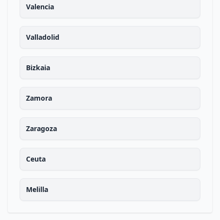
Valencia
Valladolid
Bizkaia
Zamora
Zaragoza
Ceuta
Melilla