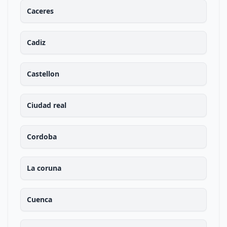
Caceres
Cadiz
Castellon
Ciudad real
Cordoba
La coruna
Cuenca