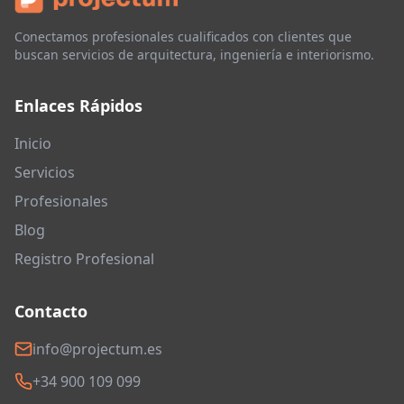
Conectamos profesionales cualificados con clientes que
buscan servicios de arquitectura, ingeniería e interiorismo.
Enlaces Rápidos
Inicio
Servicios
Profesionales
Blog
Registro Profesional
Contacto
info@projectum.es
+34 900 109 099