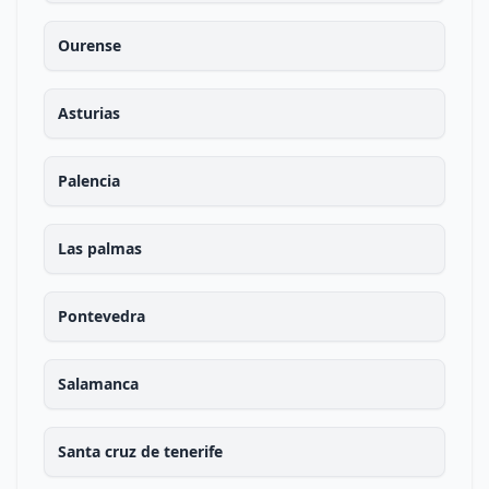
Ourense
Asturias
Palencia
Las palmas
Pontevedra
Salamanca
Santa cruz de tenerife