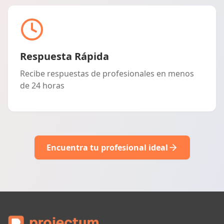
Respuesta Rápida
Recibe respuestas de profesionales en menos
de 24 horas
Encuentra tu profesional ideal