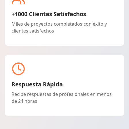
+1000 Clientes Satisfechos
Miles de proyectos completados con éxito y
clientes satisfechos
Respuesta Rápida
Recibe respuestas de profesionales en menos
de 24 horas