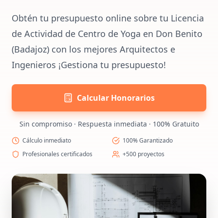
Obtén tu presupuesto online sobre tu Licencia
de Actividad de Centro de Yoga en Don Benito
(Badajoz) con los mejores Arquitectos e
Ingenieros ¡Gestiona tu presupuesto!
Calcular Honorarios
Sin compromiso · Respuesta inmediata · 100% Gratuito
Cálculo inmediato
100% Garantizado
Profesionales certificados
+500 proyectos