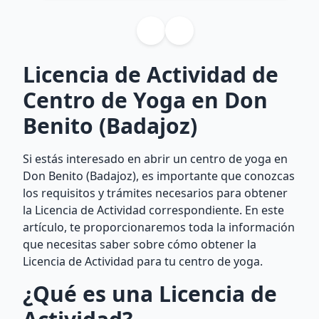
Licencia de Actividad de
Centro de Yoga en Don
Benito (Badajoz)
Si estás interesado en abrir un centro de yoga en
Don Benito (Badajoz), es importante que conozcas
los requisitos y trámites necesarios para obtener
la Licencia de Actividad correspondiente. En este
artículo, te proporcionaremos toda la información
que necesitas saber sobre cómo obtener la
Licencia de Actividad para tu centro de yoga.
¿Qué es una Licencia de