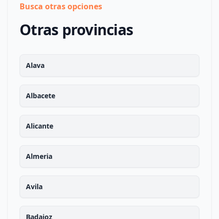
Busca otras opciones
Otras provincias
Alava
Albacete
Alicante
Almeria
Avila
Badajoz