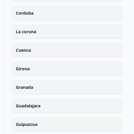
Cordoba
La coruna
Cuenca
Girona
Granada
Guadalajara
Guipuzcoa