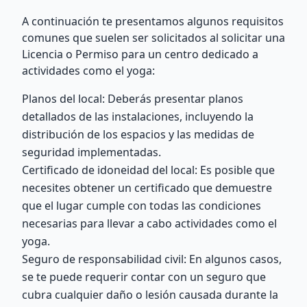
A continuación te presentamos algunos requisitos
comunes que suelen ser solicitados al solicitar una
Licencia o Permiso para un centro dedicado a
actividades como el yoga:
Planos del local: Deberás presentar planos
detallados de las instalaciones, incluyendo la
distribución de los espacios y las medidas de
seguridad implementadas.
Certificado de idoneidad del local: Es posible que
necesites obtener un certificado que demuestre
que el lugar cumple con todas las condiciones
necesarias para llevar a cabo actividades como el
yoga.
Seguro de responsabilidad civil: En algunos casos,
se te puede requerir contar con un seguro que
cubra cualquier daño o lesión causada durante la