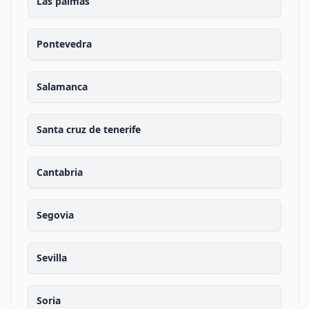
Las palmas
Pontevedra
Salamanca
Santa cruz de tenerife
Cantabria
Segovia
Sevilla
Soria