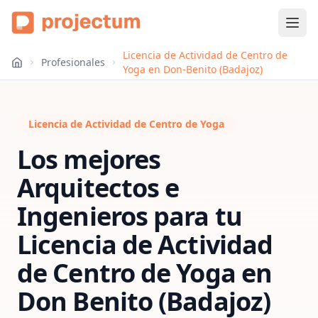
Licencia de Actividad de Centro de
Profesionales
Yoga en Don-Benito (Badajoz)
Licencia de Actividad de Centro de Yoga
Los mejores
Arquitectos e
Ingenieros para tu
Licencia de Actividad
de Centro de Yoga
en
Don Benito (Badajoz)