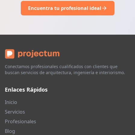
Encuentra tu profesional ideal
Conectamos profesionales cualificados con clientes que
buscan servicios de arquitectura, ingeniería e interiorismo.
Enlaces Rápidos
Inicio
Servicios
Profesionales
Blog