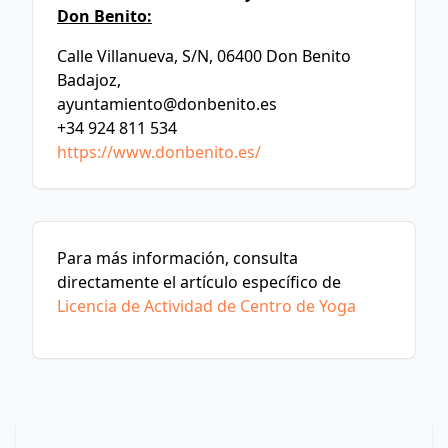
Don Benito:
Calle Villanueva, S/N, 06400 Don Benito
Badajoz,
ayuntamiento@donbenito.es
+34 924 811 534
https://www.donbenito.es/
Para más información, consulta
directamente el artículo específico de
Licencia de Actividad de Centro de Yoga