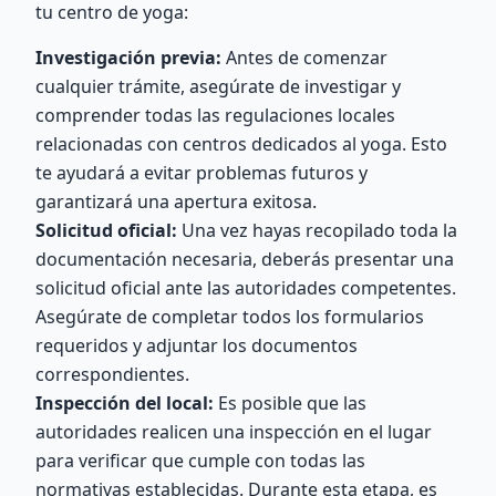
tu centro de yoga:
Investigación previa:
Antes de comenzar
cualquier trámite, asegúrate de investigar y
comprender todas las regulaciones locales
relacionadas con centros dedicados al yoga. Esto
te ayudará a evitar problemas futuros y
garantizará una apertura exitosa.
Solicitud oficial:
Una vez hayas recopilado toda la
documentación necesaria, deberás presentar una
solicitud oficial ante las autoridades competentes.
Asegúrate de completar todos los formularios
requeridos y adjuntar los documentos
correspondientes.
Inspección del local:
Es posible que las
autoridades realicen una inspección en el lugar
para verificar que cumple con todas las
normativas establecidas. Durante esta etapa, es