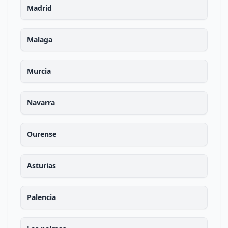
Madrid
Malaga
Murcia
Navarra
Ourense
Asturias
Palencia