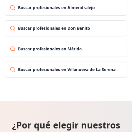
Buscar profesionales en Almendralejo
Buscar profesionales en Don Benito
Buscar profesionales en Mérida
Buscar profesionales en Villanueva de La Serena
¿Por qué elegir nuestros