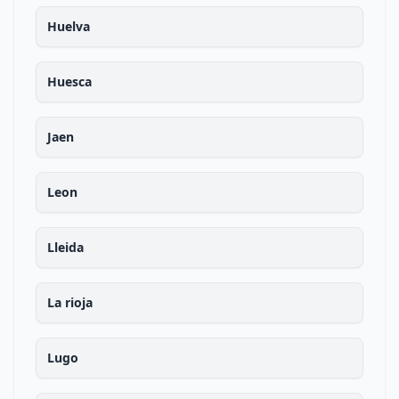
Huelva
Huesca
Jaen
Leon
Lleida
La rioja
Lugo