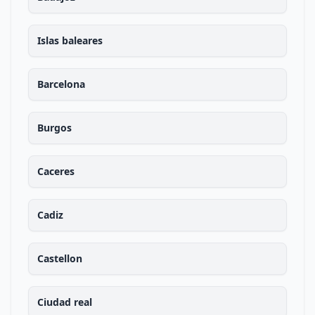
Islas baleares
Barcelona
Burgos
Caceres
Cadiz
Castellon
Ciudad real