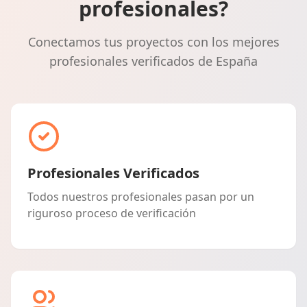
profesionales?
Conectamos tus proyectos con los mejores
profesionales verificados de España
Profesionales Verificados
Todos nuestros profesionales pasan por un
riguroso proceso de verificación