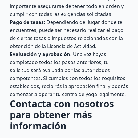
importante asegurarse de tener todo en orden y
cumplir con todas las exigencias solicitadas.
Pago de tasas:
Dependiendo del lugar donde te
encuentres, puede ser necesario realizar el pago
de ciertas tasas o impuestos relacionados con la
obtención de la Licencia de Actividad.
Evaluación y aprobación:
Una vez hayas
completado todos los pasos anteriores, tu
solicitud será evaluada por las autoridades
competentes. Si cumples con todos los requisitos
establecidos, recibirás la aprobación final y podrás
comenzar a operar tu centro de yoga legalmente.
Contacta con nosotros
para obtener más
información