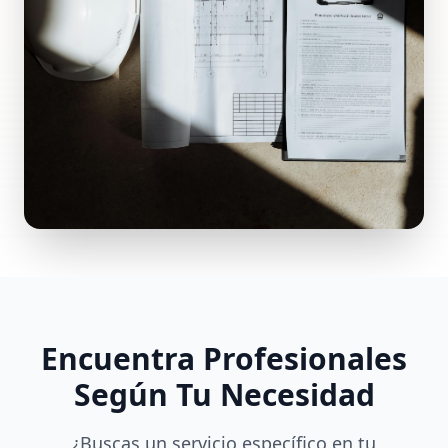
Encuentra Profesionales
Según Tu Necesidad
¿Buscas un servicio específico en tu