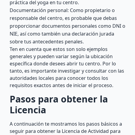
práctica del yoga en tu centro.
Documentación personal: Como propietario o
responsable del centro, es probable que debas
proporcionar documentos personales como DNI o
NIE, así como también una declaración jurada
sobre tus antecedentes penales.
Ten en cuenta que estos son solo ejemplos
generales y pueden variar según la ubicación
específica donde desees abrir tu centro. Por lo
tanto, es importante investigar y consultar con las
autoridades locales para conocer todos los
requisitos exactos antes de iniciar el proceso.
Pasos para obtener la
Licencia
A continuación te mostramos los pasos básicos a
seguir para obtener la Licencia de Actividad para