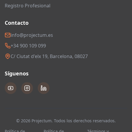
Registro Profesional
Contacto
info@projectum.es
+34 900 109 099
C/ Ciutat d'elx 19, Barcelona, 08027
Síguenos
© 2026 Projectum. Todos los derechos reservados.
Política de
Política de
Términos y