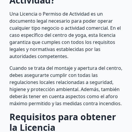
Actividad?
Una Licencia o Permiso de Actividad es un
documento legal necesario para poder operar
cualquier tipo negocio o actividad comercial. En el
caso específico del centro de yoga, esta licencia
garantiza que cumples con todos los requisitos
legales y normativas establecidas por las
autoridades competentes.
Cuando se trata del montaje y apertura del centro,
debes asegurarte cumplir con todas las
regulaciones locales relacionadas a seguridad,
higiene y protección ambiental. Además, también
deberás tener en cuenta aspectos como el aforo
máximo permitido y las medidas contra incendios.
Requisitos para obtener
la Licencia