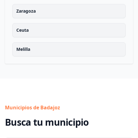
Zaragoza
Ceuta
Melilla
Municipios de Badajoz
Busca tu municipio