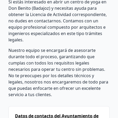
Si estás interesado en abrir un centro de yoga en
Don Benito (Badajoz) y necesitas ayuda para
obtener la Licencia de Actividad correspondiente,
no dudes en contactarnos. Contamos con un
equipo profesional compuesto por arquitectos e
ingenieros especializados en este tipo trámites
legales.
Nuestro equipo se encargará de asesorarte
durante todo el proceso, garantizando que
cumplas con todos los requisitos legales
necesarios para operar tu centro sin problemas.
No te preocupes por los detalles técnicos y
legales, nosotros nos encargaremos de todo para
que puedas enfocarte en ofrecer un excelente
servicio a tus clientes.
Datos de contacto del Ayuntamiento de