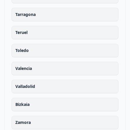
Tarragona
Teruel
Toledo
Valencia
Valladolid
Bizkaia
Zamora