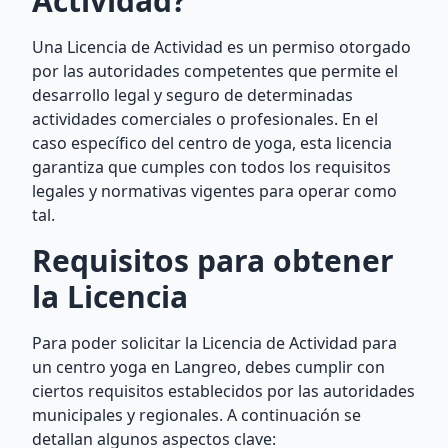
Actividad?
Una Licencia de Actividad es un permiso otorgado
por las autoridades competentes que permite el
desarrollo legal y seguro de determinadas
actividades comerciales o profesionales. En el
caso específico del centro de yoga, esta licencia
garantiza que cumples con todos los requisitos
legales y normativas vigentes para operar como
tal.
Requisitos para obtener
la Licencia
Para poder solicitar la Licencia de Actividad para
un centro yoga en Langreo, debes cumplir con
ciertos requisitos establecidos por las autoridades
municipales y regionales. A continuación se
detallan algunos aspectos clave: