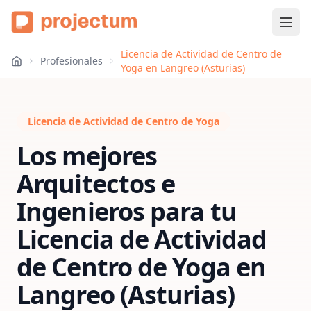
Licencia de Actividad de Centro de
Profesionales
Yoga en Langreo (Asturias)
Licencia de Actividad de Centro de Yoga
Los mejores
Arquitectos e
Ingenieros para tu
Licencia de Actividad
de Centro de Yoga
en
Langreo (Asturias)