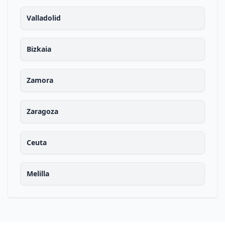
Valladolid
Bizkaia
Zamora
Zaragoza
Ceuta
Melilla