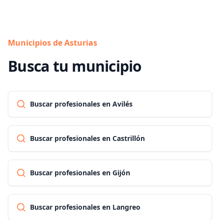
Municipios de Asturias
Busca tu municipio
Buscar profesionales en Avilés
Buscar profesionales en Castrillón
Buscar profesionales en Gijón
Buscar profesionales en Langreo