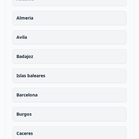
Almeria
Avila
Badajoz
Islas baleares
Barcelona
Burgos
Caceres