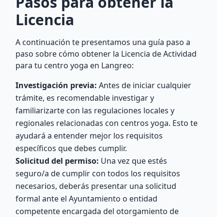
Pasos para obtener la
Licencia
A continuación te presentamos una guía paso a
paso sobre cómo obtener la Licencia de Actividad
para tu centro yoga en Langreo:
Investigación previa:
Antes de iniciar cualquier
trámite, es recomendable investigar y
familiarizarte con las regulaciones locales y
regionales relacionadas con centros yoga. Esto te
ayudará a entender mejor los requisitos
específicos que debes cumplir.
Solicitud del permiso:
Una vez que estés
seguro/a de cumplir con todos los requisitos
necesarios, deberás presentar una solicitud
formal ante el Ayuntamiento o entidad
competente encargada del otorgamiento de