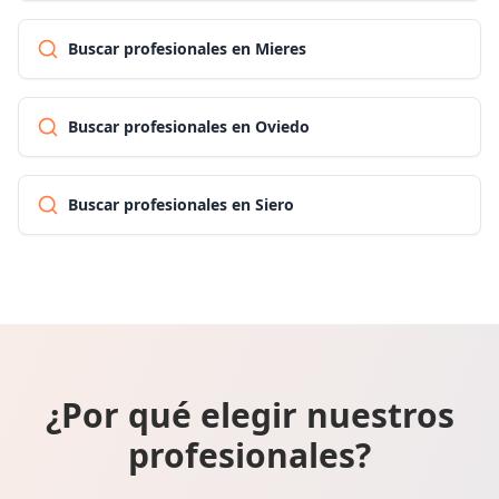
Buscar profesionales en Mieres
Buscar profesionales en Oviedo
Buscar profesionales en Siero
¿Por qué elegir nuestros
profesionales?