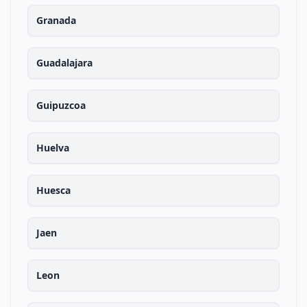
Granada
Guadalajara
Guipuzcoa
Huelva
Huesca
Jaen
Leon