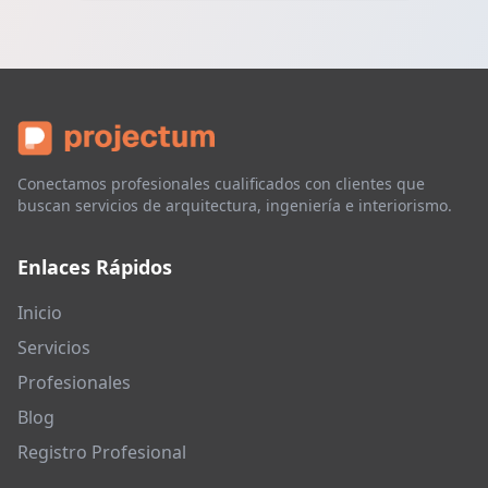
Conectamos profesionales cualificados con clientes que
buscan servicios de arquitectura, ingeniería e interiorismo.
Enlaces Rápidos
Inicio
Servicios
Profesionales
Blog
Registro Profesional