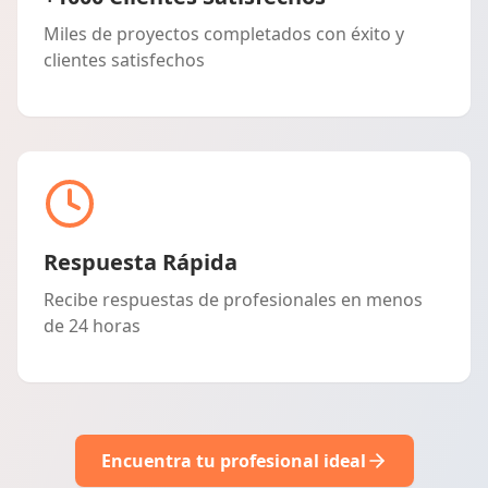
Miles de proyectos completados con éxito y
clientes satisfechos
Respuesta Rápida
Recibe respuestas de profesionales en menos
de 24 horas
Encuentra tu profesional ideal