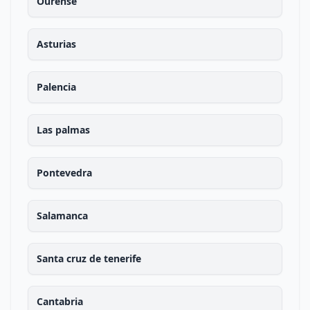
Ourense
Asturias
Palencia
Las palmas
Pontevedra
Salamanca
Santa cruz de tenerife
Cantabria