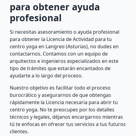
para obtener ayuda
profesional
Si necesitas asesoramiento o ayuda profesional
para obtener la Licencia de Actividad para tu
centro yoga en Langreo (Asturias), no dudes en
contactarnos. Contamos con un equipo de
arquitectos e ingenieros especializados en este
tipo de trámites que estarán encantados de
ayudarte a lo largo del proceso.
Nuestro objetivo es facilitar todo el proceso
burocrático y asegurarnos de que obtengas
rápidamente la Licencia necesaria para abrir tu
centro yoga. No te preocupes por los detalles
técnicos y legales, déjanos encargarnos mientras
tú te enfocas en ofrecer tus servicios a tus futuros
clientes.