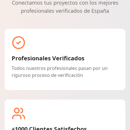
Conectamos tus proyectos con los mejores
profesionales verificados de España
Profesionales Verificados
Todos nuestros profesionales pasan por un
riguroso proceso de verificación
+1000 Clientes Satisfechos