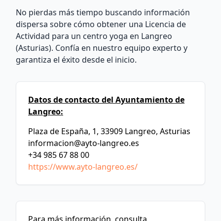
No pierdas más tiempo buscando información
dispersa sobre cómo obtener una Licencia de
Actividad para un centro yoga en Langreo
(Asturias). Confía en nuestro equipo experto y
garantiza el éxito desde el inicio.
Datos de contacto del Ayuntamiento de
Langreo:
Plaza de España, 1, 33909 Langreo, Asturias
informacion@ayto-langreo.es
+34 985 67 88 00
https://www.ayto-langreo.es/
Para más información, consulta