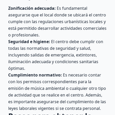
Zonificación adecuada:
Es fundamental
asegurarse que el local donde se ubicará el centro
cumple con las regulaciones urbanísticas locales y
está permitido desarrollar actividades comerciales
o profesionales.
Seguridad e higiene:
El centro debe cumplir con
todas las normativas de seguridad y salud,
incluyendo salidas de emergencia, extintores,
iluminación adecuada y condiciones sanitarias
óptimas.
Cumplimiento normativo:
Es necesario contar
con los permisos correspondientes para la
emisión de música ambiental o cualquier otro tipo
de actividad que se realice en el centro. Además,
es importante asegurarse del cumplimiento de las
leyes laborales vigentes si se contrata personal.