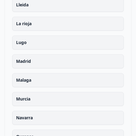
Lleida
La rioja
Lugo
Madrid
Malaga
Murcia
Navarra