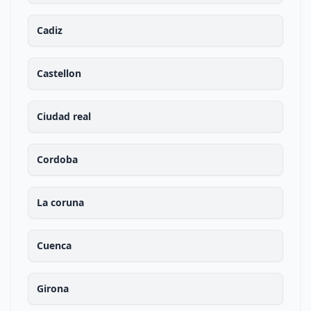
Cadiz
Castellon
Ciudad real
Cordoba
La coruna
Cuenca
Girona