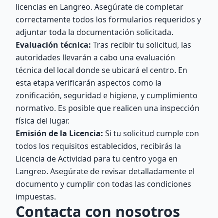
licencias en Langreo. Asegúrate de completar
correctamente todos los formularios requeridos y
adjuntar toda la documentación solicitada.
Evaluación técnica:
Tras recibir tu solicitud, las
autoridades llevarán a cabo una evaluación
técnica del local donde se ubicará el centro. En
esta etapa verificarán aspectos como la
zonificación, seguridad e higiene, y cumplimiento
normativo. Es posible que realicen una inspección
física del lugar.
Emisión de la Licencia:
Si tu solicitud cumple con
todos los requisitos establecidos, recibirás la
Licencia de Actividad para tu centro yoga en
Langreo. Asegúrate de revisar detalladamente el
documento y cumplir con todas las condiciones
impuestas.
Contacta con nosotros