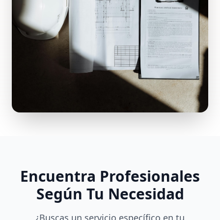
Encuentra Profesionales
Según Tu Necesidad
¿Buscas un servicio específico en tu