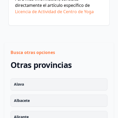
directamente el artículo específico de
Licencia de Actividad de Centro de Yoga
Busca otras opciones
Otras provincias
Alava
Albacete
Alicante