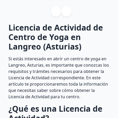
Licencia de Actividad de
Centro de Yoga en
Langreo (Asturias)
Si estás interesado en abrir un centro de yoga en
Langreo, Asturias, es importante que conozcas los
requisitos y trámites necesarios para obtener la
Licencia de Actividad correspondiente. En este
artículo te proporcionaremos toda la información
que necesitas saber sobre cómo obtener la
Licencia de Actividad para tu centro.
¿Qué es una Licencia de