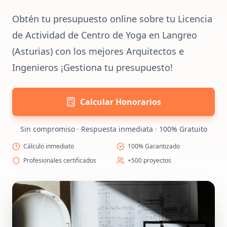
Obtén tu presupuesto online sobre tu Licencia
de Actividad de Centro de Yoga en Langreo
(Asturias) con los mejores Arquitectos e
Ingenieros ¡Gestiona tu presupuesto!
Calcular Honorarios
Sin compromiso · Respuesta inmediata · 100% Gratuito
Cálculo inmediato
100% Garantizado
Profesionales certificados
+500 proyectos