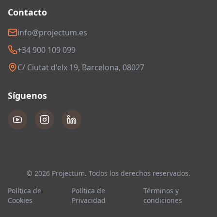
Contacto
info@projectum.es
+34 900 109 099
C/ Ciutat d'elx 19, Barcelona, 08027
Síguenos
© 2026 Projectum. Todos los derechos reservados.
Política de
Política de
Términos y
Cookies
Privacidad
condiciones