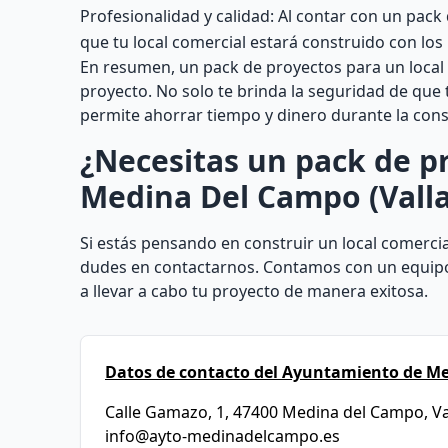
Profesionalidad y calidad: Al contar con un pack 
que tu local comercial estará construido con los
En resumen, un pack de proyectos para un local 
proyecto. No solo te brinda la seguridad de que 
permite ahorrar tiempo y dinero durante la cons
¿Necesitas un pack de pr
Medina Del Campo (Valla
Si estás pensando en construir un local comerci
dudes en contactarnos. Contamos con un equipo
a llevar a cabo tu proyecto de manera exitosa.
Datos de contacto del Ayuntamiento de M
Calle Gamazo, 1, 47400 Medina del Campo, Va
info@ayto-medinadelcampo.es