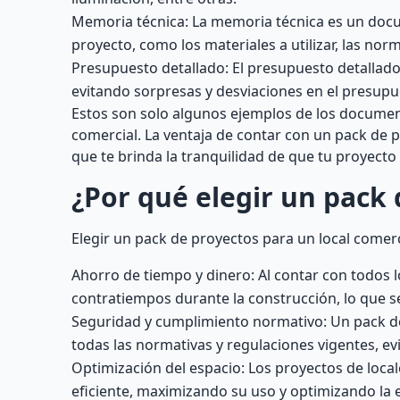
Memoria técnica: La memoria técnica es un docu
proyecto, como los materiales a utilizar, las norm
Presupuesto detallado: El presupuesto detallado 
evitando sorpresas y desviaciones en el presupue
Estos son solo algunos ejemplos de los documen
comercial. La ventaja de contar con un pack de 
que te brinda la tranquilidad de que tu proyecto
¿Por qué elegir un pack 
Elegir un pack de proyectos para un local comerc
Ahorro de tiempo y dinero: Al contar con todos l
contratiempos durante la construcción, lo que s
Seguridad y cumplimiento normativo: Un pack de
todas las normativas y regulaciones vigentes, ev
Optimización del espacio: Los proyectos de local
eficiente, maximizando su uso y optimizando la e