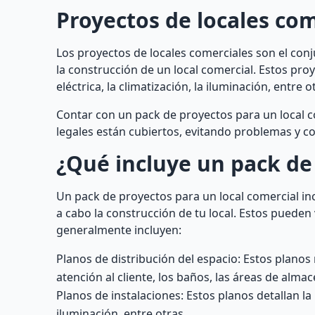
Proyectos de locales com
Los proyectos de locales comerciales son el con
la construcción de un local comercial. Estos pro
eléctrica, la climatización, la iluminación, entre o
Contar con un pack de proyectos para un local c
legales están cubiertos, evitando problemas y c
¿Qué incluye un pack de 
Un pack de proyectos para un local comercial i
a cabo la construcción de tu local. Estos pueden
generalmente incluyen:
Planos de distribución del espacio: Estos planos 
atención al cliente, los baños, las áreas de alma
Planos de instalaciones: Estos planos detallan la 
iluminación, entre otras.