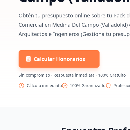
Obtén tu presupuesto online sobre tu Pack d
Comercial en Medina Del Campo (Valladolid) 
Arquitectos e Ingenieros ¡Gestiona tu presup
Calcular Honorarios
Sin compromiso · Respuesta inmediata · 100% Gratuito
Cálculo inmediato
100% Garantizado
Profesio