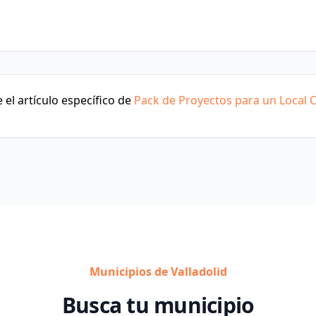
el artículo específico de
Pack de Proyectos para un Local 
Municipios de Valladolid
Busca tu municipio