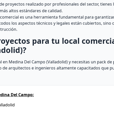
de proyectos realizado por profesionales del sector, tienes 
 más altos estándares de calidad.
comercial es una herramienta fundamental para garantizar 
todos los aspectos técnicos y legales están cubiertos, sino
trucción.
oyectos para tu local comerci
dolid)?
al en Medina Del Campo (Valladolid) y necesitas un pack de 
 de arquitectos e ingenieros altamente capacitados que p
edina Del Campo:
lladolid