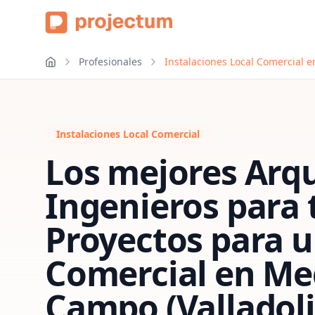
Profesionales
Instalaciones Local Comercial 
Instalaciones Local Comercial
Los mejores Arqu
Ingenieros para 
Proyectos para u
Comercial
en
Me
Campo (Valladoli