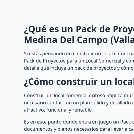
¿Qué es un Pack de Proy
Medina Del Campo (Valla
Si estás pensando en construir un local comerci
Pack de Proyectos para un Local Comercial y cóm
detalle qué incluye un pack de proyectos y cómo
¿Cómo construir un local
Construir un local comercial exitoso implica mu
necesario contar con un plan sólido y detallado 
atractivo, funcional y rentable.
Es en este punto donde entra en juego un Pack d
documentos y planos necesarios para llevar a cab