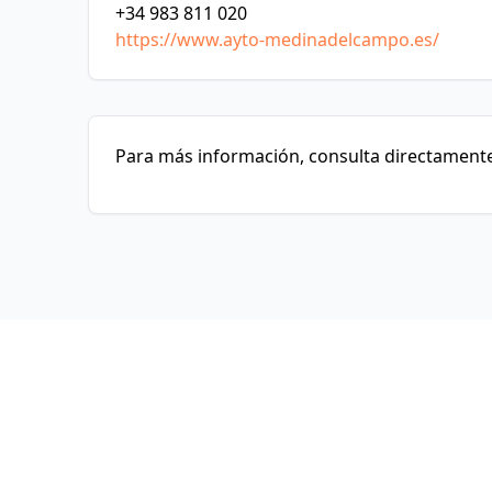
+34 983 811 020
https://www.ayto-medinadelcampo.es/
Para más información, consulta directamente 