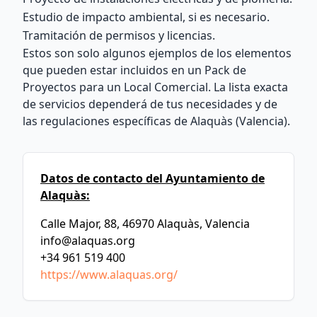
Estudio de impacto ambiental, si es necesario.
Tramitación de permisos y licencias.
Estos son solo algunos ejemplos de los elementos
que pueden estar incluidos en un Pack de
Proyectos para un Local Comercial. La lista exacta
de servicios dependerá de tus necesidades y de
las regulaciones específicas de Alaquàs (Valencia).
Datos de contacto del Ayuntamiento de
Alaquàs:
Calle Major, 88, 46970 Alaquàs, Valencia
info@alaquas.org
+34 961 519 400
https://www.alaquas.org/