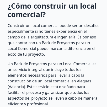
¿Cómo construir un local
comercial?
Construir un local comercial puede ser un desafío,
especialmente si no tienes experiencia en el
campo de la arquitectura e ingeniería. Es por eso
que contar con un Pack de Proyectos para un
Local Comercial puede marcar la diferencia en el
éxito de tu proyecto.
Un Pack de Proyectos para un Local Comercial es
un servicio integral que incluye todos los
elementos necesarios para llevar a cabo la
construcción de un local comercial en Alaquàs
(Valencia). Este servicio está diseñado para
facilitar el proceso y garantizar que todos los
aspectos del proyecto se lleven a cabo de manera
eficiente y profesional.