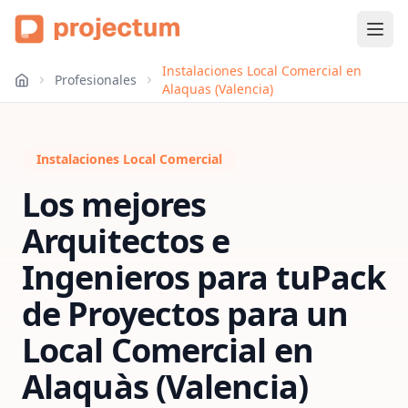
Instalaciones Local Comercial en
Profesionales
Alaquas (Valencia)
Instalaciones Local Comercial
Los mejores
Arquitectos e
Ingenieros para tu
Pack
de Proyectos para un
Local Comercial
en
Alaquàs (Valencia)