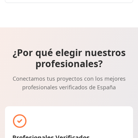
¿Por qué elegir nuestros
profesionales?
Conectamos tus proyectos con los mejores
profesionales verificados de España
Profesionales Verificados