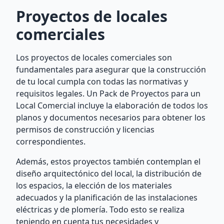
Proyectos de locales
comerciales
Los proyectos de locales comerciales son
fundamentales para asegurar que la construcción
de tu local cumpla con todas las normativas y
requisitos legales. Un Pack de Proyectos para un
Local Comercial incluye la elaboración de todos los
planos y documentos necesarios para obtener los
permisos de construcción y licencias
correspondientes.
Además, estos proyectos también contemplan el
diseño arquitectónico del local, la distribución de
los espacios, la elección de los materiales
adecuados y la planificación de las instalaciones
eléctricas y de plomería. Todo esto se realiza
teniendo en cuenta tus necesidades y