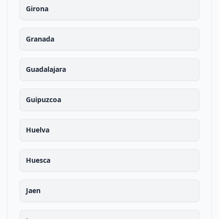
Girona
Granada
Guadalajara
Guipuzcoa
Huelva
Huesca
Jaen