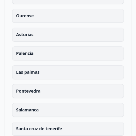
Ourense
Asturias
Palencia
Las palmas
Pontevedra
Salamanca
Santa cruz de tenerife