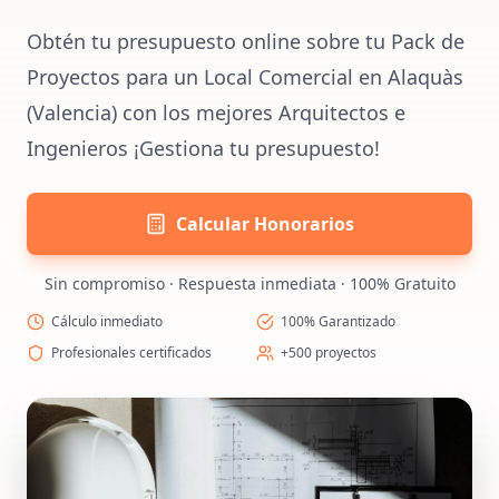
Obtén tu presupuesto online sobre tu Pack de
Proyectos para un Local Comercial en Alaquàs
(Valencia) con los mejores Arquitectos e
Ingenieros ¡Gestiona tu presupuesto!
Calcular Honorarios
Sin compromiso · Respuesta inmediata · 100% Gratuito
Cálculo inmediato
100% Garantizado
Profesionales certificados
+500 proyectos