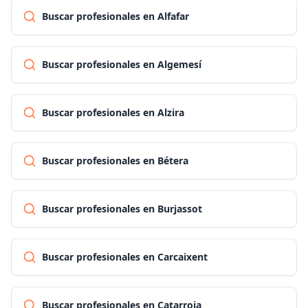
Buscar profesionales en Alfafar
Buscar profesionales en Algemesí
Buscar profesionales en Alzira
Buscar profesionales en Bétera
Buscar profesionales en Burjassot
Buscar profesionales en Carcaixent
Buscar profesionales en Catarroja