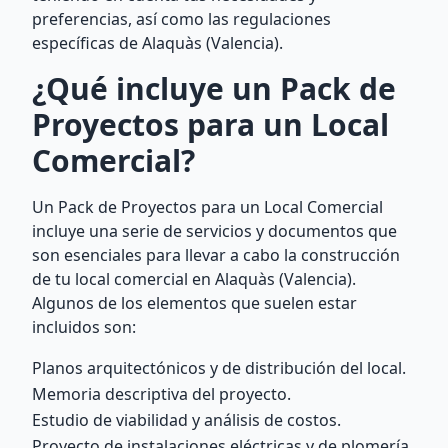
preferencias, así como las regulaciones
específicas de Alaquàs (Valencia).
¿Qué incluye un Pack de
Proyectos para un Local
Comercial?
Un Pack de Proyectos para un Local Comercial
incluye una serie de servicios y documentos que
son esenciales para llevar a cabo la construcción
de tu local comercial en Alaquàs (Valencia).
Algunos de los elementos que suelen estar
incluidos son:
Planos arquitectónicos y de distribución del local.
Memoria descriptiva del proyecto.
Estudio de viabilidad y análisis de costos.
Proyecto de instalaciones eléctricas y de plomería.