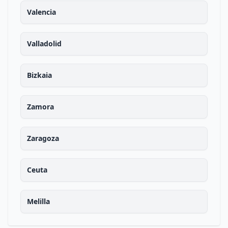
Valencia
Valladolid
Bizkaia
Zamora
Zaragoza
Ceuta
Melilla