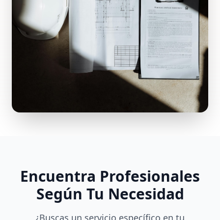
Encuentra Profesionales
Según Tu Necesidad
¿Buscas un servicio específico en tu