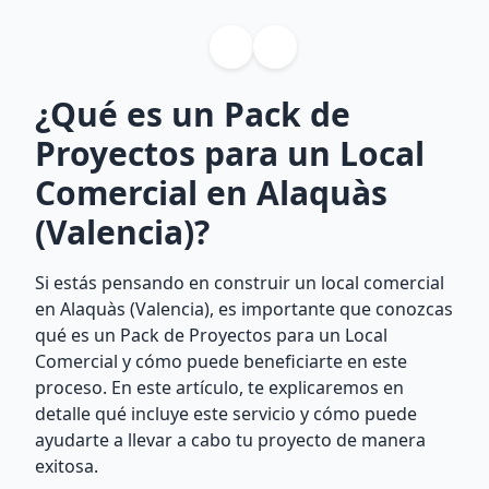
¿Qué es un Pack de
Proyectos para un Local
Comercial en Alaquàs
(Valencia)?
Si estás pensando en construir un local comercial
en Alaquàs (Valencia), es importante que conozcas
qué es un Pack de Proyectos para un Local
Comercial y cómo puede beneficiarte en este
proceso. En este artículo, te explicaremos en
detalle qué incluye este servicio y cómo puede
ayudarte a llevar a cabo tu proyecto de manera
exitosa.