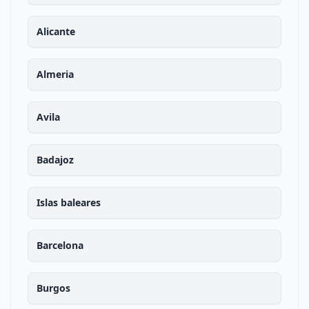
Alicante
Almeria
Avila
Badajoz
Islas baleares
Barcelona
Burgos