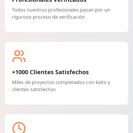
Todos nuestros profesionales pasan por un
riguroso proceso de verificación
+1000 Clientes Satisfechos
Miles de proyectos completados con éxito y
clientes satisfechos