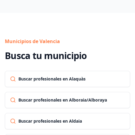
Municipios de Valencia
Busca tu municipio
Buscar profesionales en Alaquàs
Buscar profesionales en Alboraia/Alboraya
Buscar profesionales en Aldaia