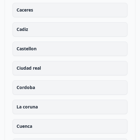
Caceres
Cadiz
Castellon
Ciudad real
Cordoba
La coruna
Cuenca