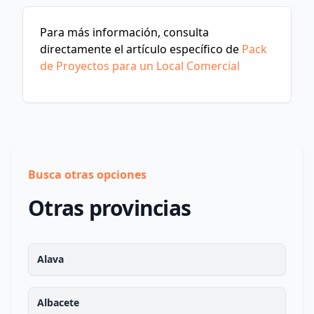
Para más información, consulta
directamente el artículo específico de
Pack
de Proyectos para un Local Comercial
Busca otras opciones
Otras provincias
Alava
Albacete