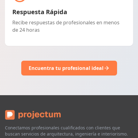
Respuesta Rápida
Recibe respuestas de profesionales en menos
de 24 horas
Encuentra tu profesional ideal
Conectamos profesionales cualificados con clientes que
buscan servicios de arquitectura, ingeniería e interiorismo.