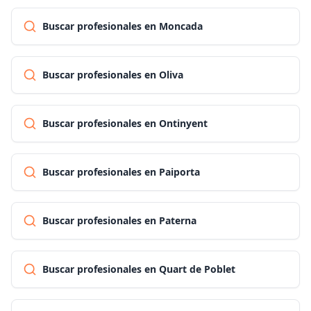
Buscar profesionales en Moncada
Buscar profesionales en Oliva
Buscar profesionales en Ontinyent
Buscar profesionales en Paiporta
Buscar profesionales en Paterna
Buscar profesionales en Quart de Poblet