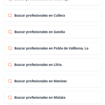
Buscar profesionales en Cullera
Buscar profesionales en Gandia
Buscar profesionales en Pobla de Vallbona, La
Buscar profesionales en Llíria
Buscar profesionales en Manises
Buscar profesionales en Mislata