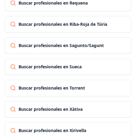
Buscar profesionales en Requena
Buscar profesionales en Riba-Roja de Túria
Buscar profesionales en Sagunto/Sagunt
Buscar profesionales en Sueca
Buscar profesionales en Torrent
Buscar profesionales en Xàtiva
Buscar profesionales en Xirivella