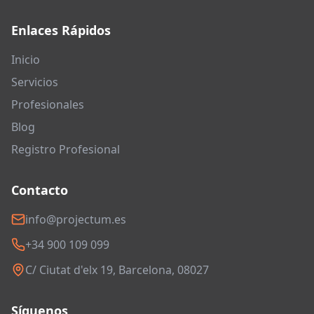
Enlaces Rápidos
Inicio
Servicios
Profesionales
Blog
Registro Profesional
Contacto
info@projectum.es
+34 900 109 099
C/ Ciutat d'elx 19, Barcelona, 08027
Síguenos