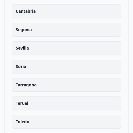
Cantabria
Segovia
Sevilla
Soria
Tarragona
Teruel
Toledo