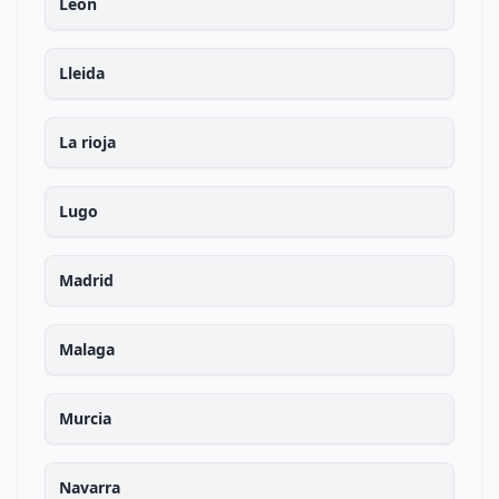
Leon
Lleida
La rioja
Lugo
Madrid
Malaga
Murcia
Navarra