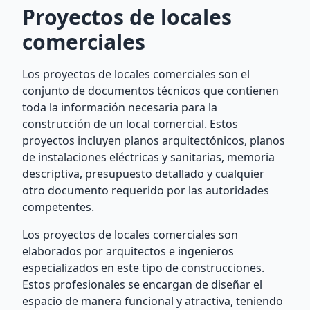
Proyectos de locales
comerciales
Los proyectos de locales comerciales son el
conjunto de documentos técnicos que contienen
toda la información necesaria para la
construcción de un local comercial. Estos
proyectos incluyen planos arquitectónicos, planos
de instalaciones eléctricas y sanitarias, memoria
descriptiva, presupuesto detallado y cualquier
otro documento requerido por las autoridades
competentes.
Los proyectos de locales comerciales son
elaborados por arquitectos e ingenieros
especializados en este tipo de construcciones.
Estos profesionales se encargan de diseñar el
espacio de manera funcional y atractiva, teniendo