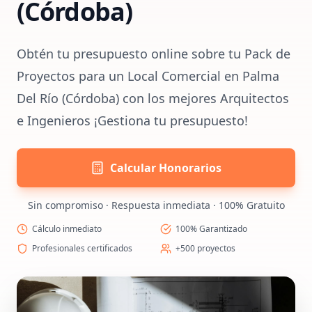
(Córdoba)
Obtén tu presupuesto online sobre tu Pack de
Proyectos para un Local Comercial en Palma
Del Río (Córdoba) con los mejores Arquitectos
e Ingenieros ¡Gestiona tu presupuesto!
Calcular Honorarios
Sin compromiso · Respuesta inmediata · 100% Gratuito
Cálculo inmediato
100% Garantizado
Profesionales certificados
+500 proyectos