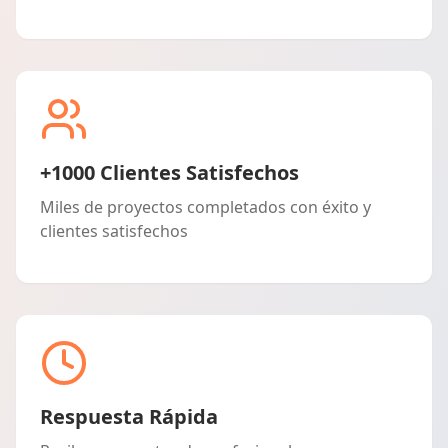
+1000 Clientes Satisfechos
Miles de proyectos completados con éxito y
clientes satisfechos
Respuesta Rápida