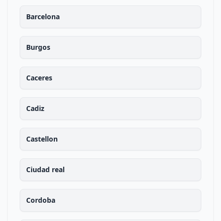
Barcelona
Burgos
Caceres
Cadiz
Castellon
Ciudad real
Cordoba