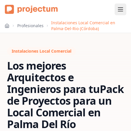
Instalaciones Local Comercial en
Profesionales
Palma-Del-Rio (Córdoba)
Instalaciones Local Comercial
Los mejores
Arquitectos e
Ingenieros para tu
Pack
de Proyectos para un
Local Comercial
en
Palma Del Río