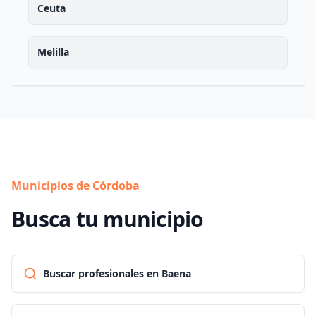
Ceuta
Melilla
Municipios de Córdoba
Busca tu municipio
Buscar profesionales en Baena