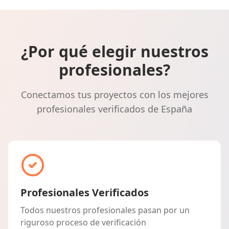
¿Por qué elegir nuestros
profesionales?
Conectamos tus proyectos con los mejores
profesionales verificados de España
Profesionales Verificados
Todos nuestros profesionales pasan por un
riguroso proceso de verificación