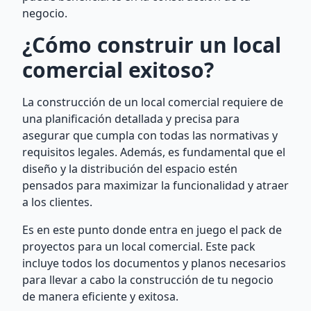
negocio.
¿Cómo construir un local
comercial exitoso?
La construcción de un local comercial requiere de
una planificación detallada y precisa para
asegurar que cumpla con todas las normativas y
requisitos legales. Además, es fundamental que el
diseño y la distribución del espacio estén
pensados para maximizar la funcionalidad y atraer
a los clientes.
Es en este punto donde entra en juego el pack de
proyectos para un local comercial. Este pack
incluye todos los documentos y planos necesarios
para llevar a cabo la construcción de tu negocio
de manera eficiente y exitosa.