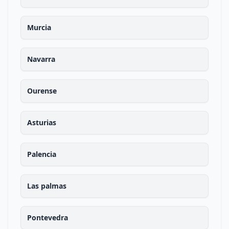
Murcia
Navarra
Ourense
Asturias
Palencia
Las palmas
Pontevedra