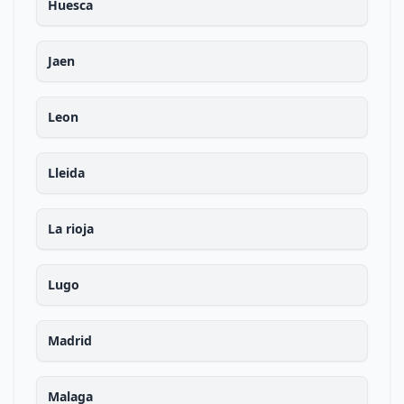
Huesca
Jaen
Leon
Lleida
La rioja
Lugo
Madrid
Malaga