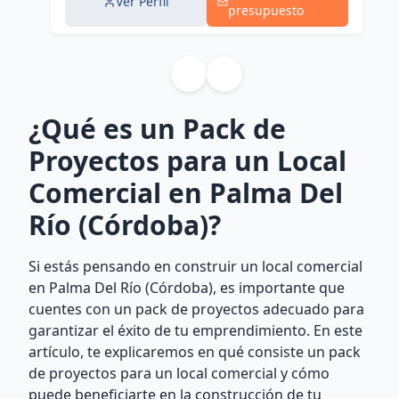
Ver Perfil
presupuesto
¿Qué es un Pack de
Proyectos para un Local
Comercial en Palma Del
Río (Córdoba)?
Si estás pensando en construir un local comercial
en Palma Del Río (Córdoba), es importante que
cuentes con un pack de proyectos adecuado para
garantizar el éxito de tu emprendimiento. En este
artículo, te explicaremos en qué consiste un pack
de proyectos para un local comercial y cómo
puede beneficiarte en la construcción de tu