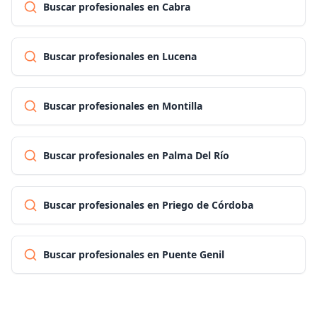
Buscar profesionales en Cabra
Buscar profesionales en Lucena
Buscar profesionales en Montilla
Buscar profesionales en Palma Del Río
Buscar profesionales en Priego de Córdoba
Buscar profesionales en Puente Genil