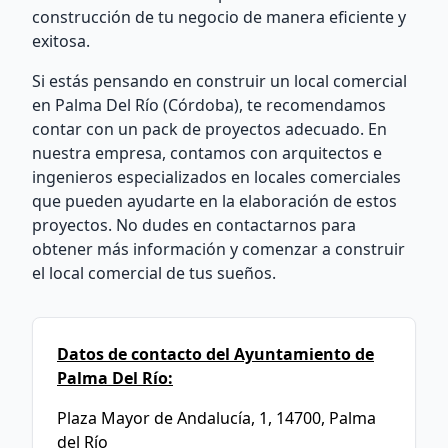
construcción de tu negocio de manera eficiente y
exitosa.
Si estás pensando en construir un local comercial
en Palma Del Río (Córdoba), te recomendamos
contar con un pack de proyectos adecuado. En
nuestra empresa, contamos con arquitectos e
ingenieros especializados en locales comerciales
que pueden ayudarte en la elaboración de estos
proyectos. No dudes en contactarnos para
obtener más información y comenzar a construir
el local comercial de tus sueños.
Datos de contacto del Ayuntamiento de
Palma Del Río:
Plaza Mayor de Andalucía, 1, 14700, Palma
del Río