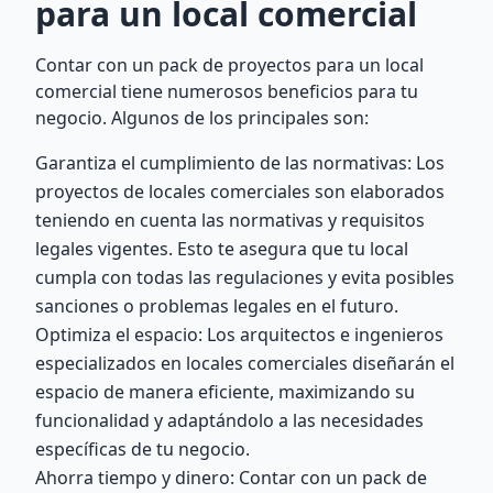
para un local comercial
Contar con un pack de proyectos para un local
comercial tiene numerosos beneficios para tu
negocio. Algunos de los principales son:
Garantiza el cumplimiento de las normativas: Los
proyectos de locales comerciales son elaborados
teniendo en cuenta las normativas y requisitos
legales vigentes. Esto te asegura que tu local
cumpla con todas las regulaciones y evita posibles
sanciones o problemas legales en el futuro.
Optimiza el espacio: Los arquitectos e ingenieros
especializados en locales comerciales diseñarán el
espacio de manera eficiente, maximizando su
funcionalidad y adaptándolo a las necesidades
específicas de tu negocio.
Ahorra tiempo y dinero: Contar con un pack de