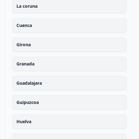
La coruna
Cuenca
Girona
Granada
Guadalajara
Guipuzcoa
Huelva