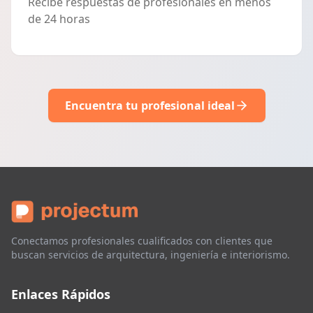
Recibe respuestas de profesionales en menos
de 24 horas
Encuentra tu profesional ideal
Conectamos profesionales cualificados con clientes que
buscan servicios de arquitectura, ingeniería e interiorismo.
Enlaces Rápidos