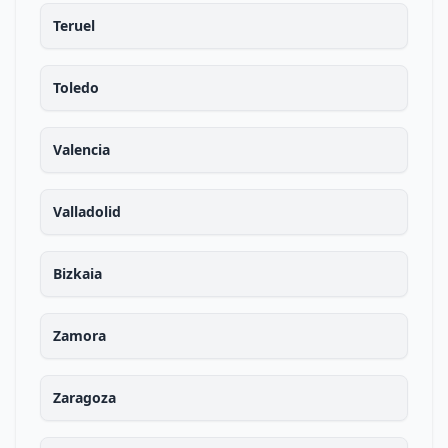
Teruel
Toledo
Valencia
Valladolid
Bizkaia
Zamora
Zaragoza