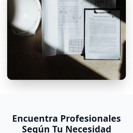
Encuentra Profesionales
Según Tu Necesidad