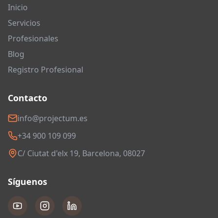
Inicio
Servicios
Profesionales
Blog
Registro Profesional
Contacto
info@projectum.es
+34 900 109 099
C/ Ciutat d'elx 19, Barcelona, 08027
Síguenos