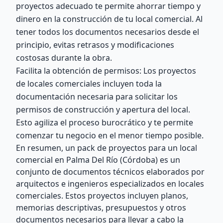
proyectos adecuado te permite ahorrar tiempo y
dinero en la construcción de tu local comercial. Al
tener todos los documentos necesarios desde el
principio, evitas retrasos y modificaciones
costosas durante la obra.
Facilita la obtención de permisos: Los proyectos
de locales comerciales incluyen toda la
documentación necesaria para solicitar los
permisos de construcción y apertura del local.
Esto agiliza el proceso burocrático y te permite
comenzar tu negocio en el menor tiempo posible.
En resumen, un pack de proyectos para un local
comercial en Palma Del Río (Córdoba) es un
conjunto de documentos técnicos elaborados por
arquitectos e ingenieros especializados en locales
comerciales. Estos proyectos incluyen planos,
memorias descriptivas, presupuestos y otros
documentos necesarios para llevar a cabo la