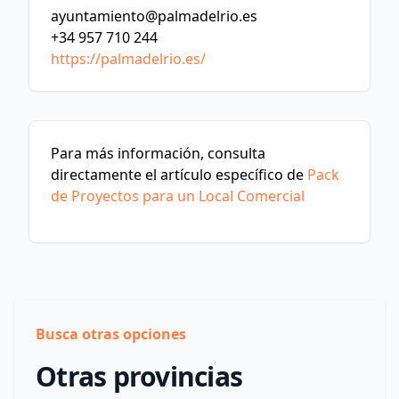
ayuntamiento@palmadelrio.es
+34 957 710 244
https://palmadelrio.es/
Para más información, consulta
directamente el artículo específico de
Pack
de Proyectos para un Local Comercial
Busca otras opciones
Otras provincias