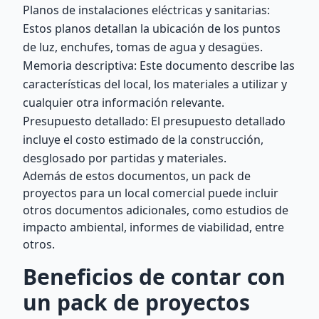
Planos de instalaciones eléctricas y sanitarias:
Estos planos detallan la ubicación de los puntos
de luz, enchufes, tomas de agua y desagües.
Memoria descriptiva: Este documento describe las
características del local, los materiales a utilizar y
cualquier otra información relevante.
Presupuesto detallado: El presupuesto detallado
incluye el costo estimado de la construcción,
desglosado por partidas y materiales.
Además de estos documentos, un pack de
proyectos para un local comercial puede incluir
otros documentos adicionales, como estudios de
impacto ambiental, informes de viabilidad, entre
otros.
Beneficios de contar con
un pack de proyectos