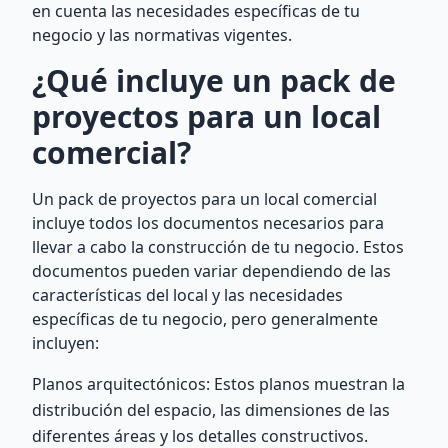
en cuenta las necesidades específicas de tu
negocio y las normativas vigentes.
¿Qué incluye un pack de
proyectos para un local
comercial?
Un pack de proyectos para un local comercial
incluye todos los documentos necesarios para
llevar a cabo la construcción de tu negocio. Estos
documentos pueden variar dependiendo de las
características del local y las necesidades
específicas de tu negocio, pero generalmente
incluyen:
Planos arquitectónicos: Estos planos muestran la
distribución del espacio, las dimensiones de las
diferentes áreas y los detalles constructivos.