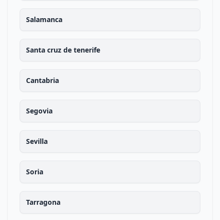
Salamanca
Santa cruz de tenerife
Cantabria
Segovia
Sevilla
Soria
Tarragona