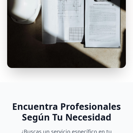
Encuentra Profesionales
Según Tu Necesidad
¿Buscas un servicio específico en tu