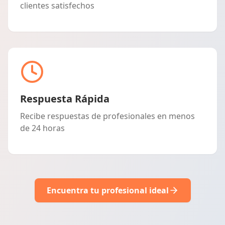
clientes satisfechos
Respuesta Rápida
Recibe respuestas de profesionales en menos
de 24 horas
Encuentra tu profesional ideal