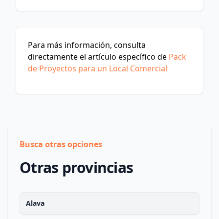
Para más información, consulta
directamente el artículo específico de
Pack
de Proyectos para un Local Comercial
Busca otras opciones
Otras provincias
Alava