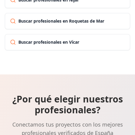
Buscar profesionales en Roquetas de Mar
Buscar profesionales en Vícar
¿Por qué elegir nuestros
profesionales?
Conectamos tus proyectos con los mejores
profesionales verificados de España