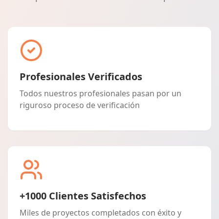
Profesionales Verificados
Todos nuestros profesionales pasan por un
riguroso proceso de verificación
+1000 Clientes Satisfechos
Miles de proyectos completados con éxito y