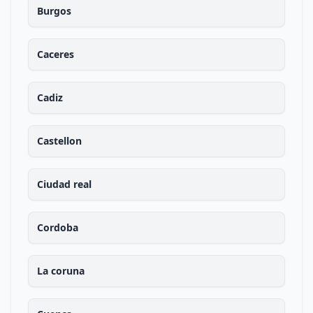
Burgos
Caceres
Cadiz
Castellon
Ciudad real
Cordoba
La coruna