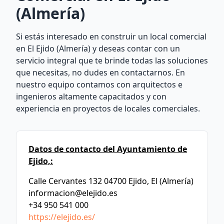
(Almería)
Si estás interesado en construir un local comercial
en El Ejido (Almería) y deseas contar con un
servicio integral que te brinde todas las soluciones
que necesitas, no dudes en contactarnos. En
nuestro equipo contamos con arquitectos e
ingenieros altamente capacitados y con
experiencia en proyectos de locales comerciales.
Datos de contacto del Ayuntamiento de
Ejido,:
Calle Cervantes 132 04700 Ejido, El (Almería)
informacion@elejido.es
+34 950 541 000
https://elejido.es/