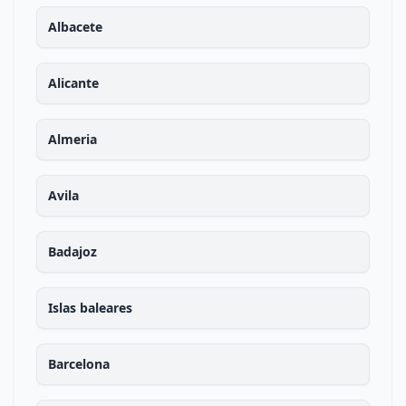
Albacete
Alicante
Almeria
Avila
Badajoz
Islas baleares
Barcelona