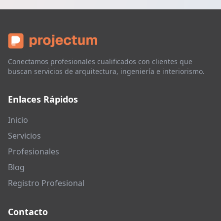
Conectamos profesionales cualificados con clientes que
buscan servicios de arquitectura, ingeniería e interiorismo.
Enlaces Rápidos
Inicio
Servicios
Profesionales
Blog
Registro Profesional
Contacto