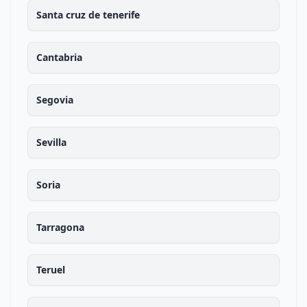
Santa cruz de tenerife
Cantabria
Segovia
Sevilla
Soria
Tarragona
Teruel