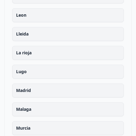
Leon
Lleida
La rioja
Lugo
Madrid
Malaga
Murcia