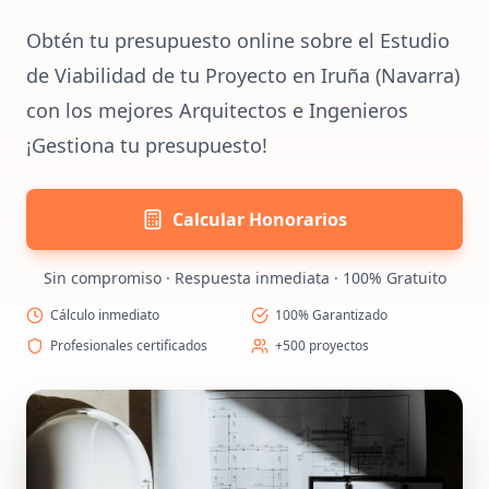
Obtén tu presupuesto online sobre el Estudio
de Viabilidad de tu Proyecto en Iruña (Navarra)
con los mejores Arquitectos e Ingenieros
¡Gestiona tu presupuesto!
Calcular Honorarios
Sin compromiso · Respuesta inmediata · 100% Gratuito
Cálculo inmediato
100% Garantizado
Profesionales certificados
+500 proyectos