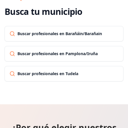
Busca tu municipio
Buscar profesionales en Barañáin/Barañain
Buscar profesionales en Pamplona/Iruña
Buscar profesionales en Tudela
¿Por qué elegir nuestros