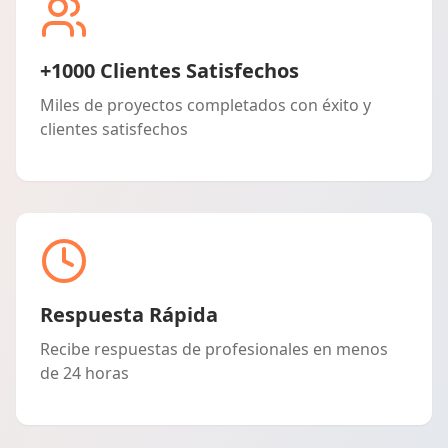
+1000 Clientes Satisfechos
Miles de proyectos completados con éxito y
clientes satisfechos
Respuesta Rápida
Recibe respuestas de profesionales en menos
de 24 horas