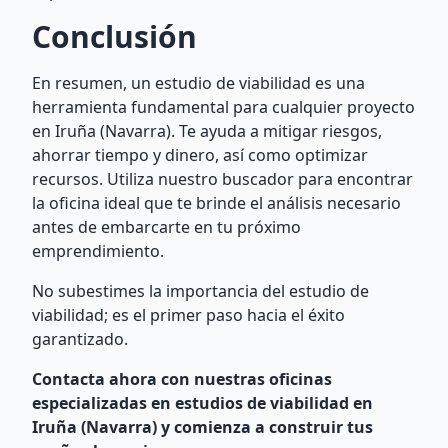
Conclusión
En resumen, un estudio de viabilidad es una
herramienta fundamental para cualquier proyecto
en Iruña (Navarra). Te ayuda a mitigar riesgos,
ahorrar tiempo y dinero, así como optimizar
recursos. Utiliza nuestro buscador para encontrar
la oficina ideal que te brinde el análisis necesario
antes de embarcarte en tu próximo
emprendimiento.
No subestimes la importancia del estudio de
viabilidad; es el primer paso hacia el éxito
garantizado.
Contacta ahora con nuestras oficinas
especializadas en estudios de viabilidad en
Iruña (Navarra) y comienza a construir tus