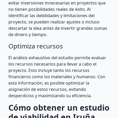
evitar inversiones innecesarias en proyectos que
no tienen posibilidades reales de éxito. Al
identificar las debilidades y limitaciones del
proyecto, se pueden realizar ajustes o incluso
descartar la idea antes de invertir grandes sumas
de dinero y tiempo.
Optimiza recursos
El análisis exhaustivo del estudio permite evaluar
los recursos necesarios para llevar a cabo el
proyecto. Esto incluye tanto los recursos
financieros como los materiales y humanos. Con
esta información, es posible optimizar la
asignación de estos recursos, evitando
desperdicios y maximizando su eficiencia.
Cómo obtener un estudio
de viabilidad en Iruña