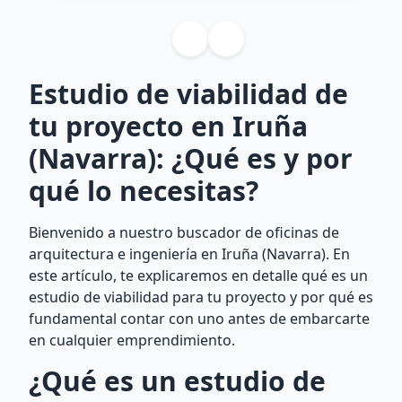
Estudio de viabilidad de
tu proyecto en Iruña
(Navarra): ¿Qué es y por
qué lo necesitas?
Bienvenido a nuestro buscador de oficinas de
arquitectura e ingeniería en Iruña (Navarra). En
este artículo, te explicaremos en detalle qué es un
estudio de viabilidad para tu proyecto y por qué es
fundamental contar con uno antes de embarcarte
en cualquier emprendimiento.
¿Qué es un estudio de