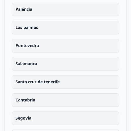
Palencia
Las palmas
Pontevedra
Salamanca
Santa cruz de tenerife
Cantabria
Segovia