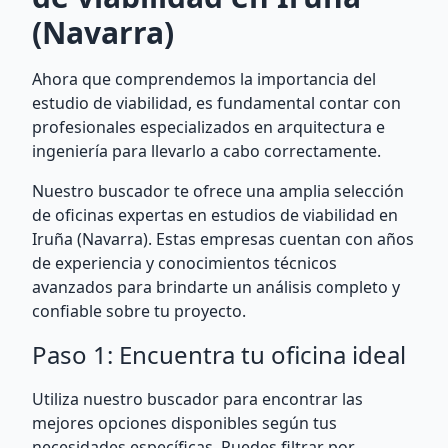
(Navarra)
Ahora que comprendemos la importancia del
estudio de viabilidad, es fundamental contar con
profesionales especializados en arquitectura e
ingeniería para llevarlo a cabo correctamente.
Nuestro buscador te ofrece una amplia selección
de oficinas expertas en estudios de viabilidad en
Iruña (Navarra). Estas empresas cuentan con años
de experiencia y conocimientos técnicos
avanzados para brindarte un análisis completo y
confiable sobre tu proyecto.
Paso 1: Encuentra tu oficina ideal
Utiliza nuestro buscador para encontrar las
mejores opciones disponibles según tus
necesidades específicas. Puedes filtrar por