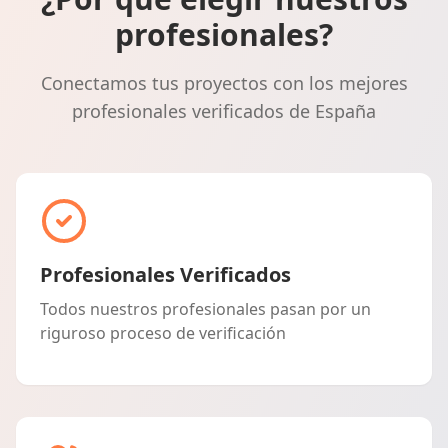
profesionales?
Conectamos tus proyectos con los mejores
profesionales verificados de España
Profesionales Verificados
Todos nuestros profesionales pasan por un
riguroso proceso de verificación