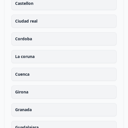
Castellon
Ciudad real
Cordoba
La coruna
Cuenca
Girona
Granada
Guadalajara