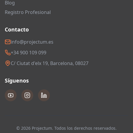
Blog
Registro Profesional
Contacto
info@projectum.es
+34 900 109 099
C/ Ciutat d'elx 19, Barcelona, 08027
Síguenos
© 2026 Projectum. Todos los derechos reservados.