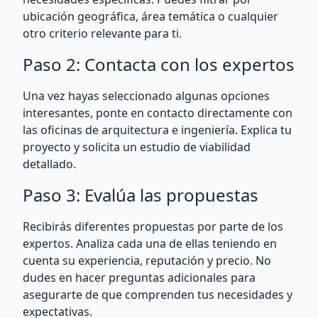
ubicación geográfica, área temática o cualquier
otro criterio relevante para ti.
Paso 2: Contacta con los expertos
Una vez hayas seleccionado algunas opciones
interesantes, ponte en contacto directamente con
las oficinas de arquitectura e ingeniería. Explica tu
proyecto y solicita un estudio de viabilidad
detallado.
Paso 3: Evalúa las propuestas
Recibirás diferentes propuestas por parte de los
expertos. Analiza cada una de ellas teniendo en
cuenta su experiencia, reputación y precio. No
dudes en hacer preguntas adicionales para
asegurarte de que comprenden tus necesidades y
expectativas.