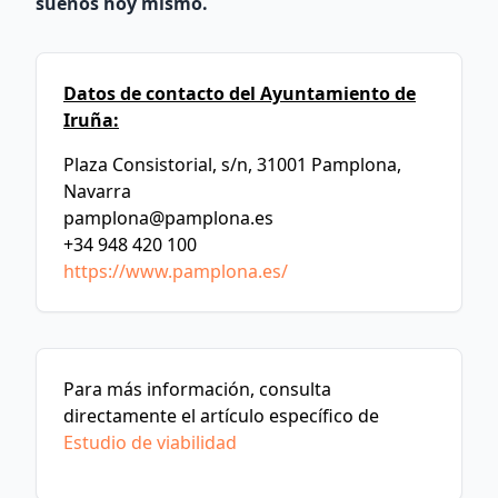
sueños hoy mismo.
Datos de contacto del Ayuntamiento de
Iruña:
Plaza Consistorial, s/n, 31001 Pamplona,
Navarra
pamplona@pamplona.es
+34 948 420 100
https://www.pamplona.es/
Para más información, consulta
directamente el artículo específico de
Estudio de viabilidad