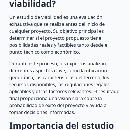
viabilidad?
Un estudio de viabilidad es una evaluación
exhaustiva que se realiza antes del inicio de
cualquier proyecto. Su objetivo principal es
determinar si el proyecto propuesto tiene
posibilidades reales y factibles tanto desde el
punto técnico como económico.
Durante este proceso, los expertos analizan
diferentes aspectos clave, como la ubicación
geográfica, las características del terreno, los
recursos disponibles, las regulaciones legales
aplicables y otros factores relevantes. El resultado
final proporciona una visión clara sobre la
probabilidad de éxito del proyecto y ayuda a
tomar decisiones informadas.
Importancia del estudio