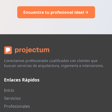
Encuentra tu profesional ideal
Conectamos profesionales cualificados con clientes que
buscan servicios de arquitectura, ingeniería e interiorismo.
Enlaces Rápidos
Inicio
Servicios
Profesionales