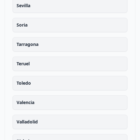
Sevilla
Soria
Tarragona
Teruel
Toledo
Valencia
Valladolid