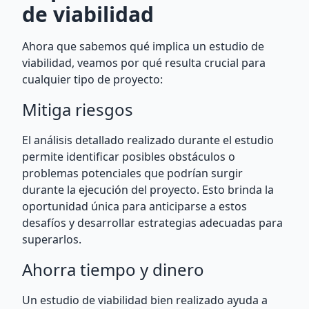
de viabilidad
Ahora que sabemos qué implica un estudio de
viabilidad, veamos por qué resulta crucial para
cualquier tipo de proyecto:
Mitiga riesgos
El análisis detallado realizado durante el estudio
permite identificar posibles obstáculos o
problemas potenciales que podrían surgir
durante la ejecución del proyecto. Esto brinda la
oportunidad única para anticiparse a estos
desafíos y desarrollar estrategias adecuadas para
superarlos.
Ahorra tiempo y dinero
Un estudio de viabilidad bien realizado ayuda a