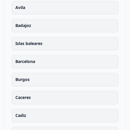
Avila
Badajoz
Islas baleares
Barcelona
Burgos
Caceres
Cadiz