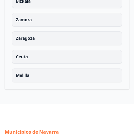
Bizkaia
Zamora
Zaragoza
Ceuta
Melilla
Municipios de Navarra