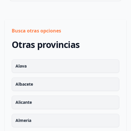
Busca otras opciones
Otras provincias
Alava
Albacete
Alicante
Almeria