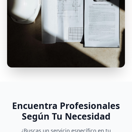
Encuentra Profesionales
Según Tu Necesidad
¿Buscas un servicio específico en tu