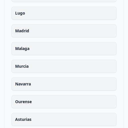
Lugo
Madrid
Malaga
Murcia
Navarra
Ourense
Asturias