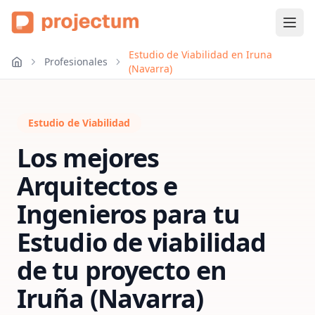
Estudio de Viabilidad en Iruna
Profesionales
(Navarra)
Estudio de Viabilidad
Los mejores
Arquitectos e
Ingenieros para tu
Estudio de viabilidad
de tu proyecto
en
Iruña (Navarra)