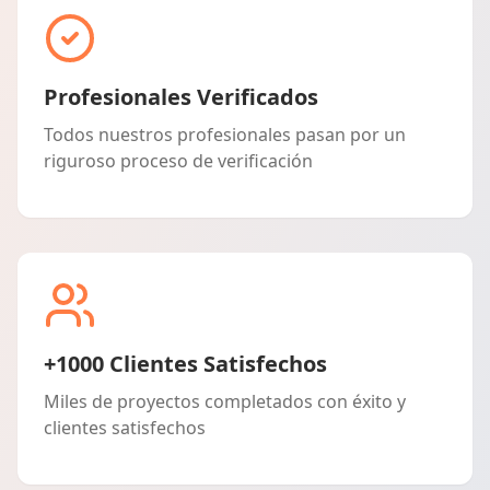
Profesionales Verificados
Todos nuestros profesionales pasan por un
riguroso proceso de verificación
+1000 Clientes Satisfechos
Miles de proyectos completados con éxito y
clientes satisfechos