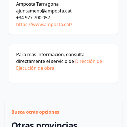
Amposta,Tarragona
ajuntament@amposta.cat
+34 977 700 057
https://www.amposta.cat/
Para más información, consulta
directamente el servicio de
Dirección de
Ejecución de obra
Busca otras opciones
Otras provincias