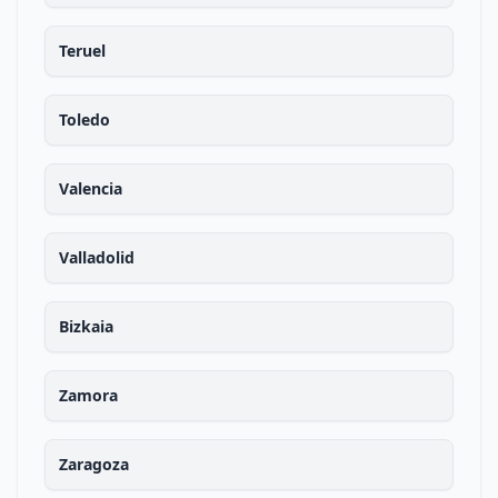
Teruel
Toledo
Valencia
Valladolid
Bizkaia
Zamora
Zaragoza