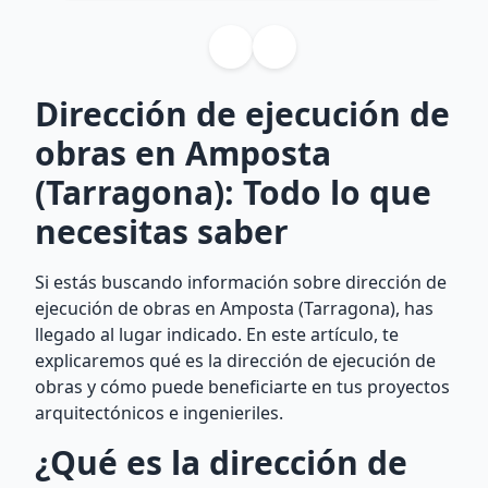
Dirección de ejecución de
obras en Amposta
(Tarragona): Todo lo que
necesitas saber
Si estás buscando información sobre dirección de
ejecución de obras en Amposta (Tarragona), has
llegado al lugar indicado. En este artículo, te
explicaremos qué es la dirección de ejecución de
obras y cómo puede beneficiarte en tus proyectos
arquitectónicos e ingenieriles.
¿Qué es la dirección de