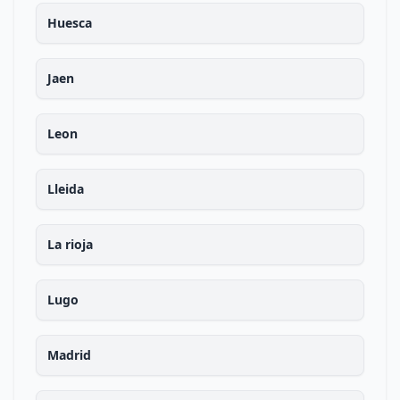
Huesca
Jaen
Leon
Lleida
La rioja
Lugo
Madrid