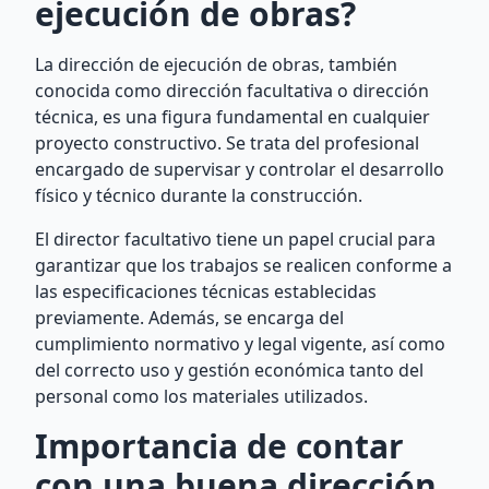
ejecución de obras?
La dirección de ejecución de obras, también
conocida como dirección facultativa o dirección
técnica, es una figura fundamental en cualquier
proyecto constructivo. Se trata del profesional
encargado de supervisar y controlar el desarrollo
físico y técnico durante la construcción.
El director facultativo tiene un papel crucial para
garantizar que los trabajos se realicen conforme a
las especificaciones técnicas establecidas
previamente. Además, se encarga del
cumplimiento normativo y legal vigente, así como
del correcto uso y gestión económica tanto del
personal como los materiales utilizados.
Importancia de contar
con una buena dirección