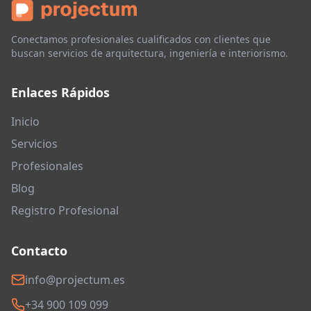
Conectamos profesionales cualificados con clientes que
buscan servicios de arquitectura, ingeniería e interiorismo.
Enlaces Rápidos
Inicio
Servicios
Profesionales
Blog
Registro Profesional
Contacto
info@projectum.es
+34 900 109 099