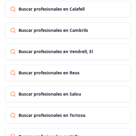
Buscar profesionales en Calafell
Buscar profesionales en Cambrils
Buscar profesionales en Vendrell, El
Buscar profesionales en Reus
Buscar profesionales en Salou
Buscar profesionales en Tortosa