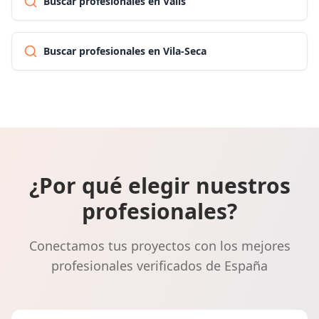
Buscar profesionales en Valls
Buscar profesionales en Vila-Seca
¿Por qué elegir nuestros
profesionales?
Conectamos tus proyectos con los mejores
profesionales verificados de España