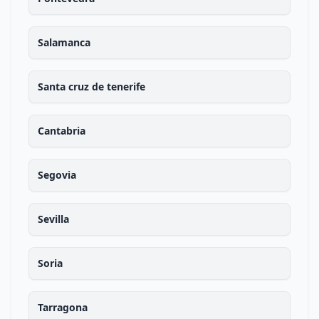
Salamanca
Santa cruz de tenerife
Cantabria
Segovia
Sevilla
Soria
Tarragona