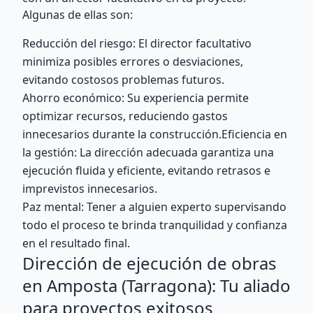
Algunas de ellas son:
Reducción del riesgo: El director facultativo
minimiza posibles errores o desviaciones,
evitando costosos problemas futuros.
Ahorro económico: Su experiencia permite
optimizar recursos, reduciendo gastos
innecesarios durante la construcción.Eficiencia en
la gestión: La dirección adecuada garantiza una
ejecución fluida y eficiente, evitando retrasos e
imprevistos innecesarios.
Paz mental: Tener a alguien experto supervisando
todo el proceso te brinda tranquilidad y confianza
en el resultado final.
Dirección de ejecución de obras
en Amposta (Tarragona): Tu aliado
para proyectos exitosos