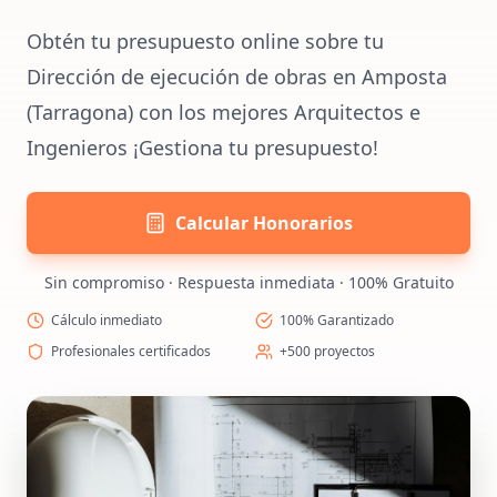
Obtén tu presupuesto online sobre tu
Dirección de ejecución de obras en Amposta
(Tarragona) con los mejores Arquitectos e
Ingenieros ¡Gestiona tu presupuesto!
Calcular Honorarios
Sin compromiso · Respuesta inmediata · 100% Gratuito
Cálculo inmediato
100% Garantizado
Profesionales certificados
+500 proyectos