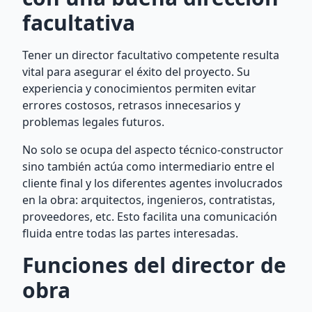
facultativa
Tener un director facultativo competente resulta
vital para asegurar el éxito del proyecto. Su
experiencia y conocimientos permiten evitar
errores costosos, retrasos innecesarios y
problemas legales futuros.
No solo se ocupa del aspecto técnico-constructor
sino también actúa como intermediario entre el
cliente final y los diferentes agentes involucrados
en la obra: arquitectos, ingenieros, contratistas,
proveedores, etc. Esto facilita una comunicación
fluida entre todas las partes interesadas.
Funciones del director de
obra