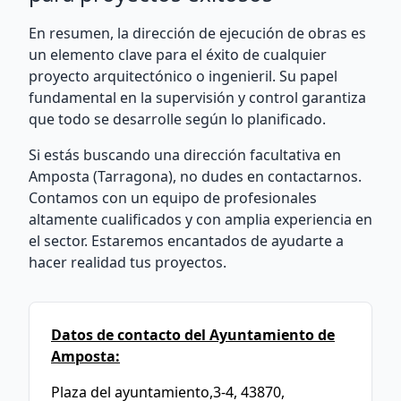
En resumen, la dirección de ejecución de obras es
un elemento clave para el éxito de cualquier
proyecto arquitectónico o ingenieril. Su papel
fundamental en la supervisión y control garantiza
que todo se desarrolle según lo planificado.
Si estás buscando una dirección facultativa en
Amposta (Tarragona), no dudes en contactarnos.
Contamos con un equipo de profesionales
altamente cualificados y con amplia experiencia en
el sector. Estaremos encantados de ayudarte a
hacer realidad tus proyectos.
Datos de contacto del Ayuntamiento de
Amposta:
Plaza del ayuntamiento,3-4, 43870,