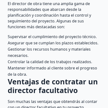
El director de obra tiene una amplia gama de
responsabilidades que abarcan desde la
planificación y coordinación hasta el control y
seguimiento del proyecto. Algunas de sus
funciones más destacadas son:
Supervisar el cumplimiento del proyecto técnico.
Asegurar que se cumplan los plazos establecidos.
Gestionar los recursos humanos y materiales
necesarios.
Controlar la calidad de los trabajos realizados.
Mantener informado al cliente sobre el progreso
de la obra.
Ventajas de contratar un
director facultativo
Son muchas las ventajas que obtendrás al contar
con un director facultativo en tu proyecto.