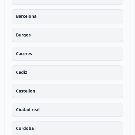
Barcelona
Burgos
Caceres
Cadiz
Castellon
Ciudad real
Cordoba