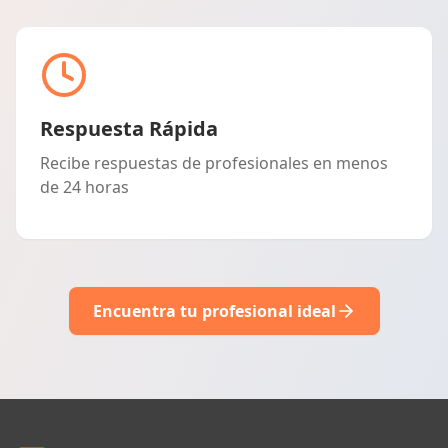
Respuesta Rápida
Recibe respuestas de profesionales en menos
de 24 horas
Encuentra tu profesional ideal