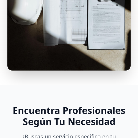
Encuentra Profesionales
Según Tu Necesidad
¿Buscas un servicio específico en tu