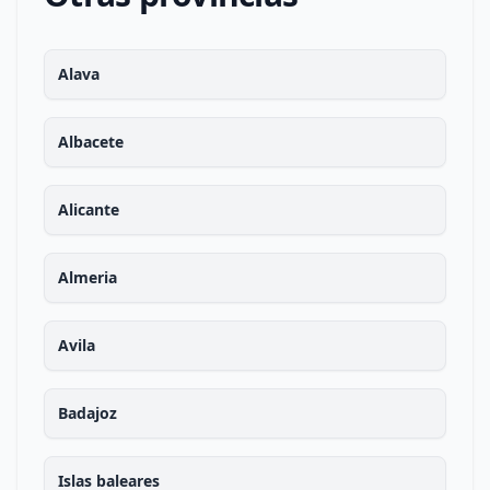
Alava
Albacete
Alicante
Almeria
Avila
Badajoz
Islas baleares