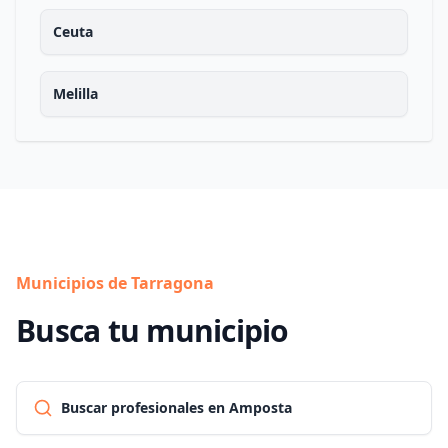
Ceuta
Melilla
Municipios de Tarragona
Busca tu municipio
Buscar profesionales en Amposta