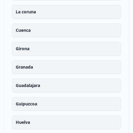
La coruna
Cuenca
Girona
Granada
Guadalajara
Guipuzcoa
Huelva