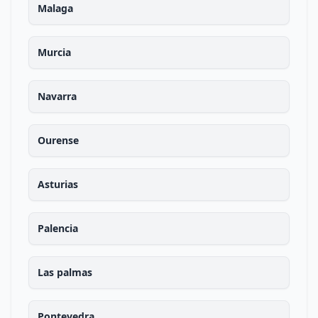
Malaga
Murcia
Navarra
Ourense
Asturias
Palencia
Las palmas
Pontevedra