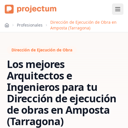
Dirección de Ejecución de Obra en
Profesionales
Amposta (Tarragona)
Dirección de Ejecución de Obra
Los mejores
Arquitectos e
Ingenieros para tu
Dirección de ejecución
de obras
en
Amposta
(Tarragona)