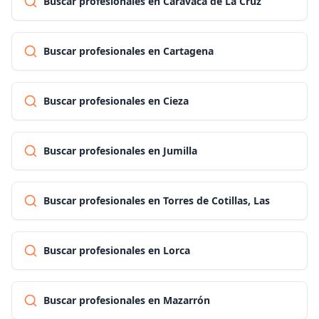
Buscar profesionales en Caravaca de La Cruz
Buscar profesionales en Cartagena
Buscar profesionales en Cieza
Buscar profesionales en Jumilla
Buscar profesionales en Torres de Cotillas, Las
Buscar profesionales en Lorca
Buscar profesionales en Mazarrón