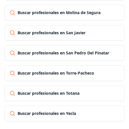
Buscar profesionales en Molina de Segura
Buscar profesionales en San Javier
Buscar profesionales en San Pedro Del Pinatar
Buscar profesionales en Torre-Pacheco
Buscar profesionales en Totana
Buscar profesionales en Yecla