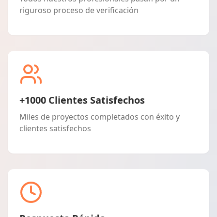
riguroso proceso de verificación
+1000 Clientes Satisfechos
Miles de proyectos completados con éxito y
clientes satisfechos