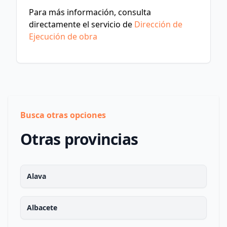
Para más información, consulta
directamente el servicio de
Dirección de
Ejecución de obra
Busca otras opciones
Otras provincias
Alava
Albacete