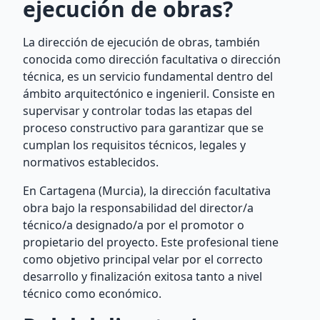
ejecución de obras?
La dirección de ejecución de obras, también
conocida como dirección facultativa o dirección
técnica, es un servicio fundamental dentro del
ámbito arquitectónico e ingenieril. Consiste en
supervisar y controlar todas las etapas del
proceso constructivo para garantizar que se
cumplan los requisitos técnicos, legales y
normativos establecidos.
En Cartagena (Murcia), la dirección facultativa
obra bajo la responsabilidad del director/a
técnico/a designado/a por el promotor o
propietario del proyecto. Este profesional tiene
como objetivo principal velar por el correcto
desarrollo y finalización exitosa tanto a nivel
técnico como económico.