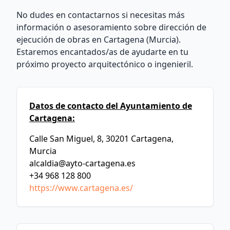
No dudes en contactarnos si necesitas más
información o asesoramiento sobre dirección de
ejecución de obras en Cartagena (Murcia).
Estaremos encantados/as de ayudarte en tu
próximo proyecto arquitectónico o ingenieril.
Datos de contacto del Ayuntamiento de
Cartagena:
Calle San Miguel, 8, 30201 Cartagena,
Murcia
alcaldia@ayto-cartagena.es
+34 968 128 800
https://www.cartagena.es/