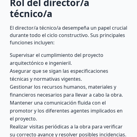
Rol del director/a
técnico/a
El director/a técnico/a desempeña un papel crucial
durante todo el ciclo constructivo. Sus principales
funciones incluyen:
Supervisar el cumplimiento del proyecto
arquitectónico e ingenieril.
Asegurar que se sigan las especificaciones
técnicas y normativas vigentes.
Gestionar los recursos humanos, materiales y
financieros necesarios para llevar a cabo la obra.
Mantener una comunicación fluida con el
promotor y los diferentes agentes implicados en
el proyecto.
Realizar visitas periódicas a la obra para verificar
su correcto avance y resolver posibles incidencias.