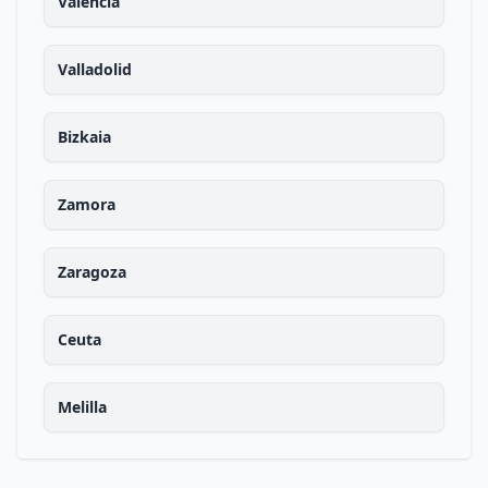
Valencia
Valladolid
Bizkaia
Zamora
Zaragoza
Ceuta
Melilla