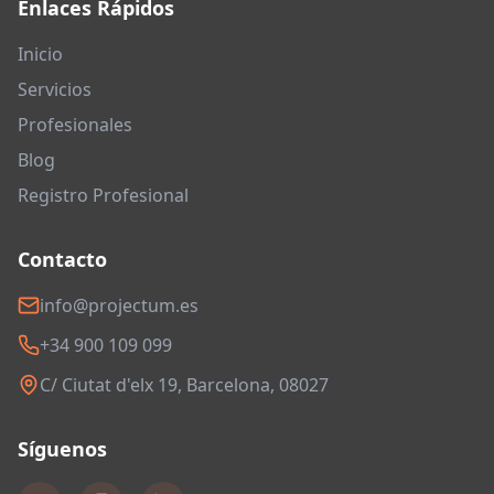
Enlaces Rápidos
Inicio
Servicios
Profesionales
Blog
Registro Profesional
Contacto
info@projectum.es
+34 900 109 099
C/ Ciutat d'elx 19, Barcelona, 08027
Síguenos