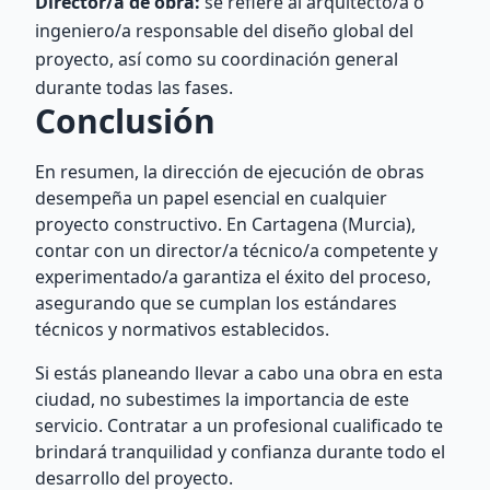
Director/a de obra:
se refiere al arquitecto/a o
ingeniero/a responsable del diseño global del
proyecto, así como su coordinación general
durante todas las fases.
Conclusión
En resumen, la dirección de ejecución de obras
desempeña un papel esencial en cualquier
proyecto constructivo. En Cartagena (Murcia),
contar con un director/a técnico/a competente y
experimentado/a garantiza el éxito del proceso,
asegurando que se cumplan los estándares
técnicos y normativos establecidos.
Si estás planeando llevar a cabo una obra en esta
ciudad, no subestimes la importancia de este
servicio. Contratar a un profesional cualificado te
brindará tranquilidad y confianza durante todo el
desarrollo del proyecto.