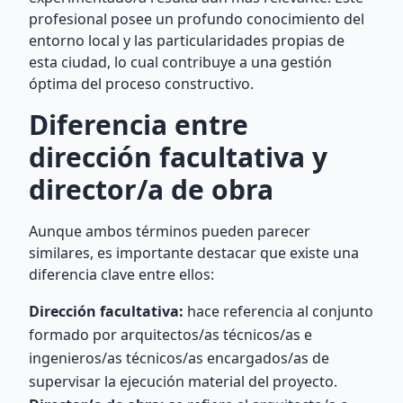
profesional posee un profundo conocimiento del
entorno local y las particularidades propias de
esta ciudad, lo cual contribuye a una gestión
óptima del proceso constructivo.
Diferencia entre
dirección facultativa y
director/a de obra
Aunque ambos términos pueden parecer
similares, es importante destacar que existe una
diferencia clave entre ellos:
Dirección facultativa:
hace referencia al conjunto
formado por arquitectos/as técnicos/as e
ingenieros/as técnicos/as encargados/as de
supervisar la ejecución material del proyecto.