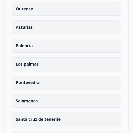
Ourense
Asturias
Palencia
Las palmas
Pontevedra
Salamanca
Santa cruz de tenerife