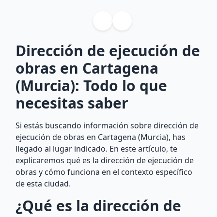
Dirección de ejecución de
obras en Cartagena
(Murcia): Todo lo que
necesitas saber
Si estás buscando información sobre dirección de
ejecución de obras en Cartagena (Murcia), has
llegado al lugar indicado. En este artículo, te
explicaremos qué es la dirección de ejecución de
obras y cómo funciona en el contexto específico
de esta ciudad.
¿Qué es la dirección de