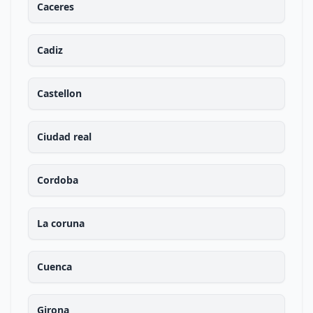
Caceres
Cadiz
Castellon
Ciudad real
Cordoba
La coruna
Cuenca
Girona