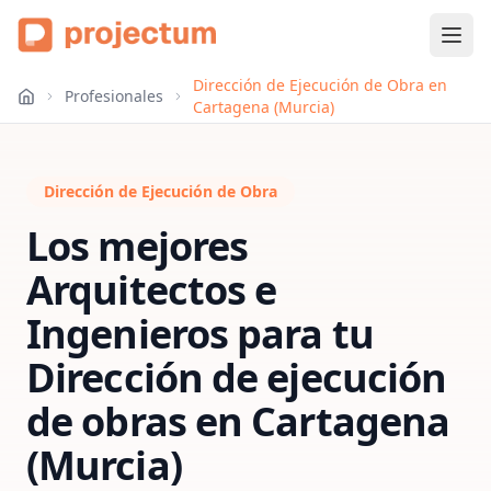
Dirección de Ejecución de Obra en
Profesionales
Cartagena (Murcia)
Dirección de Ejecución de Obra
Los mejores
Arquitectos e
Ingenieros para tu
Dirección de ejecución
de obras
en
Cartagena
(Murcia)