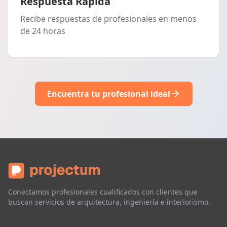
Respuesta Rápida
Recibe respuestas de profesionales en menos
de 24 horas
Encuentra tu profesional ideal
Conectamos profesionales cualificados con clientes que
buscan servicios de arquitectura, ingeniería e interiorismo.