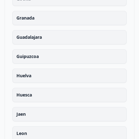
Granada
Guadalajara
Guipuzcoa
Huelva
Huesca
Jaen
Leon