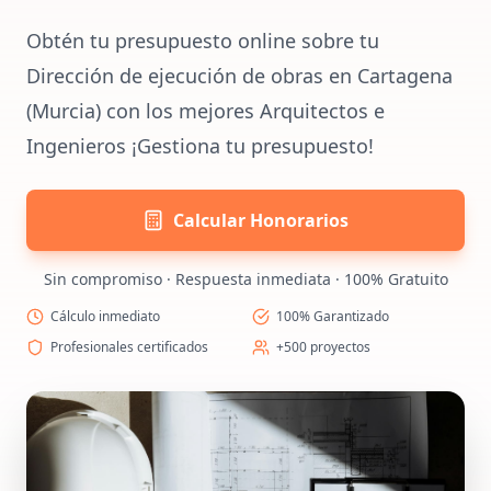
Obtén tu presupuesto online sobre tu
Dirección de ejecución de obras en Cartagena
(Murcia) con los mejores Arquitectos e
Ingenieros ¡Gestiona tu presupuesto!
Calcular Honorarios
Sin compromiso · Respuesta inmediata · 100% Gratuito
Cálculo inmediato
100% Garantizado
Profesionales certificados
+500 proyectos