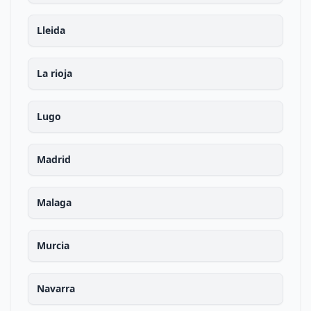
Lleida
La rioja
Lugo
Madrid
Malaga
Murcia
Navarra