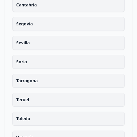
Cantabria
Segovia
Sevilla
Soria
Tarragona
Teruel
Toledo