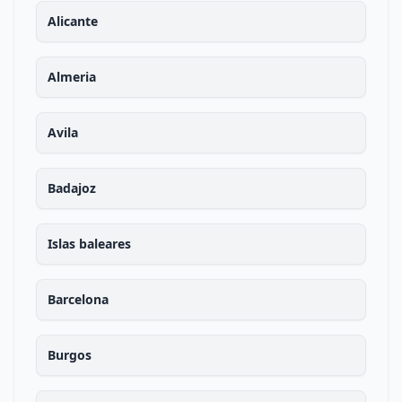
Alicante
Almeria
Avila
Badajoz
Islas baleares
Barcelona
Burgos