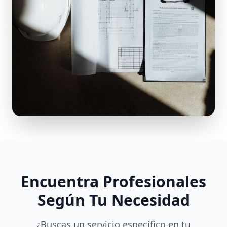
Encuentra Profesionales
Según Tu Necesidad
¿Buscas un servicio específico en tu