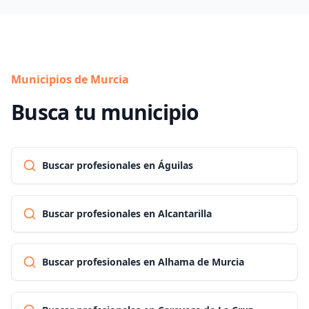
Municipios de Murcia
Busca tu municipio
Buscar profesionales en Águilas
Buscar profesionales en Alcantarilla
Buscar profesionales en Alhama de Murcia