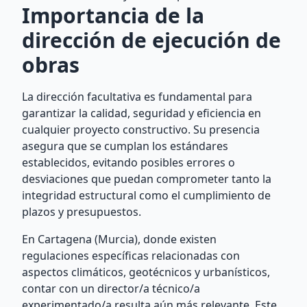
Importancia de la
dirección de ejecución de
obras
La dirección facultativa es fundamental para
garantizar la calidad, seguridad y eficiencia en
cualquier proyecto constructivo. Su presencia
asegura que se cumplan los estándares
establecidos, evitando posibles errores o
desviaciones que puedan comprometer tanto la
integridad estructural como el cumplimiento de
plazos y presupuestos.
En Cartagena (Murcia), donde existen
regulaciones específicas relacionadas con
aspectos climáticos, geotécnicos y urbanísticos,
contar con un director/a técnico/a
experimentado/a resulta aún más relevante. Este