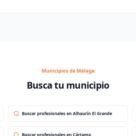
Municipios de Málaga
Busca tu municipio
Buscar profesionales en Alhaurín El Grande
Buscar profesionales en Cártama