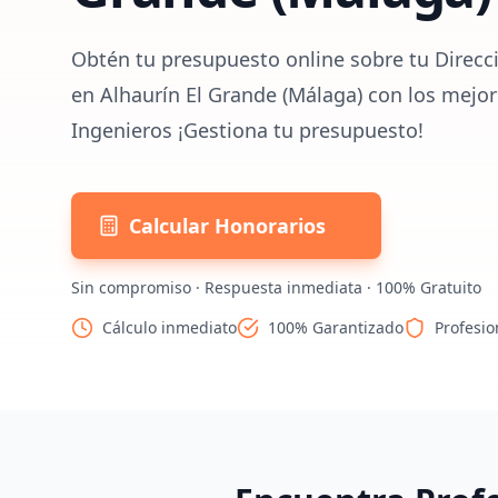
Obtén tu presupuesto online sobre tu Direcc
en Alhaurín El Grande (Málaga) con los mejor
Ingenieros ¡Gestiona tu presupuesto!
Calcular Honorarios
Sin compromiso · Respuesta inmediata · 100% Gratuito
Cálculo inmediato
100% Garantizado
Profesio