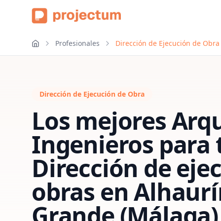
Profesionales
Dirección de Ejecución de Obra
Dirección de Ejecución de Obra
Los mejores Arqu
Ingenieros para 
Dirección de eje
obras
en
Alhaurí
Grande (Málaga)