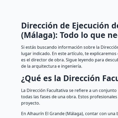
Dirección de Ejecución 
(Málaga): Todo lo que ne
Si estás buscando información sobre la Direcció
lugar indicado. En este artículo, te explicaremos
es el director de obra. Sigue leyendo para descu
de la arquitectura e ingeniería.
¿Qué es la Dirección Fac
La Dirección Facultativa se refiere a un conjunt
todas las fases de una obra. Estos profesionale
proyecto.
En Alhaurín El Grande (Málaga), contar con una b