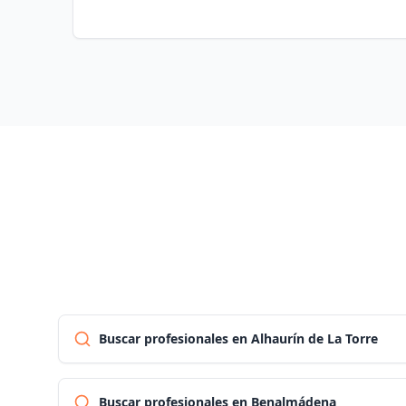
Buscar profesionales en Alhaurín de La Torre
Buscar profesionales en Benalmádena