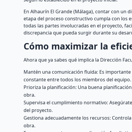
En Alhaurín El Grande (Málaga), contar con un 
etapa del proceso constructivo cumpla con los e
todas las partes involucradas en el proyecto, fac
discrepancia que pueda surgir durante su desarr
Cómo maximizar la eficie
Ahora que ya sabes qué implica la Dirección Facu
Mantén una comunicación fluida: Es importante 
constante entre todos los miembros del equipo.
Prioriza la planificación: Una buena planificació
obra.
Supervisa el cumplimiento normativo: Asegúrate
del proyecto.
Gestiona adecuadamente los recursos: Controla el
obra.