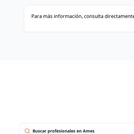
Para más información, consulta directamente
Buscar profesionales en Ames