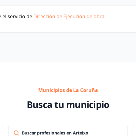
 el servicio de
Dirección de Ejecución de obra
Municipios de La Coruña
Busca tu municipio
Buscar profesionales en Arteixo