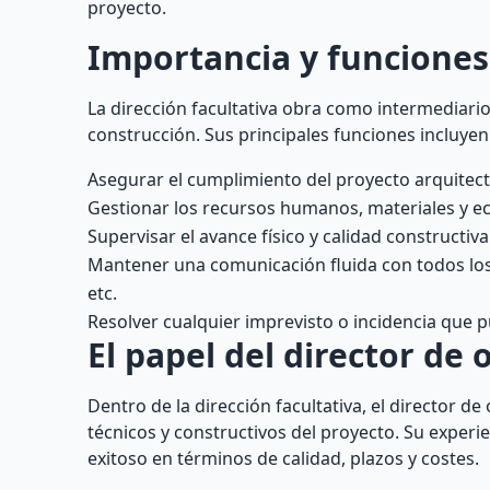
proyecto.
Importancia y funciones
La dirección facultativa obra como intermediario
construcción. Sus principales funciones incluyen
Asegurar el cumplimiento del proyecto arquitectó
Gestionar los recursos humanos, materiales y ec
Supervisar el avance físico y calidad constructiv
Mantener una comunicación fluida con todos los 
etc.
Resolver cualquier imprevisto o incidencia que p
El papel del director de 
Dentro de la dirección facultativa, el director d
técnicos y constructivos del proyecto. Su exper
exitoso en términos de calidad, plazos y costes.