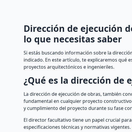
Dirección de ejecución d
lo que necesitas saber
Si estás buscando información sobre la dirección
indicado. En este artículo, te explicaremos qué 
proyectos arquitectónicos e ingenieriles.
¿Qué es la dirección de 
La dirección de ejecución de obras, también cono
fundamental en cualquier proyecto constructivo. 
y cumplimiento del proyecto durante su fase con
El director facultativo tiene un papel crucial pa
especificaciones técnicas y normativas vigentes