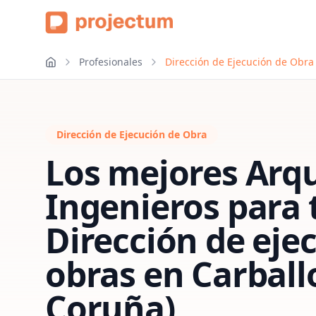
Profesionales
Dirección de Ejecución de Obra 
Dirección de Ejecución de Obra
Los mejores Arqu
Ingenieros para 
Dirección de eje
obras
en
Carball
Coruña)