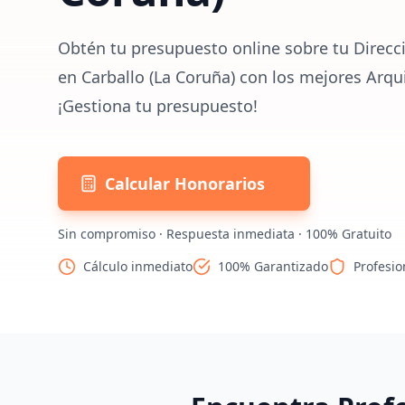
Obtén tu presupuesto online sobre tu Direcc
en Carballo (La Coruña) con los mejores Arqu
¡Gestiona tu presupuesto!
Calcular Honorarios
Sin compromiso · Respuesta inmediata · 100% Gratuito
Cálculo inmediato
100% Garantizado
Profesio