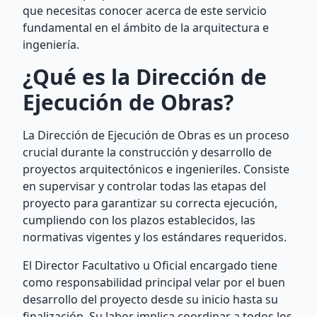
que necesitas conocer acerca de este servicio
fundamental en el ámbito de la arquitectura e
ingeniería.
¿Qué es la Dirección de
Ejecución de Obras?
La Dirección de Ejecución de Obras es un proceso
crucial durante la construcción y desarrollo de
proyectos arquitectónicos e ingenieriles. Consiste
en supervisar y controlar todas las etapas del
proyecto para garantizar su correcta ejecución,
cumpliendo con los plazos establecidos, las
normativas vigentes y los estándares requeridos.
El Director Facultativo u Oficial encargado tiene
como responsabilidad principal velar por el buen
desarrollo del proyecto desde su inicio hasta su
finalización. Su labor implica coordinar a todos los