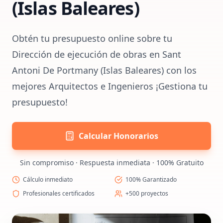
(Islas Baleares)
Obtén tu presupuesto online sobre tu
Dirección de ejecución de obras en Sant
Antoni De Portmany (Islas Baleares) con los
mejores Arquitectos e Ingenieros ¡Gestiona tu
presupuesto!
Calcular Honorarios
Sin compromiso · Respuesta inmediata · 100% Gratuito
Cálculo inmediato
100% Garantizado
Profesionales certificados
+500 proyectos