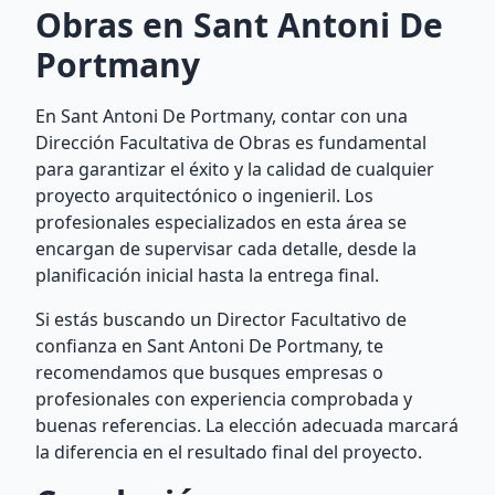
Obras en Sant Antoni De
Portmany
En Sant Antoni De Portmany, contar con una
Dirección Facultativa de Obras es fundamental
para garantizar el éxito y la calidad de cualquier
proyecto arquitectónico o ingenieril. Los
profesionales especializados en esta área se
encargan de supervisar cada detalle, desde la
planificación inicial hasta la entrega final.
Si estás buscando un Director Facultativo de
confianza en Sant Antoni De Portmany, te
recomendamos que busques empresas o
profesionales con experiencia comprobada y
buenas referencias. La elección adecuada marcará
la diferencia en el resultado final del proyecto.