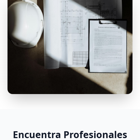
Encuentra Profesionales