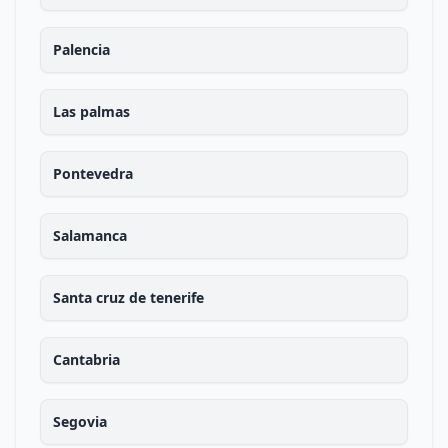
Palencia
Las palmas
Pontevedra
Salamanca
Santa cruz de tenerife
Cantabria
Segovia