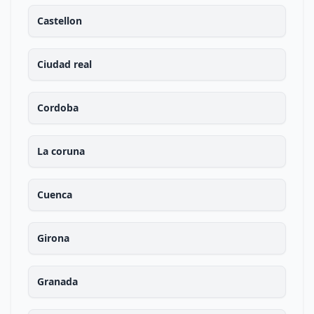
Castellon
Ciudad real
Cordoba
La coruna
Cuenca
Girona
Granada