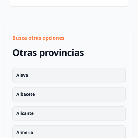
Busca otras opciones
Otras provincias
Alava
Albacete
Alicante
Almeria