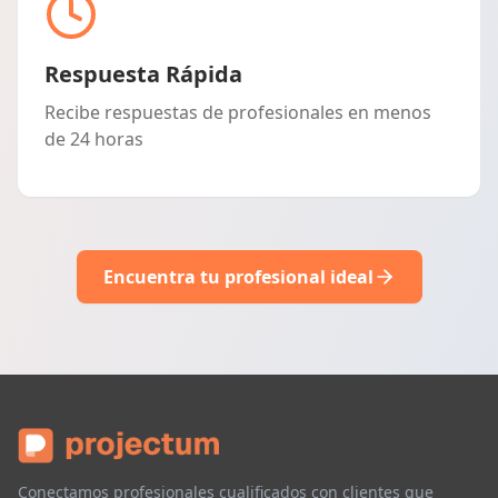
Respuesta Rápida
Recibe respuestas de profesionales en menos
de 24 horas
Encuentra tu profesional ideal
Conectamos profesionales cualificados con clientes que