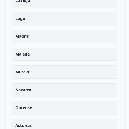
La rioja
Lugo
Madrid
Malaga
Murcia
Navarra
Ourense
Asturias