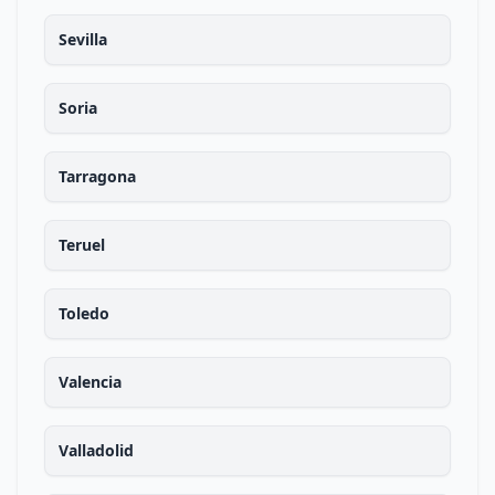
Sevilla
Soria
Tarragona
Teruel
Toledo
Valencia
Valladolid