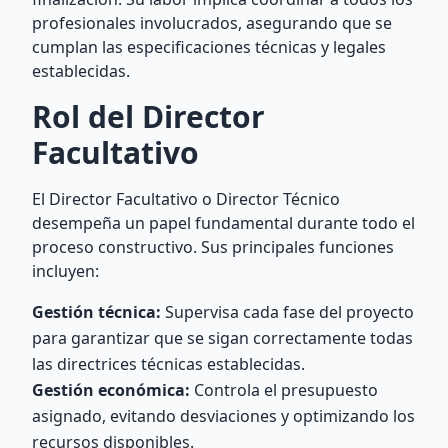
profesionales involucrados, asegurando que se
cumplan las especificaciones técnicas y legales
establecidas.
Rol del Director
Facultativo
El Director Facultativo o Director Técnico
desempeña un papel fundamental durante todo el
proceso constructivo. Sus principales funciones
incluyen:
Gestión técnica:
Supervisa cada fase del proyecto
para garantizar que se sigan correctamente todas
las directrices técnicas establecidas.
Gestión económica:
Controla el presupuesto
asignado, evitando desviaciones y optimizando los
recursos disponibles.