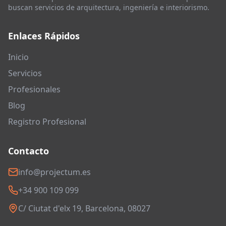
buscan servicios de arquitectura, ingeniería e interiorismo.
Enlaces Rápidos
Inicio
Servicios
Profesionales
Blog
Registro Profesional
Contacto
info@projectum.es
+34 900 109 099
C/ Ciutat d'elx 19, Barcelona, 08027