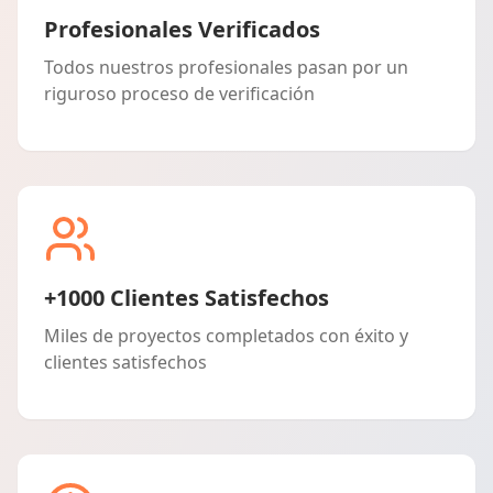
Profesionales Verificados
Todos nuestros profesionales pasan por un
riguroso proceso de verificación
+1000 Clientes Satisfechos
Miles de proyectos completados con éxito y
clientes satisfechos