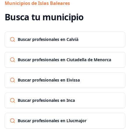
Municipios de Islas Baleares
Busca tu municipio
Buscar profesionales en Calvià
Buscar profesionales en Ciutadella de Menorca
Buscar profesionales en Eivissa
Buscar profesionales en Inca
Buscar profesionales en Llucmajor