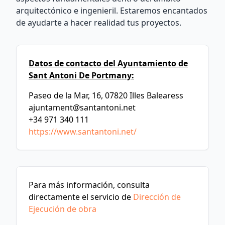
arquitectónico e ingenieril. Estaremos encantados
de ayudarte a hacer realidad tus proyectos.
Datos de contacto del Ayuntamiento de
Sant Antoni De Portmany:
Paseo de la Mar, 16, 07820 Illes Balearess
ajuntament@santantoni.net
+34 971 340 111
https://www.santantoni.net/
Para más información, consulta
directamente el servicio de
Dirección de
Ejecución de obra