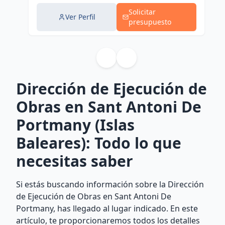
Solicitar
Ver Perfil
presupuesto
Dirección de Ejecución de
Obras en Sant Antoni De
Portmany (Islas
Baleares): Todo lo que
necesitas saber
Si estás buscando información sobre la Dirección
de Ejecución de Obras en Sant Antoni De
Portmany, has llegado al lugar indicado. En este
artículo, te proporcionaremos todos los detalles