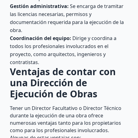
Gestión administrativa:
Se encarga de tramitar
las licencias necesarias, permisos y
documentación requerida para la ejecución de la
obra.
Coordinación del equipo:
Dirige y coordina a
todos los profesionales involucrados en el
proyecto, como arquitectos, ingenieros y
contratistas.
Ventajas de contar con
una Dirección de
Ejecución de Obras
Tener un Director Facultativo o Director Técnico
durante la ejecución de una obra ofrece
numerosas ventajas tanto para los propietarios
como para los profesionales involucrados.
Algunas de estas ventajas son: