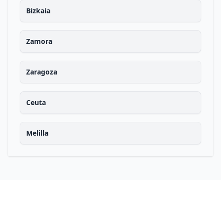
Bizkaia
Zamora
Zaragoza
Ceuta
Melilla