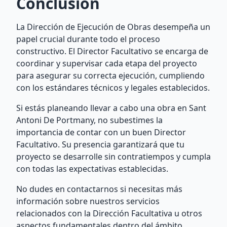
Conclusión
La Dirección de Ejecución de Obras desempeña un
papel crucial durante todo el proceso
constructivo. El Director Facultativo se encarga de
coordinar y supervisar cada etapa del proyecto
para asegurar su correcta ejecución, cumpliendo
con los estándares técnicos y legales establecidos.
Si estás planeando llevar a cabo una obra en Sant
Antoni De Portmany, no subestimes la
importancia de contar con un buen Director
Facultativo. Su presencia garantizará que tu
proyecto se desarrolle sin contratiempos y cumpla
con todas las expectativas establecidas.
No dudes en contactarnos si necesitas más
información sobre nuestros servicios
relacionados con la Dirección Facultativa u otros
aspectos fundamentales dentro del ámbito