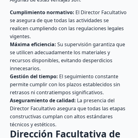
Cumplimiento normativo:
El Director Facultativo
se asegura de que todas las actividades se
realicen cumpliendo con las regulaciones legales
vigentes.
Máxima eficiencia:
Su supervisión garantiza que
se utilicen adecuadamente los materiales y
recursos disponibles, evitando desperdicios
innecesarios.
Gestión del tiempo:
El seguimiento constante
permite cumplir con los plazos establecidos sin
retrasos ni contratiempos significativos.
Aseguramiento de calidad:
La presencia del
Director Facultativo asegura que todas las etapas
constructivas cumplan con altos estándares
técnicos y estéticos.
Dirección Facultativa de