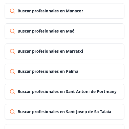
Buscar profesionales en Manacor
Buscar profesionales en Maó
Buscar profesionales en Marratxí
Buscar profesionales en Palma
Buscar profesionales en Sant Antoni de Portmany
Buscar profesionales en Sant Josep de Sa Talaia