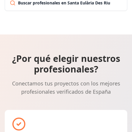
Buscar profesionales en Santa Eulària Des Riu
¿Por qué elegir nuestros
profesionales?
Conectamos tus proyectos con los mejores
profesionales verificados de España