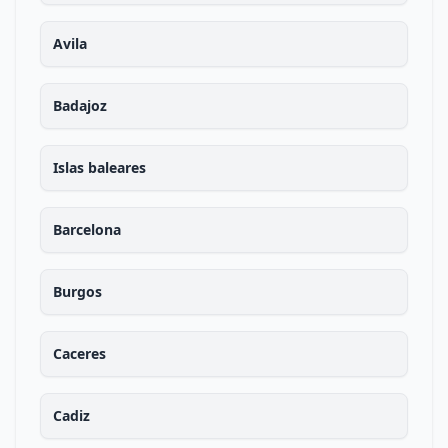
Avila
Badajoz
Islas baleares
Barcelona
Burgos
Caceres
Cadiz