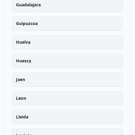
Guadalajara
Guipuzcoa
Huelva
Huesca
Jaen
Leon
Lleida