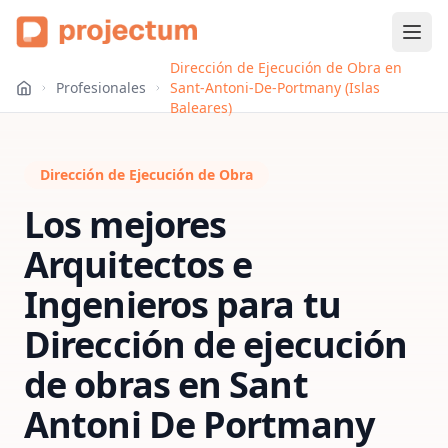
Dirección de Ejecución de Obra en
Profesionales
Sant-Antoni-De-Portmany (Islas
Baleares)
Dirección de Ejecución de Obra
Los mejores
Arquitectos e
Ingenieros para tu
Dirección de ejecución
de obras
en
Sant
Antoni De Portmany