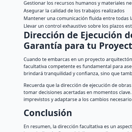
Gestionar los recursos humanos y materiales ne
Asegurar la calidad de los trabajos realizados
Mantener una comunicación fluida entre todas la
Llevar un control exhaustivo sobre los plazos es
Dirección de Ejecución d
Garantía para tu Proyec
Cuando te embarcas en un proyecto arquitectónic
facultativa competente es fundamental para aseg
brindará tranquilidad y confianza, sino que tamb
Recuerda que la dirección de ejecución de obras 
tomar decisiones acertadas en momentos clave. 
imprevistos y adaptarse a los cambios necesario
Conclusión
En resumen, la dirección facultativa es un aspec