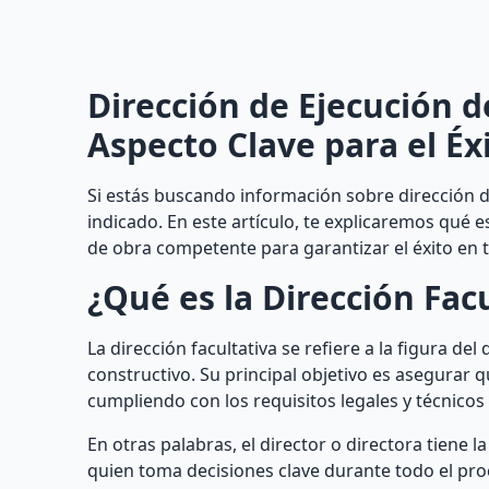
Dirección de Ejecución d
Aspecto Clave para el Éx
Si estás buscando información sobre dirección de
indicado. En este artículo, te explicaremos qué e
de obra competente para garantizar el éxito en t
¿Qué es la Dirección Fac
La dirección facultativa se refiere a la figura de
constructivo. Su principal objetivo es asegurar q
cumpliendo con los requisitos legales y técnicos
En otras palabras, el director o directora tiene l
quien toma decisiones clave durante todo el proc