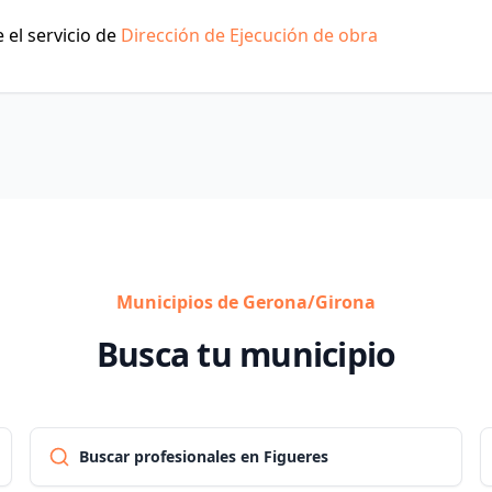
 el servicio de
Dirección de Ejecución de obra
Municipios de Gerona/Girona
Busca tu municipio
Buscar profesionales en Figueres