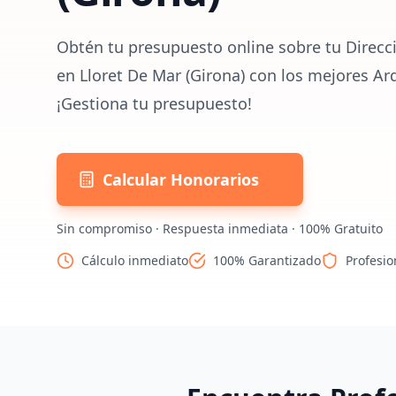
Obtén tu presupuesto online sobre tu Direcc
en Lloret De Mar (Girona) con los mejores Ar
¡Gestiona tu presupuesto!
Calcular Honorarios
Sin compromiso · Respuesta inmediata · 100% Gratuito
Cálculo inmediato
100% Garantizado
Profesio