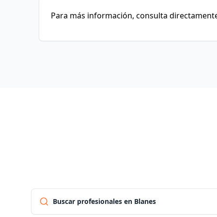
Para más información, consulta directamente
Buscar profesionales en Blanes