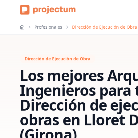
Profesionales
Dirección de Ejecución de Obra
Dirección de Ejecución de Obra
Los mejores Arqu
Ingenieros para 
Dirección de eje
obras
en
Lloret 
(Girona)