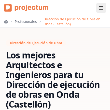
Dirección de Ejecución de Obra en
Profesionales
Onda (Castellón)
Dirección de Ejecución de Obra
Los mejores
Arquitectos e
Ingenieros para tu
Dirección de ejecución
de obras
en
Onda
(Castellón)