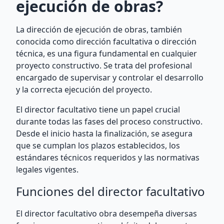
ejecución de obras?
La dirección de ejecución de obras, también
conocida como dirección facultativa o dirección
técnica, es una figura fundamental en cualquier
proyecto constructivo. Se trata del profesional
encargado de supervisar y controlar el desarrollo
y la correcta ejecución del proyecto.
El director facultativo tiene un papel crucial
durante todas las fases del proceso constructivo.
Desde el inicio hasta la finalización, se asegura
que se cumplan los plazos establecidos, los
estándares técnicos requeridos y las normativas
legales vigentes.
Funciones del director facultativo
El director facultativo obra desempeña diversas