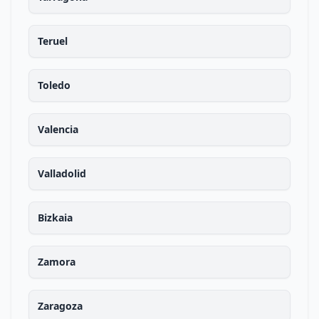
Teruel
Toledo
Valencia
Valladolid
Bizkaia
Zamora
Zaragoza