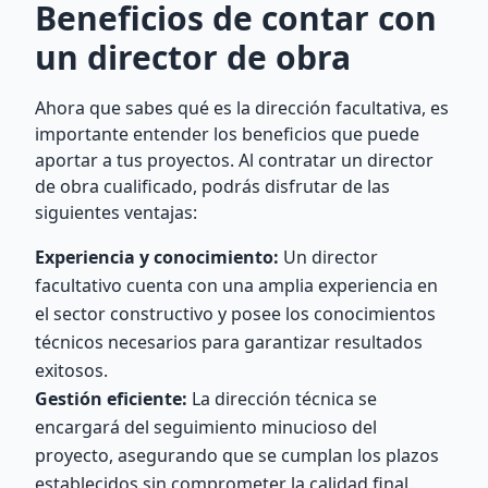
Beneficios de contar con
un director de obra
Ahora que sabes qué es la dirección facultativa, es
importante entender los beneficios que puede
aportar a tus proyectos. Al contratar un director
de obra cualificado, podrás disfrutar de las
siguientes ventajas:
Experiencia y conocimiento:
Un director
facultativo cuenta con una amplia experiencia en
el sector constructivo y posee los conocimientos
técnicos necesarios para garantizar resultados
exitosos.
Gestión eficiente:
La dirección técnica se
encargará del seguimiento minucioso del
proyecto, asegurando que se cumplan los plazos
establecidos sin comprometer la calidad final.