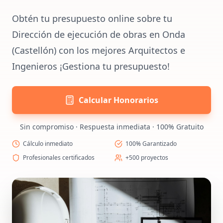
Obtén tu presupuesto online sobre tu
Dirección de ejecución de obras en Onda
(Castellón) con los mejores Arquitectos e
Ingenieros ¡Gestiona tu presupuesto!
Calcular Honorarios
Sin compromiso · Respuesta inmediata · 100% Gratuito
Cálculo inmediato
100% Garantizado
Profesionales certificados
+500 proyectos