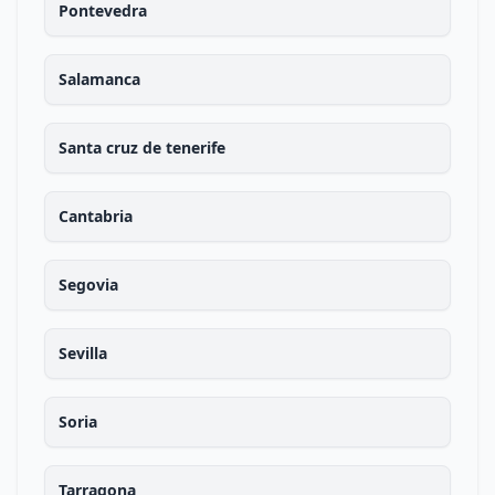
Pontevedra
Salamanca
Santa cruz de tenerife
Cantabria
Segovia
Sevilla
Soria
Tarragona