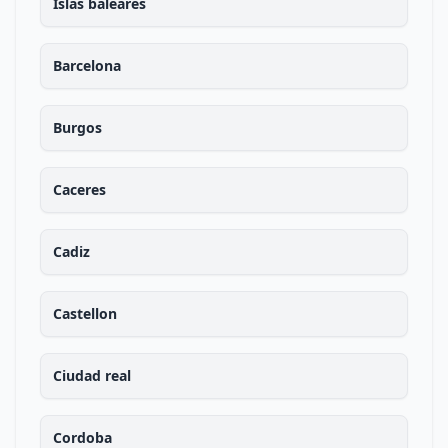
Islas baleares
Barcelona
Burgos
Caceres
Cadiz
Castellon
Ciudad real
Cordoba