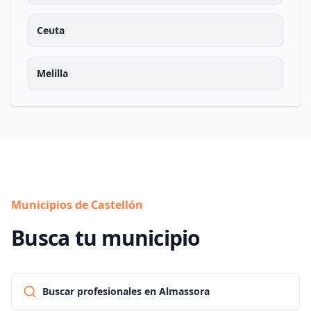
Ceuta
Melilla
Municipios de Castellón
Busca tu municipio
Buscar profesionales en Almassora