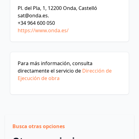
Pl. del Pla, 1, 12200 Onda, Castelló
sat@onda.es
.
+34 964 600 050
https://www.onda.es/
Para más información, consulta
directamente el servicio de
Dirección de
Ejecución de obra
Busca otras opciones