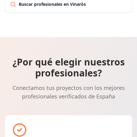
Buscar profesionales en Vinaròs
¿Por qué elegir nuestros
profesionales?
Conectamos tus proyectos con los mejores
profesionales verificados de España