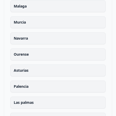
Malaga
Murcia
Navarra
Ourense
Asturias
Palencia
Las palmas