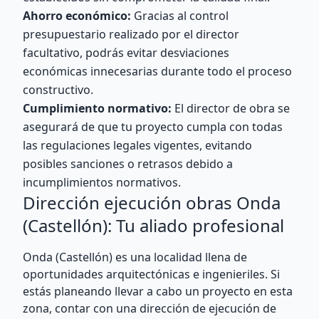
Ahorro económico:
Gracias al control
presupuestario realizado por el director
facultativo, podrás evitar desviaciones
económicas innecesarias durante todo el proceso
constructivo.
Cumplimiento normativo:
El director de obra se
asegurará de que tu proyecto cumpla con todas
las regulaciones legales vigentes, evitando
posibles sanciones o retrasos debido a
incumplimientos normativos.
Dirección ejecución obras Onda
(Castellón): Tu aliado profesional
Onda (Castellón) es una localidad llena de
oportunidades arquitectónicas e ingenieriles. Si
estás planeando llevar a cabo un proyecto en esta
zona, contar con una dirección de ejecución de