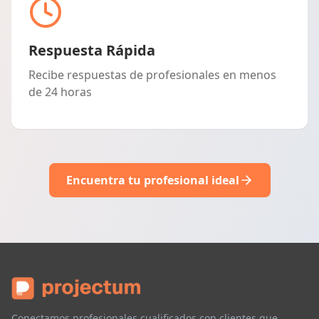
Respuesta Rápida
Recibe respuestas de profesionales en menos
de 24 horas
Encuentra tu profesional ideal
Conectamos profesionales cualificados con clientes que