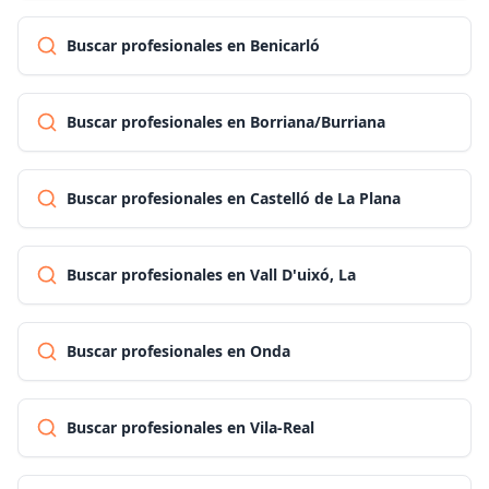
Buscar profesionales en Benicarló
Buscar profesionales en Borriana/Burriana
Buscar profesionales en Castelló de La Plana
Buscar profesionales en Vall D'uixó, La
Buscar profesionales en Onda
Buscar profesionales en Vila-Real