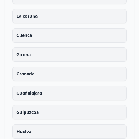
La coruna
Cuenca
Girona
Granada
Guadalajara
Guipuzcoa
Huelva