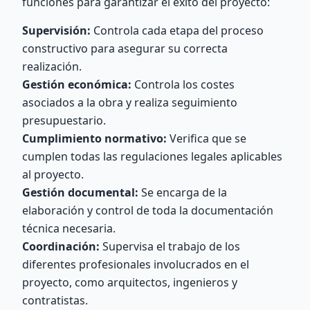
funciones para garantizar el éxito del proyecto:
Supervisión:
Controla cada etapa del proceso
constructivo para asegurar su correcta
realización.
Gestión económica:
Controla los costes
asociados a la obra y realiza seguimiento
presupuestario.
Cumplimiento normativo:
Verifica que se
cumplen todas las regulaciones legales aplicables
al proyecto.
Gestión documental:
Se encarga de la
elaboración y control de toda la documentación
técnica necesaria.
Coordinación:
Supervisa el trabajo de los
diferentes profesionales involucrados en el
proyecto, como arquitectos, ingenieros y
contratistas.