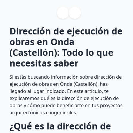
Dirección de ejecución de
obras en Onda
(Castellón): Todo lo que
necesitas saber
Si estás buscando información sobre dirección de
ejecución de obras en Onda (Castellón), has
llegado al lugar indicado. En este artículo, te
explicaremos qué es la dirección de ejecución de
obras y cómo puede beneficiarte en tus proyectos
arquitectónicos e ingenieriles.
¿Qué es la dirección de