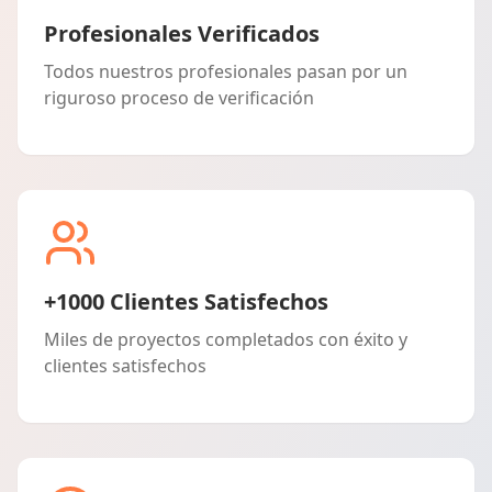
Profesionales Verificados
Todos nuestros profesionales pasan por un
riguroso proceso de verificación
+1000 Clientes Satisfechos
Miles de proyectos completados con éxito y
clientes satisfechos