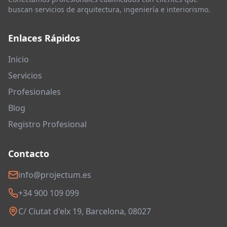
buscan servicios de arquitectura, ingeniería e interiorismo.
Enlaces Rápidos
Inicio
Servicios
Profesionales
Blog
Registro Profesional
Contacto
info@projectum.es
+34 900 109 099
C/ Ciutat d'elx 19, Barcelona, 08027