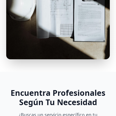
Encuentra Profesionales
Según Tu Necesidad
¿Buscas un servicio específico en tu