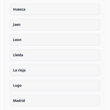
Huesca
Jaen
Leon
Lleida
La rioja
Lugo
Madrid