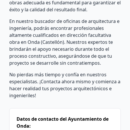
obras adecuada es fundamental para garantizar el
éxito y la calidad del resultado final.
En nuestro buscador de oficinas de arquitectura e
ingeniería, podrás encontrar profesionales
altamente cualificados en dirección facultativa
obra en Onda (Castellón). Nuestros expertos te
brindarán el apoyo necesario durante todo el
proceso constructivo, asegurándose de que tu
proyecto se desarrolle sin contratiempos.
No pierdas más tiempo y confía en nuestros
especialistas. ¡Contacta ahora mismo y comienza a
hacer realidad tus proyectos arquitectónicos e
ingenieriles!
Datos de contacto del Ayuntamiento de
Onda: