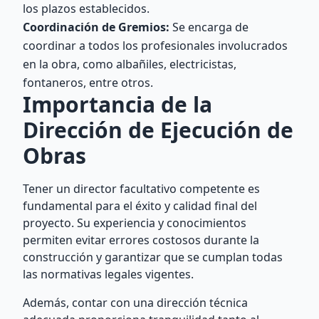
los plazos establecidos.
Coordinación de Gremios:
Se encarga de
coordinar a todos los profesionales involucrados
en la obra, como albañiles, electricistas,
fontaneros, entre otros.
Importancia de la
Dirección de Ejecución de
Obras
Tener un director facultativo competente es
fundamental para el éxito y calidad final del
proyecto. Su experiencia y conocimientos
permiten evitar errores costosos durante la
construcción y garantizar que se cumplan todas
las normativas legales vigentes.
Además, contar con una dirección técnica