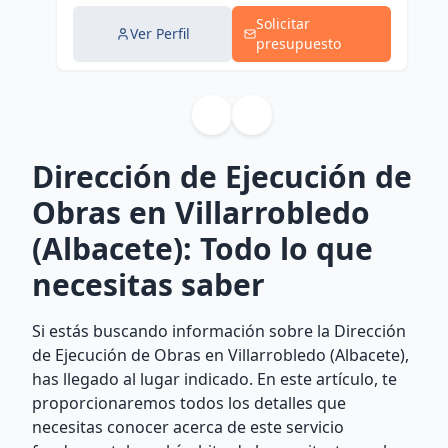
Solicitar
Ver Perfil
presupuesto
Dirección de Ejecución de
Obras en Villarrobledo
(Albacete): Todo lo que
necesitas saber
Si estás buscando información sobre la Dirección
de Ejecución de Obras en Villarrobledo (Albacete),
has llegado al lugar indicado. En este artículo, te
proporcionaremos todos los detalles que
necesitas conocer acerca de este servicio