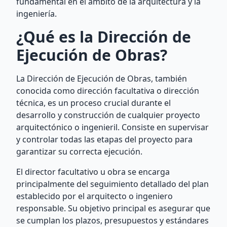
fundamental en el ámbito de la arquitectura y la
ingeniería.
¿Qué es la Dirección de
Ejecución de Obras?
La Dirección de Ejecución de Obras, también
conocida como dirección facultativa o dirección
técnica, es un proceso crucial durante el
desarrollo y construcción de cualquier proyecto
arquitectónico o ingenieril. Consiste en supervisar
y controlar todas las etapas del proyecto para
garantizar su correcta ejecución.
El director facultativo u obra se encarga
principalmente del seguimiento detallado del plan
establecido por el arquitecto o ingeniero
responsable. Su objetivo principal es asegurar que
se cumplan los plazos, presupuestos y estándares