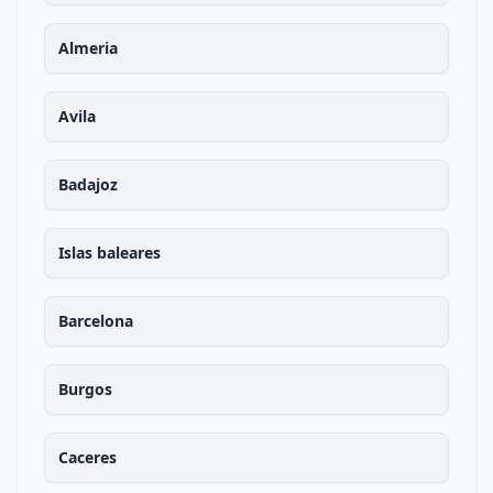
Almeria
Avila
Badajoz
Islas baleares
Barcelona
Burgos
Caceres