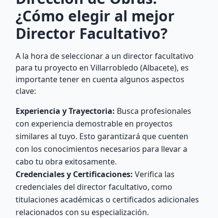
¿Cómo elegir al mejor
Director Facultativo?
A la hora de seleccionar a un director facultativo
para tu proyecto en Villarrobledo (Albacete), es
importante tener en cuenta algunos aspectos
clave:
Experiencia y Trayectoria:
Busca profesionales
con experiencia demostrable en proyectos
similares al tuyo. Esto garantizará que cuenten
con los conocimientos necesarios para llevar a
cabo tu obra exitosamente.
Credenciales y Certificaciones:
Verifica las
credenciales del director facultativo, como
titulaciones académicas o certificados adicionales
relacionados con su especialización.