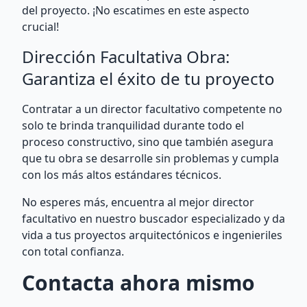
del proyecto. ¡No escatimes en este aspecto
crucial!
Dirección Facultativa Obra:
Garantiza el éxito de tu proyecto
Contratar a un director facultativo competente no
solo te brinda tranquilidad durante todo el
proceso constructivo, sino que también asegura
que tu obra se desarrolle sin problemas y cumpla
con los más altos estándares técnicos.
No esperes más, encuentra al mejor director
facultativo en nuestro buscador especializado y da
vida a tus proyectos arquitectónicos e ingenieriles
con total confianza.
Contacta ahora mismo