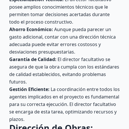
posee amplios conocimientos técnicos que le
permiten tomar decisiones acertadas durante
todo el proceso constructivo.
Ahorro Económico:
Aunque pueda parecer un
gasto adicional, contar con una dirección técnica
adecuada puede evitar errores costosos y
desviaciones presupuestarias.
Garantía de Calidad:
El director facultativo se
asegura de que la obra cumpla con los estándares
de calidad establecidos, evitando problemas
futuros.
Gestión Eficiente:
La coordinación entre todos los
agentes implicados en el proyecto es fundamental
para su correcta ejecución. El director facultativo
se encarga de esta tarea, optimizando recursos y
plazos.
Dirección de Obras: