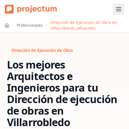
Dirección de Ejecución de Obra en
Profesionales
Villarrobledo (Albacete)
Dirección de Ejecución de Obra
Los mejores
Arquitectos e
Ingenieros para tu
Dirección de ejecución
de obras
en
Villarrobledo