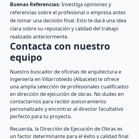
Buenas Referencias:
Investiga opiniones y
referencias sobre el profesional o empresa antes
de tomar una decisión final. Esto te dará una idea
clara sobre su reputación y calidad del trabajo
realizado anteriormente.
Contacta con nuestro
equipo
Nuestro buscador de oficinas de arquitectura e
ingeniería en Villarrobledo (Albacete) te ofrece
una amplia selección de profesionales cualificados
en dirección de ejecución de obras. No dudes en
contactarnos para recibir asesoramiento
personalizado y encontrar al director facultativo
perfecto para tu proyecto.
Recuerda, la Dirección de Ejecución de Obras es
un factor determinante para el éxito y calidad final