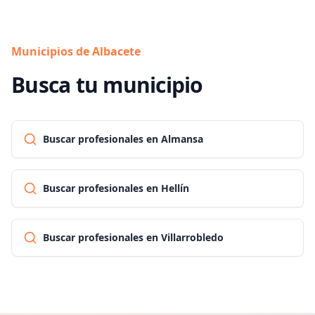
Municipios de Albacete
Busca tu municipio
Buscar profesionales en Almansa
Buscar profesionales en Hellín
Buscar profesionales en Villarrobledo