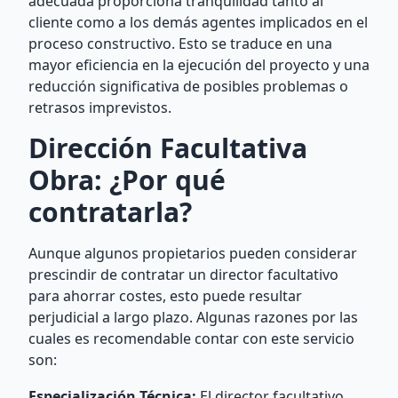
adecuada proporciona tranquilidad tanto al
cliente como a los demás agentes implicados en el
proceso constructivo. Esto se traduce en una
mayor eficiencia en la ejecución del proyecto y una
reducción significativa de posibles problemas o
retrasos imprevistos.
Dirección Facultativa
Obra: ¿Por qué
contratarla?
Aunque algunos propietarios pueden considerar
prescindir de contratar un director facultativo
para ahorrar costes, esto puede resultar
perjudicial a largo plazo. Algunas razones por las
cuales es recomendable contar con este servicio
son:
Especialización Técnica:
El director facultativo