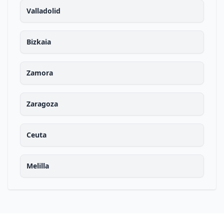
Valladolid
Bizkaia
Zamora
Zaragoza
Ceuta
Melilla