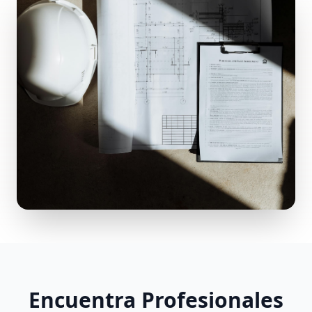
Encuentra Profesionales