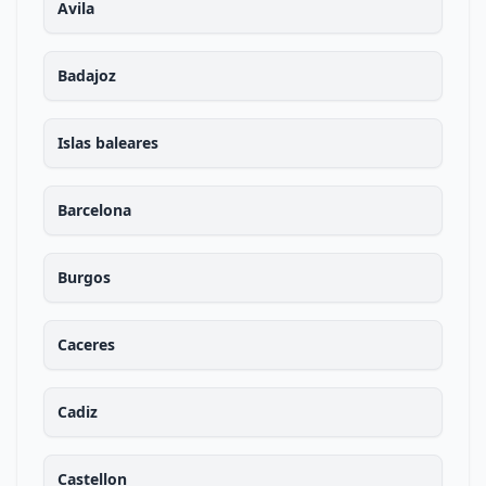
Avila
Badajoz
Islas baleares
Barcelona
Burgos
Caceres
Cadiz
Castellon