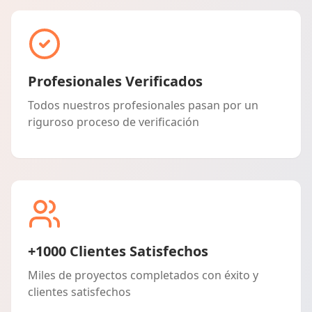
Profesionales Verificados
Todos nuestros profesionales pasan por un
riguroso proceso de verificación
+1000 Clientes Satisfechos
Miles de proyectos completados con éxito y
clientes satisfechos