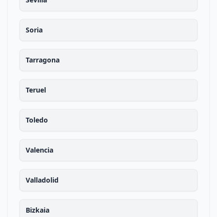
Soria
Tarragona
Teruel
Toledo
Valencia
Valladolid
Bizkaia