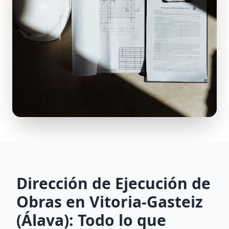
Dirección de Ejecución de
Obras en Vitoria-Gasteiz
(Álava): Todo lo que