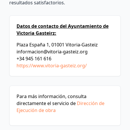
resultados satisfactorios.
Datos de contacto del Ayuntamiento de
Victoria Gasteirz:
Plaza España 1, 01001 Vitoria-Gasteiz
informacion@vitoria-gasteiz.org
+34 945 161 616
https://www.vitoria-gasteiz.org/
Para más información, consulta
directamente el servicio de
Dirección de
Ejecución de obra