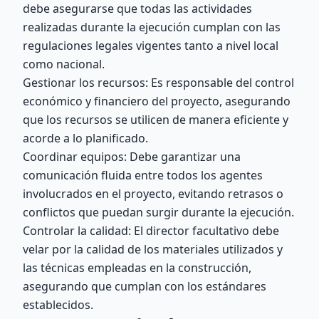
debe asegurarse que todas las actividades
realizadas durante la ejecución cumplan con las
regulaciones legales vigentes tanto a nivel local
como nacional.
Gestionar los recursos: Es responsable del control
económico y financiero del proyecto, asegurando
que los recursos se utilicen de manera eficiente y
acorde a lo planificado.
Coordinar equipos: Debe garantizar una
comunicación fluida entre todos los agentes
involucrados en el proyecto, evitando retrasos o
conflictos que puedan surgir durante la ejecución.
Controlar la calidad: El director facultativo debe
velar por la calidad de los materiales utilizados y
las técnicas empleadas en la construcción,
asegurando que cumplan con los estándares
establecidos.