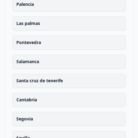
Palencia
Las palmas
Pontevedra
Salamanca
Santa cruz de tenerife
Cantabria
Segovia
Sevilla