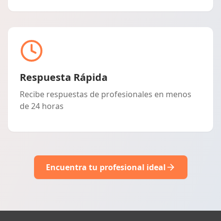
Respuesta Rápida
Recibe respuestas de profesionales en menos
de 24 horas
Encuentra tu profesional ideal