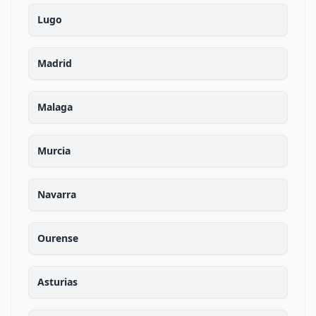
Lugo
Madrid
Malaga
Murcia
Navarra
Ourense
Asturias