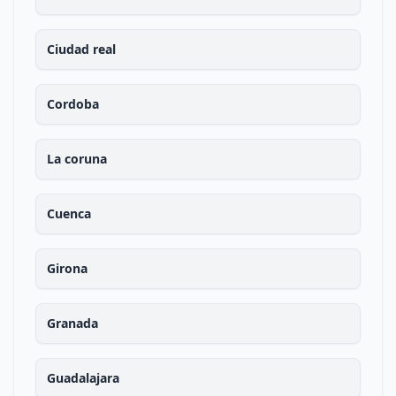
Ciudad real
Cordoba
La coruna
Cuenca
Girona
Granada
Guadalajara