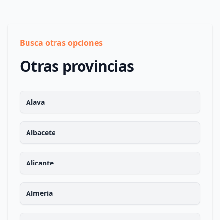
Busca otras opciones
Otras provincias
Alava
Albacete
Alicante
Almeria