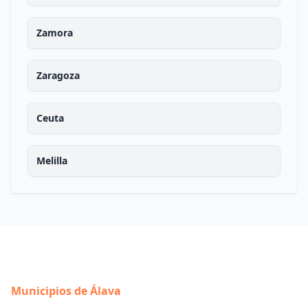
Zamora
Zaragoza
Ceuta
Melilla
Municipios de Álava