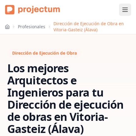
Dirección de Ejecución de Obra en
Profesionales
Vitoria-Gasteiz (Álava)
Dirección de Ejecución de Obra
Los mejores
Arquitectos e
Ingenieros para tu
Dirección de ejecución
de obras
en
Vitoria-
Gasteiz (Álava)