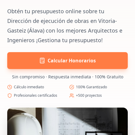
Obtén tu presupuesto online sobre tu
Dirección de ejecución de obras en Vitoria-
Gasteiz (Álava) con los mejores Arquitectos e
Ingenieros ¡Gestiona tu presupuesto!
Calcular Honorarios
Sin compromiso · Respuesta inmediata · 100% Gratuito
Cálculo inmediato
100% Garantizado
Profesionales certificados
+500 proyectos