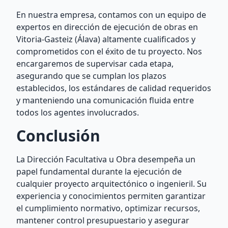
En nuestra empresa, contamos con un equipo de
expertos en dirección de ejecución de obras en
Vitoria-Gasteiz (Álava) altamente cualificados y
comprometidos con el éxito de tu proyecto. Nos
encargaremos de supervisar cada etapa,
asegurando que se cumplan los plazos
establecidos, los estándares de calidad requeridos
y manteniendo una comunicación fluida entre
todos los agentes involucrados.
Conclusión
La Dirección Facultativa u Obra desempeña un
papel fundamental durante la ejecución de
cualquier proyecto arquitectónico o ingenieril. Su
experiencia y conocimientos permiten garantizar
el cumplimiento normativo, optimizar recursos,
mantener control presupuestario y asegurar