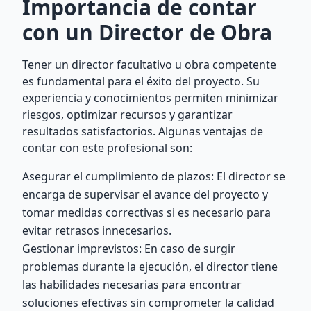
Importancia de contar
con un Director de Obra
Tener un director facultativo u obra competente
es fundamental para el éxito del proyecto. Su
experiencia y conocimientos permiten minimizar
riesgos, optimizar recursos y garantizar
resultados satisfactorios. Algunas ventajas de
contar con este profesional son:
Asegurar el cumplimiento de plazos: El director se
encarga de supervisar el avance del proyecto y
tomar medidas correctivas si es necesario para
evitar retrasos innecesarios.
Gestionar imprevistos: En caso de surgir
problemas durante la ejecución, el director tiene
las habilidades necesarias para encontrar
soluciones efectivas sin comprometer la calidad