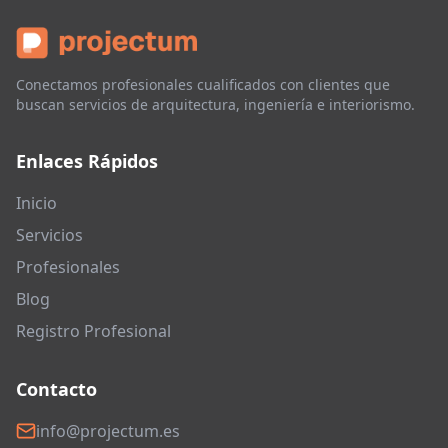
Conectamos profesionales cualificados con clientes que
buscan servicios de arquitectura, ingeniería e interiorismo.
Enlaces Rápidos
Inicio
Servicios
Profesionales
Blog
Registro Profesional
Contacto
info@projectum.es