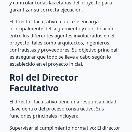
y controlar todas las etapas del proyecto para
garantizar su correcta ejecución.
El director facultativo u obra se encarga
principalmente del seguimiento y coordinación
entre los diferentes agentes involucrados en el
proyecto, tales como arquitectos, ingenieros,
contratistas y proveedores. Su objetivo principal
es asegurar que todo se lleve a cabo según lo
establecido en el proyecto inicial.
Rol del Director
Facultativo
El director facultativo tiene una responsabilidad
clave dentro del proceso constructivo. Sus
funciones principales incluyen:
Supervisar el cumplimiento normativo: El director