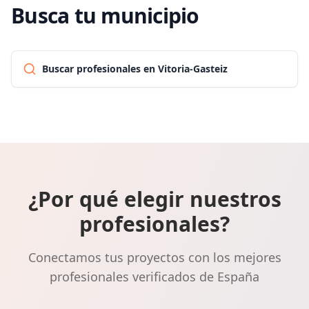
Busca tu municipio
Buscar profesionales en Vitoria-Gasteiz
¿Por qué elegir nuestros
profesionales?
Conectamos tus proyectos con los mejores
profesionales verificados de España