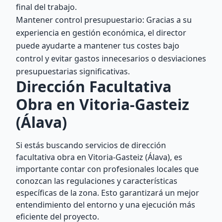
final del trabajo.
Mantener control presupuestario: Gracias a su
experiencia en gestión económica, el director
puede ayudarte a mantener tus costes bajo
control y evitar gastos innecesarios o desviaciones
presupuestarias significativas.
Dirección Facultativa
Obra en Vitoria-Gasteiz
(Álava)
Si estás buscando servicios de dirección
facultativa obra en Vitoria-Gasteiz (Álava), es
importante contar con profesionales locales que
conozcan las regulaciones y características
específicas de la zona. Esto garantizará un mejor
entendimiento del entorno y una ejecución más
eficiente del proyecto.