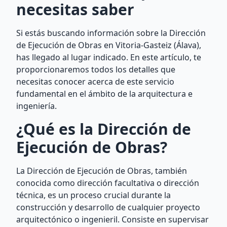
necesitas saber
Si estás buscando información sobre la Dirección
de Ejecución de Obras en Vitoria-Gasteiz (Álava),
has llegado al lugar indicado. En este artículo, te
proporcionaremos todos los detalles que
necesitas conocer acerca de este servicio
fundamental en el ámbito de la arquitectura e
ingeniería.
¿Qué es la Dirección de
Ejecución de Obras?
La Dirección de Ejecución de Obras, también
conocida como dirección facultativa o dirección
técnica, es un proceso crucial durante la
construcción y desarrollo de cualquier proyecto
arquitectónico o ingenieril. Consiste en supervisar