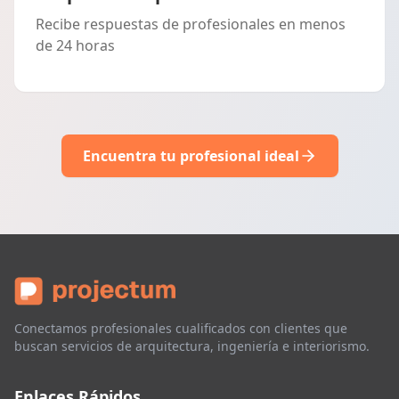
Recibe respuestas de profesionales en menos
de 24 horas
Encuentra tu profesional ideal
Conectamos profesionales cualificados con clientes que
buscan servicios de arquitectura, ingeniería e interiorismo.
Enlaces Rápidos