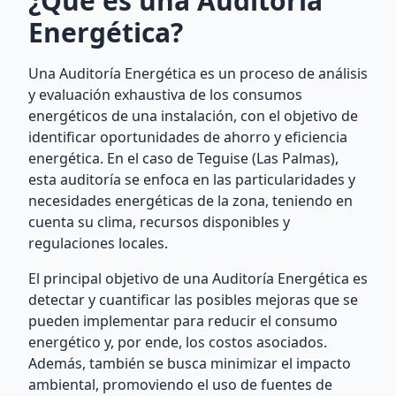
¿Qué es una Auditoría
Energética?
Una Auditoría Energética es un proceso de análisis
y evaluación exhaustiva de los consumos
energéticos de una instalación, con el objetivo de
identificar oportunidades de ahorro y eficiencia
energética. En el caso de Teguise (Las Palmas),
esta auditoría se enfoca en las particularidades y
necesidades energéticas de la zona, teniendo en
cuenta su clima, recursos disponibles y
regulaciones locales.
El principal objetivo de una Auditoría Energética es
detectar y cuantificar las posibles mejoras que se
pueden implementar para reducir el consumo
energético y, por ende, los costos asociados.
Además, también se busca minimizar el impacto
ambiental, promoviendo el uso de fuentes de