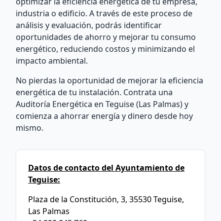
optimizar la eficiencia energética de tu empresa,
industria o edificio. A través de este proceso de
análisis y evaluación, podrás identificar
oportunidades de ahorro y mejorar tu consumo
energético, reduciendo costos y minimizando el
impacto ambiental.
No pierdas la oportunidad de mejorar la eficiencia
energética de tu instalación. Contrata una
Auditoría Energética en Teguise (Las Palmas) y
comienza a ahorrar energía y dinero desde hoy
mismo.
Datos de contacto del Ayuntamiento de
Teguise:
Plaza de la Constitución, 3, 35530 Teguise,
Las Palmas