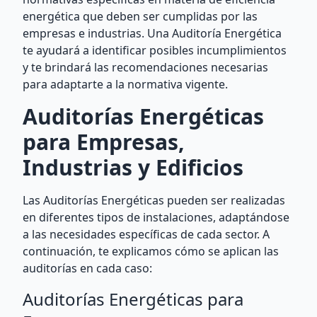
energética que deben ser cumplidas por las
empresas e industrias. Una Auditoría Energética
te ayudará a identificar posibles incumplimientos
y te brindará las recomendaciones necesarias
para adaptarte a la normativa vigente.
Auditorías Energéticas
para Empresas,
Industrias y Edificios
Las Auditorías Energéticas pueden ser realizadas
en diferentes tipos de instalaciones, adaptándose
a las necesidades específicas de cada sector. A
continuación, te explicamos cómo se aplican las
auditorías en cada caso:
Auditorías Energéticas para