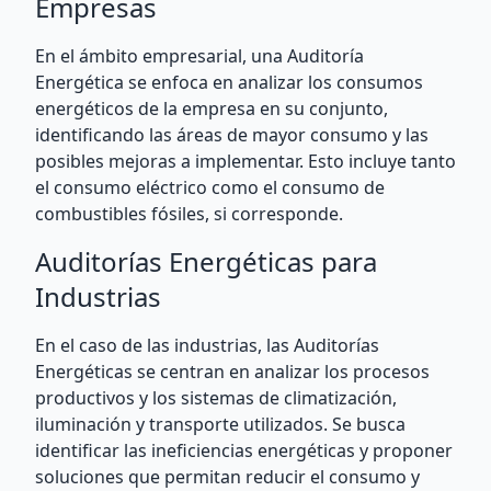
Empresas
En el ámbito empresarial, una Auditoría
Energética se enfoca en analizar los consumos
energéticos de la empresa en su conjunto,
identificando las áreas de mayor consumo y las
posibles mejoras a implementar. Esto incluye tanto
el consumo eléctrico como el consumo de
combustibles fósiles, si corresponde.
Auditorías Energéticas para
Industrias
En el caso de las industrias, las Auditorías
Energéticas se centran en analizar los procesos
productivos y los sistemas de climatización,
iluminación y transporte utilizados. Se busca
identificar las ineficiencias energéticas y proponer
soluciones que permitan reducir el consumo y