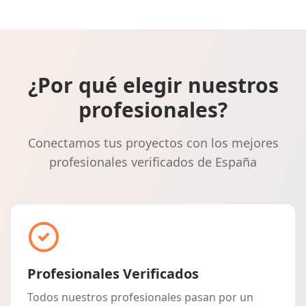
¿Por qué elegir nuestros
profesionales?
Conectamos tus proyectos con los mejores
profesionales verificados de España
Profesionales Verificados
Todos nuestros profesionales pasan por un