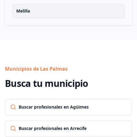
Melilla
Municipios de Las Palmas
Busca tu municipio
Buscar profesionales en Agüimes
Buscar profesionales en Arrecife