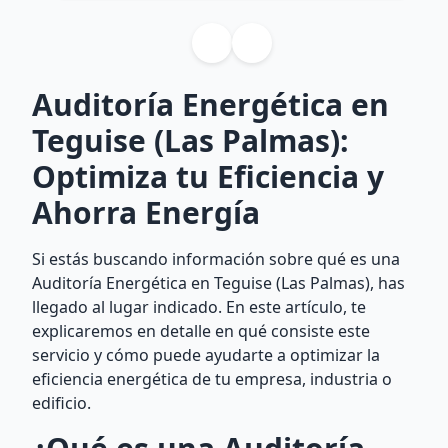
Auditoría Energética en
Teguise (Las Palmas):
Optimiza tu Eficiencia y
Ahorra Energía
Si estás buscando información sobre qué es una
Auditoría Energética en Teguise (Las Palmas), has
llegado al lugar indicado. En este artículo, te
explicaremos en detalle en qué consiste este
servicio y cómo puede ayudarte a optimizar la
eficiencia energética de tu empresa, industria o
edificio.