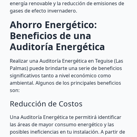
energía renovable y la reducción de emisiones de
gases de efecto invernadero.
Ahorro Energético:
Beneficios de una
Auditoría Energética
Realizar una Auditoría Energética en Teguise (Las
Palmas) puede brindarte una serie de beneficios
significativos tanto a nivel económico como
ambiental. Algunos de los principales beneficios
son:
Reducción de Costos
Una Auditoría Energética te permitirá identificar
las áreas de mayor consumo energético y las
posibles ineficiencias en tu instalación. A partir de