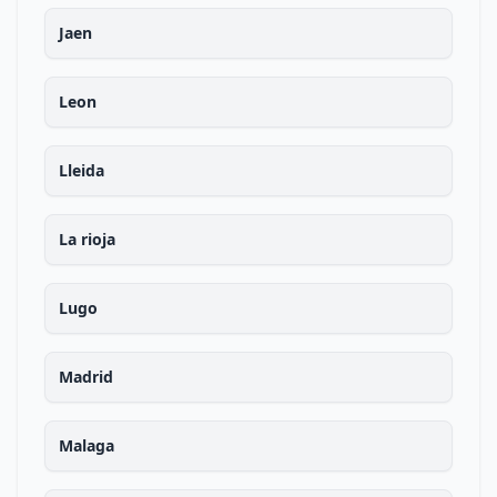
Jaen
Leon
Lleida
La rioja
Lugo
Madrid
Malaga