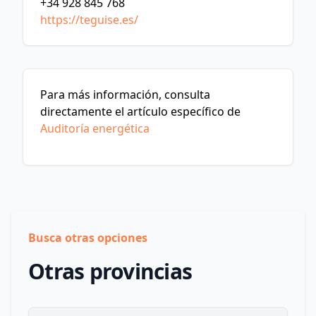
+34 928 845 768
https://teguise.es/
Para más información, consulta
directamente el artículo específico de
Auditoría energética
Busca otras opciones
Otras provincias