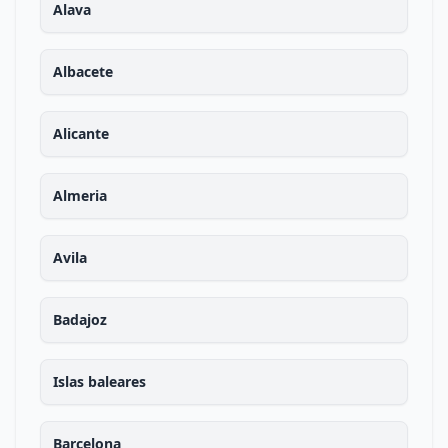
Alava
Albacete
Alicante
Almeria
Avila
Badajoz
Islas baleares
Barcelona