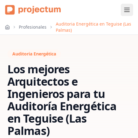
Auditoria Energética en Teguise (Las
Profesionales
Palmas)
Auditoria Energética
Los mejores
Arquitectos e
Ingenieros para tu
Auditoría Energética
en
Teguise (Las
Palmas)