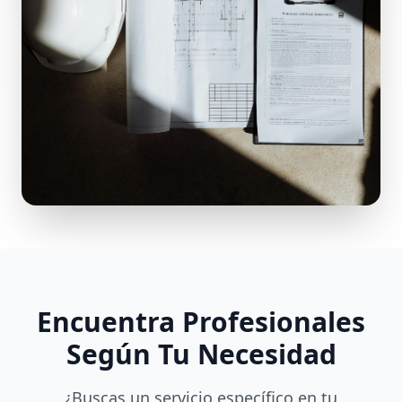
Encuentra Profesionales
Según Tu Necesidad
¿Buscas un servicio específico en tu