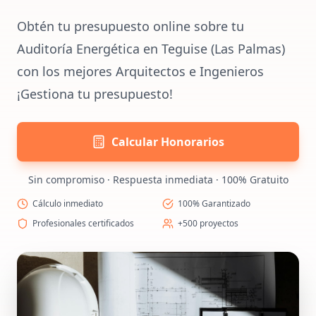
Obtén tu presupuesto online sobre tu
Auditoría Energética en Teguise (Las Palmas)
con los mejores Arquitectos e Ingenieros
¡Gestiona tu presupuesto!
Calcular Honorarios
Sin compromiso · Respuesta inmediata · 100% Gratuito
Cálculo inmediato
100% Garantizado
Profesionales certificados
+500 proyectos