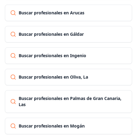
Buscar profesionales en Arucas
Buscar profesionales en Gáldar
Buscar profesionales en Ingenio
Buscar profesionales en Oliva, La
Buscar profesionales en Palmas de Gran Canaria,
Las
Buscar profesionales en Mogán