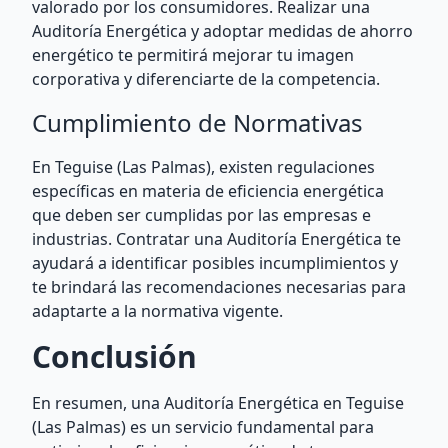
valorado por los consumidores. Realizar una
Auditoría Energética y adoptar medidas de ahorro
energético te permitirá mejorar tu imagen
corporativa y diferenciarte de la competencia.
Cumplimiento de Normativas
En Teguise (Las Palmas), existen regulaciones
específicas en materia de eficiencia energética
que deben ser cumplidas por las empresas e
industrias. Contratar una Auditoría Energética te
ayudará a identificar posibles incumplimientos y
te brindará las recomendaciones necesarias para
adaptarte a la normativa vigente.
Conclusión
En resumen, una Auditoría Energética en Teguise
(Las Palmas) es un servicio fundamental para