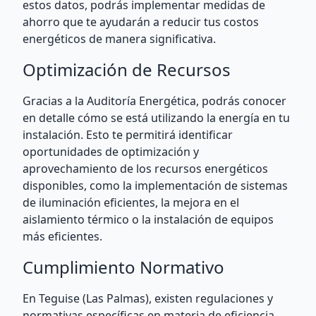
estos datos, podrás implementar medidas de
ahorro que te ayudarán a reducir tus costos
energéticos de manera significativa.
Optimización de Recursos
Gracias a la Auditoría Energética, podrás conocer
en detalle cómo se está utilizando la energía en tu
instalación. Esto te permitirá identificar
oportunidades de optimización y
aprovechamiento de los recursos energéticos
disponibles, como la implementación de sistemas
de iluminación eficientes, la mejora en el
aislamiento térmico o la instalación de equipos
más eficientes.
Cumplimiento Normativo
En Teguise (Las Palmas), existen regulaciones y
normativas específicas en materia de eficiencia