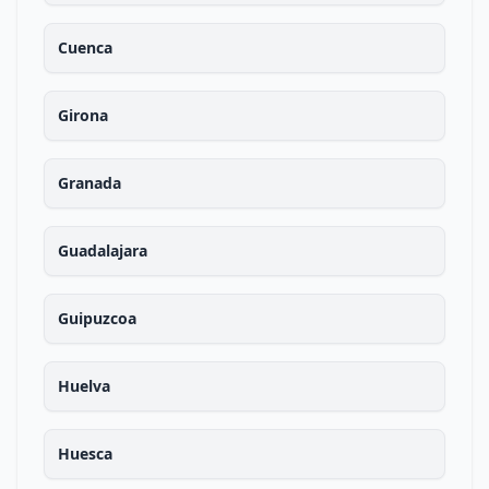
Cuenca
Girona
Granada
Guadalajara
Guipuzcoa
Huelva
Huesca