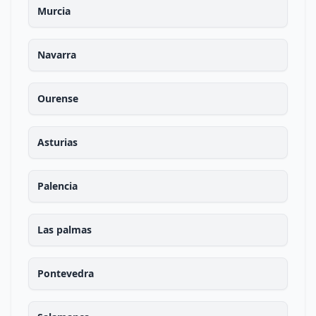
Murcia
Navarra
Ourense
Asturias
Palencia
Las palmas
Pontevedra