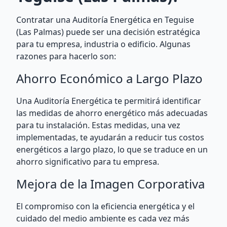
Contratar una Auditoría Energética en Teguise
(Las Palmas) puede ser una decisión estratégica
para tu empresa, industria o edificio. Algunas
razones para hacerlo son:
Ahorro Económico a Largo Plazo
Una Auditoría Energética te permitirá identificar
las medidas de ahorro energético más adecuadas
para tu instalación. Estas medidas, una vez
implementadas, te ayudarán a reducir tus costos
energéticos a largo plazo, lo que se traduce en un
ahorro significativo para tu empresa.
Mejora de la Imagen Corporativa
El compromiso con la eficiencia energética y el
cuidado del medio ambiente es cada vez más