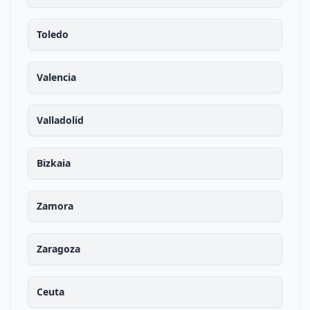
Toledo
Valencia
Valladolid
Bizkaia
Zamora
Zaragoza
Ceuta