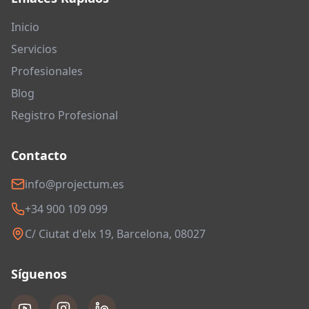
Inicio
Servicios
Profesionales
Blog
Registro Profesional
Contacto
info@projectum.es
+34 900 109 099
C/ Ciutat d'elx 19, Barcelona, 08027
Síguenos