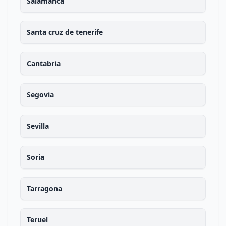
Salamanca
Santa cruz de tenerife
Cantabria
Segovia
Sevilla
Soria
Tarragona
Teruel