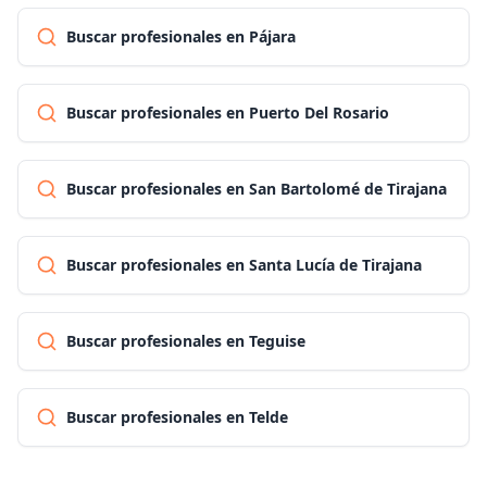
Buscar profesionales en Pájara
Buscar profesionales en Puerto Del Rosario
Buscar profesionales en San Bartolomé de Tirajana
Buscar profesionales en Santa Lucía de Tirajana
Buscar profesionales en Teguise
Buscar profesionales en Telde