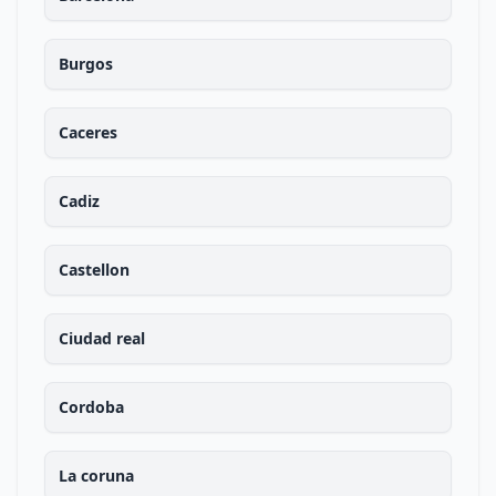
Burgos
Caceres
Cadiz
Castellon
Ciudad real
Cordoba
La coruna