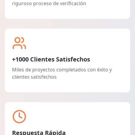
riguroso proceso de verificación
+1000 Clientes Satisfechos
Miles de proyectos completados con éxito y
clientes satisfechos
Respuesta Rápida