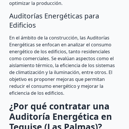
optimizar la producción.
Auditorías Energéticas para
Edificios
En el ámbito de la construcción, las Auditorías
Energéticas se enfocan en analizar el consumo
energético de los edificios, tanto residenciales
como comerciales. Se evalúan aspectos como el
aislamiento térmico, la eficiencia de los sistemas
de climatización y la iluminación, entre otros. El
objetivo es proponer mejoras que permitan
reducir el consumo energético y mejorar la
eficiencia de los edificios.
¿Por qué contratar una
Auditoría Energética en
Teguise (Las Palmas)?