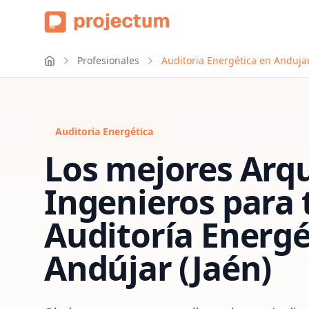
Profesionales
Auditoria Energética en Andujar
Auditoria Energética
Los mejores Arqu
Ingenieros para 
Auditoría Energé
Andújar (Jaén)