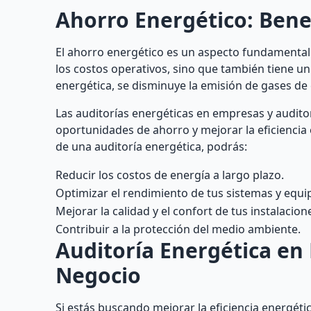
Ahorro Energético: Bene
El ahorro energético es un aspecto fundamental 
los costos operativos, sino que también tiene un 
energética, se disminuye la emisión de gases de
Las auditorías energéticas en empresas y auditor
oportunidades de ahorro y mejorar la eficienci
de una auditoría energética, podrás:
Reducir los costos de energía a largo plazo.
Optimizar el rendimiento de tus sistemas y equi
Mejorar la calidad y el confort de tus instalacion
Contribuir a la protección del medio ambiente.
Auditoría Energética en E
Negocio
Si estás buscando mejorar la eficiencia energéti