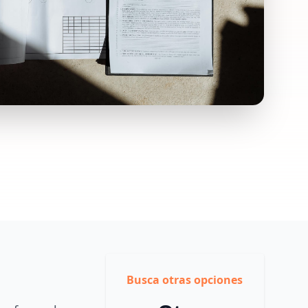
Busca otras opciones