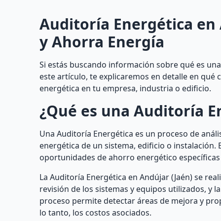
Auditoría Energética en 
y Ahorra Energía
Si estás buscando información sobre qué es una A
este artículo, te explicaremos en detalle en qué 
energética en tu empresa, industria o edificio.
¿Qué es una Auditoría E
Una Auditoría Energética es un proceso de anális
energética de un sistema, edificio o instalación. 
oportunidades de ahorro energético específicas 
La Auditoría Energética en Andújar (Jaén) se rea
revisión de los sistemas y equipos utilizados, y l
proceso permite detectar áreas de mejora y pro
lo tanto, los costos asociados.