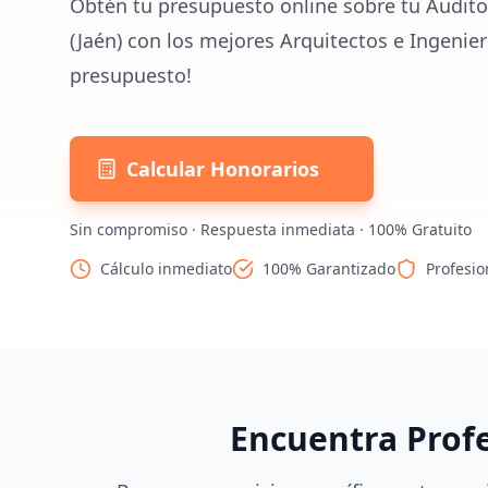
Obtén tu presupuesto online sobre tu Audito
(Jaén) con los mejores Arquitectos e Ingenier
presupuesto!
Calcular Honorarios
Sin compromiso · Respuesta inmediata · 100% Gratuito
Cálculo inmediato
100% Garantizado
Profesio
Encuentra Prof