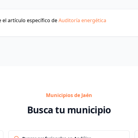
el artículo específico de
Auditoría energética
Municipios de Jaén
Busca tu municipio