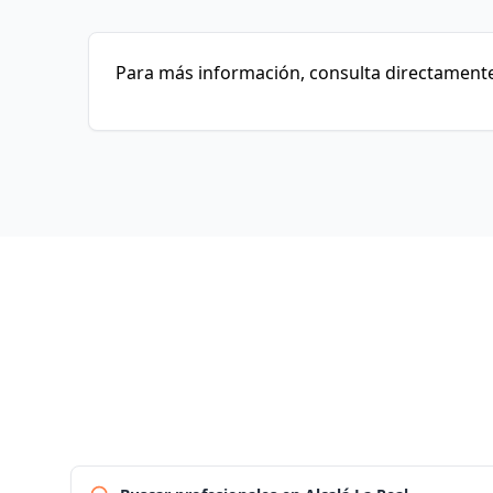
Para más información, consulta directamente 