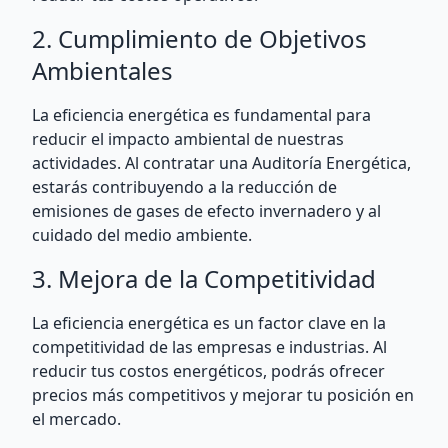
2. Cumplimiento de Objetivos
Ambientales
La eficiencia energética es fundamental para
reducir el impacto ambiental de nuestras
actividades. Al contratar una Auditoría Energética,
estarás contribuyendo a la reducción de
emisiones de gases de efecto invernadero y al
cuidado del medio ambiente.
3. Mejora de la Competitividad
La eficiencia energética es un factor clave en la
competitividad de las empresas e industrias. Al
reducir tus costos energéticos, podrás ofrecer
precios más competitivos y mejorar tu posición en
el mercado.