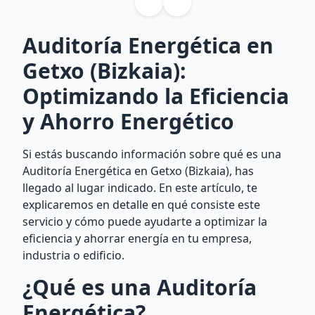
Auditoría Energética en
Getxo (Bizkaia):
Optimizando la Eficiencia
y Ahorro Energético
Si estás buscando información sobre qué es una
Auditoría Energética en Getxo (Bizkaia), has
llegado al lugar indicado. En este artículo, te
explicaremos en detalle en qué consiste este
servicio y cómo puede ayudarte a optimizar la
eficiencia y ahorrar energía en tu empresa,
industria o edificio.
¿Qué es una Auditoría
Energética?