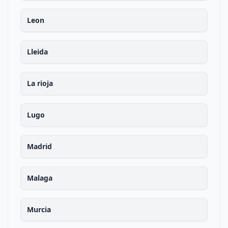
Leon
Lleida
La rioja
Lugo
Madrid
Malaga
Murcia