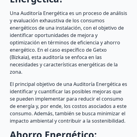
Una Auditoría Energética es un proceso de análisis
y evaluación exhaustiva de los consumos
energéticos de una instalación, con el objetivo de
identificar oportunidades de mejora y
optimización en términos de eficiencia y ahorro
energético. En el caso específico de Getxo
(Bizkaia), esta auditoría se enfoca en las
necesidades y características energéticas de la
zona.
El principal objetivo de una Auditoría Energética es
identificar y cuantificar las posibles mejoras que
se pueden implementar para reducir el consumo
de energía y, por ende, los costos asociados a este
consumo. Además, también se busca minimizar el
impacto ambiental y contribuir a la sostenibilidad.
Ahorro Energético: