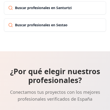
Buscar profesionales en Santurtzi
Buscar profesionales en Sestao
¿Por qué elegir nuestros
profesionales?
Conectamos tus proyectos con los mejores
profesionales verificados de España