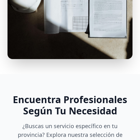
Encuentra Profesionales
Según Tu Necesidad
¿Buscas un servicio específico en tu
provincia? Explora nuestra selección de