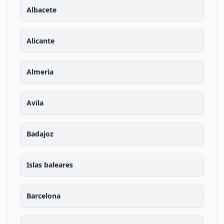
Albacete
Alicante
Almeria
Avila
Badajoz
Islas baleares
Barcelona