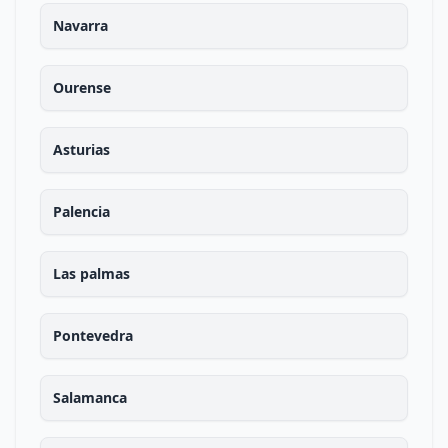
Navarra
Ourense
Asturias
Palencia
Las palmas
Pontevedra
Salamanca