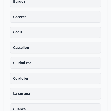
Burgos
Caceres
Cadiz
Castellon
Ciudad real
Cordoba
La coruna
Cuenca