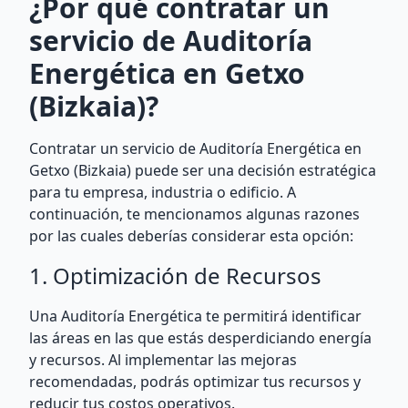
¿Por qué contratar un
servicio de Auditoría
Energética en Getxo
(Bizkaia)?
Contratar un servicio de Auditoría Energética en
Getxo (Bizkaia) puede ser una decisión estratégica
para tu empresa, industria o edificio. A
continuación, te mencionamos algunas razones
por las cuales deberías considerar esta opción:
1. Optimización de Recursos
Una Auditoría Energética te permitirá identificar
las áreas en las que estás desperdiciando energía
y recursos. Al implementar las mejoras
recomendadas, podrás optimizar tus recursos y
reducir tus costos operativos.