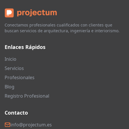
Conectamos profesionales cualificados con clientes que
buscan servicios de arquitectura, ingeniería e interiorismo.
Enlaces Rápidos
Inicio
Servicios
Profesionales
Blog
Registro Profesional
Contacto
info@projectum.es