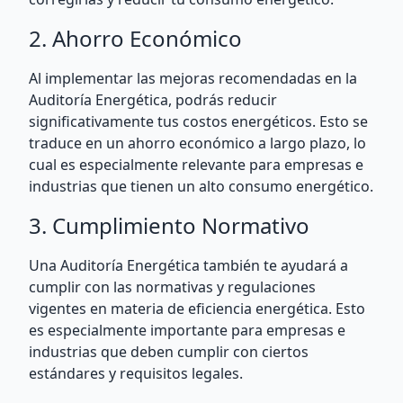
2. Ahorro Económico
Al implementar las mejoras recomendadas en la
Auditoría Energética, podrás reducir
significativamente tus costos energéticos. Esto se
traduce en un ahorro económico a largo plazo, lo
cual es especialmente relevante para empresas e
industrias que tienen un alto consumo energético.
3. Cumplimiento Normativo
Una Auditoría Energética también te ayudará a
cumplir con las normativas y regulaciones
vigentes en materia de eficiencia energética. Esto
es especialmente importante para empresas e
industrias que deben cumplir con ciertos
estándares y requisitos legales.