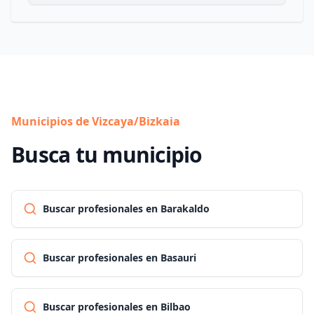
Municipios de Vizcaya/Bizkaia
Busca tu municipio
Buscar profesionales en Barakaldo
Buscar profesionales en Basauri
Buscar profesionales en Bilbao