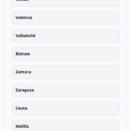
Valencia
Valladolid
Bizkaia
Zamora
Zaragoza
Ceuta
Melilla