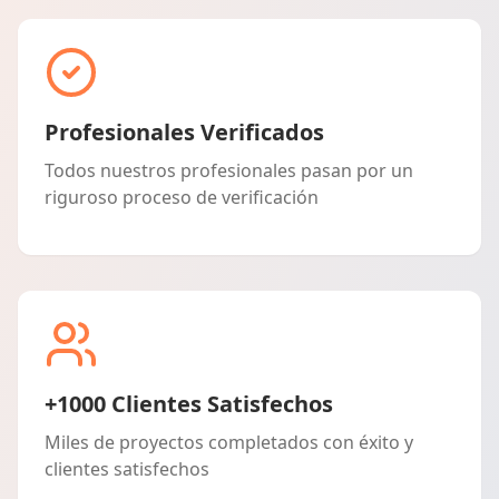
Profesionales Verificados
Todos nuestros profesionales pasan por un
riguroso proceso de verificación
+1000 Clientes Satisfechos
Miles de proyectos completados con éxito y
clientes satisfechos