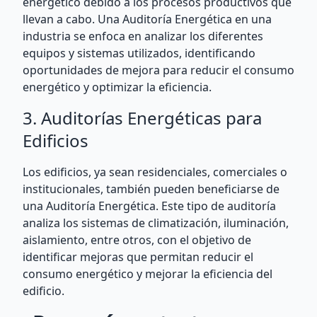
energético debido a los procesos productivos que
llevan a cabo. Una Auditoría Energética en una
industria se enfoca en analizar los diferentes
equipos y sistemas utilizados, identificando
oportunidades de mejora para reducir el consumo
energético y optimizar la eficiencia.
3. Auditorías Energéticas para
Edificios
Los edificios, ya sean residenciales, comerciales o
institucionales, también pueden beneficiarse de
una Auditoría Energética. Este tipo de auditoría
analiza los sistemas de climatización, iluminación,
aislamiento, entre otros, con el objetivo de
identificar mejoras que permitan reducir el
consumo energético y mejorar la eficiencia del
edificio.