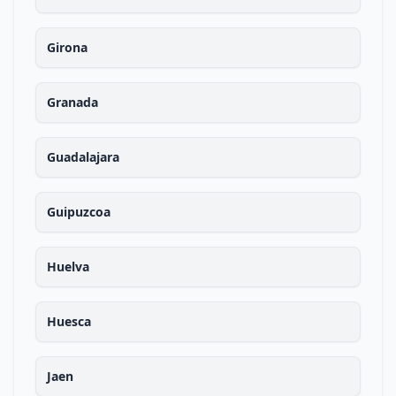
Girona
Granada
Guadalajara
Guipuzcoa
Huelva
Huesca
Jaen