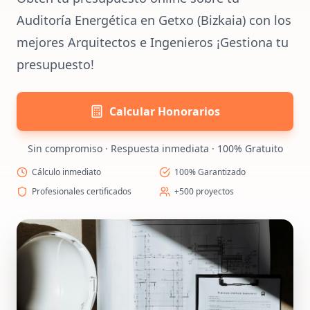
Auditoría Energética en Getxo (Bizkaia) con los
mejores Arquitectos e Ingenieros ¡Gestiona tu
presupuesto!
Calcular Honorarios
Sin compromiso · Respuesta inmediata · 100% Gratuito
Cálculo inmediato
100% Garantizado
Profesionales certificados
+500 proyectos