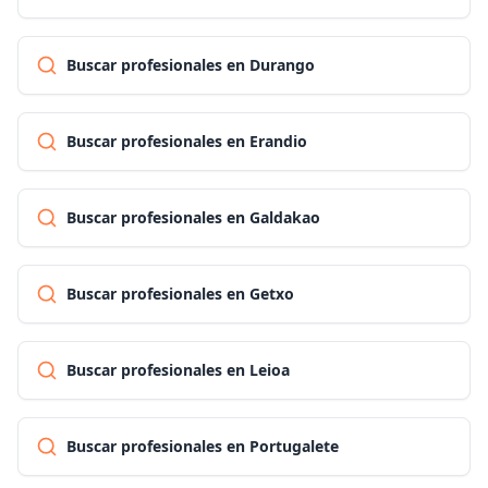
Buscar profesionales en Durango
Buscar profesionales en Erandio
Buscar profesionales en Galdakao
Buscar profesionales en Getxo
Buscar profesionales en Leioa
Buscar profesionales en Portugalete