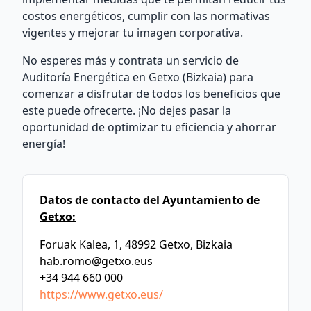
costos energéticos, cumplir con las normativas
vigentes y mejorar tu imagen corporativa.
No esperes más y contrata un servicio de
Auditoría Energética en Getxo (Bizkaia) para
comenzar a disfrutar de todos los beneficios que
este puede ofrecerte. ¡No dejes pasar la
oportunidad de optimizar tu eficiencia y ahorrar
energía!
Datos de contacto del Ayuntamiento de
Getxo:
Foruak Kalea, 1, 48992 Getxo, Bizkaia
hab.romo@getxo.eus
+34 944 660 000
https://www.getxo.eus/