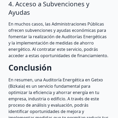
4. Acceso a Subvenciones y
Ayudas
En muchos casos, las Administraciones Públicas
ofrecen subvenciones y ayudas económicas para
fomentar la realización de Auditorías Energéticas
y la implementación de medidas de ahorro
energético. Al contratar este servicio, podrás
acceder a estas oportunidades de financiamiento.
Conclusión
En resumen, una Auditoría Energética en Getxo
(Bizkaia) es un servicio fundamental para
optimizar la eficiencia y ahorrar energía en tu
empresa, industria o edificio. A través de este
proceso de análisis y evaluación, podrás
identificar oportunidades de mejora y
implementar medidas que te permitan reducir tus