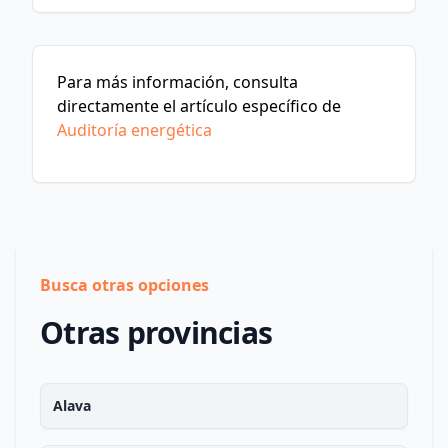
Para más información, consulta
directamente el artículo específico de
Auditoría energética
Busca otras opciones
Otras provincias
Alava