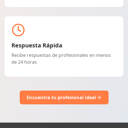
Respuesta Rápida
Recibe respuestas de profesionales en menos
de 24 horas
Encuentra tu profesional ideal