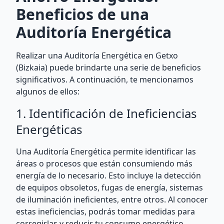
Beneficios de una
Auditoría Energética
Realizar una Auditoría Energética en Getxo
(Bizkaia) puede brindarte una serie de beneficios
significativos. A continuación, te mencionamos
algunos de ellos:
1. Identificación de Ineficiencias
Energéticas
Una Auditoría Energética permite identificar las
áreas o procesos que están consumiendo más
energía de lo necesario. Esto incluye la detección
de equipos obsoletos, fugas de energía, sistemas
de iluminación ineficientes, entre otros. Al conocer
estas ineficiencias, podrás tomar medidas para
corregirlas y reducir tu consumo energético.