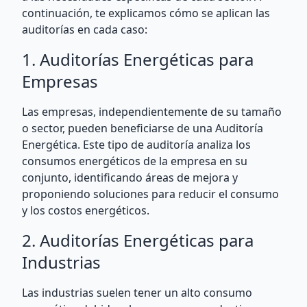
continuación, te explicamos cómo se aplican las
auditorías en cada caso:
1. Auditorías Energéticas para
Empresas
Las empresas, independientemente de su tamaño
o sector, pueden beneficiarse de una Auditoría
Energética. Este tipo de auditoría analiza los
consumos energéticos de la empresa en su
conjunto, identificando áreas de mejora y
proponiendo soluciones para reducir el consumo
y los costos energéticos.
2. Auditorías Energéticas para
Industrias
Las industrias suelen tener un alto consumo