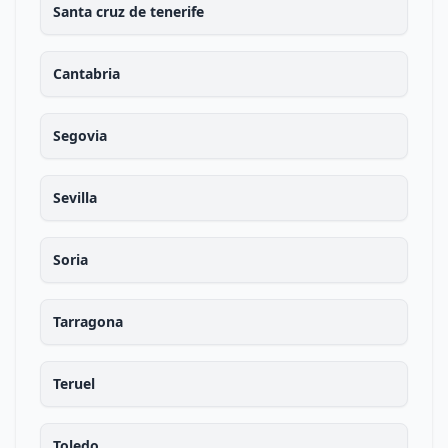
Santa cruz de tenerife
Cantabria
Segovia
Sevilla
Soria
Tarragona
Teruel
Toledo