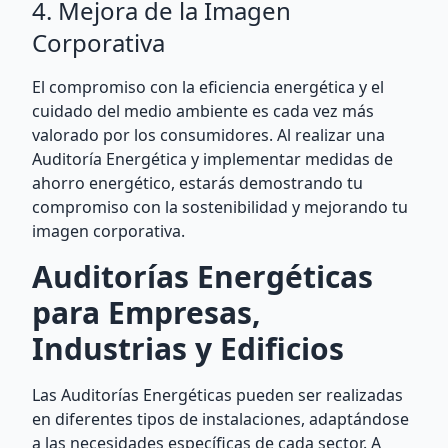
4. Mejora de la Imagen
Corporativa
El compromiso con la eficiencia energética y el
cuidado del medio ambiente es cada vez más
valorado por los consumidores. Al realizar una
Auditoría Energética y implementar medidas de
ahorro energético, estarás demostrando tu
compromiso con la sostenibilidad y mejorando tu
imagen corporativa.
Auditorías Energéticas
para Empresas,
Industrias y Edificios
Las Auditorías Energéticas pueden ser realizadas
en diferentes tipos de instalaciones, adaptándose
a las necesidades específicas de cada sector. A