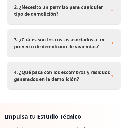
2. ¿Necesito un permiso para cualquier
tipo de demolición?
3. ¿Cuáles son los costos asociados a un
proyecto de demolición de viviendas?
4. ¿Qué pasa con los escombros y residuos
generados en la demolición?
Impulsa tu Estudio Técnico