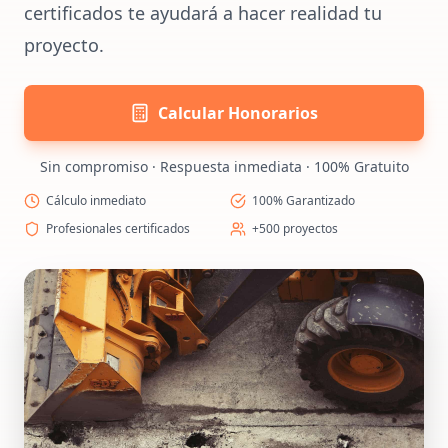
certificados te ayudará a hacer realidad tu
proyecto.
Calcular Honorarios
Sin compromiso · Respuesta inmediata · 100% Gratuito
Cálculo inmediato
100% Garantizado
Profesionales certificados
+500 proyectos