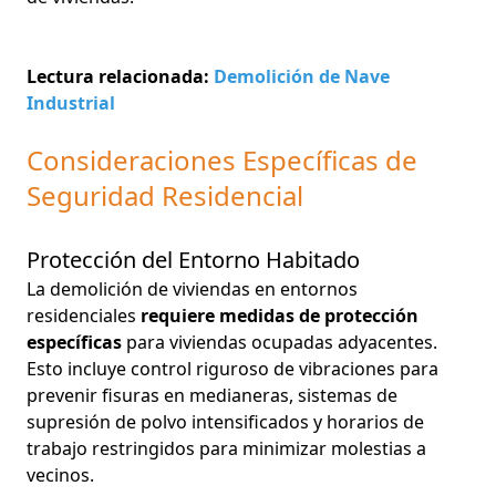
Lectura relacionada:
Demolición de Nave
Industrial
Consideraciones Específicas de
Seguridad Residencial
Protección del Entorno Habitado
La demolición de viviendas en entornos
residenciales
requiere medidas de protección
específicas
para viviendas ocupadas adyacentes.
Esto incluye control riguroso de vibraciones para
prevenir fisuras en medianeras, sistemas de
supresión de polvo intensificados y horarios de
trabajo restringidos para minimizar molestias a
vecinos.