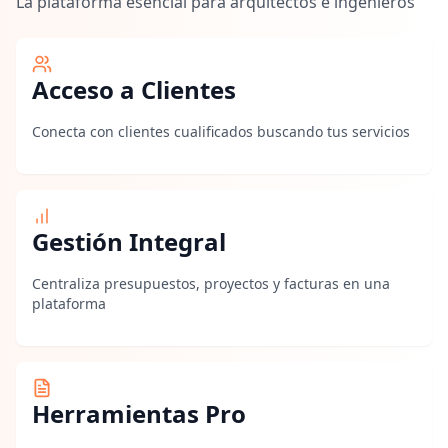
La plataforma esencial para arquitectos e ingenieros
Acceso a Clientes
Conecta con clientes cualificados buscando tus servicios
Gestión Integral
Centraliza presupuestos, proyectos y facturas en una
plataforma
Herramientas Pro