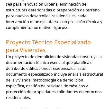
sea para renovación urbana, eliminación de
estructuras deterioradas o preparación de terreno
para nuevos desarrollos residenciales, cada
intervención debe ejecutarse con precisión técnica y
cumplimiento normativo riguroso.
Proyecto Técnico Especializado
para Viviendas
Un proyecto de demolición de vivienda constituye la
documentación técnica esencial que planifica el
derribo de edificaciones residenciales. Este
documento especializado incluye análisis estructural
de la vivienda, metodología de demolición
específica, gestión de residuos domésticos y
protección de propiedades colindantes en entornos
residenciales.