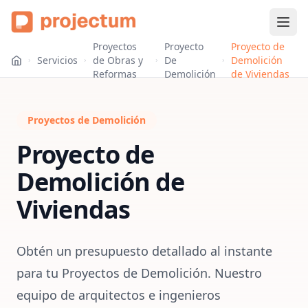
Proyectos
Proyecto
Proyecto de
Servicios
de Obras y
De
Demolición
Reformas
Demolición
de Viviendas
Proyectos de Demolición
Proyecto de
Demolición de
Viviendas
Obtén un presupuesto detallado al instante
para tu Proyectos de Demolición. Nuestro
equipo de arquitectos e ingenieros