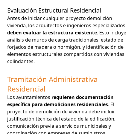
Evaluación Estructural Residencial
Antes de iniciar cualquier proyecto demolición
vivienda, los arquitectos e ingenieros especializados
deben evaluar la estructura existente
. Esto incluye
análisis de muros de carga tradicionales, estado de
forjados de madera o hormigón, y identificación de
elementos estructurales compartidos con viviendas
colindantes.
Tramitación Administrativa
Residencial
Los ayuntamientos
requieren documentación
específica para demoliciones residenciales
. El
proyecto de demolición de vivienda debe incluir
justificación técnica del estado de la edificación,
comunicación previa a servicios municipales y
coordinación con empresas de suministros.