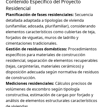
Contenido Específico del Proyecto
Residencial
Planificación de fases residenciales:
Secuencia
detallada adaptada a tipologías de vivienda
(unifamiliar, adosada, plurifamiliar), considerando
elementos característicos como cubiertas de teja,
forjados de viguetas, muros de ladrillo y
cimentaciones tradicionales.
Gestión de residuos domésticos:
Procedimientos
específicos para materiales de construcción
residencial, separación de elementos recuperables
(tejas, carpinterías, materiales cerámicos) y
disposición adecuada según normativa de residuos
de construcción.
Mediciones residenciales:
Cálculos precisos de
volúmenes de escombro según tipología
constructiva, estimación de cargas por forjado y
análisis de elementos estructurales característicos
de viviendas.