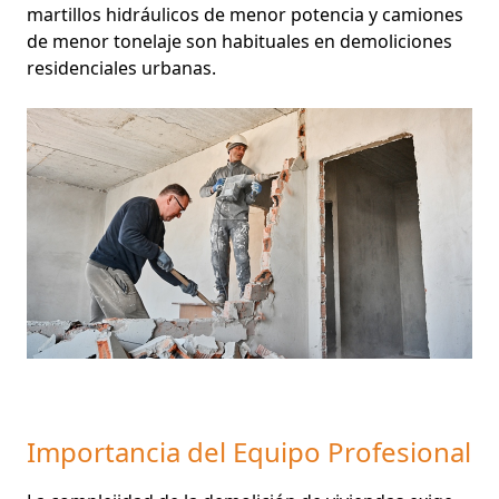
martillos hidráulicos de menor potencia y camiones
de menor tonelaje son habituales en demoliciones
residenciales urbanas.
Importancia del Equipo Profesional