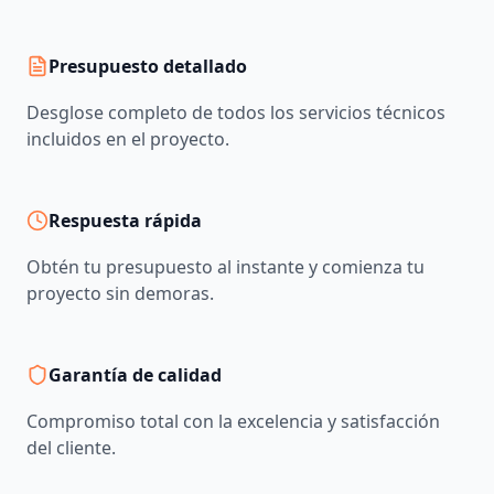
Presupuesto detallado
Desglose completo de todos los servicios técnicos
incluidos en el proyecto.
Respuesta rápida
Obtén tu presupuesto al instante y comienza tu
proyecto sin demoras.
Garantía de calidad
Compromiso total con la excelencia y satisfacción
del cliente.