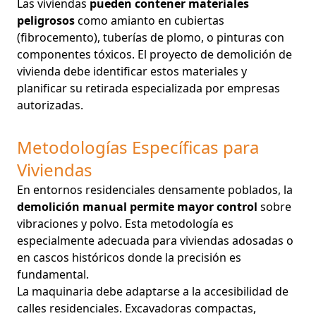
Las viviendas
pueden contener materiales
peligrosos
como amianto en cubiertas
(fibrocemento), tuberías de plomo, o pinturas con
componentes tóxicos. El proyecto de demolición de
vivienda debe identificar estos materiales y
planificar su retirada especializada por empresas
autorizadas.
Metodologías Específicas para
Viviendas
En entornos residenciales densamente poblados, la
demolición manual permite mayor control
sobre
vibraciones y polvo. Esta metodología es
especialmente adecuada para viviendas adosadas o
en cascos históricos donde la precisión es
fundamental.
La maquinaria debe adaptarse a la accesibilidad de
calles residenciales. Excavadoras compactas,