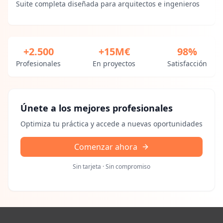
Suite completa diseñada para arquitectos e ingenieros
+2.500
+15M€
98%
Profesionales
En proyectos
Satisfacción
Únete a los mejores profesionales
Optimiza tu práctica y accede a nuevas oportunidades
Comenzar ahora
Sin tarjeta · Sin compromiso