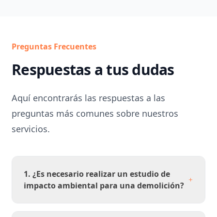
Preguntas Frecuentes
Respuestas a tus dudas
Aquí encontrarás las respuestas a las
preguntas más comunes sobre nuestros
servicios.
1. ¿Es necesario realizar un estudio de
impacto ambiental para una demolición?