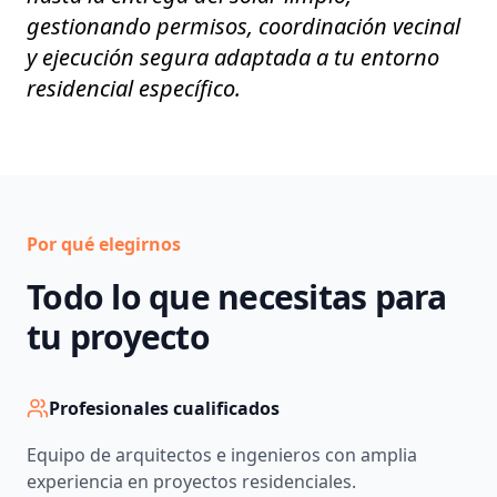
gestionando permisos, coordinación vecinal
y ejecución segura adaptada a tu entorno
residencial específico.
Por qué elegirnos
Todo lo que necesitas para
tu proyecto
Profesionales cualificados
Equipo de arquitectos e ingenieros con amplia
experiencia en proyectos residenciales.