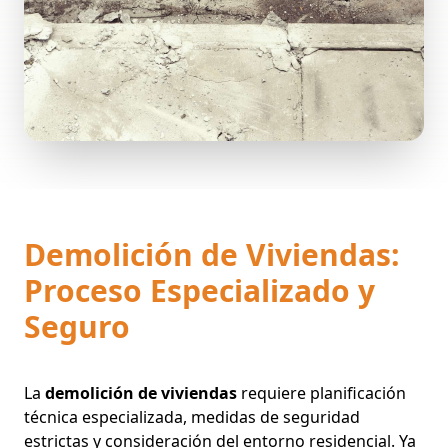
Demolición de Viviendas:
Proceso Especializado y
Seguro
La
demolición de viviendas
requiere planificación
técnica especializada, medidas de seguridad
estrictas y consideración del entorno residencial. Ya