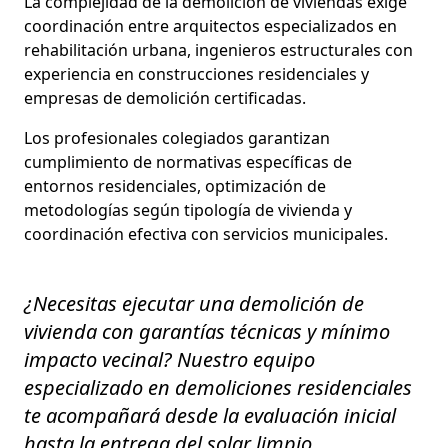
La complejidad de la demolición de viviendas exige
coordinación entre arquitectos especializados en
rehabilitación urbana, ingenieros estructurales con
experiencia en construcciones residenciales y
empresas de demolición certificadas.
Los profesionales colegiados garantizan
cumplimiento de normativas específicas de
entornos residenciales, optimización de
metodologías según tipología de vivienda y
coordinación efectiva con servicios municipales.
¿Necesitas ejecutar una demolición de
vivienda con garantías técnicas y mínimo
impacto vecinal? Nuestro equipo
especializado en demoliciones residenciales
te acompañará desde la evaluación inicial
hasta la entrega del solar limpio,