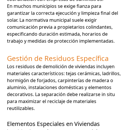
En muchos municipios se exige fianza para
garantizar la correcta ejecución y limpieza final del
solar. La normativa municipal suele exigir
comunicación previa a propietarios colindantes,
especificando duración estimada, horarios de
trabajo y medidas de protección implementadas.
Gestión de Residuos Específica
Los residuos de demolición de viviendas incluyen
materiales característicos: tejas cerámicas, ladrillos,
hormigón de forjados, carpinterías de madera o
aluminio, instalaciones domésticas y elementos
decorativos. La separación debe realizarse in situ
para maximizar el reciclaje de materiales
reutilizables.
Elementos Especiales en Viviendas