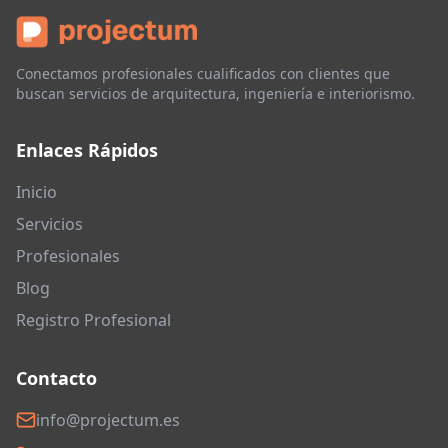
Conectamos profesionales cualificados con clientes que
buscan servicios de arquitectura, ingeniería e interiorismo.
Enlaces Rápidos
Inicio
Servicios
Profesionales
Blog
Registro Profesional
Contacto
info@projectum.es