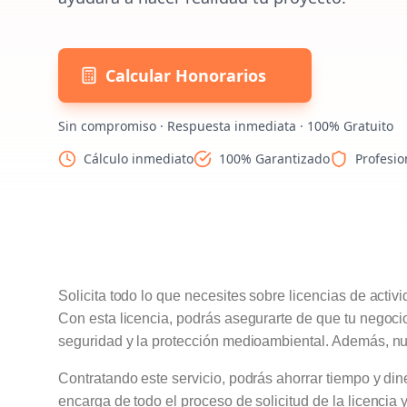
Calcular Honorarios
Sin compromiso · Respuesta inmediata · 100% Gratuito
Cálculo inmediato
100% Garantizado
Profesio
Solicita todo lo que necesites sobre licencias de activ
Con esta licencia, podrás asegurarte de que tu negoci
seguridad y la protección medioambiental. Además, nues
Contratando este servicio, podrás ahorrar tiempo y dine
encarga de todo el proceso de solicitud de la licencia