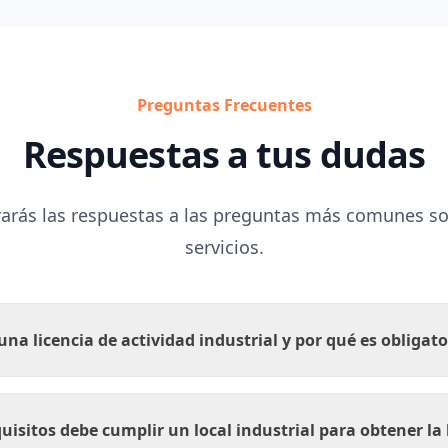
Preguntas Frecuentes
Respuestas a tus dudas
arás las respuestas a las preguntas más comunes s
servicios.
una licencia de actividad industrial y por qué es obligato
uisitos debe cumplir un local industrial para obtener la 