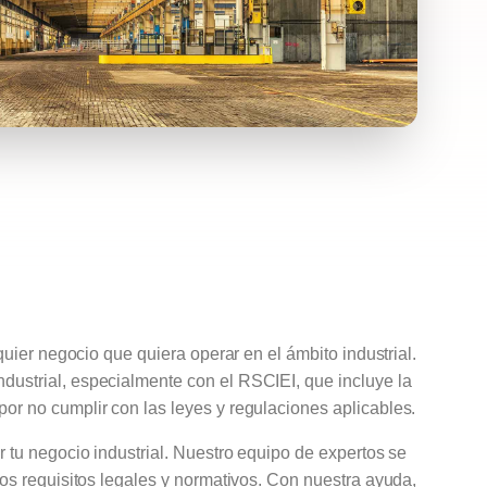
quier negocio que quiera operar en el ámbito industrial.
ndustrial, especialmente con el
RSCIEI
, que incluye la
por no cumplir con las leyes y regulaciones aplicables.
r tu negocio industrial. Nuestro equipo de expertos se
los requisitos legales y normativos. Con nuestra ayuda,