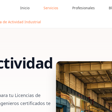
Inicio
Servicios
Profesionales
B
a de Actividad Industrial
ctividad
ara tu Licencias de
genieros certificados te