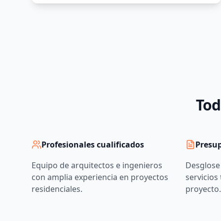
Tod
Profesionales cualificados
Presup
Equipo de arquitectos e ingenieros
Desglose
con amplia experiencia en proyectos
servicios
residenciales.
proyecto.