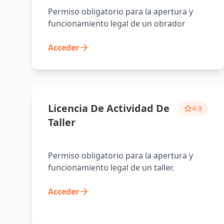
Permiso obligatorio para la apertura y
funcionamiento legal de un obrador
industrial.
Acceder
Licencia De Actividad De
4.9
Taller
Permiso obligatorio para la apertura y
funcionamiento legal de un taller.
Acceder