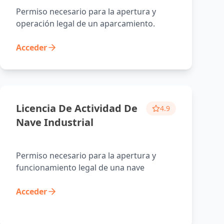
Permiso necesario para la apertura y
operación legal de un aparcamiento.
Acceder
Licencia De Actividad De
4.9
Nave Industrial
Permiso necesario para la apertura y
funcionamiento legal de una nave
industrial.
Acceder