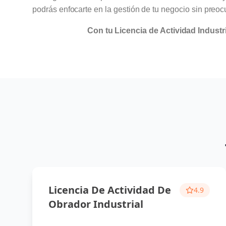
podrás enfocarte en la gestión de tu negocio sin preo
Con tu Licencia de Actividad Industr
Licencia De Actividad De
4.9
Obrador Industrial