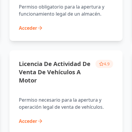
Permiso obligatorio para la apertura y
funcionamiento legal de un almacén.
Acceder
Licencia De Actividad De
4.9
Venta De Vehículos A
Motor
Permiso necesario para la apertura y
operación legal de venta de vehículos.
Acceder