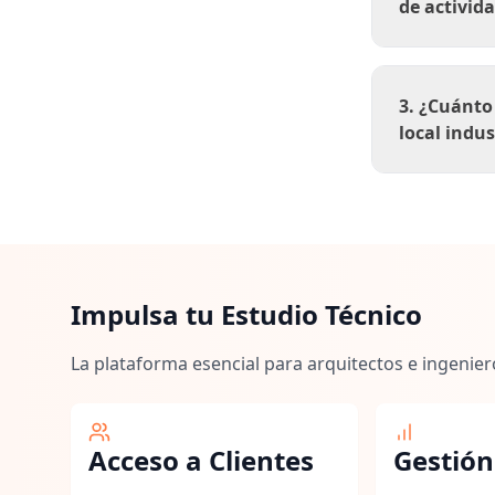
de activid
3. ¿Cuánto
local indus
Impulsa tu Estudio Técnico
La plataforma esencial para arquitectos e ingenier
Acceso a Clientes
Gestión