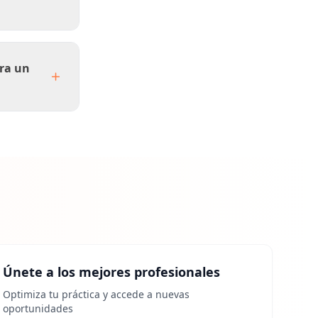
ara un
Únete a los mejores profesionales
Optimiza tu práctica y accede a nuevas
oportunidades