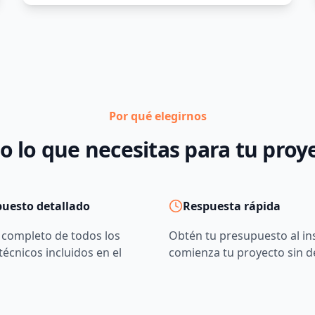
Por qué elegirnos
o lo que necesitas para tu proy
uesto detallado
Respuesta rápida
 completo de todos los
Obtén tu presupuesto al in
 técnicos incluidos en el
comienza tu proyecto sin 