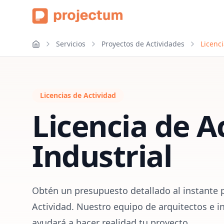
Servicios
Proyectos de Actividades
Licenci
Licencias de Actividad
Licencia de A
Industrial
Obtén un presupuesto detallado al instante p
Actividad. Nuestro equipo de arquitectos e in
ayudará a hacer realidad tu proyecto.