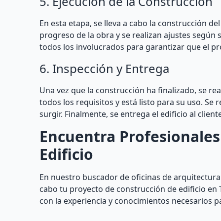
5. Ejecución de la Construcción
En esta etapa, se lleva a cabo la construcción del
progreso de la obra y se realizan ajustes segú
todos los involucrados para garantizar que el pr
6. Inspección y Entrega
Una vez que la construcción ha finalizado, se rea
todos los requisitos y está listo para su uso. S
surgir. Finalmente, se entrega el edificio al client
Encuentra Profesionales
Edificio
En nuestro buscador de oficinas de arquitectura 
cabo tu proyecto de construcción de edificio en 
con la experiencia y conocimientos necesarios pa