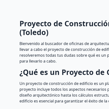
Proyecto de Construcción
(Toledo)
Bienvenido al buscador de oficinas de arquitect
llevar a cabo el proyecto de construcción de edif
resolveremos todas tus dudas sobre qué es un pr
para llevarlo a cabo.
¿Qué es un Proyecto de C
Un proyecto de construcción de edificio es un pla
proyecto incluye todos los aspectos necesarios p
diseño arquitectónico hasta los cálculos estructu
edificio es esencial para garantizar el éxito de la