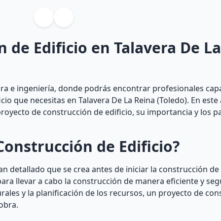
 de Edificio en Talavera De L
ura e ingeniería, donde podrás encontrar profesionales cap
icio que necesitas en Talavera De La Reina (Toledo). En este 
oyecto de construcción de edificio, su importancia y los p
onstrucción de Edificio?
n detallado que se crea antes de iniciar la construcción de 
ara llevar a cabo la construcción de manera eficiente y seg
rales y la planificación de los recursos, un proyecto de co
 obra.