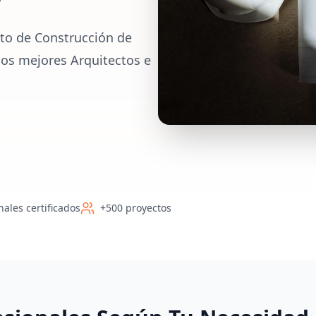
to de Construcción de
 los mejores Arquitectos e
nales certificados
+500 proyectos