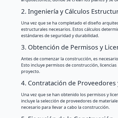
2. Ingeniería y Cálculos Estructu
Una vez que se ha completado el diseño arquitect
estructurales necesarios. Estos cálculos determi
estándares de seguridad y durabilidad.
3. Obtención de Permisos y Lice
Antes de comenzar la construcción, es necesario 
Esto incluye permisos de construcción, licencias 
proyecto.
4. Contratación de Proveedores 
Una vez que se han obtenido los permisos y licen
incluye la selección de proveedores de materiales
necesario para llevar a cabo la construcción.