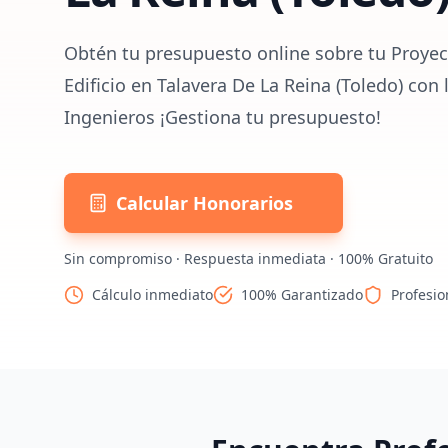
Obtén tu presupuesto online sobre tu Proyec
Edificio en Talavera De La Reina (Toledo) con
Ingenieros ¡Gestiona tu presupuesto!
Calcular Honorarios
Sin compromiso · Respuesta inmediata · 100% Gratuito
Cálculo inmediato
100% Garantizado
Profesio