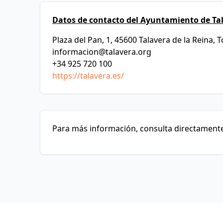
Datos de contacto del Ayuntamiento de Tal
Plaza del Pan, 1, 45600 Talavera de la Reina, 
informacion@talavera.org
+34 925 720 100
https://talavera.es/
Para más información, consulta directamente 