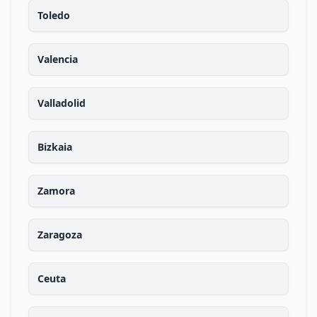
Toledo
Valencia
Valladolid
Bizkaia
Zamora
Zaragoza
Ceuta