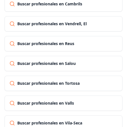
Buscar profesionales en Cambrils
Buscar profesionales en Vendrell, El
Buscar profesionales en Reus
Buscar profesionales en Salou
Buscar profesionales en Tortosa
Buscar profesionales en Valls
Buscar profesionales en Vila-Seca