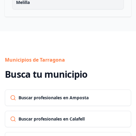
Melilla
Municipios de Tarragona
Busca tu municipio
Buscar profesionales en Amposta
Buscar profesionales en Calafell