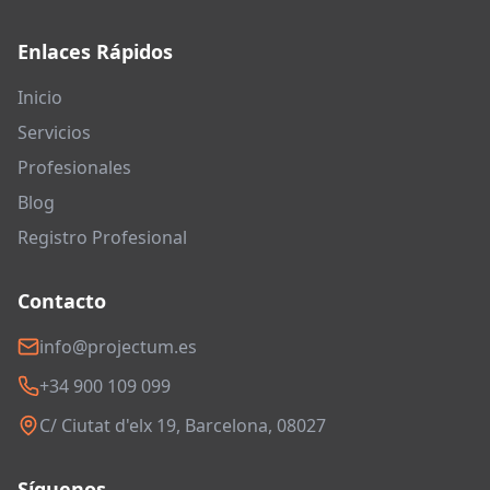
Enlaces Rápidos
Inicio
Servicios
Profesionales
Blog
Registro Profesional
Contacto
info@projectum.es
+34 900 109 099
C/ Ciutat d'elx 19, Barcelona, 08027
Síguenos