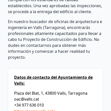
establecidos. Una vez aprobadas las inspecciones,
se procede a la entrega del edificio al cliente.
En nuestro buscador de oficinas de arquitectura e
ingeniería en Valls (Tarragona), encontrarás
profesionales altamente capacitados para llevar a
cabo tu Proyecto de Construcción de Edificio. No
dudes en contactarnos para obtener más
información y comenzar a hacer realidad tu
proyecto.
Datos de contacto del Ayuntamiento de
Valls:
Plaza del Blat, 1, 43800 Valls, Tarragona
oac@valls.cat
+34 977 636 010