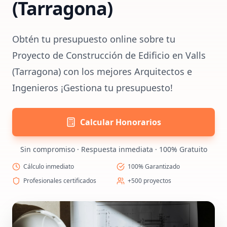
(Tarragona)
Obtén tu presupuesto online sobre tu
Proyecto de Construcción de Edificio en Valls
(Tarragona) con los mejores Arquitectos e
Ingenieros ¡Gestiona tu presupuesto!
Calcular Honorarios
Sin compromiso · Respuesta inmediata · 100% Gratuito
Cálculo inmediato
100% Garantizado
Profesionales certificados
+500 proyectos