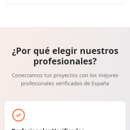
¿Por qué elegir nuestros
profesionales?
Conectamos tus proyectos con los mejores
profesionales verificados de España