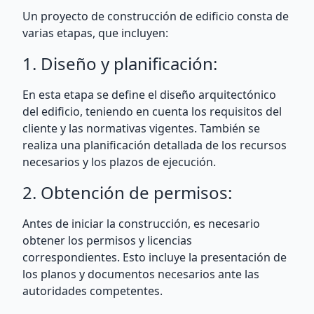
Un proyecto de construcción de edificio consta de
varias etapas, que incluyen:
1. Diseño y planificación:
En esta etapa se define el diseño arquitectónico
del edificio, teniendo en cuenta los requisitos del
cliente y las normativas vigentes. También se
realiza una planificación detallada de los recursos
necesarios y los plazos de ejecución.
2. Obtención de permisos:
Antes de iniciar la construcción, es necesario
obtener los permisos y licencias
correspondientes. Esto incluye la presentación de
los planos y documentos necesarios ante las
autoridades competentes.