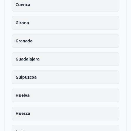
Cuenca
Girona
Granada
Guadalajara
Guipuzcoa
Huelva
Huesca