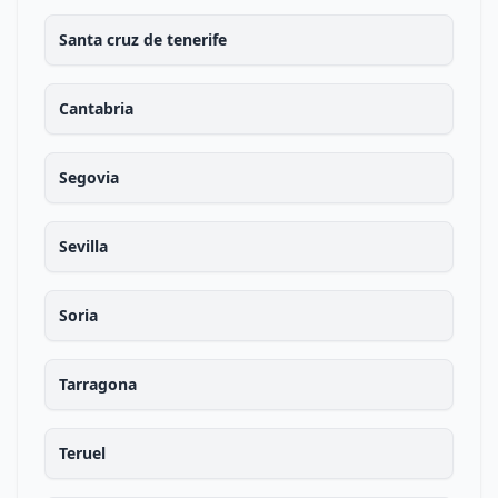
Santa cruz de tenerife
Cantabria
Segovia
Sevilla
Soria
Tarragona
Teruel