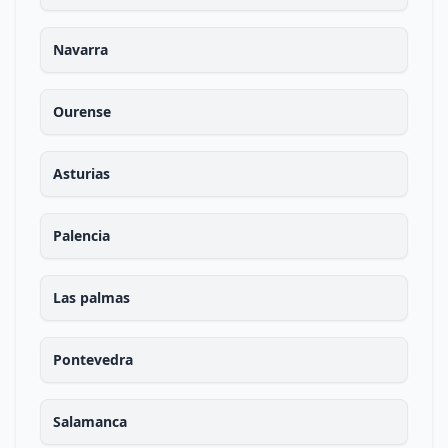
Navarra
Ourense
Asturias
Palencia
Las palmas
Pontevedra
Salamanca