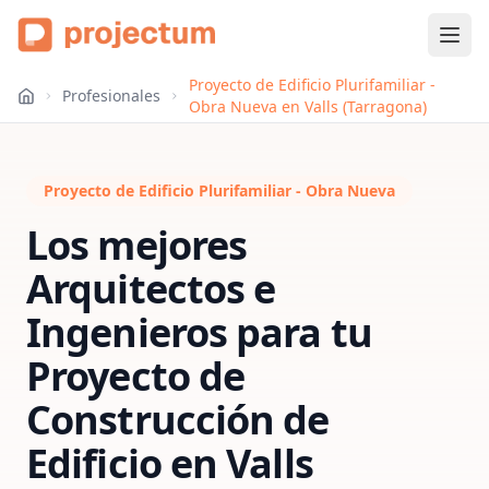
Proyecto de Edificio Plurifamiliar -
Profesionales
Obra Nueva en Valls (Tarragona)
Proyecto de Edificio Plurifamiliar - Obra Nueva
Los mejores
Arquitectos e
Ingenieros para tu
Proyecto de
Construcción de
Edificio
en
Valls