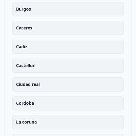
Burgos
Caceres
Cadiz
Castellon
Ciudad real
Cordoba
La coruna