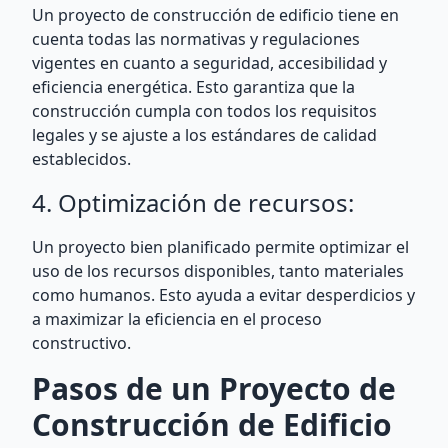
Un proyecto de construcción de edificio tiene en
cuenta todas las normativas y regulaciones
vigentes en cuanto a seguridad, accesibilidad y
eficiencia energética. Esto garantiza que la
construcción cumpla con todos los requisitos
legales y se ajuste a los estándares de calidad
establecidos.
4. Optimización de recursos:
Un proyecto bien planificado permite optimizar el
uso de los recursos disponibles, tanto materiales
como humanos. Esto ayuda a evitar desperdicios y
a maximizar la eficiencia en el proceso
constructivo.
Pasos de un Proyecto de
Construcción de Edificio