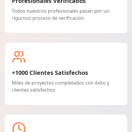
Profesionales Verificados
Todos nuestros profesionales pasan por un
riguroso proceso de verificación
+1000 Clientes Satisfechos
Miles de proyectos completados con éxito y
clientes satisfechos