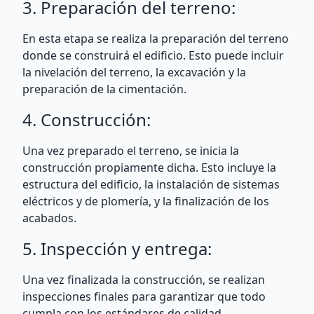
3. Preparación del terreno:
En esta etapa se realiza la preparación del terreno
donde se construirá el edificio. Esto puede incluir
la nivelación del terreno, la excavación y la
preparación de la cimentación.
4. Construcción:
Una vez preparado el terreno, se inicia la
construcción propiamente dicha. Esto incluye la
estructura del edificio, la instalación de sistemas
eléctricos y de plomería, y la finalización de los
acabados.
5. Inspección y entrega:
Una vez finalizada la construcción, se realizan
inspecciones finales para garantizar que todo
cumpla con los estándares de calidad