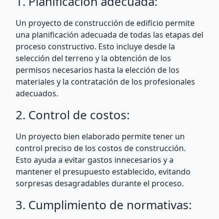
1. Planificación adecuada:
Un proyecto de construcción de edificio permite
una planificación adecuada de todas las etapas del
proceso constructivo. Esto incluye desde la
selección del terreno y la obtención de los
permisos necesarios hasta la elección de los
materiales y la contratación de los profesionales
adecuados.
2. Control de costos:
Un proyecto bien elaborado permite tener un
control preciso de los costos de construcción.
Esto ayuda a evitar gastos innecesarios y a
mantener el presupuesto establecido, evitando
sorpresas desagradables durante el proceso.
3. Cumplimiento de normativas: