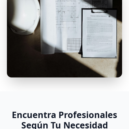
Encuentra Profesionales
Según Tu Necesidad