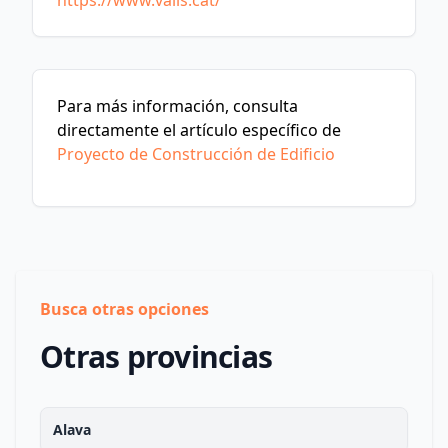
https://www.valls.cat/
Para más información, consulta
directamente el artículo específico de
Proyecto de Construcción de Edificio
Busca otras opciones
Otras provincias
Alava