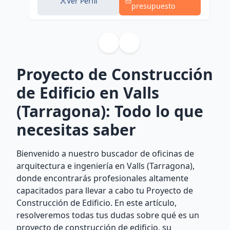
Ver Perfil
presupuesto
Proyecto de Construcción
de Edificio en Valls
(Tarragona): Todo lo que
necesitas saber
Bienvenido a nuestro buscador de oficinas de
arquitectura e ingeniería en Valls (Tarragona),
donde encontrarás profesionales altamente
capacitados para llevar a cabo tu Proyecto de
Construcción de Edificio. En este artículo,
resolveremos todas tus dudas sobre qué es un
proyecto de construcción de edificio, su