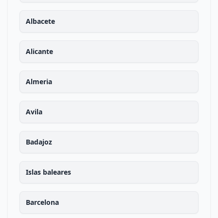
Albacete
Alicante
Almeria
Avila
Badajoz
Islas baleares
Barcelona