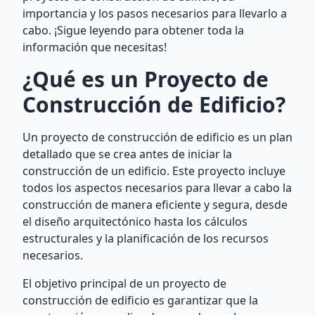
importancia y los pasos necesarios para llevarlo a
cabo. ¡Sigue leyendo para obtener toda la
información que necesitas!
¿Qué es un Proyecto de
Construcción de Edificio?
Un proyecto de construcción de edificio es un plan
detallado que se crea antes de iniciar la
construcción de un edificio. Este proyecto incluye
todos los aspectos necesarios para llevar a cabo la
construcción de manera eficiente y segura, desde
el diseño arquitectónico hasta los cálculos
estructurales y la planificación de los recursos
necesarios.
El objetivo principal de un proyecto de
construcción de edificio es garantizar que la