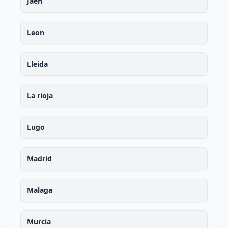
Jaen
Leon
Lleida
La rioja
Lugo
Madrid
Malaga
Murcia