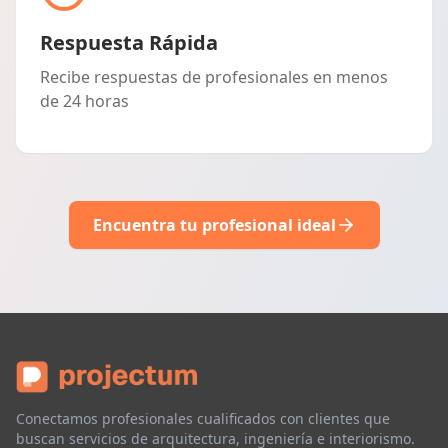
Respuesta Rápida
Recibe respuestas de profesionales en menos
de 24 horas
Encuentra tu profesional ideal
Conectamos profesionales cualificados con clientes que
buscan servicios de arquitectura, ingeniería e interiorismo.