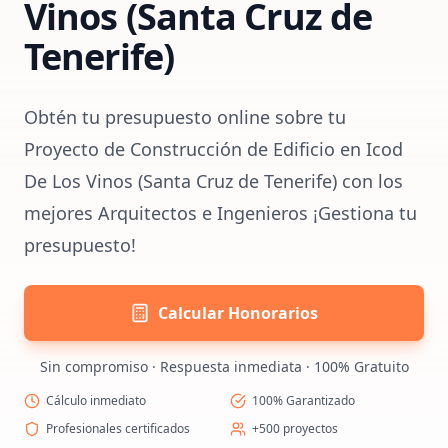
Vinos (Santa Cruz de
Tenerife)
Obtén tu presupuesto online sobre tu
Proyecto de Construcción de Edificio en Icod
De Los Vinos (Santa Cruz de Tenerife) con los
mejores Arquitectos e Ingenieros ¡Gestiona tu
presupuesto!
Calcular Honorarios
Sin compromiso · Respuesta inmediata · 100% Gratuito
Cálculo inmediato
100% Garantizado
Profesionales certificados
+500 proyectos