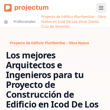
Proyecto de Edificio Plurifamiliar - Obra
Profesionales
Nueva en Icod-De-Los-Vinos (Santa
Cruz de Tenerife)
Proyecto de Edificio Plurifamiliar - Obra Nueva
Los mejores
Arquitectos e
Ingenieros para tu
Proyecto de
Construcción de
Edificio
en
Icod De Los