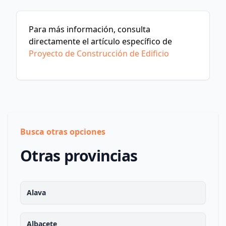
Para más información, consulta
directamente el artículo específico de
Proyecto de Construcción de Edificio
Busca otras opciones
Otras provincias
Alava
Albacete