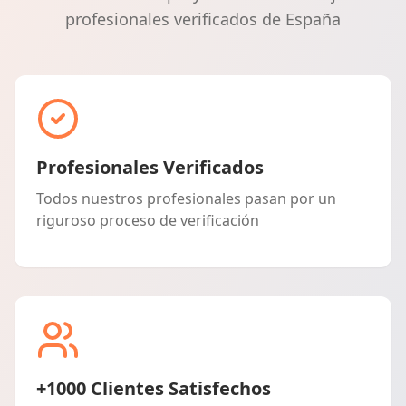
profesionales verificados de España
Profesionales Verificados
Todos nuestros profesionales pasan por un
riguroso proceso de verificación
+1000 Clientes Satisfechos