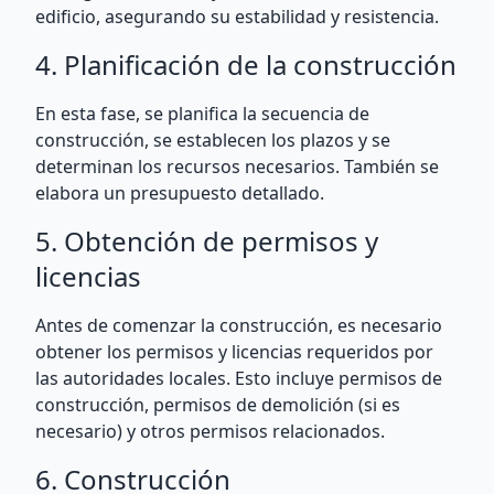
edificio, asegurando su estabilidad y resistencia.
4. Planificación de la construcción
En esta fase, se planifica la secuencia de
construcción, se establecen los plazos y se
determinan los recursos necesarios. También se
elabora un presupuesto detallado.
5. Obtención de permisos y
licencias
Antes de comenzar la construcción, es necesario
obtener los permisos y licencias requeridos por
las autoridades locales. Esto incluye permisos de
construcción, permisos de demolición (si es
necesario) y otros permisos relacionados.
6. Construcción