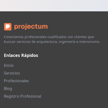
Conectamos profesionales cualificados con clientes que
buscan servicios de arquitectura, ingeniería e interiorismo.
Enlaces Rápidos
Inicio
Servicios
Profesionales
Blog
Registro Profesional