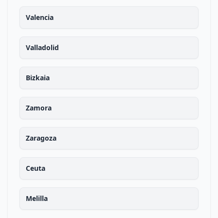
Valencia
Valladolid
Bizkaia
Zamora
Zaragoza
Ceuta
Melilla