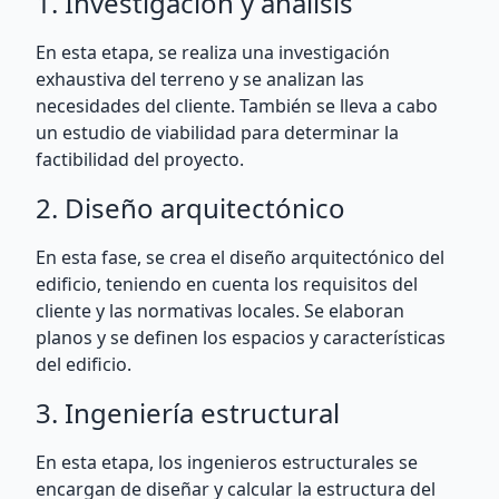
1. Investigación y análisis
En esta etapa, se realiza una investigación
exhaustiva del terreno y se analizan las
necesidades del cliente. También se lleva a cabo
un estudio de viabilidad para determinar la
factibilidad del proyecto.
2. Diseño arquitectónico
En esta fase, se crea el diseño arquitectónico del
edificio, teniendo en cuenta los requisitos del
cliente y las normativas locales. Se elaboran
planos y se definen los espacios y características
del edificio.
3. Ingeniería estructural
En esta etapa, los ingenieros estructurales se
encargan de diseñar y calcular la estructura del