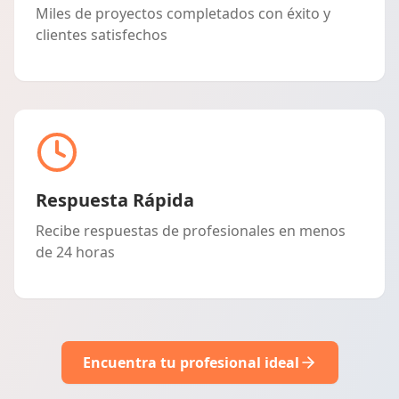
Miles de proyectos completados con éxito y
clientes satisfechos
Respuesta Rápida
Recibe respuestas de profesionales en menos
de 24 horas
Encuentra tu profesional ideal