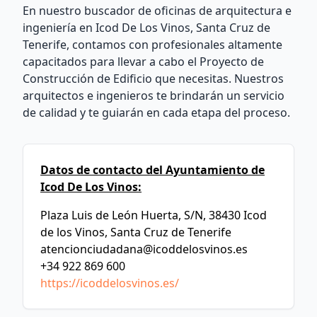
En nuestro buscador de oficinas de arquitectura e
ingeniería en Icod De Los Vinos, Santa Cruz de
Tenerife, contamos con profesionales altamente
capacitados para llevar a cabo el Proyecto de
Construcción de Edificio que necesitas. Nuestros
arquitectos e ingenieros te brindarán un servicio
de calidad y te guiarán en cada etapa del proceso.
Datos de contacto del Ayuntamiento de
Icod De Los Vinos:
Plaza Luis de León Huerta, S/N, 38430 Icod
de los Vinos, Santa Cruz de Tenerife
atencionciudadana@icoddelosvinos.es
+34 922 869 600
https://icoddelosvinos.es/