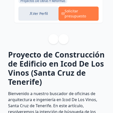
Proyectos De Obras Y Reformas
Solicitar
Ver Perfil
presupuesto
Proyecto de Construcción
de Edificio en Icod De Los
Vinos (Santa Cruz de
Tenerife)
Bienvenido a nuestro buscador de oficinas de
arquitectura e ingeniería en Icod De Los Vinos,
Santa Cruz de Tenerife. En este artículo,
resolveremos la intención de búsqueda de los