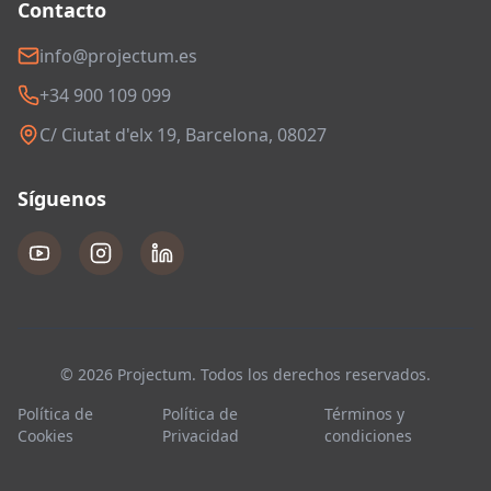
Contacto
info@projectum.es
+34 900 109 099
C/ Ciutat d'elx 19, Barcelona, 08027
Síguenos
© 2026 Projectum. Todos los derechos reservados.
Política de
Política de
Términos y
Cookies
Privacidad
condiciones