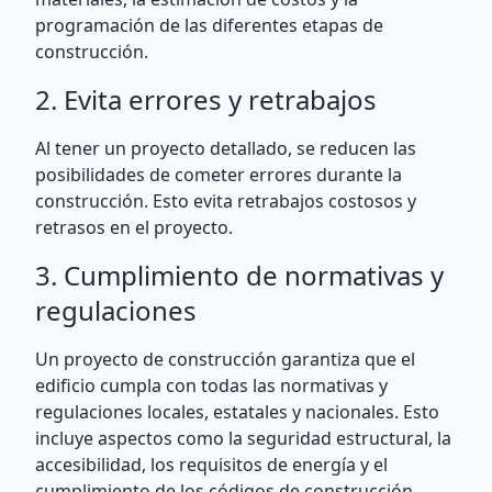
programación de las diferentes etapas de
construcción.
2. Evita errores y retrabajos
Al tener un proyecto detallado, se reducen las
posibilidades de cometer errores durante la
construcción. Esto evita retrabajos costosos y
retrasos en el proyecto.
3. Cumplimiento de normativas y
regulaciones
Un proyecto de construcción garantiza que el
edificio cumpla con todas las normativas y
regulaciones locales, estatales y nacionales. Esto
incluye aspectos como la seguridad estructural, la
accesibilidad, los requisitos de energía y el
cumplimiento de los códigos de construcción.