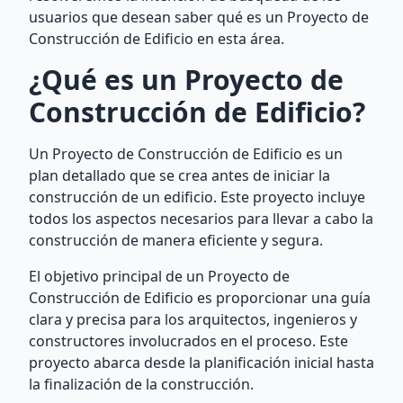
usuarios que desean saber qué es un Proyecto de
Construcción de Edificio en esta área.
¿Qué es un Proyecto de
Construcción de Edificio?
Un Proyecto de Construcción de Edificio es un
plan detallado que se crea antes de iniciar la
construcción de un edificio. Este proyecto incluye
todos los aspectos necesarios para llevar a cabo la
construcción de manera eficiente y segura.
El objetivo principal de un Proyecto de
Construcción de Edificio es proporcionar una guía
clara y precisa para los arquitectos, ingenieros y
constructores involucrados en el proceso. Este
proyecto abarca desde la planificación inicial hasta
la finalización de la construcción.