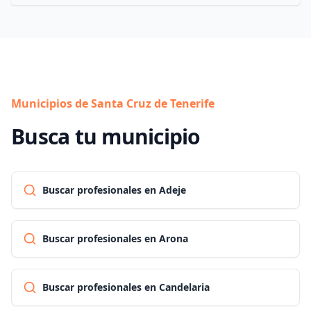
Municipios de Santa Cruz de Tenerife
Busca tu municipio
Buscar profesionales en Adeje
Buscar profesionales en Arona
Buscar profesionales en Candelaria