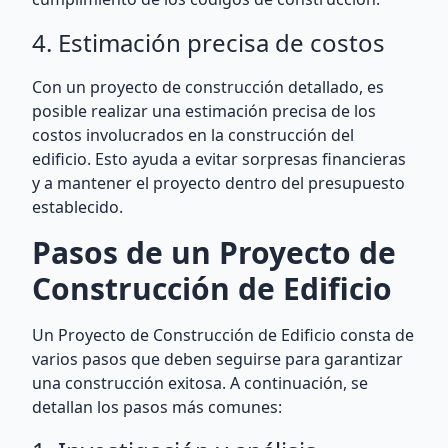
4. Estimación precisa de costos
Con un proyecto de construcción detallado, es
posible realizar una estimación precisa de los
costos involucrados en la construcción del
edificio. Esto ayuda a evitar sorpresas financieras
y a mantener el proyecto dentro del presupuesto
establecido.
Pasos de un Proyecto de
Construcción de Edificio
Un Proyecto de Construcción de Edificio consta de
varios pasos que deben seguirse para garantizar
una construcción exitosa. A continuación, se
detallan los pasos más comunes: