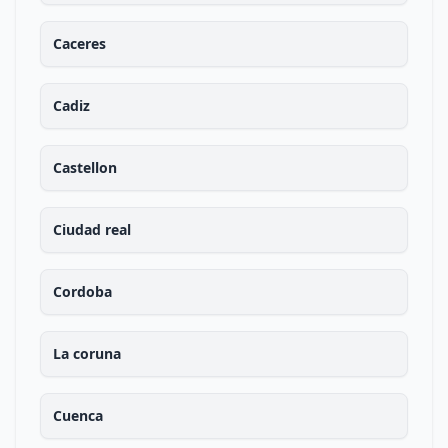
Caceres
Cadiz
Castellon
Ciudad real
Cordoba
La coruna
Cuenca