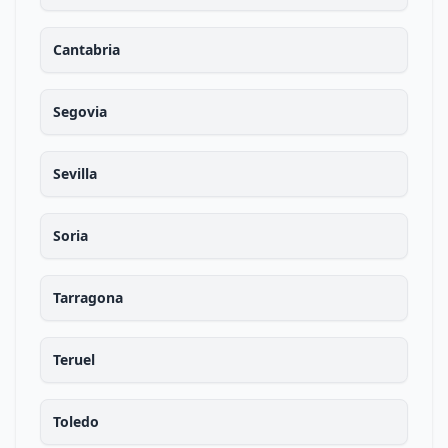
Cantabria
Segovia
Sevilla
Soria
Tarragona
Teruel
Toledo