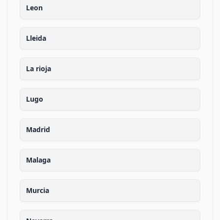
Leon
Lleida
La rioja
Lugo
Madrid
Malaga
Murcia