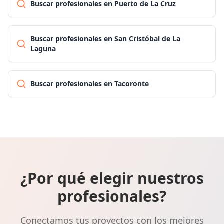
Buscar profesionales en Puerto de La Cruz
Buscar profesionales en San Cristóbal de La
Laguna
Buscar profesionales en Tacoronte
¿Por qué elegir nuestros
profesionales?
Conectamos tus proyectos con los mejores