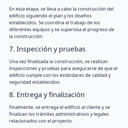
En esta etapa, se lleva a cabo la construcción del
edificio siguiendo el plan y los diseños
establecidos. Se coordina el trabajo de los
diferentes equipos y se supervisa el progreso de
la construcción.
7. Inspección y pruebas
Una vez finalizada la construcción, se realizan
inspecciones y pruebas para asegurarse de que el
edificio cumple con los estándares de calidad y
seguridad establecidos.
8. Entrega y finalización
Finalmente, se entrega el edificio al cliente y se
finalizan los trámites administrativos y legales
relacionados con el proyecto.