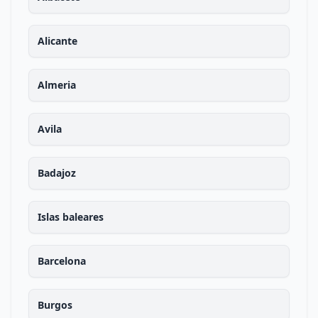
Alicante
Almeria
Avila
Badajoz
Islas baleares
Barcelona
Burgos