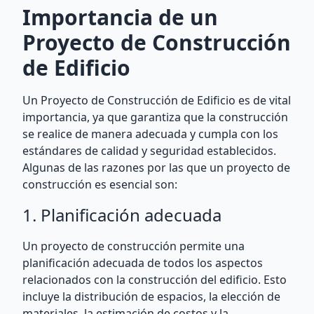
Importancia de un
Proyecto de Construcción
de Edificio
Un Proyecto de Construcción de Edificio es de vital
importancia, ya que garantiza que la construcción
se realice de manera adecuada y cumpla con los
estándares de calidad y seguridad establecidos.
Algunas de las razones por las que un proyecto de
construcción es esencial son:
1. Planificación adecuada
Un proyecto de construcción permite una
planificación adecuada de todos los aspectos
relacionados con la construcción del edificio. Esto
incluye la distribución de espacios, la elección de
materiales, la estimación de costos y la