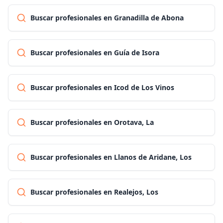
Buscar profesionales en Granadilla de Abona
Buscar profesionales en Guía de Isora
Buscar profesionales en Icod de Los Vinos
Buscar profesionales en Orotava, La
Buscar profesionales en Llanos de Aridane, Los
Buscar profesionales en Realejos, Los