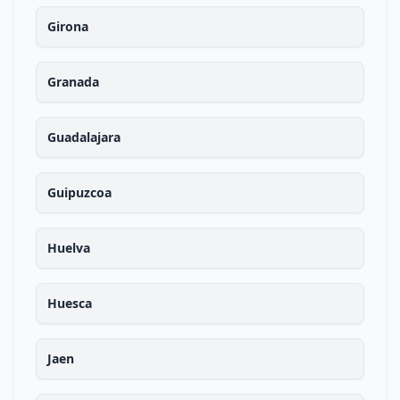
Girona
Granada
Guadalajara
Guipuzcoa
Huelva
Huesca
Jaen