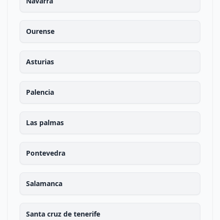
Navarra
Ourense
Asturias
Palencia
Las palmas
Pontevedra
Salamanca
Santa cruz de tenerife