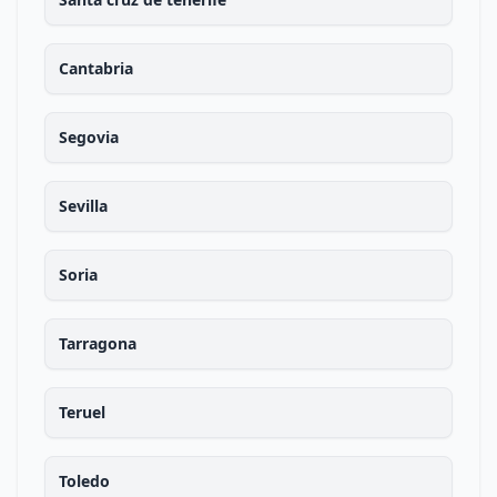
Cantabria
Segovia
Sevilla
Soria
Tarragona
Teruel
Toledo