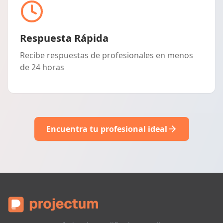
Respuesta Rápida
Recibe respuestas de profesionales en menos
de 24 horas
Encuentra tu profesional ideal