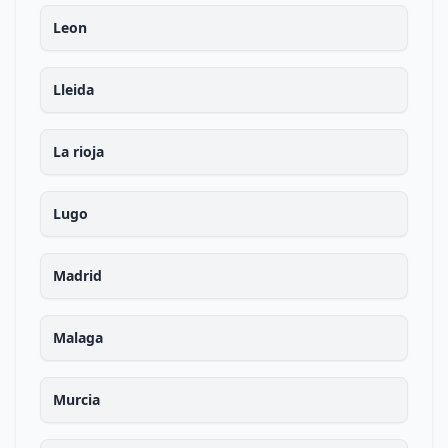
Leon
Lleida
La rioja
Lugo
Madrid
Malaga
Murcia