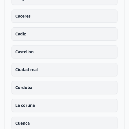
Caceres
Cadiz
Castellon
Ciudad real
Cordoba
La coruna
Cuenca