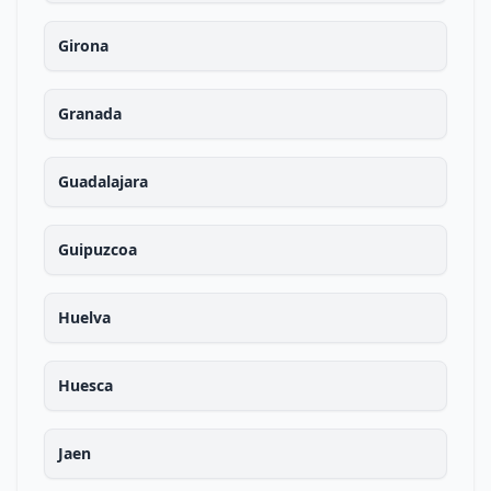
Girona
Granada
Guadalajara
Guipuzcoa
Huelva
Huesca
Jaen