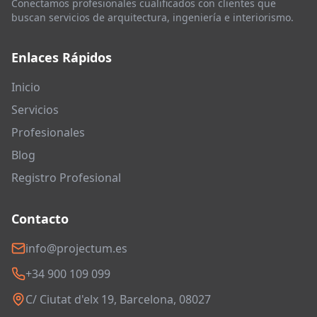
Conectamos profesionales cualificados con clientes que
buscan servicios de arquitectura, ingeniería e interiorismo.
Enlaces Rápidos
Inicio
Servicios
Profesionales
Blog
Registro Profesional
Contacto
info@projectum.es
+34 900 109 099
C/ Ciutat d'elx 19, Barcelona, 08027