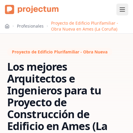
Proyecto de Edificio Plurifamiliar -
Profesionales
Obra Nueva en Ames (La Coruña)
Proyecto de Edificio Plurifamiliar - Obra Nueva
Los mejores
Arquitectos e
Ingenieros para tu
Proyecto de
Construcción de
Edificio
en
Ames (La