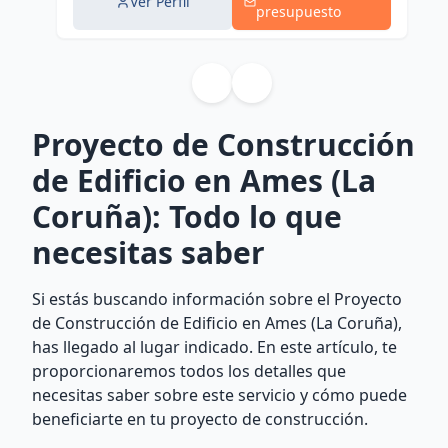
Ver Perfil
presupuesto
Proyecto de Construcción
de Edificio en Ames (La
Coruña): Todo lo que
necesitas saber
Si estás buscando información sobre el Proyecto
de Construcción de Edificio en Ames (La Coruña),
has llegado al lugar indicado. En este artículo, te
proporcionaremos todos los detalles que
necesitas saber sobre este servicio y cómo puede
beneficiarte en tu proyecto de construcción.