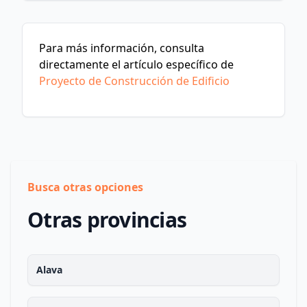
Para más información, consulta
directamente el artículo específico de
Proyecto de Construcción de Edificio
Busca otras opciones
Otras provincias
Alava