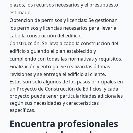
plazos, los recursos necesarios y el presupuesto
estimado.
Obtención de permisos y licencias: Se gestionan
los permisos y licencias necesarios para llevar a
cabo la construcción del edificio.
Construcción: Se lleva a cabo la construcción del
edificio siguiendo el plan establecido y
cumpliendo con todas las normativas y requisitos.
Finalización y entrega: Se realizan las últimas
revisiones y se entrega el edificio al cliente.
Estos son solo algunos de los pasos principales en
un Proyecto de Construcción de Edificios, y cada
proyecto puede tener particularidades adicionales
según sus necesidades y características
específicas.
Encuentra profesionales