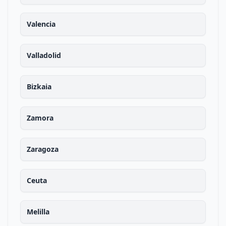
Valencia
Valladolid
Bizkaia
Zamora
Zaragoza
Ceuta
Melilla