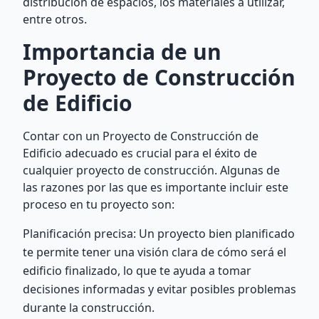
distribución de espacios, los materiales a utilizar,
entre otros.
Importancia de un
Proyecto de Construcción
de Edificio
Contar con un Proyecto de Construcción de
Edificio adecuado es crucial para el éxito de
cualquier proyecto de construcción. Algunas de
las razones por las que es importante incluir este
proceso en tu proyecto son:
Planificación precisa: Un proyecto bien planificado
te permite tener una visión clara de cómo será el
edificio finalizado, lo que te ayuda a tomar
decisiones informadas y evitar posibles problemas
durante la construcción.