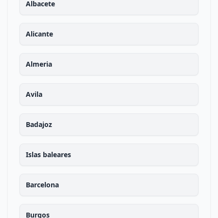
Albacete
Alicante
Almeria
Avila
Badajoz
Islas baleares
Barcelona
Burgos