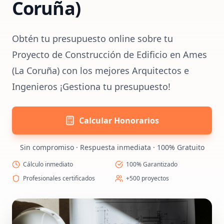
Coruña)
Obtén tu presupuesto online sobre tu
Proyecto de Construcción de Edificio en Ames
(La Coruña) con los mejores Arquitectos e
Ingenieros ¡Gestiona tu presupuesto!
Calcular Honorarios
Sin compromiso · Respuesta inmediata · 100% Gratuito
Cálculo inmediato
100% Garantizado
Profesionales certificados
+500 proyectos