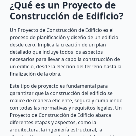
¿Qué es un Proyecto de
Construcción de Edificio?
Un Proyecto de Construcción de Edificio es el
proceso de planificación y diseño de un edificio
desde cero. Implica la creación de un plan
detallado que incluye todos los aspectos
necesarios para llevar a cabo la construcción de
un edificio, desde la elección del terreno hasta la
finalización de la obra.
Este tipo de proyecto es fundamental para
garantizar que la construcción del edificio se
realice de manera eficiente, segura y cumpliendo
con todas las normativas y requisitos legales. Un
Proyecto de Construcción de Edificio abarca
diferentes etapas y aspectos, como la
arquitectura, la ingeniería estructural, la