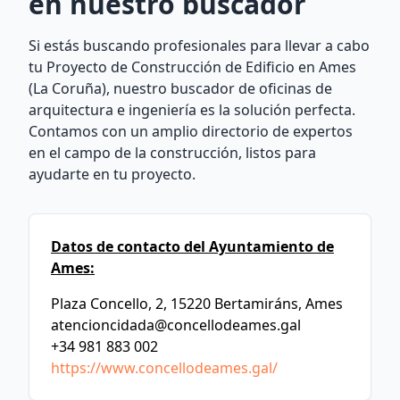
en nuestro buscador
Si estás buscando profesionales para llevar a cabo
tu Proyecto de Construcción de Edificio en Ames
(La Coruña), nuestro buscador de oficinas de
arquitectura e ingeniería es la solución perfecta.
Contamos con un amplio directorio de expertos
en el campo de la construcción, listos para
ayudarte en tu proyecto.
Datos de contacto del Ayuntamiento de
Ames:
Plaza Concello, 2, 15220 Bertamiráns, Ames
atencioncidada@concellodeames.gal
+34 981 883 002
https://www.concellodeames.gal/