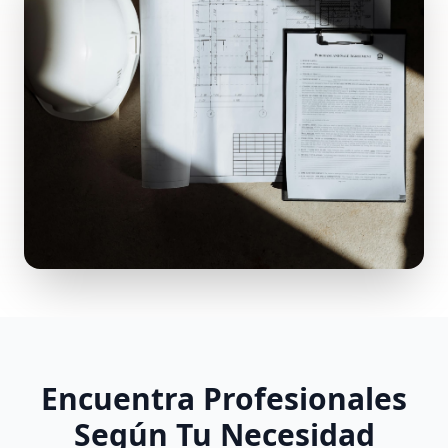
Encuentra Profesionales
Según Tu Necesidad