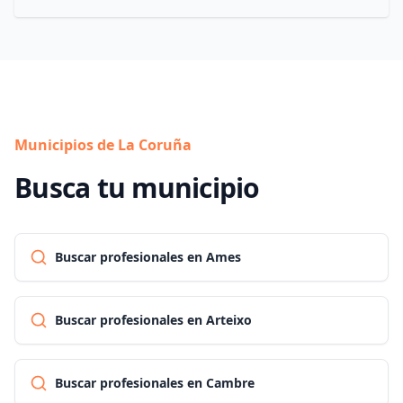
Municipios de La Coruña
Busca tu municipio
Buscar profesionales en Ames
Buscar profesionales en Arteixo
Buscar profesionales en Cambre