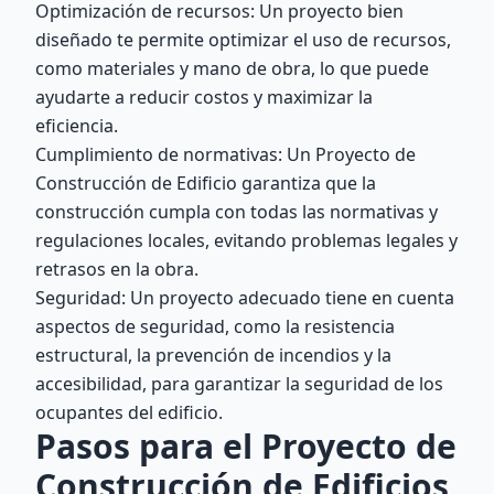
Optimización de recursos: Un proyecto bien
diseñado te permite optimizar el uso de recursos,
como materiales y mano de obra, lo que puede
ayudarte a reducir costos y maximizar la
eficiencia.
Cumplimiento de normativas: Un Proyecto de
Construcción de Edificio garantiza que la
construcción cumpla con todas las normativas y
regulaciones locales, evitando problemas legales y
retrasos en la obra.
Seguridad: Un proyecto adecuado tiene en cuenta
aspectos de seguridad, como la resistencia
estructural, la prevención de incendios y la
accesibilidad, para garantizar la seguridad de los
ocupantes del edificio.
Pasos para el Proyecto de
Construcción de Edificios