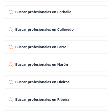
Buscar profesionales en Carballo
Buscar profesionales en Culleredo
Buscar profesionales en Ferrol
Buscar profesionales en Narón
Buscar profesionales en Oleiros
Buscar profesionales en Ribeira