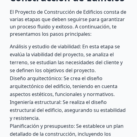
El Proyecto de Construcción de Edificios consta de
varias etapas que deben seguirse para garantizar
un proceso fluido y exitoso. A continuación, te
presentamos los pasos principales:
Análisis y estudio de viabilidad: En esta etapa se
evalúa la viabilidad del proyecto, se analiza el
terreno, se estudian las necesidades del cliente y
se definen los objetivos del proyecto.
Diseño arquitectónico: Se crea el diseño
arquitectónico del edificio, teniendo en cuenta
aspectos estéticos, funcionales y normativos.
Ingeniería estructural: Se realiza el diseño
estructural del edificio, asegurando su estabilidad
y resistencia.
Planificación y presupuesto: Se establece un plan
detallado de la construcción, incluyendo los