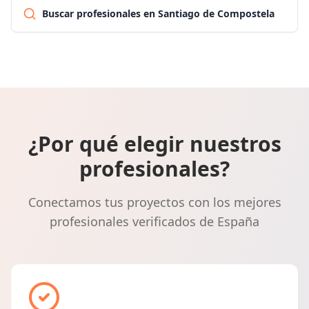
Buscar profesionales en Santiago de Compostela
¿Por qué elegir nuestros
profesionales?
Conectamos tus proyectos con los mejores
profesionales verificados de España