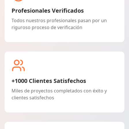
Profesionales Verificados
Todos nuestros profesionales pasan por un
riguroso proceso de verificación
+1000 Clientes Satisfechos
Miles de proyectos completados con éxito y
clientes satisfechos