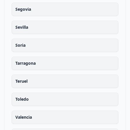
Segovia
Sevilla
Soria
Tarragona
Teruel
Toledo
Valencia