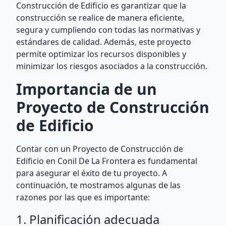
Construcción de Edificio es garantizar que la
construcción se realice de manera eficiente,
segura y cumpliendo con todas las normativas y
estándares de calidad. Además, este proyecto
permite optimizar los recursos disponibles y
minimizar los riesgos asociados a la construcción.
Importancia de un
Proyecto de Construcción
de Edificio
Contar con un Proyecto de Construcción de
Edificio en Conil De La Frontera es fundamental
para asegurar el éxito de tu proyecto. A
continuación, te mostramos algunas de las
razones por las que es importante:
1. Planificación adecuada