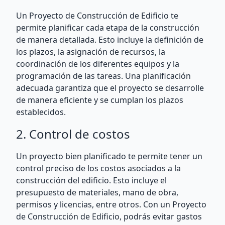
Un Proyecto de Construcción de Edificio te
permite planificar cada etapa de la construcción
de manera detallada. Esto incluye la definición de
los plazos, la asignación de recursos, la
coordinación de los diferentes equipos y la
programación de las tareas. Una planificación
adecuada garantiza que el proyecto se desarrolle
de manera eficiente y se cumplan los plazos
establecidos.
2. Control de costos
Un proyecto bien planificado te permite tener un
control preciso de los costos asociados a la
construcción del edificio. Esto incluye el
presupuesto de materiales, mano de obra,
permisos y licencias, entre otros. Con un Proyecto
de Construcción de Edificio, podrás evitar gastos