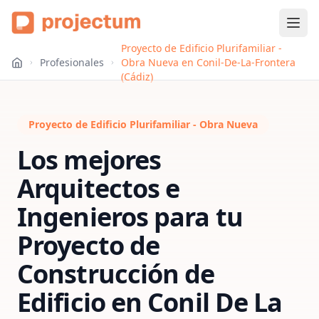
Proyecto de Edificio Plurifamiliar -
Profesionales
Obra Nueva en Conil-De-La-Frontera
(Cádiz)
Proyecto de Edificio Plurifamiliar - Obra Nueva
Los mejores
Arquitectos e
Ingenieros para tu
Proyecto de
Construcción de
Edificio
en
Conil De La