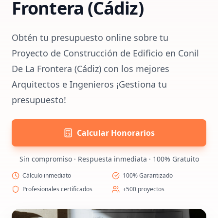
Frontera (Cádiz)
Obtén tu presupuesto online sobre tu
Proyecto de Construcción de Edificio en Conil
De La Frontera (Cádiz) con los mejores
Arquitectos e Ingenieros ¡Gestiona tu
presupuesto!
Calcular Honorarios
Sin compromiso · Respuesta inmediata · 100% Gratuito
Cálculo inmediato
100% Garantizado
Profesionales certificados
+500 proyectos