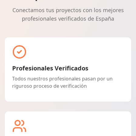
Conectamos tus proyectos con los mejores
profesionales verificados de España
Profesionales Verificados
Todos nuestros profesionales pasan por un
riguroso proceso de verificación