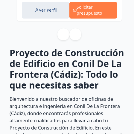
Solicitar
Ver Perfil
presupuesto
Proyecto de Construcción
de Edificio en Conil De La
Frontera (Cádiz): Todo lo
que necesitas saber
Bienvenido a nuestro buscador de oficinas de
arquitectura e ingeniería en Conil De La Frontera
(Cádiz), donde encontrarás profesionales
altamente cualificados para llevar a cabo tu
Proyecto de Construcción de Edificio. En este