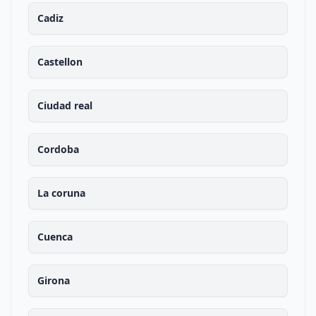
Cadiz
Castellon
Ciudad real
Cordoba
La coruna
Cuenca
Girona