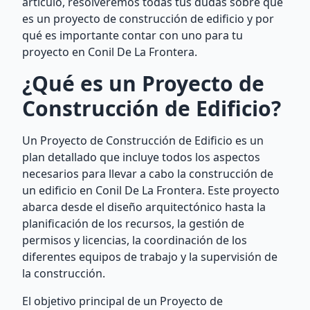
artículo, resolveremos todas tus dudas sobre qué
es un proyecto de construcción de edificio y por
qué es importante contar con uno para tu
proyecto en Conil De La Frontera.
¿Qué es un Proyecto de
Construcción de Edificio?
Un Proyecto de Construcción de Edificio es un
plan detallado que incluye todos los aspectos
necesarios para llevar a cabo la construcción de
un edificio en Conil De La Frontera. Este proyecto
abarca desde el diseño arquitectónico hasta la
planificación de los recursos, la gestión de
permisos y licencias, la coordinación de los
diferentes equipos de trabajo y la supervisión de
la construcción.
El objetivo principal de un Proyecto de