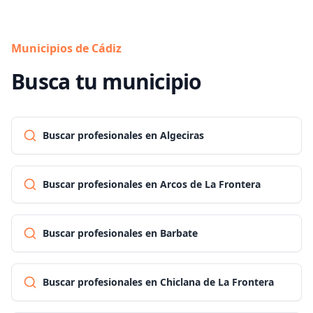
Municipios de Cádiz
Busca tu municipio
Buscar profesionales en Algeciras
Buscar profesionales en Arcos de La Frontera
Buscar profesionales en Barbate
Buscar profesionales en Chiclana de La Frontera