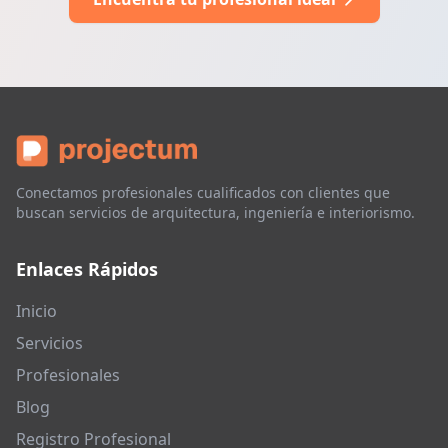
Conectamos profesionales cualificados con clientes que
buscan servicios de arquitectura, ingeniería e interiorismo.
Enlaces Rápidos
Inicio
Servicios
Profesionales
Blog
Registro Profesional