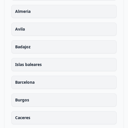
Almeria
Avila
Badajoz
Islas baleares
Barcelona
Burgos
Caceres