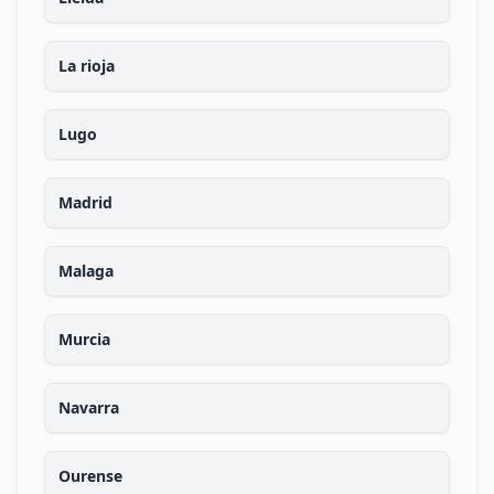
La rioja
Lugo
Madrid
Malaga
Murcia
Navarra
Ourense