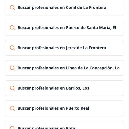
Buscar profesionales en Conil de La Frontera
Buscar profesionales en Puerto de Santa María, El
Buscar profesionales en Jerez de La Frontera
Buscar profesionales en Línea de La Concepción, La
Buscar profesionales en Barrios, Los
Buscar profesionales en Puerto Real
Buscar profesionales en Rota