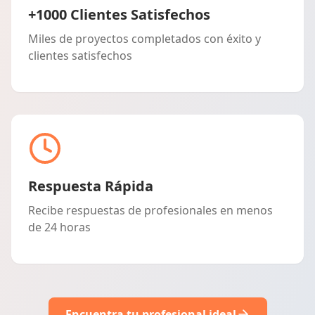
+1000 Clientes Satisfechos
Miles de proyectos completados con éxito y
clientes satisfechos
Respuesta Rápida
Recibe respuestas de profesionales en menos
de 24 horas
Encuentra tu profesional ideal