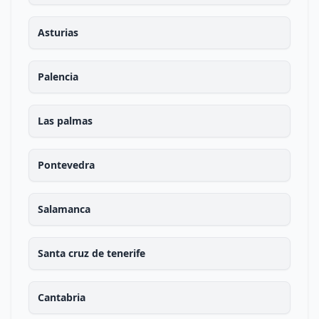
Asturias
Palencia
Las palmas
Pontevedra
Salamanca
Santa cruz de tenerife
Cantabria