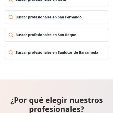
Buscar profesionales en San Fernando
Buscar profesionales en San Roque
Buscar profesionales en Sanlúcar de Barrameda
¿Por qué elegir nuestros
profesionales?