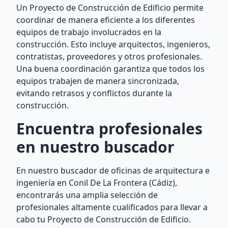
Un Proyecto de Construcción de Edificio permite
coordinar de manera eficiente a los diferentes
equipos de trabajo involucrados en la
construcción. Esto incluye arquitectos, ingenieros,
contratistas, proveedores y otros profesionales.
Una buena coordinación garantiza que todos los
equipos trabajen de manera sincronizada,
evitando retrasos y conflictos durante la
construcción.
Encuentra profesionales
en nuestro buscador
En nuestro buscador de oficinas de arquitectura e
ingeniería en Conil De La Frontera (Cádiz),
encontrarás una amplia selección de
profesionales altamente cualificados para llevar a
cabo tu Proyecto de Construcción de Edificio.