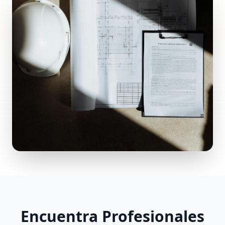
Encuentra Profesionales