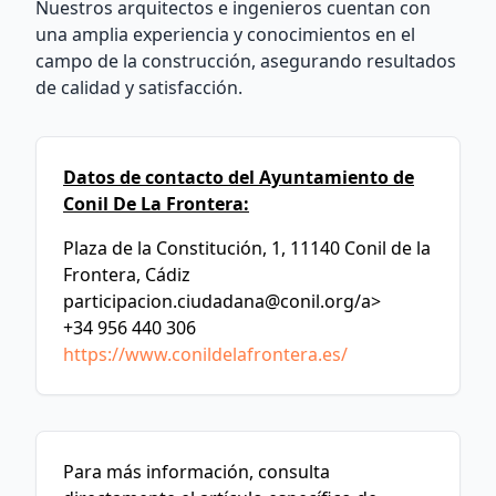
Nuestros arquitectos e ingenieros cuentan con
una amplia experiencia y conocimientos en el
campo de la construcción, asegurando resultados
de calidad y satisfacción.
Datos de contacto del Ayuntamiento de
Conil De La Frontera:
Plaza de la Constitución, 1, 11140 Conil de la
Frontera, Cádiz
participacion.ciudadana@conil.org
/a>
+34 956 440 306
https://www.conildelafrontera.es/
Para más información, consulta