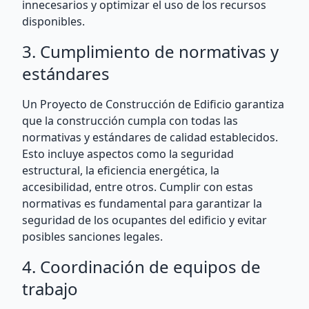
innecesarios y optimizar el uso de los recursos
disponibles.
3. Cumplimiento de normativas y
estándares
Un Proyecto de Construcción de Edificio garantiza
que la construcción cumpla con todas las
normativas y estándares de calidad establecidos.
Esto incluye aspectos como la seguridad
estructural, la eficiencia energética, la
accesibilidad, entre otros. Cumplir con estas
normativas es fundamental para garantizar la
seguridad de los ocupantes del edificio y evitar
posibles sanciones legales.
4. Coordinación de equipos de
trabajo