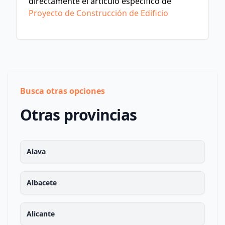
directamente el artículo específico de
Proyecto de Construcción de Edificio
Busca otras opciones
Otras provincias
Alava
Albacete
Alicante