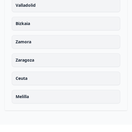
Valladolid
Bizkaia
Zamora
Zaragoza
Ceuta
Melilla