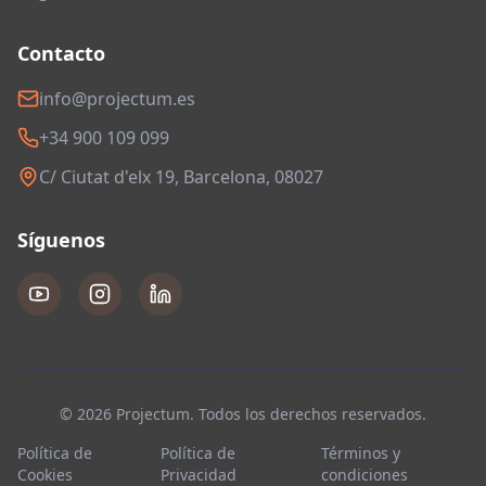
Contacto
info@projectum.es
+34 900 109 099
C/ Ciutat d'elx 19, Barcelona, 08027
Síguenos
© 2026 Projectum. Todos los derechos reservados.
Política de
Política de
Términos y
Cookies
Privacidad
condiciones