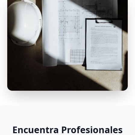
Encuentra Profesionales