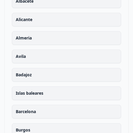
Albacete
Alicante
Almeria
Avila
Badajoz
Islas baleares
Barcelona
Burgos