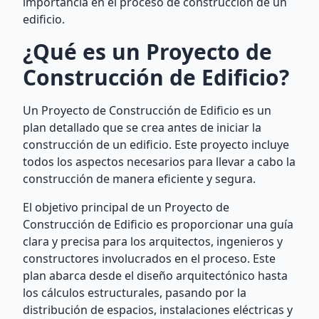
importancia en el proceso de construcción de un
edificio.
¿Qué es un Proyecto de
Construcción de Edificio?
Un Proyecto de Construcción de Edificio es un
plan detallado que se crea antes de iniciar la
construcción de un edificio. Este proyecto incluye
todos los aspectos necesarios para llevar a cabo la
construcción de manera eficiente y segura.
El objetivo principal de un Proyecto de
Construcción de Edificio es proporcionar una guía
clara y precisa para los arquitectos, ingenieros y
constructores involucrados en el proceso. Este
plan abarca desde el diseño arquitectónico hasta
los cálculos estructurales, pasando por la
distribución de espacios, instalaciones eléctricas y