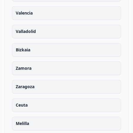
Valencia
Valladolid
Bizkaia
Zamora
Zaragoza
Ceuta
Melilla