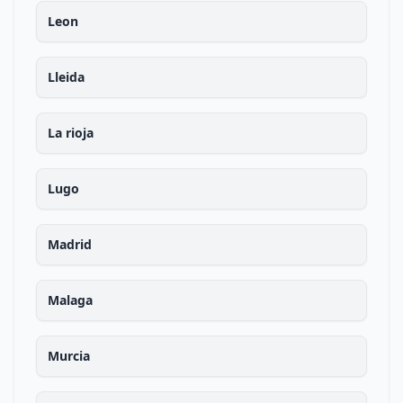
Leon
Lleida
La rioja
Lugo
Madrid
Malaga
Murcia