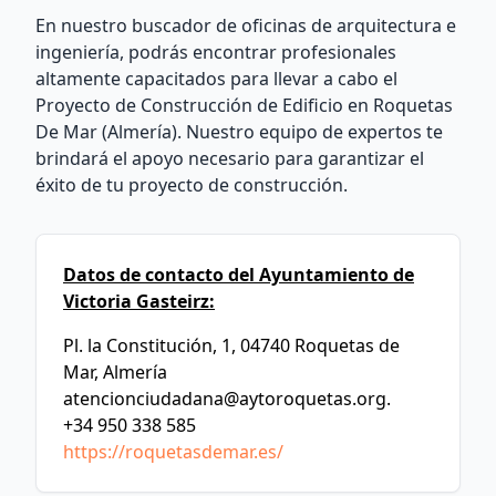
En nuestro buscador de oficinas de arquitectura e
ingeniería, podrás encontrar profesionales
altamente capacitados para llevar a cabo el
Proyecto de Construcción de Edificio en Roquetas
De Mar (Almería). Nuestro equipo de expertos te
brindará el apoyo necesario para garantizar el
éxito de tu proyecto de construcción.
Datos de contacto del Ayuntamiento de
Victoria Gasteirz:
Pl. la Constitución, 1, 04740 Roquetas de
Mar, Almería
atencionciudadana@aytoroquetas.org
.
+34 950 338 585
https://roquetasdemar.es/