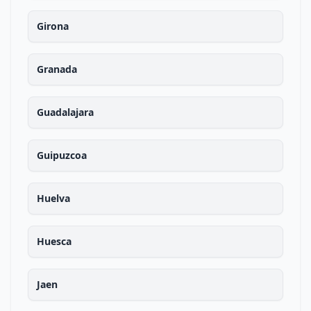
Girona
Granada
Guadalajara
Guipuzcoa
Huelva
Huesca
Jaen