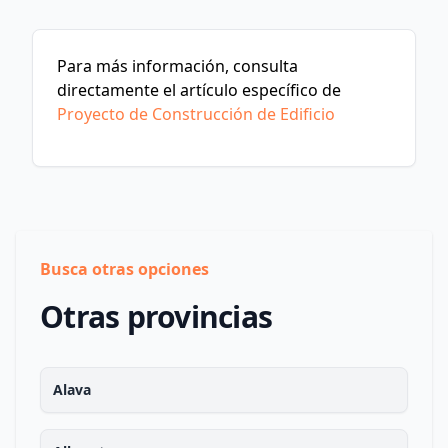
Para más información, consulta
directamente el artículo específico de
Proyecto de Construcción de Edificio
Busca otras opciones
Otras provincias
Alava