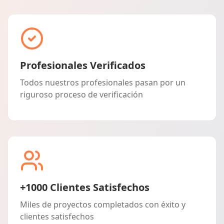
Profesionales Verificados
Todos nuestros profesionales pasan por un
riguroso proceso de verificación
+1000 Clientes Satisfechos
Miles de proyectos completados con éxito y
clientes satisfechos