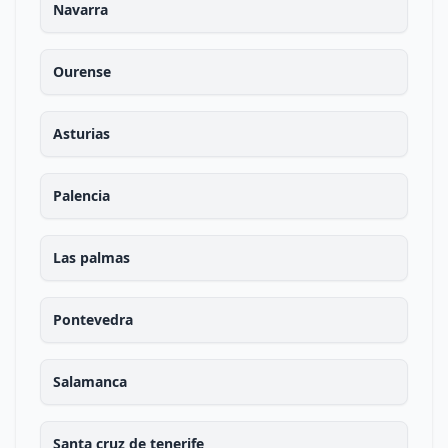
Navarra
Ourense
Asturias
Palencia
Las palmas
Pontevedra
Salamanca
Santa cruz de tenerife