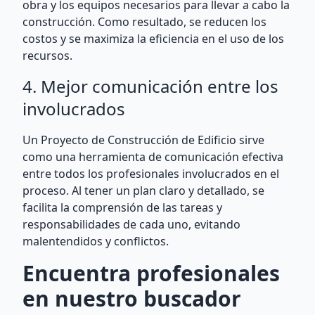
obra y los equipos necesarios para llevar a cabo la
construcción. Como resultado, se reducen los
costos y se maximiza la eficiencia en el uso de los
recursos.
4. Mejor comunicación entre los
involucrados
Un Proyecto de Construcción de Edificio sirve
como una herramienta de comunicación efectiva
entre todos los profesionales involucrados en el
proceso. Al tener un plan claro y detallado, se
facilita la comprensión de las tareas y
responsabilidades de cada uno, evitando
malentendidos y conflictos.
Encuentra profesionales
en nuestro buscador