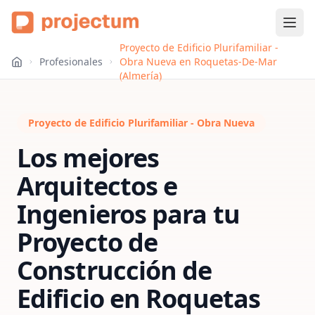
Proyecto de Edificio Plurifamiliar -
Profesionales
Obra Nueva en Roquetas-De-Mar
(Almería)
Proyecto de Edificio Plurifamiliar - Obra Nueva
Los mejores
Arquitectos e
Ingenieros para tu
Proyecto de
Construcción de
Edificio
en
Roquetas