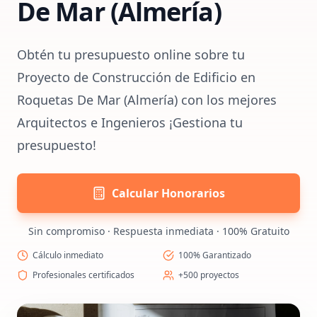
De Mar (Almería)
Obtén tu presupuesto online sobre tu
Proyecto de Construcción de Edificio en
Roquetas De Mar (Almería) con los mejores
Arquitectos e Ingenieros ¡Gestiona tu
presupuesto!
Calcular Honorarios
Sin compromiso · Respuesta inmediata · 100% Gratuito
Cálculo inmediato
100% Garantizado
Profesionales certificados
+500 proyectos