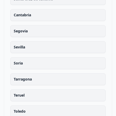
Cantabria
Segovia
Sevilla
Soria
Tarragona
Teruel
Toledo