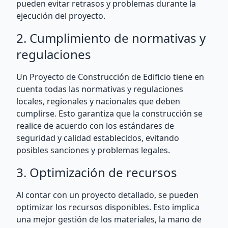
pueden evitar retrasos y problemas durante la
ejecución del proyecto.
2. Cumplimiento de normativas y
regulaciones
Un Proyecto de Construcción de Edificio tiene en
cuenta todas las normativas y regulaciones
locales, regionales y nacionales que deben
cumplirse. Esto garantiza que la construcción se
realice de acuerdo con los estándares de
seguridad y calidad establecidos, evitando
posibles sanciones y problemas legales.
3. Optimización de recursos
Al contar con un proyecto detallado, se pueden
optimizar los recursos disponibles. Esto implica
una mejor gestión de los materiales, la mano de