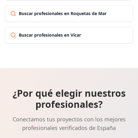
Buscar profesionales en Roquetas de Mar
Buscar profesionales en Vícar
¿Por qué elegir nuestros
profesionales?
Conectamos tus proyectos con los mejores
profesionales verificados de España