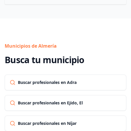
Municipios de Almería
Busca tu municipio
Buscar profesionales en Adra
Buscar profesionales en Ejido, El
Buscar profesionales en Níjar