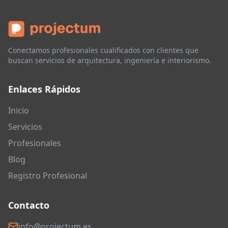
Conectamos profesionales cualificados con clientes que
buscan servicios de arquitectura, ingeniería e interiorismo.
Enlaces Rápidos
Inicio
Servicios
Profesionales
Blog
Registro Profesional
Contacto
info@projectum.es