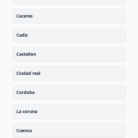
Caceres
Cadiz
Castellon
Ciudad real
Cordoba
La coruna
Cuenca