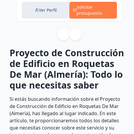
Solicitar
Ver Perfil
presupuesto
Proyecto de Construcción
de Edificio en Roquetas
De Mar (Almería): Todo lo
que necesitas saber
Si estás buscando información sobre el Proyecto
de Construcción de Edificio en Roquetas De Mar
(Almería), has llegado al lugar indicado. En este
artículo, te proporcionaremos todos los detalles
que necesitas conocer sobre este servicio y su