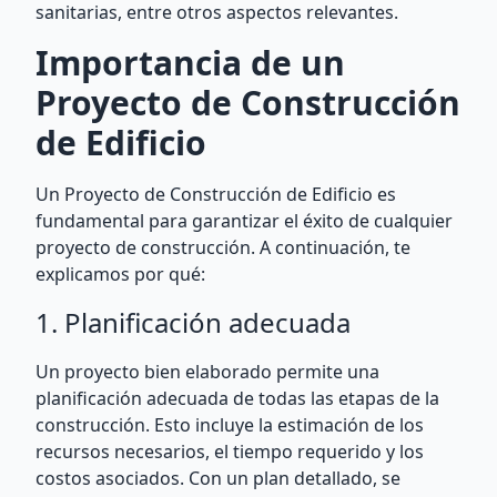
sanitarias, entre otros aspectos relevantes.
Importancia de un
Proyecto de Construcción
de Edificio
Un Proyecto de Construcción de Edificio es
fundamental para garantizar el éxito de cualquier
proyecto de construcción. A continuación, te
explicamos por qué:
1. Planificación adecuada
Un proyecto bien elaborado permite una
planificación adecuada de todas las etapas de la
construcción. Esto incluye la estimación de los
recursos necesarios, el tiempo requerido y los
costos asociados. Con un plan detallado, se