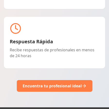
Respuesta Rápida
Recibe respuestas de profesionales en menos
de 24 horas
Encuentra tu profesional ideal