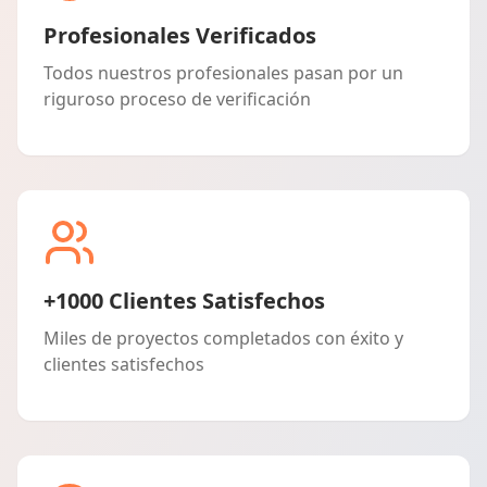
Profesionales Verificados
Todos nuestros profesionales pasan por un
riguroso proceso de verificación
+1000 Clientes Satisfechos
Miles de proyectos completados con éxito y
clientes satisfechos