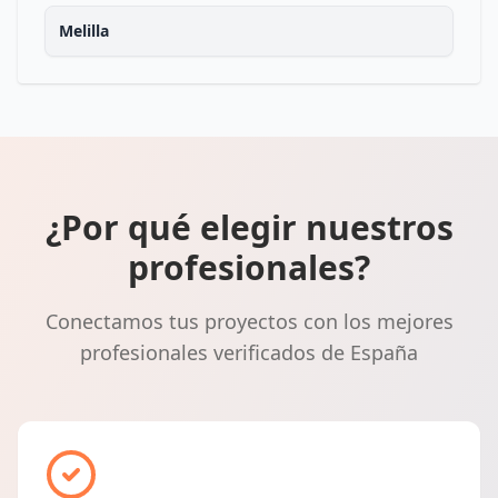
Melilla
¿Por qué elegir nuestros
profesionales?
Conectamos tus proyectos con los mejores
profesionales verificados de España