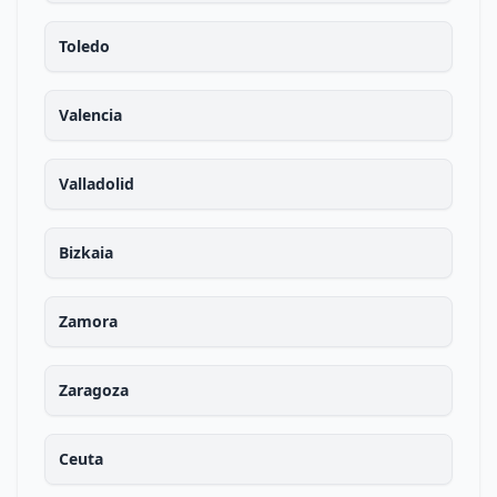
Toledo
Valencia
Valladolid
Bizkaia
Zamora
Zaragoza
Ceuta