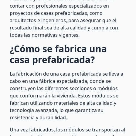
contar con profesionales especializados en
proyectos de casas prefabricadas, como
arquitectos e ingenieros, para asegurar que el
resultado final sea de alta calidad y cumpla con
todas las normativas vigentes.
¿Cómo se fabrica una
casa prefabricada?
La fabricación de una casa prefabricada se lleva a
cabo en una fábrica especializada, donde se
construyen las diferentes secciones o módulos
que conformarán la vivienda. Estos módulos se
fabrican utilizando materiales de alta calidad y
tecnología avanzada, lo que garantiza su
resistencia y durabilidad.
Una vez fabricados, los módulos se transportan al