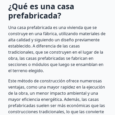
¿Qué es una casa
prefabricada?
Una casa prefabricada es una vivienda que se
construye en una fábrica, utilizando materiales de
alta calidad y siguiendo un diseño previamente
establecido. A diferencia de las casas
tradicionales, que se construyen en el lugar de la
obra, las casas prefabricadas se fabrican en
secciones o módulos que luego se ensamblan en
el terreno elegido.
Este método de construcción ofrece numerosas
ventajas, como una mayor rapidez en la ejecución
de la obra, un menor impacto ambiental y una
mayor eficiencia energética. Además, las casas
prefabricadas suelen ser más económicas que las
construcciones tradicionales, lo que las convierte