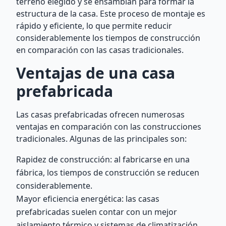
terreno elegido y se ensamblan para formar la
estructura de la casa. Este proceso de montaje es
rápido y eficiente, lo que permite reducir
considerablemente los tiempos de construcción
en comparación con las casas tradicionales.
Ventajas de una casa
prefabricada
Las casas prefabricadas ofrecen numerosas
ventajas en comparación con las construcciones
tradicionales. Algunas de las principales son:
Rapidez de construcción: al fabricarse en una
fábrica, los tiempos de construcción se reducen
considerablemente.
Mayor eficiencia energética: las casas
prefabricadas suelen contar con un mejor
aislamiento térmico y sistemas de climatización