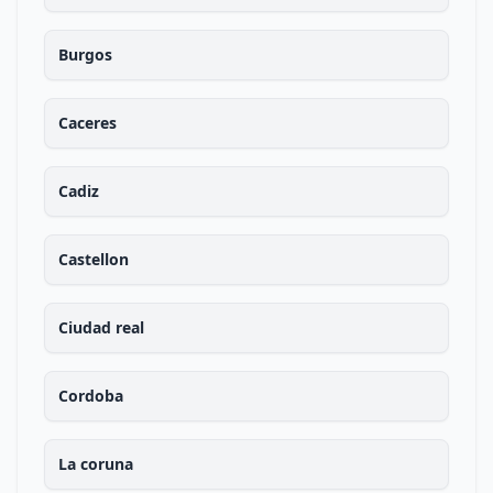
Burgos
Caceres
Cadiz
Castellon
Ciudad real
Cordoba
La coruna