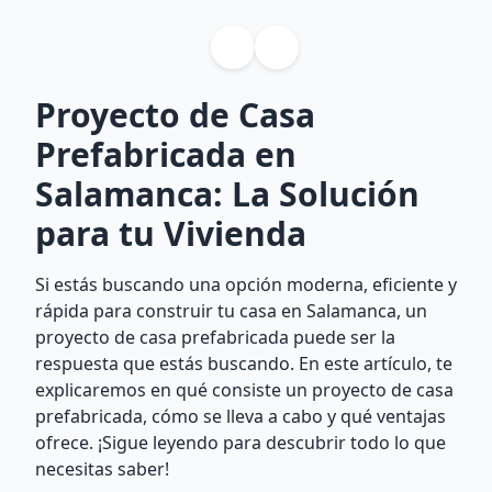
Proyecto de Casa
Prefabricada en
Salamanca: La Solución
para tu Vivienda
Si estás buscando una opción moderna, eficiente y
rápida para construir tu casa en Salamanca, un
proyecto de casa prefabricada puede ser la
respuesta que estás buscando. En este artículo, te
explicaremos en qué consiste un proyecto de casa
prefabricada, cómo se lleva a cabo y qué ventajas
ofrece. ¡Sigue leyendo para descubrir todo lo que
necesitas saber!