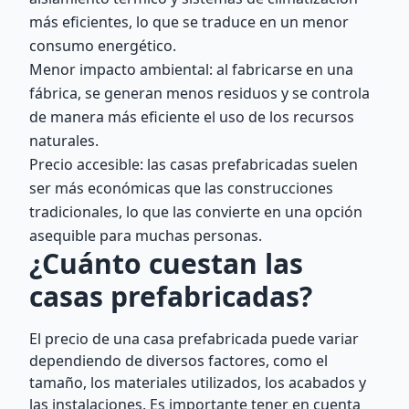
más eficientes, lo que se traduce en un menor
consumo energético.
Menor impacto ambiental: al fabricarse en una
fábrica, se generan menos residuos y se controla
de manera más eficiente el uso de los recursos
naturales.
Precio accesible: las casas prefabricadas suelen
ser más económicas que las construcciones
tradicionales, lo que las convierte en una opción
asequible para muchas personas.
¿Cuánto cuestan las
casas prefabricadas?
El precio de una casa prefabricada puede variar
dependiendo de diversos factores, como el
tamaño, los materiales utilizados, los acabados y
las instalaciones. Es importante tener en cuenta