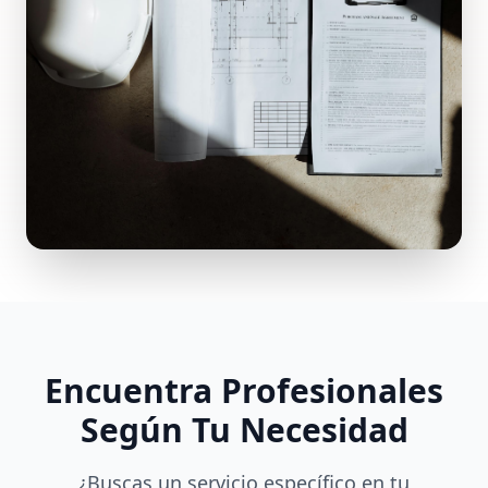
Encuentra Profesionales
Según Tu Necesidad
¿Buscas un servicio específico en tu