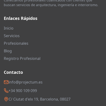
Conectamos profesionales cualificados con clientes que
buscan servicios de arquitectura, ingeniería e interiorismo.
Enlaces Rápidos
Inicio
Servicios
Profesionales
Blog
Registro Profesional
Contacto
info@projectum.es
+34 900 109 099
C/ Ciutat d'elx 19, Barcelona, 08027