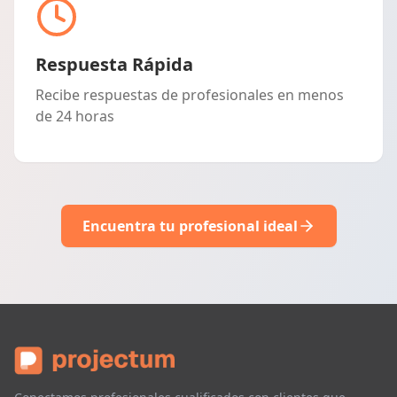
Respuesta Rápida
Recibe respuestas de profesionales en menos
de 24 horas
Encuentra tu profesional ideal