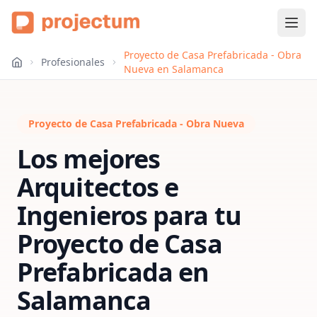
Proyecto de Casa Prefabricada - Obra
Profesionales
Nueva en Salamanca
Proyecto de Casa Prefabricada - Obra Nueva
Los mejores
Arquitectos e
Ingenieros para tu
Proyecto de Casa
Prefabricada
en
Salamanca