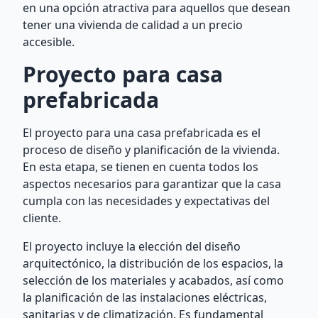
en una opción atractiva para aquellos que desean
tener una vivienda de calidad a un precio
accesible.
Proyecto para casa
prefabricada
El proyecto para una casa prefabricada es el
proceso de diseño y planificación de la vivienda.
En esta etapa, se tienen en cuenta todos los
aspectos necesarios para garantizar que la casa
cumpla con las necesidades y expectativas del
cliente.
El proyecto incluye la elección del diseño
arquitectónico, la distribución de los espacios, la
selección de los materiales y acabados, así como
la planificación de las instalaciones eléctricas,
sanitarias y de climatización. Es fundamental