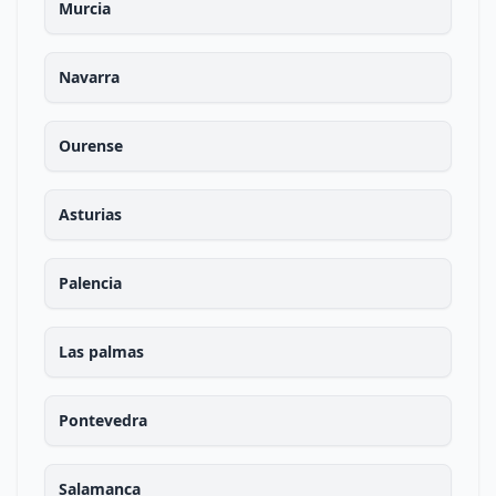
Murcia
Navarra
Ourense
Asturias
Palencia
Las palmas
Pontevedra
Salamanca