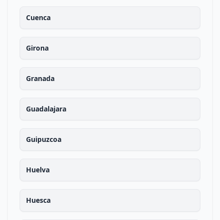
Cuenca
Girona
Granada
Guadalajara
Guipuzcoa
Huelva
Huesca