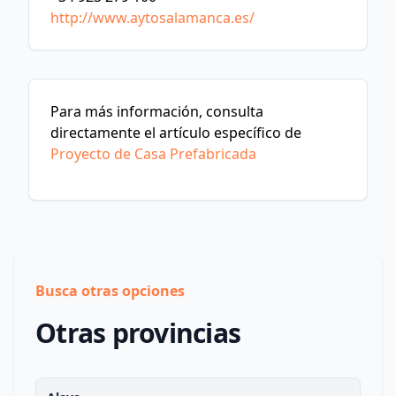
http://www.aytosalamanca.es/
Para más información, consulta
directamente el artículo específico de
Proyecto de Casa Prefabricada
Busca otras opciones
Otras provincias