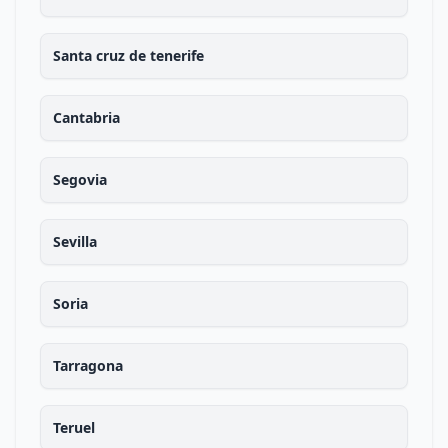
Santa cruz de tenerife
Cantabria
Segovia
Sevilla
Soria
Tarragona
Teruel