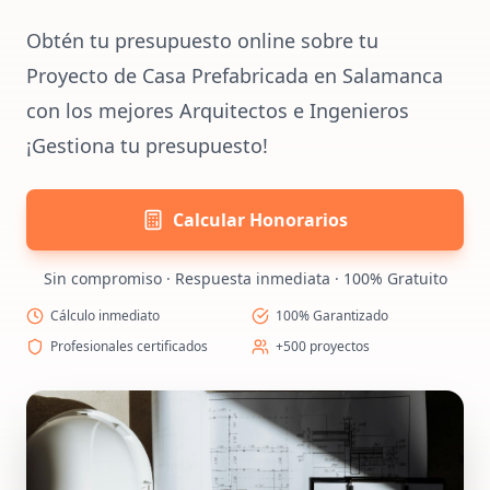
Obtén tu presupuesto online sobre tu
Proyecto de Casa Prefabricada en Salamanca
con los mejores Arquitectos e Ingenieros
¡Gestiona tu presupuesto!
Calcular Honorarios
Sin compromiso · Respuesta inmediata · 100% Gratuito
Cálculo inmediato
100% Garantizado
Profesionales certificados
+500 proyectos