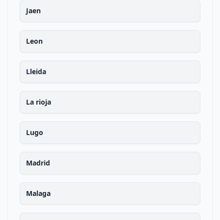
Jaen
Leon
Lleida
La rioja
Lugo
Madrid
Malaga