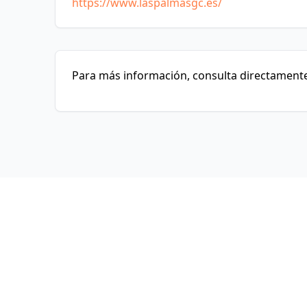
https://www.laspalmasgc.es/
Para más información, consulta directamente 