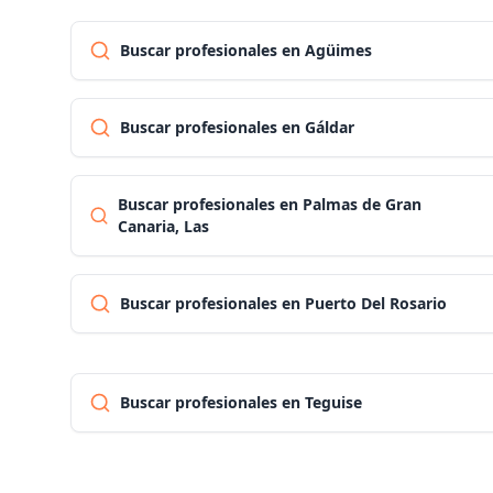
Buscar profesionales en Agüimes
Buscar profesionales en Gáldar
Buscar profesionales en Palmas de Gran
Canaria, Las
Buscar profesionales en Puerto Del Rosario
Buscar profesionales en Teguise