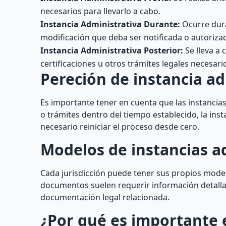
necesarios para llevarlo a cabo.
Instancia Administrativa Durante:
Ocurre dura
modificación que deba ser notificada o autoriza
Instancia Administrativa Posterior:
Se lleva a 
certificaciones u otros trámites legales necesar
Pereción de instancia ad
Es importante tener en cuenta que las instancias
o trámites dentro del tiempo establecido, la insta
necesario reiniciar el proceso desde cero.
Modelos de instancias a
Cada jurisdicción puede tener sus propios model
documentos suelen requerir información detallad
documentación legal relacionada.
¿Por qué es importante 