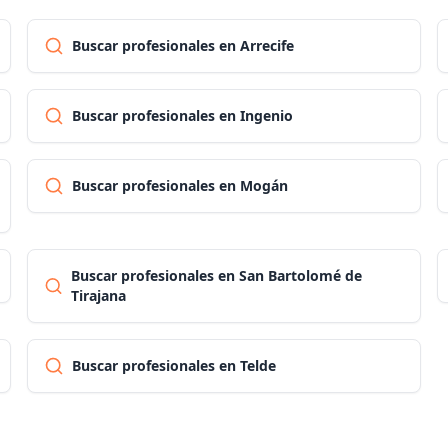
Buscar profesionales en Arrecife
Buscar profesionales en Ingenio
Buscar profesionales en Mogán
Buscar profesionales en San Bartolomé de
Tirajana
Buscar profesionales en Telde