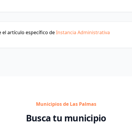
el artículo específico de
Instancia Administrativa
Municipios de Las Palmas
Busca tu municipio