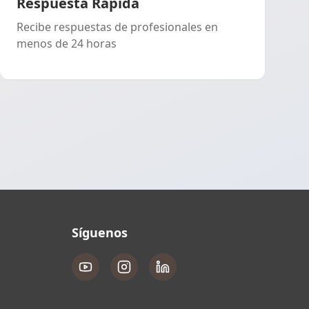
Respuesta Rápida
Recibe respuestas de profesionales en
menos de 24 horas
Síguenos