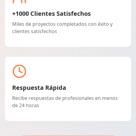
+1000 Clientes Satisfechos
Miles de proyectos completados con éxito y
clientes satisfechos
Respuesta Rápida
Recibe respuestas de profesionales en menos
de 24 horas