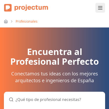
Profesionales
Encuentra al
Profesional Perfecto
Conectamos tus ideas con los mejores
arquitectos e ingenieros de España