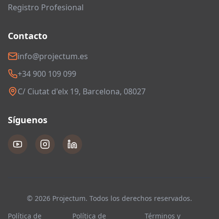
Registro Profesional
Contacto
info@projectum.es
+34 900 109 099
C/ Ciutat d'elx 19, Barcelona, 08027
Síguenos
© 2026 Projectum. Todos los derechos reservados.
Política de
Política de
Términos y