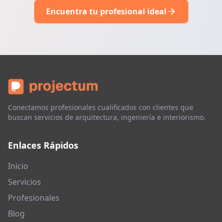
Encuentra tu profesional ideal
Conectamos profesionales cualificados con clientes que
buscan servicios de arquitectura, ingeniería e interiorismo.
Enlaces Rápidos
Inicio
Servicios
Profesionales
Blog