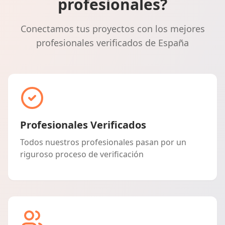
profesionales?
Conectamos tus proyectos con los mejores
profesionales verificados de España
Profesionales Verificados
Todos nuestros profesionales pasan por un
riguroso proceso de verificación