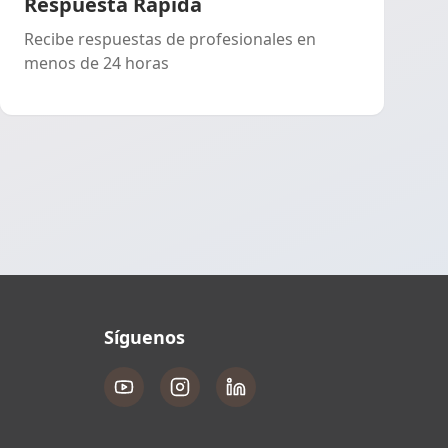
Respuesta Rápida
Recibe respuestas de profesionales en
menos de 24 horas
Síguenos