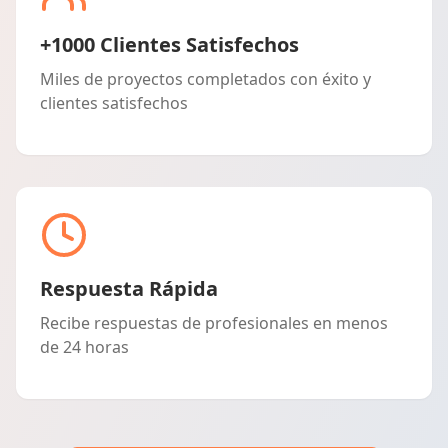
+1000 Clientes Satisfechos
Miles de proyectos completados con éxito y
clientes satisfechos
Respuesta Rápida
Recibe respuestas de profesionales en menos
de 24 horas