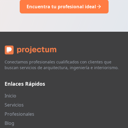
Encuentra tu profesional ideal
Conectamos profesionales cualificados con clientes que
buscan servicios de arquitectura, ingeniería e interiorismo.
Enlaces Rápidos
Inicio
Servicios
Profesionales
Blog