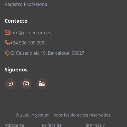
Registro Profesional
Contacto
info@projectum.es
+34 900 109 099
C/ Ciutat d'elx 19, Barcelona, 08027
Síguenos
© 2026 Projectum. Todos los derechos reservados.
Política de
Política de
Términos y