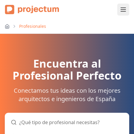
Profesionales
Encuentra al
Profesional Perfecto
Conectamos tus ideas con los mejores
arquitectos e ingenieros de España