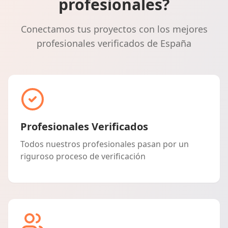
profesionales?
Conectamos tus proyectos con los mejores
profesionales verificados de España
Profesionales Verificados
Todos nuestros profesionales pasan por un
riguroso proceso de verificación