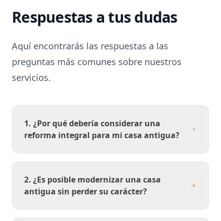
Respuestas a tus dudas
Aquí encontrarás las respuestas a las
preguntas más comunes sobre nuestros
servicios.
1. ¿Por qué debería considerar una
reforma integral para mi casa antigua?
2. ¿Es posible modernizar una casa
antigua sin perder su carácter?