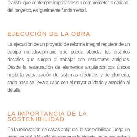
realista, que contemple imprevistos sin comprometer la calidad
del proyecto, es igualmente fundamental.
EJECUCIÓN DE LA OBRA
La ejecución de un proyecto de reforma integral requiere de un
equipo multidisciplinario que pueda abordar los distintos
desafíos que surgen al trabajar con estructuras antiguas.
Desde la restauración de elementos arquitectónicos únicos
hasta la actualización de sistemas eléctricos y de plomería,
cada paso se lleva a cabo con el mayor cuidado y atención al
detalle.
LA IMPORTANCIA DE LA
SOSTENIBILIDAD
En la renovación de casas antiguas, la sostenibilidad juega un