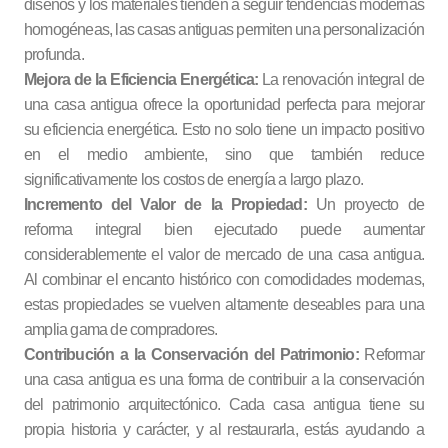
diseños y los materiales tienden a seguir tendencias modernas
homogéneas, las casas antiguas permiten una personalización
profunda.
Mejora de la Eficiencia Energética:
La renovación integral de
una casa antigua ofrece la oportunidad perfecta para mejorar
su eficiencia energética. Esto no solo tiene un impacto positivo
en el medio ambiente, sino que también reduce
significativamente los costos de energía a largo plazo.
Incremento del Valor de la Propiedad:
Un proyecto de
reforma integral bien ejecutado puede aumentar
considerablemente el valor de mercado de una casa antigua.
Al combinar el encanto histórico con comodidades modernas,
estas propiedades se vuelven altamente deseables para una
amplia gama de compradores.
Contribución a la Conservación del Patrimonio:
Reformar
una casa antigua es una forma de contribuir a la conservación
del patrimonio arquitectónico. Cada casa antigua tiene su
propia historia y carácter, y al restaurarla, estás ayudando a