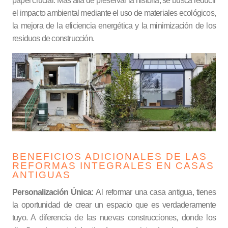
papel crucial. Más allá de preservar la historia, se busca reducir
el impacto ambiental mediante el uso de materiales ecológicos,
la mejora de la eficiencia energética y la minimización de los
residuos de construcción.
BENEFICIOS ADICIONALES DE LAS
REFORMAS INTEGRALES EN CASAS
ANTIGUAS
Personalización Única:
Al reformar una casa antigua, tienes
la oportunidad de crear un espacio que es verdaderamente
tuyo. A diferencia de las nuevas construcciones, donde los