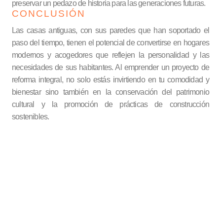
preservar un pedazo de historia para las generaciones futuras.
CONCLUSIÓN
Las casas antiguas, con sus paredes que han soportado el
paso del tiempo, tienen el potencial de convertirse en hogares
modernos y acogedores que reflejen la personalidad y las
necesidades de sus habitantes. Al emprender un proyecto de
reforma integral, no solo estás invirtiendo en tu comodidad y
bienestar sino también en la conservación del patrimonio
cultural y la promoción de prácticas de construcción
sostenibles.