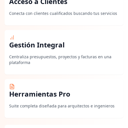
Acceso a Clientes
Conecta con clientes cualificados buscando tus servicios
Gestión Integral
Centraliza presupuestos, proyectos y facturas en una
plataforma
Herramientas Pro
Suite completa diseñada para arquitectos e ingenieros