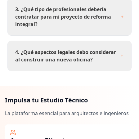
3. ¿Qué tipo de profesionales debería
contratar para mi proyecto de reforma
integral?
4. ¿Qué aspectos legales debo considerar
al construir una nueva oficina?
Impulsa tu Estudio Técnico
La plataforma esencial para arquitectos e ingenieros