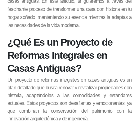
casas antiguas. En este artículo, te guiaremos a través del
fascinante proceso de transformar una casa con historia en tu
hogar soñado, manteniendo su esencia mientras la adaptas a
las necesidades de la vida moderna.
¿Qué Es un Proyecto de
Reformas Integrales en
Casas Antiguas?
Un proyecto de reformas integrales en casas antiguas es un
plan detallado que busca renovar y revitalizar propiedades con
historia, adaptándolas a las comodidades y estándares
actuales. Estos proyectos son desafiantes y emocionantes, ya
que combinan la conservación del patrimonio con la
innovación arquitectónica y de ingeniería.