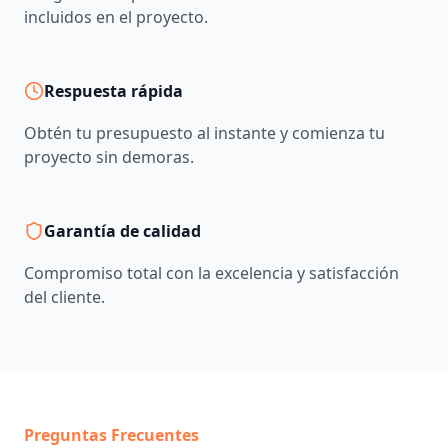
incluidos en el proyecto.
Respuesta rápida
Obtén tu presupuesto al instante y comienza tu
proyecto sin demoras.
Garantía de calidad
Compromiso total con la excelencia y satisfacción
del cliente.
Preguntas Frecuentes