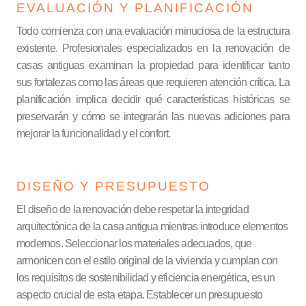
EVALUACIÓN Y PLANIFICACIÓN
Todo comienza con una evaluación minuciosa de la estructura
existente. Profesionales especializados en la renovación de
casas antiguas examinan la propiedad para identificar tanto
sus fortalezas como las áreas que requieren atención crítica. La
planificación implica decidir qué características históricas se
preservarán y cómo se integrarán las nuevas adiciones para
mejorar la funcionalidad y el confort.
DISEÑO Y PRESUPUESTO
El diseño de la renovación debe respetar la integridad
arquitectónica de la casa antigua mientras introduce elementos
modernos. Seleccionar los materiales adecuados, que
armonicen con el estilo original de la vivienda y cumplan con
los requisitos de sostenibilidad y eficiencia energética, es un
aspecto crucial de esta etapa. Establecer un presupuesto