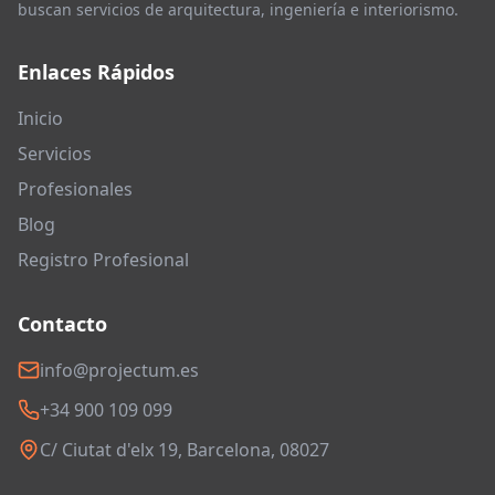
buscan servicios de arquitectura, ingeniería e interiorismo.
Enlaces Rápidos
Inicio
Servicios
Profesionales
Blog
Registro Profesional
Contacto
info@projectum.es
+34 900 109 099
C/ Ciutat d'elx 19, Barcelona, 08027