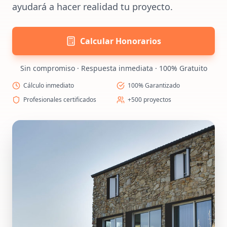
ayudará a hacer realidad tu proyecto.
Calcular Honorarios
Sin compromiso · Respuesta inmediata · 100% Gratuito
Cálculo inmediato
100% Garantizado
Profesionales certificados
+500 proyectos