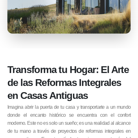
Transforma tu Hogar: El Arte
de las Reformas Integrales
en Casas Antiguas
Imagina abrir la puerta de tu casa y transportarte a un mundo
donde el encanto histórico se encuentra con el confort
moderno. Este no es solo un sueño; es una realidad al alcance
de tu mano a través de proyectos de reformas integrales en