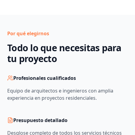
Por qué elegirnos
Todo lo que necesitas para
tu proyecto
Profesionales cualificados
Equipo de arquitectos e ingenieros con amplia
experiencia en proyectos residenciales.
Presupuesto detallado
Desglose completo de todos los servicios técnicos