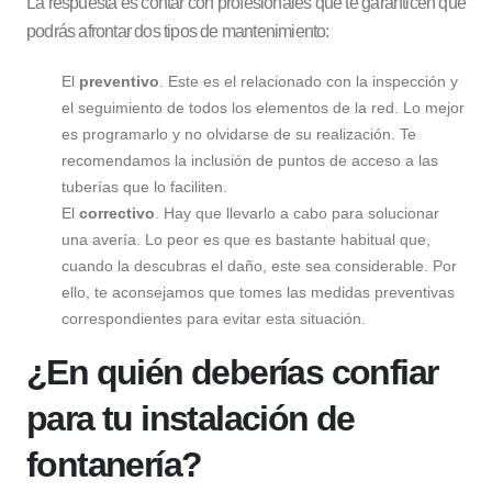
La respuesta es contar con profesionales que te garanticen que
podrás afrontar dos tipos de mantenimiento:
El
preventivo
. Este es el relacionado con la inspección y
el seguimiento de todos los elementos de la red. Lo mejor
es programarlo y no olvidarse de su realización. Te
recomendamos la inclusión de puntos de acceso a las
tuberías que lo faciliten.
El
correctivo
. Hay que llevarlo a cabo para solucionar
una avería. Lo peor es que es bastante habitual que,
cuando la descubras el daño, este sea considerable. Por
ello, te aconsejamos que tomes las medidas preventivas
correspondientes para evitar esta situación.
¿En quién deberías confiar
para tu instalación de
fontanería?