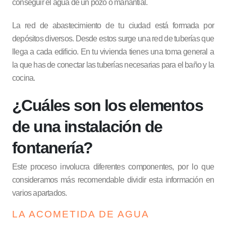
conseguir el agua de un pozo o manantial.
La red de abastecimiento de tu ciudad está formada por
depósitos diversos. Desde estos surge una red de tuberías que
llega a cada edificio. En tu vivienda tienes una toma general a
la que has de conectar las tuberías necesarias para el baño y la
cocina.
¿Cuáles son los elementos
de una instalación de
fontanería?
Este proceso involucra diferentes componentes, por lo que
consideramos más recomendable dividir esta información en
varios apartados.
LA ACOMETIDA DE AGUA