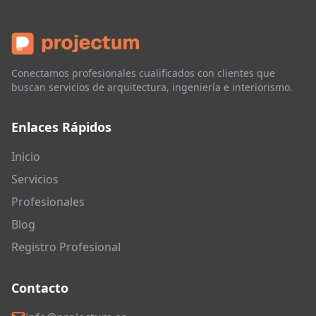
Conectamos profesionales cualificados con clientes que
buscan servicios de arquitectura, ingeniería e interiorismo.
Enlaces Rápidos
Inicio
Servicios
Profesionales
Blog
Registro Profesional
Contacto