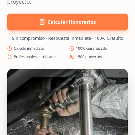
proyecto.
Calcular Honorarios
Sin compromiso · Respuesta inmediata · 100% Gratuito
Cálculo inmediato
100% Garantizado
Profesionales certificados
+500 proyectos