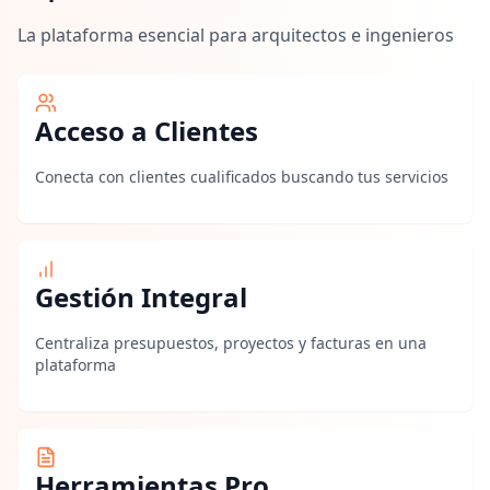
La plataforma esencial para arquitectos e ingenieros
Acceso a Clientes
Conecta con clientes cualificados buscando tus servicios
Gestión Integral
Centraliza presupuestos, proyectos y facturas en una
plataforma
Herramientas Pro