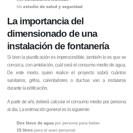
Un
estudio de salud y seguridad
.
La importancia del
dimensionado de una
instalación de fontanería
Si bien la planificación es imprescindible, también lo es que se
conozca, con antelación, cuál será el consumo medio de agua.
De este modo, quien realice el proyecto sabrá cuántos
sanitarios, grifos, calentadores o duchas van a instalarse
durante la edificación.
A partir de ahí, deberá calcular el consumo medio por persona
al día. La estimación general es la siguiente:
Dos litros de agua
por persona para beber.
15 litros
para el aseo personal.