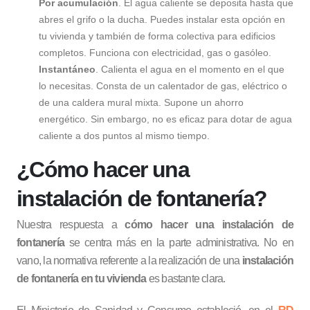
Por acumulación
. El agua caliente se deposita hasta que
abres el grifo o la ducha. Puedes instalar esta opción en
tu vivienda y también de forma colectiva para edificios
completos. Funciona con electricidad, gas o gasóleo.
Instantáneo
. Calienta el agua en el momento en el que
lo necesitas. Consta de un calentador de gas, eléctrico o
de una caldera mural mixta. Supone un ahorro
energético. Sin embargo, no es eficaz para dotar de agua
caliente a dos puntos al mismo tiempo.
¿Cómo hacer una
instalación de fontanería?
Nuestra respuesta a
cómo hacer una instalación de
fontanería
se centra más en la parte administrativa. No en
vano, la normativa referente a la realización de una
instalación
de fontanería en tu vivienda
es bastante clara.