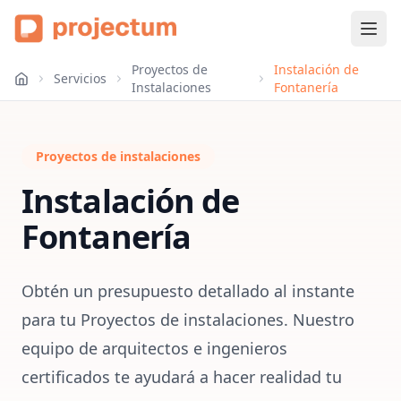
Proyectos de
Instalación de
Servicios
Instalaciones
Fontanerí­a
Proyectos de instalaciones
Instalación de
Fontanerí­a
Obtén un presupuesto detallado al instante
para tu Proyectos de instalaciones. Nuestro
equipo de arquitectos e ingenieros
certificados te ayudará a hacer realidad tu