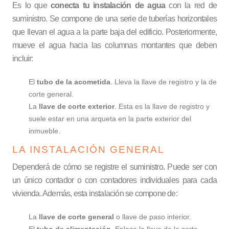
Es lo que
conecta tu instalación de agua
con la red de
suministro. Se compone de una serie de tuberías horizontales
que llevan el agua a la parte baja del edificio. Posteriormente,
mueve el agua hacia las columnas montantes que deben
incluir:
El
tubo de la acometida
. Lleva la llave de registro y la de
corte general.
La
llave de corte exterior
. Esta es la llave de registro y
suele estar en una arqueta en la parte exterior del
inmueble.
LA INSTALACIÓN GENERAL
Dependerá de cómo se registre el suministro. Puede ser con
un único contador o con contadores individuales para cada
vivienda. Además, esta instalación se compone de:
La
llave de corte general
o llave de paso interior.