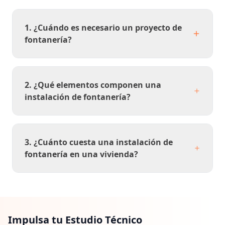
1. ¿Cuándo es necesario un proyecto de
fontanería?
2. ¿Qué elementos componen una
instalación de fontanería?
3. ¿Cuánto cuesta una instalación de
fontanería en una vivienda?
Impulsa tu Estudio Técnico