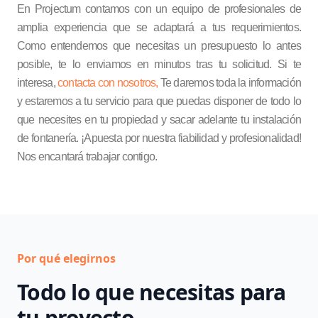
En Projectum contamos con un equipo de profesionales de
amplia experiencia que se adaptará a tus requerimientos.
Como entendemos que necesitas un presupuesto lo antes
posible, te lo enviamos en minutos tras tu solicitud. Si te
interesa,
contacta con nosotros,
Te daremos toda la información
y estaremos a tu servicio para que puedas disponer de todo lo
que necesites en tu propiedad y sacar adelante tu instalación
de fontanería. ¡Apuesta por nuestra fiabilidad y profesionalidad!
Nos encantará trabajar contigo.
Por qué elegirnos
Todo lo que necesitas para
tu proyecto