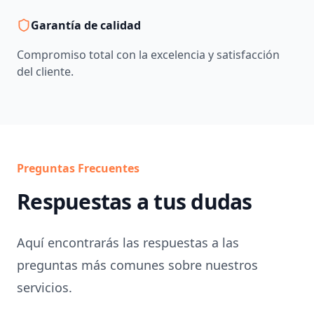
Garantía de calidad
Compromiso total con la excelencia y satisfacción
del cliente.
Preguntas Frecuentes
Respuestas a tus dudas
Aquí encontrarás las respuestas a las
preguntas más comunes sobre nuestros
servicios.