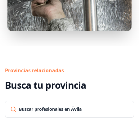
Provincias relacionadas
Busca tu provincia
Buscar profesionales en Ávila