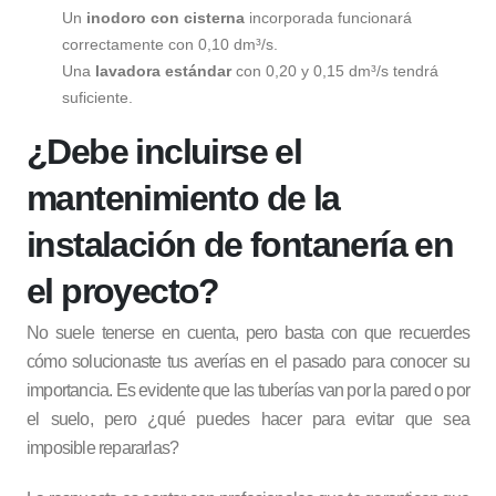
Un
inodoro con cisterna
incorporada funcionará
correctamente con 0,10 dm³/s.
Una
lavadora estándar
con 0,20 y 0,15 dm³/s tendrá
suficiente.
¿Debe incluirse el
mantenimiento de la
instalación de fontanería en
el proyecto?
No suele tenerse en cuenta, pero basta con que recuerdes
cómo solucionaste tus averías en el pasado para conocer su
importancia. Es evidente que las tuberías van por la pared o por
el suelo, pero ¿qué puedes hacer para evitar que sea
imposible repararlas?