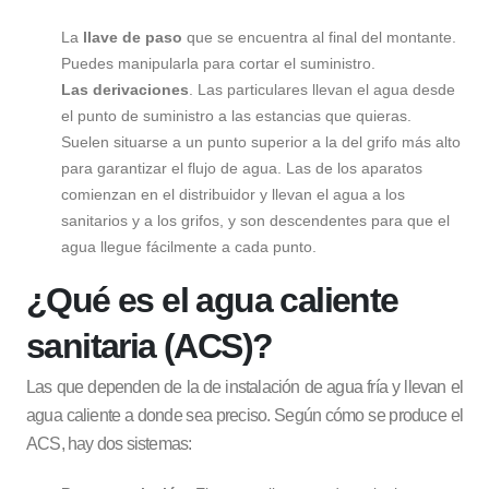
La
llave de paso
que se encuentra al final del montante.
Puedes manipularla para cortar el suministro.
Las derivaciones
. Las particulares llevan el agua desde
el punto de suministro a las estancias que quieras.
Suelen situarse a un punto superior a la del grifo más alto
para garantizar el flujo de agua. Las de los aparatos
comienzan en el distribuidor y llevan el agua a los
sanitarios y a los grifos, y son descendentes para que el
agua llegue fácilmente a cada punto.
¿Qué es el agua caliente
sanitaria (ACS)?
Las que dependen de la de instalación de agua fría y llevan el
agua caliente a donde sea preciso. Según cómo se produce el
ACS, hay dos sistemas: