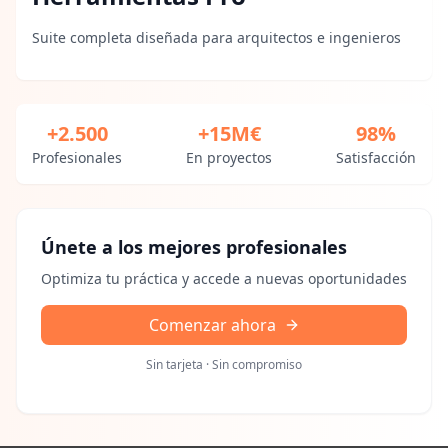
Suite completa diseñada para arquitectos e ingenieros
+2.500
+15M€
98%
Profesionales
En proyectos
Satisfacción
Únete a los mejores profesionales
Optimiza tu práctica y accede a nuevas oportunidades
Comenzar ahora
Sin tarjeta · Sin compromiso