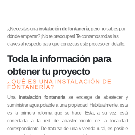
¿Necesitas una
instalación de fontanería
, pero no sabes por
dónde empezar? ¡No te preocupes! Te contamos todas las
claves al respecto para que conozcas este proceso en detalle.
Toda la información para
obtener tu proyecto
¿QUÉ ES UNA INSTALACIÓN DE
FONTANERÍA?
Una
instalación fontanería
se encarga de abastecer y
suministrar agua potable a una propiedad. Habitualmente, esta
es la primera reforma que se hace. Esta, a su vez, está
conectada a la red de abastecimiento de la localidad
correspondiente. De tratarse de una vivienda rural, es posible