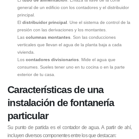
El
tubo de alimentación
. Enlaza la llave de la corte
general de un edificio con los contadores y el distribuidor
principal.
El
distribuidor principal
. Une el sistema de control de la
presión con las derivaciones y los montantes.
Las
columnas montantes
. Son las conducciones
verticales que llevan el agua de la planta baja a cada
vivienda.
Los
contadores divisionarios
. Mide el agua que
consumes. Sueles tener uno en tu cocina o en la parte
exterior de tu casa.
Características de una
instalación de fontanería
particular
Su punto de partida es el contador de agua. A partir de ahí,
incluyen diversos componentes entre los que destacan: