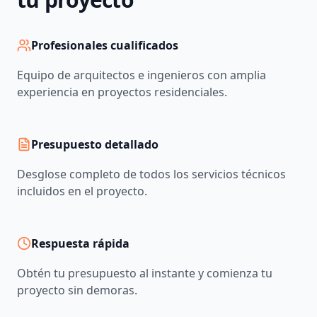
Profesionales cualificados
Equipo de arquitectos e ingenieros con amplia
experiencia en proyectos residenciales.
Presupuesto detallado
Desglose completo de todos los servicios técnicos
incluidos en el proyecto.
Respuesta rápida
Obtén tu presupuesto al instante y comienza tu
proyecto sin demoras.