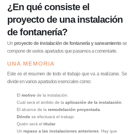
¿En qué consiste el
proyecto de una instalación
de fontanería?
Un
proyecto de instalación de fontanería y saneamiento
se
compone de varios apartados que pasamos a comentarte.
UNA MEMORIA
Este es el resumen de todo el trabajo que va a realizarse. Se
divide en varios apartados esenciales como:
El
motivo
de la instalación.
Cuál será el ámbito de la
aplicación de la instalación
.
El alcance de la
remodelación proyectada
.
Dónde
se efectuará el trabajo.
Quién será el
titular
.
Un
repaso a las instalaciones anteriores
. Hay que