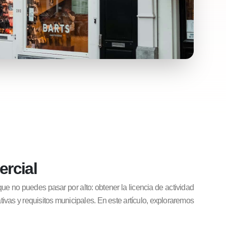
ercial
que no puedes pasar por alto: obtener la licencia de actividad
vas y requisitos municipales. En este artículo, exploraremos