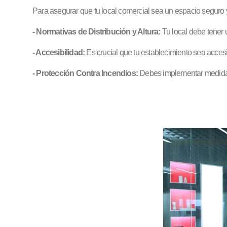
Para asegurar que tu local comercial sea un espacio seguro y
- Normativas de Distribución y Altura:
Tu local debe tener 
- Accesibilidad:
Es crucial que tu establecimiento sea acces
- Protección Contra Incendios:
Debes implementar medidas 