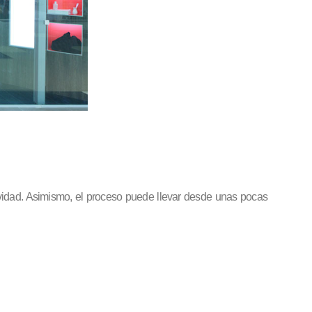
tividad. Asimismo, el proceso puede llevar desde unas pocas