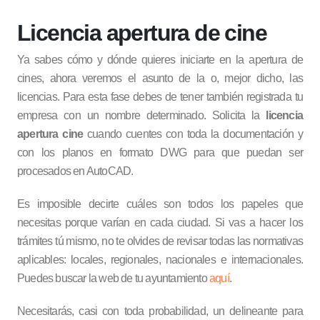
Licencia apertura de cine
Ya sabes cómo y dónde quieres iniciarte en la apertura de
cines, ahora veremos el asunto de la o, mejor dicho, las
licencias. Para esta fase debes de tener también registrada tu
empresa con un nombre determinado. Solicita la
licencia
apertura cine
cuando cuentes con toda la documentación y
con los planos en formato DWG para que puedan ser
procesados en AutoCAD.
Es imposible decirte cuáles son todos los papeles que
necesitas porque varían en cada ciudad. Si vas a hacer los
trámites tú mismo, no te olvides de revisar todas las normativas
aplicables: locales, regionales, nacionales e internacionales.
Puedes buscar la web de tu ayuntamiento
aquí
.
Necesitarás, casi con toda probabilidad, un delineante para