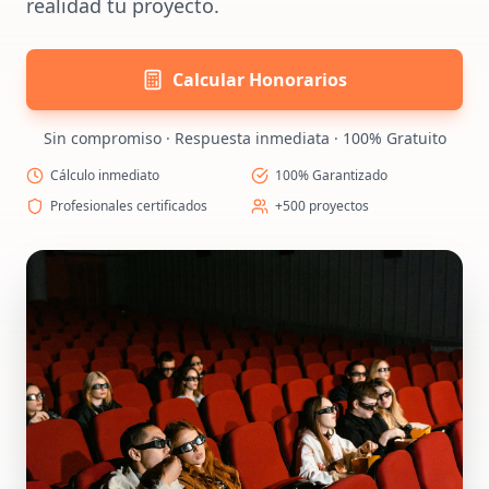
realidad tu proyecto.
Calcular Honorarios
Sin compromiso · Respuesta inmediata · 100% Gratuito
Cálculo inmediato
100% Garantizado
Profesionales certificados
+500 proyectos