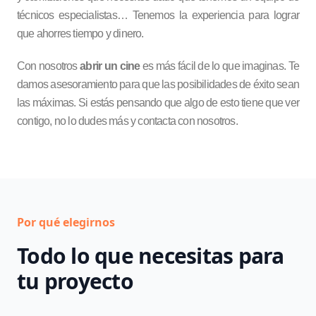
técnicos especialistas… Tenemos la experiencia para lograr
que ahorres tiempo y dinero.
Con nosotros
abrir un cine
es más fácil de lo que imaginas. Te
damos asesoramiento para que las posibilidades de éxito sean
las máximas. Si estás pensando que algo de esto tiene que ver
contigo, no lo dudes más y
contacta con nosotros
.
Por qué elegirnos
Todo lo que necesitas para
tu proyecto