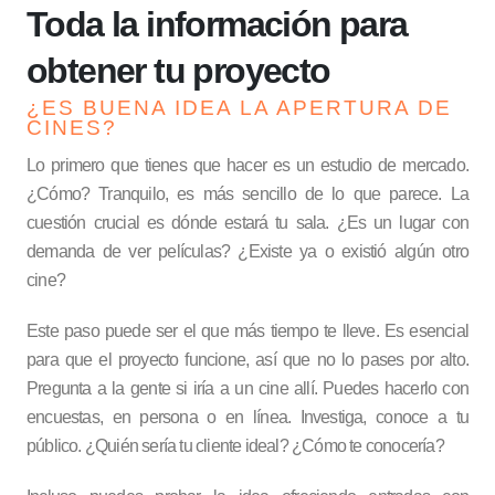
Toda la información para
obtener tu proyecto
¿ES BUENA IDEA LA APERTURA DE
CINES?
Lo primero que tienes que hacer es un estudio de mercado.
¿Cómo? Tranquilo, es más sencillo de lo que parece. La
cuestión crucial es dónde estará tu sala. ¿Es un lugar con
demanda de ver películas? ¿Existe ya o existió algún otro
cine?
Este paso puede ser el que más tiempo te lleve. Es esencial
para que el proyecto funcione, así que no lo pases por alto.
Pregunta a la gente si iría a un cine allí. Puedes hacerlo con
encuestas, en persona o en línea. Investiga, conoce a tu
público. ¿Quién sería tu cliente ideal? ¿Cómo te conocería?