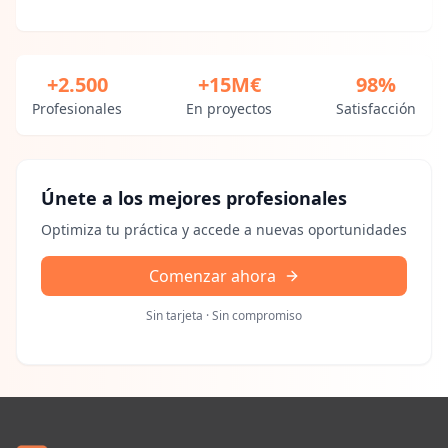
+2.500
+15M€
98%
Profesionales
En proyectos
Satisfacción
Únete a los mejores profesionales
Optimiza tu práctica y accede a nuevas oportunidades
Comenzar ahora
Sin tarjeta · Sin compromiso