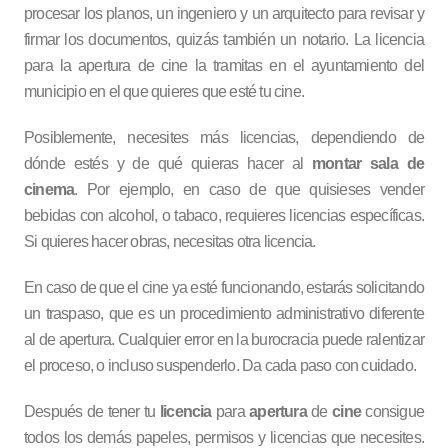
procesar los planos, un ingeniero y un arquitecto para revisar y
firmar los documentos, quizás también un notario. La licencia
para la apertura de cine la tramitas en el ayuntamiento del
municipio en el que quieres que esté tu cine.
Posiblemente, necesites más licencias, dependiendo de
dónde estés y de qué quieras hacer al
montar sala de
cinema
. Por ejemplo, en caso de que quisieses vender
bebidas con alcohol, o tabaco, requieres licencias específicas.
Si quieres hacer obras, necesitas otra licencia.
En caso de que el cine ya esté funcionando, estarás solicitando
un traspaso, que es un procedimiento administrativo diferente
al de apertura. Cualquier error en la burocracia puede ralentizar
el proceso, o incluso suspenderlo. Da cada paso con cuidado.
Después de tener tu
licencia
para
apertura
de
cine
consigue
todos los demás papeles, permisos y licencias que necesites.