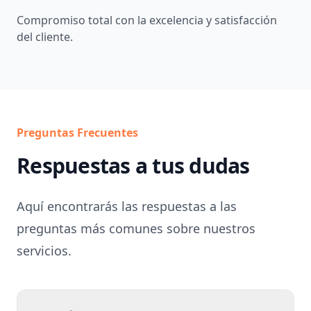
Compromiso total con la excelencia y satisfacción
del cliente.
Preguntas Frecuentes
Respuestas a tus dudas
Aquí encontrarás las respuestas a las
preguntas más comunes sobre nuestros
servicios.