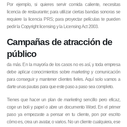
Por ejemplo, si quieres servir comida caliente, necesitas
licencia de restaurante; para utilizar ciertas bandas sonoras se
requiere la licencia PRS; para proyectar películas te pueden
pedir la Copyright licensing y la Licensing Act 2003.
Campañas de atracción de
público
da más. En la mayoría de los casos no es así, y toda empresa
debe aplicar conocimientos sobre
marketing
y comunicación
para conseguir y mantener clientes fieles. Aquí solo vamos a
darte unas pautas para que este paso a paso sea completo.
Tienes que hacer un plan de
marketing
sencillo pero eficaz,
coge un boli y papel o abre un documento Word. En el primer
paso ya empezaste a pensar en tu cliente, pon por escrito
cómo es, crea un avatar, o varios. No un cliente cualquiera, ese