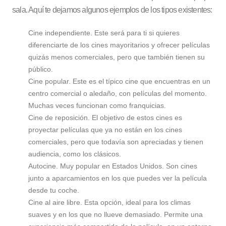
sala. Aquí te dejamos algunos ejemplos de los tipos existentes:
Cine independiente. Este será para ti si quieres
diferenciarte de los cines mayoritarios y ofrecer películas
quizás menos comerciales, pero que también tienen su
público.
Cine popular. Este es el típico cine que encuentras en un
centro comercial o aledaño, con películas del momento.
Muchas veces funcionan como franquicias.
Cine de reposición. El objetivo de estos cines es
proyectar películas que ya no están en los cines
comerciales, pero que todavía son apreciadas y tienen
audiencia, como los clásicos.
Autocine. Muy popular en Estados Unidos. Son cines
junto a aparcamientos en los que puedes ver la película
desde tu coche.
Cine al aire libre. Esta opción, ideal para los climas
suaves y en los que no llueve demasiado. Permite una