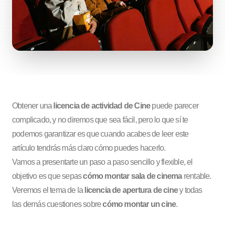
Obtener una
licencia de actividad de Cine
puede parecer
complicado, y no diremos que sea fácil, pero lo que sí te
podemos garantizar es que cuando acabes de leer este
artículo tendrás más claro cómo puedes hacerlo.
Vamos a presentarte un paso a paso sencillo y flexible, el
objetivo es que sepas
cómo montar sala de cinema
rentable.
Veremos el tema de la
licencia de apertura de cine
y todas
las demás cuestiones sobre
cómo montar un cine
.