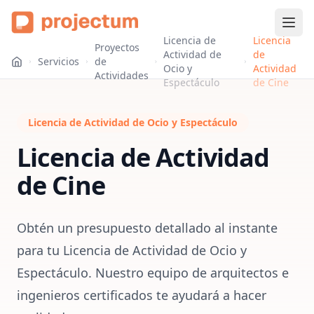
Licencia de
Licencia
Proyectos
Actividad de
de
Servicios
de
Ocio y
Actividad
Actividades
Espectáculo
de Cine
Licencia de Actividad de Ocio y Espectáculo
Licencia de Actividad
de Cine
Obtén un presupuesto detallado al instante
para tu Licencia de Actividad de Ocio y
Espectáculo. Nuestro equipo de arquitectos e
ingenieros certificados te ayudará a hacer