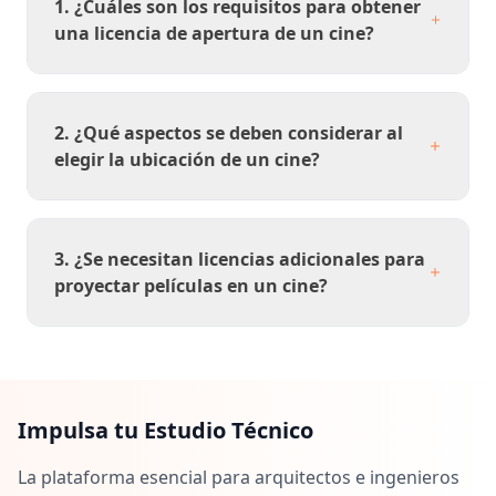
1. ¿Cuáles son los requisitos para obtener
una licencia de apertura de un cine?
2. ¿Qué aspectos se deben considerar al
elegir la ubicación de un cine?
3. ¿Se necesitan licencias adicionales para
proyectar películas en un cine?
Impulsa tu Estudio Técnico
La plataforma esencial para arquitectos e ingenieros