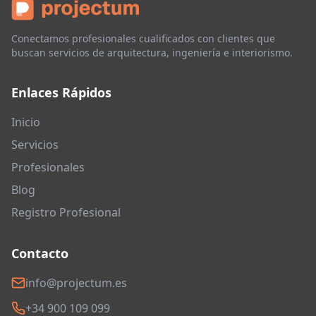
Conectamos profesionales cualificados con clientes que
buscan servicios de arquitectura, ingeniería e interiorismo.
Enlaces Rápidos
Inicio
Servicios
Profesionales
Blog
Registro Profesional
Contacto
info@projectum.es
+34 900 109 099