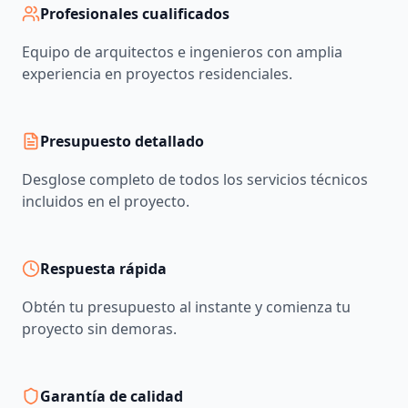
Profesionales cualificados
Equipo de arquitectos e ingenieros con amplia
experiencia en proyectos residenciales.
Presupuesto detallado
Desglose completo de todos los servicios técnicos
incluidos en el proyecto.
Respuesta rápida
Obtén tu presupuesto al instante y comienza tu
proyecto sin demoras.
Garantía de calidad