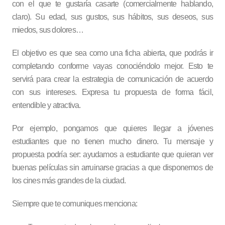
con el que te gustaría casarte (comercialmente hablando,
claro). Su edad, sus gustos, sus hábitos, sus deseos, sus
miedos, sus dolores…
El objetivo es que sea como una ficha abierta, que podrás ir
completando conforme vayas conociéndolo mejor. Esto te
servirá para crear la estrategia de comunicación de acuerdo
con sus intereses. Expresa tu propuesta de forma fácil,
entendible y atractiva.
Por ejemplo, pongamos que quieres llegar a jóvenes
estudiantes que no tienen mucho dinero. Tu mensaje y
propuesta podría ser: ayudamos a estudiante que quieran ver
buenas películas sin arruinarse gracias a que disponemos de
los cines más grandes de la ciudad.
Siempre que te comuniques menciona: