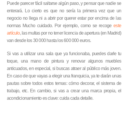
Puede parecer fácil saltarse algún paso, y pensar que nadie se
enterará. Lo cierto es que no sería la primera vez que un
negocio no llega ni a abrir por querer estar por encima de las
normas Mucho cuidado. Por ejemplo, como se recoge
este
artículo
, las multas por no tener licencia de apertura (en Madrid)
van desde los 30 000 hasta los 600 000 euros.
Si vas a utilizar una sala que ya funcionaba, puedes darle tu
toque, una mano de pintura y renovar algunos muebles
anticuados, en especial, si buscas atraer al público más joven.
En caso de que vayas a elegir una franquicia, ya te darán unas
pautas sobre todos estos temas: cómo decorar, el sistema de
trabajo, etc. En cambio, si vas a crear una marca propia, el
acondicionamiento es clave: cuida cada detalle.