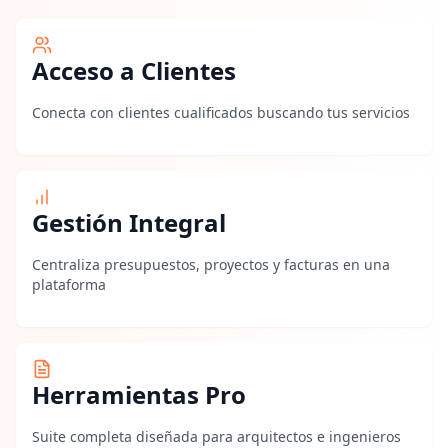
Acceso a Clientes
Conecta con clientes cualificados buscando tus servicios
Gestión Integral
Centraliza presupuestos, proyectos y facturas en una
plataforma
Herramientas Pro
Suite completa diseñada para arquitectos e ingenieros