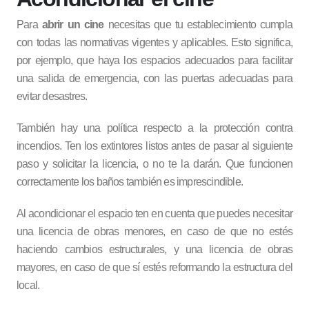
Para
abrir un cine
necesitas que tu establecimiento cumpla
con todas las normativas vigentes y aplicables. Esto significa,
por ejemplo, que haya los espacios adecuados para facilitar
una salida de emergencia, con las puertas adecuadas para
evitar desastres.
También hay una política respecto a la protección contra
incendios. Ten los extintores listos antes de pasar al siguiente
paso y solicitar la licencia, o no te la darán. Que funcionen
correctamente los baños también es imprescindible.
Al acondicionar el espacio ten en cuenta que puedes necesitar
una licencia de obras menores, en caso de que no estés
haciendo cambios estructurales, y una licencia de obras
mayores, en caso de que sí estés reformando la estructura del
local.