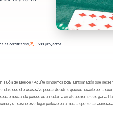
nales certificados
+500 proyectos
n salón de juegos?
Aquí te brindamos toda la información que necesit
rendas todo el proceso. Así podrás decidir si quieres hacerlo por tu cuen
ocios, empezando porque es un sistema en el que siempre se gana. Hay 
nomía y un casino es el lugar perfecto para muchas personas adinerad