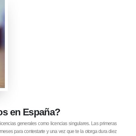
gos en España?
 licencias generales como licencias singulares. Las primeras
meses para contestarte y una vez que te la otorga dura diez