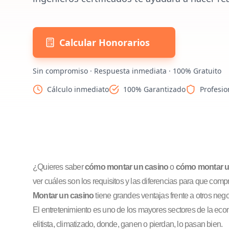
Calcular Honorarios
Sin compromiso · Respuesta inmediata · 100% Gratuito
Cálculo inmediato
100% Garantizado
Profesio
¿Quieres saber
cómo montar un casino
o
cómo montar u
ver cuáles son los requisitos y las diferencias para que comp
Montar un casino
tiene grandes ventajas frente a otros neg
El entretenimiento es uno de los mayores sectores de la eco
elitista, climatizado, donde, ganen o pierdan, lo pasan bien.