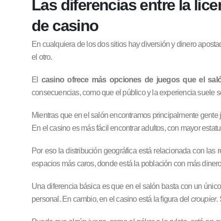
Las diferencias entre la lic
de casino
En cualquiera de los dos sitios hay diversión y dinero apost
el otro.
El
casino ofrece más opciones de juegos que el sal
consecuencias, como que el público y la experiencia suele se
Mientras que en el salón encontramos principalmente gente j
En el casino es más fácil encontrar adultos, con mayor est
Por eso la distribución geográfica está relacionada con las 
espacios más caros, donde está la población con más dinero, 
Una diferencia básica es que en el salón basta con un único
personal. En cambio, en el casino está la figura del
croupier
.