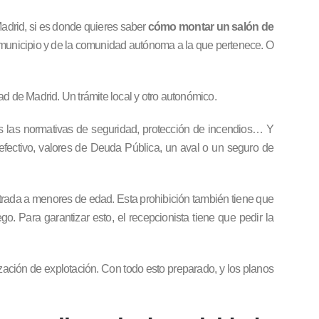
Madrid, si es donde quieres saber
cómo montar un salón de
mo municipio y de la comunidad autónoma a la que pertenece. O
 de Madrid. Un trámite local y otro autonómico.
das las normativas de seguridad, protección de incendios… Y
fectivo, valores de Deuda Pública, un aval o un seguro de
ntrada a menores de edad. Esta prohibición también tiene que
o. Para garantizar esto, el recepcionista tiene que pedir la
ación de explotación. Con todo esto preparado, y los planos