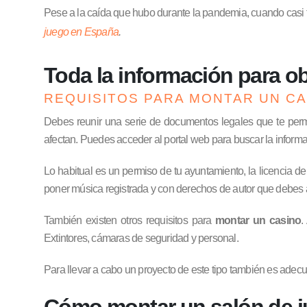
Pese a la caída que hubo durante la pandemia, cuando casi t
juego en España
.
Toda la información para o
REQUISITOS PARA MONTAR UN C
Debes reunir una serie de documentos legales que te perm
afectan. Puedes acceder al portal web para buscar la inform
Lo habitual es un permiso de tu ayuntamiento, la licencia de
poner música registrada y con derechos de autor que debes 
También existen otros requisitos para
montar un casino
.
Extintores, cámaras de seguridad y personal.
Para llevar a cabo un proyecto de este tipo también es adec