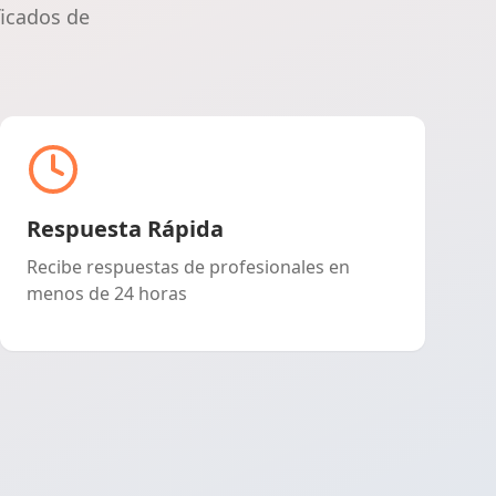
ficados de
Respuesta Rápida
Recibe respuestas de profesionales en
menos de 24 horas