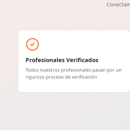
Conectamo
Profesionales Verificados
Todos nuestros profesionales pasan por un
riguroso proceso de verificación