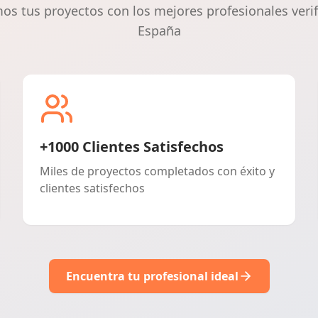
s tus proyectos con los mejores profesionales veri
España
+1000 Clientes Satisfechos
Miles de proyectos completados con éxito y
clientes satisfechos
Encuentra tu profesional ideal