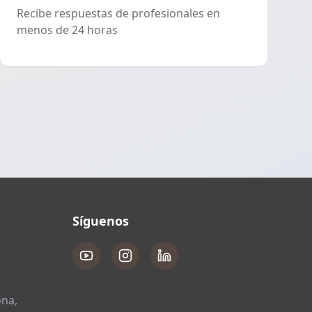
Recibe respuestas de profesionales en
menos de 24 horas
Síguenos
ona,