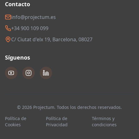
Contacto
info@projectum.es
+34 900 109 099
C/ Ciutat d'elx 19, Barcelona, 08027
Síguenos
© 2026 Projectum. Todos los derechos reservados.
Política de
Política de
Términos y
Cookies
Privacidad
condiciones