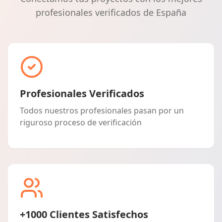
profesionales verificados de España
Profesionales Verificados
Todos nuestros profesionales pasan por un
riguroso proceso de verificación
+1000 Clientes Satisfechos