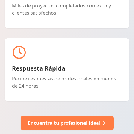
Miles de proyectos completados con éxito y
clientes satisfechos
Respuesta Rápida
Recibe respuestas de profesionales en menos
de 24 horas
Encuentra tu profesional ideal