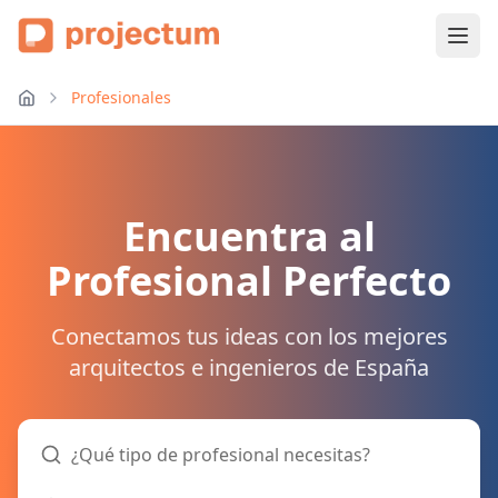
Profesionales
Encuentra al
Profesional Perfecto
Conectamos tus ideas con los mejores
arquitectos e ingenieros de España