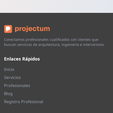
Conectamos profesionales cualificados con clientes que
buscan servicios de arquitectura, ingeniería e interiorismo.
Enlaces Rápidos
Inicio
Servicios
Profesionales
Blog
Registro Profesional