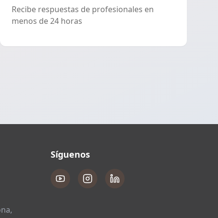
Recibe respuestas de profesionales en
menos de 24 horas
Síguenos
ona,