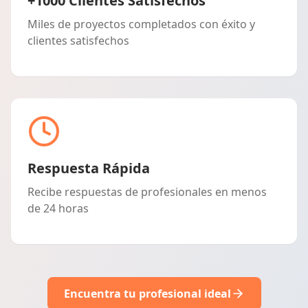
+1000 Clientes Satisfechos
Miles de proyectos completados con éxito y
clientes satisfechos
Respuesta Rápida
Recibe respuestas de profesionales en menos
de 24 horas
Encuentra tu profesional ideal