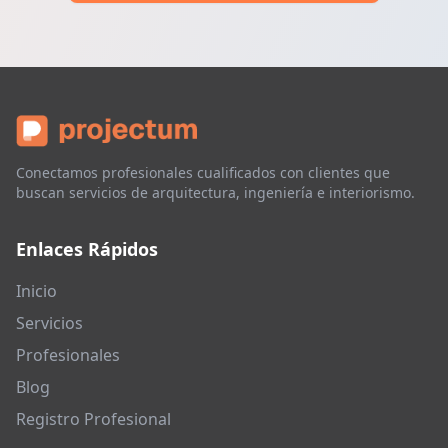
Conectamos profesionales cualificados con clientes que
buscan servicios de arquitectura, ingeniería e interiorismo.
Enlaces Rápidos
Inicio
Servicios
Profesionales
Blog
Registro Profesional