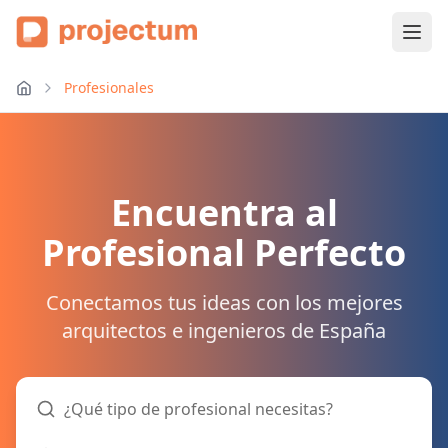
Profesionales
Encuentra al
Profesional Perfecto
Conectamos tus ideas con los mejores
arquitectos e ingenieros de España