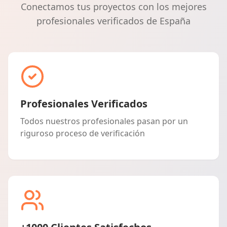
Conectamos tus proyectos con los mejores
profesionales verificados de España
Profesionales Verificados
Todos nuestros profesionales pasan por un
riguroso proceso de verificación