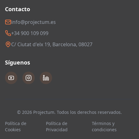
Contacto
info@projectum.es
+34 900 109 099
C/ Ciutat d'elx 19, Barcelona, 08027
Síguenos
© 2026 Projectum. Todos los derechos reservados.
Política de
Política de
Términos y
Cookies
Privacidad
condiciones